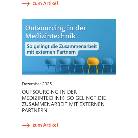
zum Artikel
Dezember 2025
OUTSOURCING IN DER
MEDIZINTECHNIK: SO GELINGT DIE
ZUSAMMENARBEIT MIT EXTERNEN
PARTNERN
zum Artikel