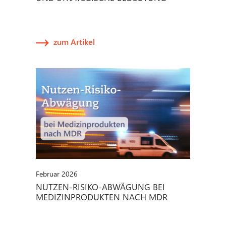
zum Artikel
Februar 2026
NUTZEN-RISIKO-ABWÄGUNG BEI
MEDIZINPRODUKTEN NACH MDR