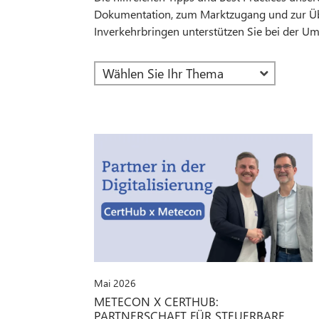
Dokumentation, zum Marktzugang und zur 
Inverkehrbringen unterstützen Sie bei der 
Mai 2026
METECON X CERTHUB:
PARTNERSCHAFT FÜR STEUERBARE