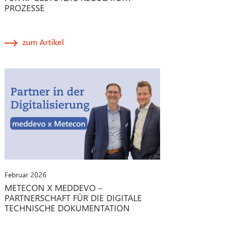
PROZESSE
zum Artikel
Februar 2026
METECON X MEDDEVO –
PARTNERSCHAFT FÜR DIE DIGITALE
TECHNISCHE DOKUMENTATION