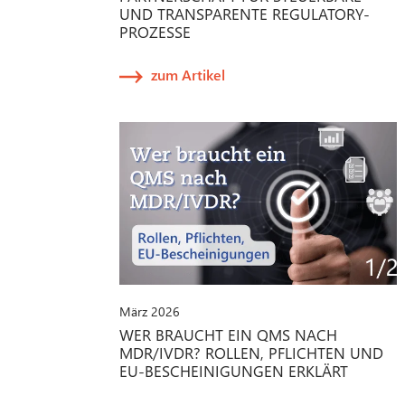
UND TRANSPARENTE REGULATORY-
PROZESSE
zum Artikel
März 2026
WER BRAUCHT EIN QMS NACH
MDR/IVDR? ROLLEN, PFLICHTEN UND
EU-BESCHEINIGUNGEN ERKLÄRT