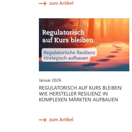
zum Artikel
Januar 2026
REGULATORISCH AUF KURS BLEIBEN:
WIE HERSTELLER RESILIENZ IN
KOMPLEXEN MÄRKTEN AUFBAUEN
zum Artikel