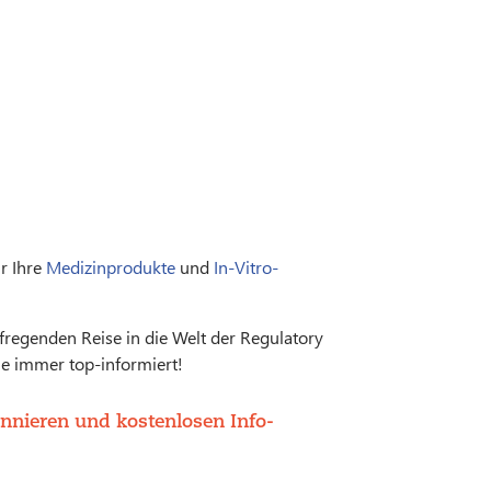
r Ihre
Medizinprodukte
und
In-Vitro-
fregenden Reise in die Welt der Regulatory
e immer top-informiert!
nnieren und kostenlosen Info-