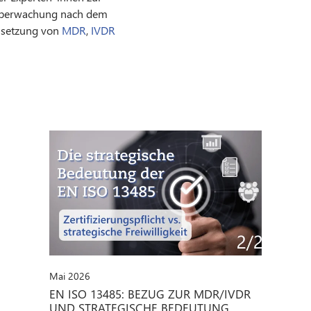
Überwachung nach dem
Umsetzung von
MDR
,
IVDR
Mai 2026
EN ISO 13485: BEZUG ZUR MDR/IVDR
UND STRATEGISCHE BEDEUTUNG