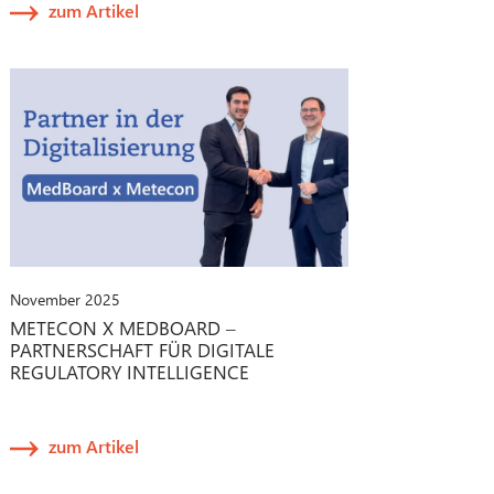
zum Artikel
November 2025
METECON X MEDBOARD –
PARTNERSCHAFT FÜR DIGITALE
REGULATORY INTELLIGENCE
zum Artikel