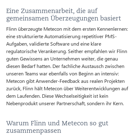
Eine Zusammenarbeit, die auf
gemeinsamen Überzeugungen basiert
Flinn überzeugte Metecon mit dem ersten Kennenlernen:
eine strukturierte Automatisierung repetitiver PMS-
Aufgaben, validierte Software und eine klare
regulatorische Verankerung. Seither empfahlen wir Flinn
guten Gewissens an Unternehmen weiter, die genau
diesen Bedarf hatten. Der fachliche Austausch zwischen
unseren Teams war ebenfalls von Beginn an intensiv:
Metecon gibt Anwender-Feedback aus realen Projekten
zurück, Flinn hält Metecon über Weiterentwicklungen auf
dem Laufenden. Diese Wechselseitigkeit ist kein
Nebenprodukt unserer Partnerschaft, sondern ihr Kern.
Warum Flinn und Metecon so gut
zusammenpassen