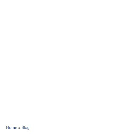
Home
»
Blog