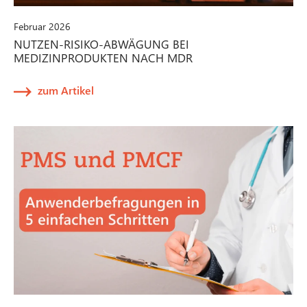
Februar 2026
NUTZEN-RISIKO-ABWÄGUNG BEI
MEDIZINPRODUKTEN NACH MDR
zum Artikel