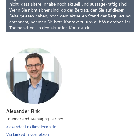
nicht, dass ältere Inhalte noch aktuell und aussagekräftig sind.
Wenn Sie nicht sicher sind, ob der Beitrag, den Sie auf dieser
Seite gelesen haben, noch dem aktuellen Stand der Regulierung
entspricht, nehmen Sie bitte Kontakt zu uns auf: Wir ordnen Ihr
Thema schnell in den aktuellen Kontext ein.
Alexander Fink
Founder and Managing Partner
alexander.fink@metecon.de
Via LinkedIn vernetzen