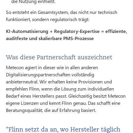
die Nutzung einfließt.
So entsteht ein Gesamtsystem, das nicht nur technisch
funktioniert, sondern regulatorisch trägt:
KI-Automatisierung + Regulatory-Expertise = effiziente,
auditfeste und skalierbare PMS-Prozesse
Was diese Partnerschaft auszeichnet
Metecon agiert in dieser wie in allen anderen
Digitalisierungspartnerschaften vollständig
anbieterneutral. Wir erhalten keine Provisionen und
empfehlen Flinn, wenn die Lösung zum individuellen
Bedarf eines Herstellers passt. Gleichzeitig besitzt Metecon
eigene Lizenzen und kennt Flinn genau. Das schafft eine
Beratungsqualität, die auf Erfahrung basiert.
"Flinn setzt da an, wo Hersteller täglich