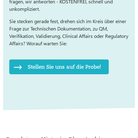
fragen, wir antworten - KOSTENFREI, schnell und
unkompliziert.
Sie stecken gerade fest, drehen sich im Kreis über einer
Frage zur Technischen Dokumentation, zu QM,
Verifikation, Validierung, Clinical Affairs oder Regulatory
Affairs? Worauf warten Sie:
Stellen Sie uns auf die Probe!