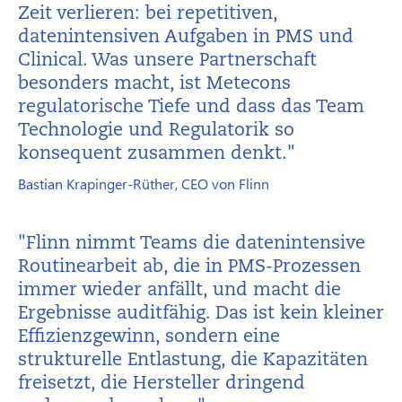
Zeit verlieren: bei repetitiven,
datenintensiven Aufgaben in PMS und
Clinical. Was unsere Partnerschaft
besonders macht, ist Metecons
regulatorische Tiefe und dass das Team
Technologie und Regulatorik so
konsequent zusammen denkt."
Bastian Krapinger-Rüther, CEO von Flinn
"Flinn nimmt Teams die datenintensive
Routinearbeit ab, die in PMS-Prozessen
immer wieder anfällt, und macht die
Ergebnisse auditfähig. Das ist kein kleiner
Effizienzgewinn, sondern eine
strukturelle Entlastung, die Kapazitäten
freisetzt, die Hersteller dringend