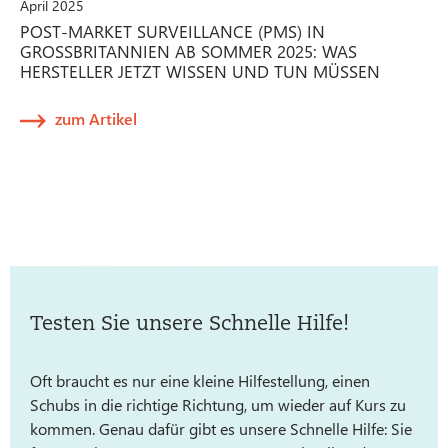
April 2025
POST-MARKET SURVEILLANCE (PMS) IN
GROSSBRITANNIEN AB SOMMER 2025: WAS H
ERSTELLER JETZT WISSEN UND TUN MÜSSEN
zum Artikel
Testen Sie unsere Schnelle Hilfe!
Oft braucht es nur eine kleine Hilfestellung, einen
Schubs in die richtige Richtung, um wieder auf Kurs zu
kommen. Genau dafür gibt es unsere Schnelle Hilfe: Sie