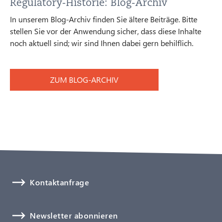
Regulatory-Historie: Blog-Archiv
In unserem Blog-Archiv finden Sie ältere Beiträge. Bitte
stellen Sie vor der Anwendung sicher, dass diese Inhalte
noch aktuell sind; wir sind Ihnen dabei gern behilflich.
ZUM BLOG-ARCHIV
Kontaktanfrage
Newsletter abonnieren