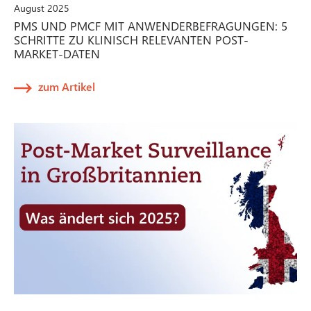
August 2025
PMS UND PMCF MIT ANWENDERBEFRAGUNGEN: 5
SCHRITTE ZU KLINISCH RELEVANTEN POST-
MARKET-DATEN
zum Artikel