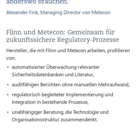
anderswo brauchen."
Alexander Fink, Managing Director von Metecon
Flinn und Metecon: Gemeinsam für
zukunftssichere Regulatory-Prozesse
Hersteller, die mit Flinn und Metecon arbeiten, profitieren
von:
automatisierter Überwachung relevanter
Sicherheitsdatenbanken und Literatur,
auditfähigen Berichten ohne manuellen Mehraufwand,
regulatorisch begleiteter Implementierung und
Integration in bestehende Prozesse,
unabhängiger Beratung, die Technologie und
Organisationsstruktur zusammendenkt.