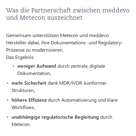
Was die Partnerschaft zwischen meddevo
und Metecon auszeichnet
Gemeinsam unterstützen Metecon und meddevo
Hersteller dabei, ihre Dokumentations- und Regulatory-
Prozesse zu modernisieren.
Das Ergebnis:
weniger Aufwand
durch zentrale, digitale
Dokumentation,
mehr Sicherheit
dank MDR/IVDR-konformer
Strukturen,
höhere Effizienz
durch Automatisierung und klare
Workflows,
unabhängige regulatorische Begleitung
durch
Metecon.