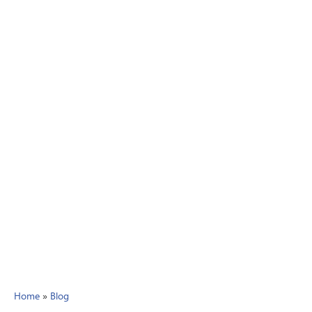
Home
»
Blog