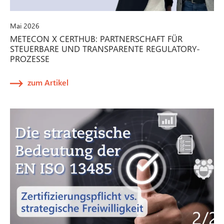
Mai 2026
METECON X CERTHUB: PARTNERSCHAFT FÜR
STEUERBARE UND TRANSPARENTE REGULATORY-
PROZESSE
zum Artikel