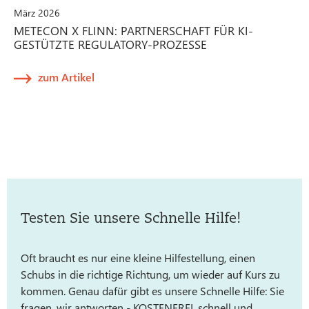
März 2026
METECON X FLINN: PARTNERSCHAFT FÜR KI-
GESTÜTZTE REGULATORY-PROZESSE
zum Artikel
Testen Sie unsere Schnelle Hilfe!
Oft braucht es nur eine kleine Hilfestellung, einen
Schubs in die richtige Richtung, um wieder auf Kurs zu
kommen. Genau dafür gibt es unsere Schnelle Hilfe: Sie
fragen, wir antworten - KOSTENFREI, schnell und