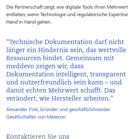
Die Partnerschaft zeigt, wie digitale Tools ihren Mehrwert
entfalten, wenn Technologie und regulatorische Expertise
Hand in Hand gehen.
"Technische Dokumentation darf nicht
länger ein Hindernis sein, das wertvolle
Ressourcen bindet. Gemeinsam mit
meddevo zeigen wir, dass
Dokumentation intelligent, transparent
und nutzerfreundlich sein kann – und
damit echten Mehrwert schafft. Das
verändert, wie Hersteller arbeiten."
Alexander Fink, Gründer und geschäftsführender
Gesellschafter von Metecon
Kontaktieren Sie uns