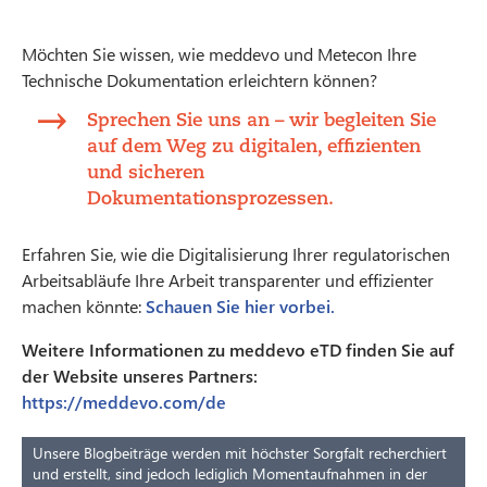
Möchten Sie wissen, wie meddevo und Metecon Ihre
Technische Dokumentation erleichtern können?
Sprechen Sie uns an – wir begleiten Sie
auf dem Weg zu digitalen, effizienten
und sicheren
Dokumentationsprozessen.
Erfahren Sie, wie die Digitalisierung Ihrer regulatorischen
Arbeitsabläufe Ihre Arbeit transparenter und effizienter
machen könnte:
Schauen Sie hier vorbei.
Weitere Informationen zu meddevo eTD finden Sie auf
der Website unseres Partners:
https://meddevo.com/de
Unsere Blogbeiträge werden mit höchster Sorgfalt recherchiert
und erstellt, sind jedoch lediglich Momentaufnahmen in der