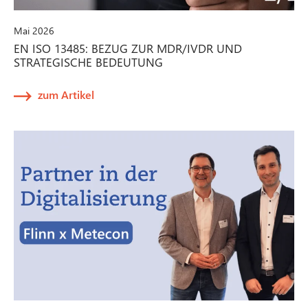
Mai 2026
EN ISO 13485: BEZUG ZUR MDR/IVDR UND
STRATEGISCHE BEDEUTUNG
zum Artikel