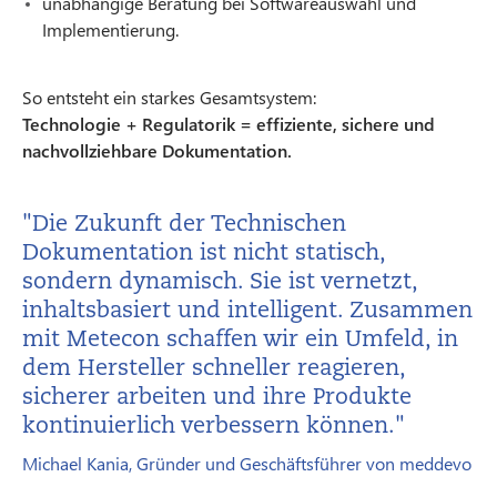
unabhängige Beratung bei Softwareauswahl und
Implementierung.
So entsteht ein starkes Gesamtsystem:
Technologie + Regulatorik = effiziente, sichere und
nachvollziehbare Dokumentation.
"Die Zukunft der Technischen
Dokumentation ist nicht statisch,
sondern dynamisch. Sie ist vernetzt,
inhaltsbasiert und intelligent. Zusammen
mit Metecon schaffen wir ein Umfeld, in
dem Hersteller schneller reagieren,
sicherer arbeiten und ihre Produkte
kontinuierlich verbessern können."
Michael Kania, Gründer und Geschäftsführer von meddevo