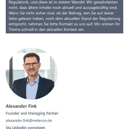
Regulatorik, und diese ist in stetem Wandel. Wir gewährleisten
nicht, dass ältere Inhalte noch aktuell und aussagekräftig sind.
Wenn Sie nicht sicher sind, ob der Beitrag, den Sie auf dieser
Seite gelesen haben, noch dem aktuellen Stand der Regulierung
entspricht, nehmen Sie bitte Kontakt zu uns auf: Wir ordnen Ihr
Thema schnell in den aktuellen Kontext ein.
Alexander Fink
Founder and Managing Partner
alexander.fink@metecon.de
Via LinkedIn vernetzen