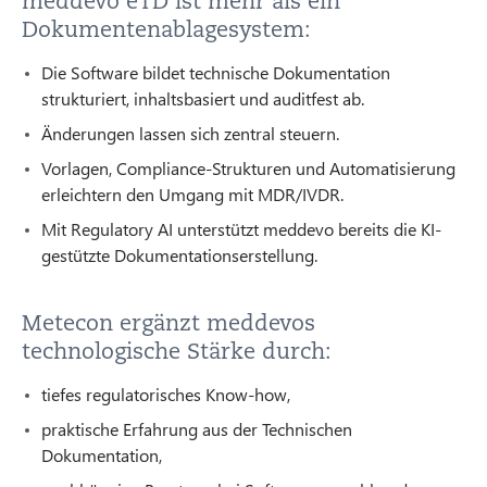
meddevo eTD ist mehr als ein
Dokumentenablagesystem:
Die Software bildet technische Dokumentation
strukturiert, inhaltsbasiert und auditfest ab.
Änderungen lassen sich zentral steuern.
Vorlagen, Compliance-Strukturen und Automatisierung
erleichtern den Umgang mit MDR/IVDR.
Mit Regulatory AI unterstützt meddevo bereits die KI-
gestützte Dokumentationserstellung.
Metecon ergänzt meddevos
technologische Stärke durch:
tiefes regulatorisches Know-how,
praktische Erfahrung aus der Technischen
Dokumentation,