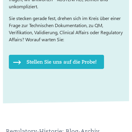
unkompliziert.
Sie stecken gerade fest, drehen sich im Kreis über einer
Frage zur Technischen Dokumentation, zu QM,
Verifikation, Validierung, Clinical Affairs oder Regulatory
Affairs? Worauf warten Sie:
Stellen Sie uns auf die Probe!
Regulatory-Historie: Blog-Archiv