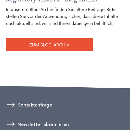
In unserem Blog-Archiv finden Sie ältere Beiträge. Bitte
stellen Sie vor der Anwendung sicher, dass diese Inhalte
noch aktuell sind; wir sind Ihnen dabei gern behilflich.
ZUM BLOG-ARCHIV
Kontaktanfrage
Newsletter abonnieren