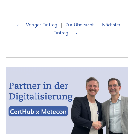
←
Voriger Eintrag
|
Zur Übersicht
|
Nächster
→
Eintrag