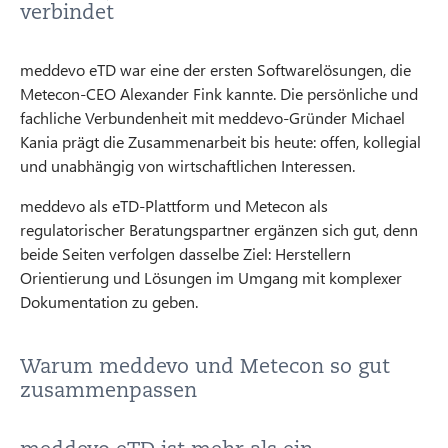
verbindet
meddevo eTD war eine der ersten Softwarelösungen, die
Metecon-CEO Alexander Fink kannte. Die persönliche und
fachliche Verbundenheit mit meddevo-Gründer Michael
Kania prägt die Zusammenarbeit bis heute: offen, kollegial
und unabhängig von wirtschaftlichen Interessen.
meddevo als eTD-Plattform und Metecon als
regulatorischer Beratungspartner ergänzen sich gut, denn
beide Seiten verfolgen dasselbe Ziel: Herstellern
Orientierung und Lösungen im Umgang mit komplexer
Dokumentation zu geben.
Warum meddevo und Metecon so gut
zusammenpassen