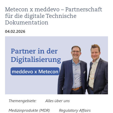
Metecon x meddevo – Partnerschaft
für die digitale Technische
Dokumentation
04.02.2026
Themengebiete:
Alles über uns
Medizinprodukte (MDR)
Regulatory Affairs