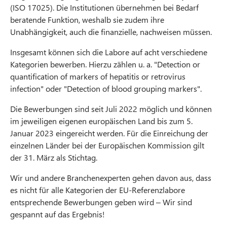
(ISO 17025). Die Institutionen übernehmen bei Bedarf
beratende Funktion, weshalb sie zudem ihre
Unabhängigkeit, auch die finanzielle, nachweisen müssen.
Insgesamt können sich die Labore auf acht verschiedene
Kategorien bewerben. Hierzu zählen u. a. "Detection or
quantification of markers of hepatitis or retrovirus
infection" oder "Detection of blood grouping markers".
Die Bewerbungen sind seit Juli 2022 möglich und können
im jeweiligen eigenen europäischen Land bis zum 5.
Januar 2023 eingereicht werden. Für die Einreichung der
einzelnen Länder bei der Europäischen Kommission gilt
der 31. März als Stichtag.
Wir und andere Branchenexperten gehen davon aus, dass
es nicht für alle Kategorien der EU-Referenzlabore
entsprechende Bewerbungen geben wird – Wir sind
gespannt auf das Ergebnis!