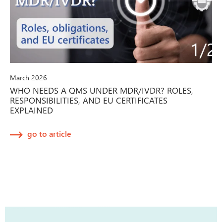
March 2026
WHO NEEDS A QMS UNDER MDR/IVDR? ROLES,
RESPONSIBILITIES, AND EU CERTIFICATES
EXPLAINED
go to article