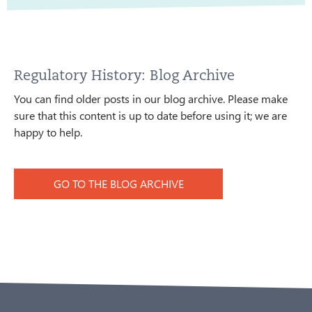
Regulatory History: Blog Archive
You can find older posts in our blog archive. Please make
sure that this content is up to date before using it; we are
happy to help.
GO TO THE BLOG ARCHIVE