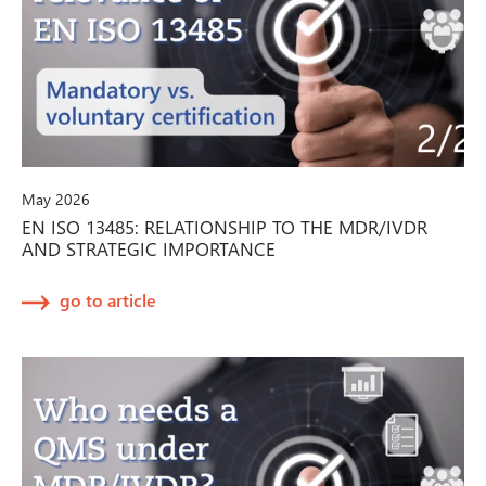
May 2026
EN ISO 13485: RELATIONSHIP TO THE MDR/IVDR
AND STRATEGIC IMPORTANCE
go to article