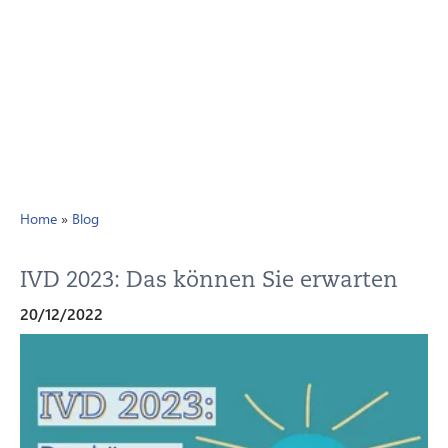
Home
»
Blog
IVD 2023: Das können Sie erwarten
20/12/2022