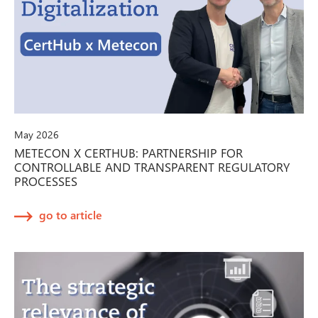
May 2026
METECON X CERTHUB: PARTNERSHIP FOR
CONTROLLABLE AND TRANSPARENT REGULATORY
PROCESSES
go to article