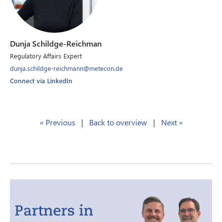
Dunja Schildge-Reichman
Regulatory Affairs Expert
dunja.schildge-reichmann@metecon.de
Connect via LinkedIn
« Previous
|
Back to overview
|
Next »