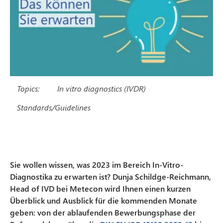
Topics:
In vitro diagnostics (IVDR)
Standards/Guidelines
Sie wollen wissen, was 2023 im Bereich In-Vitro-
Diagnostika zu erwarten ist? Dunja Schildge-Reichmann,
Head of IVD bei Metecon wird Ihnen einen kurzen
Überblick und Ausblick für die kommenden Monate
geben: von der ablaufenden Bewerbungsphase der