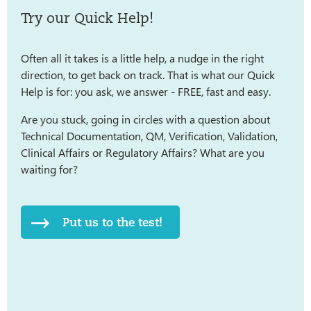
Try our Quick Help!
Often all it takes is a little help, a nudge in the right
direction, to get back on track. That is what our Quick
Help is for: you ask, we answer - FREE, fast and easy.
Are you stuck, going in circles with a question about
Technical Documentation, QM, Verification, Validation,
Clinical Affairs or Regulatory Affairs? What are you
waiting for?
Put us to the test!