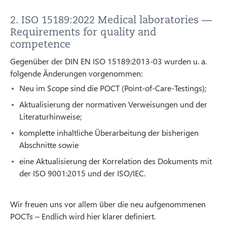
2. ISO 15189:2022 Medical laboratories —
Requirements for quality and
competence
Gegenüber der DIN EN ISO 15189:2013-03 wurden u. a.
folgende Änderungen vorgenommen:
Neu im Scope sind die POCT (Point-of-Care-Testings);
Aktualisierung der normativen Verweisungen und der
Literaturhinweise;
komplette inhaltliche Überarbeitung der bisherigen
Abschnitte sowie
eine Aktualisierung der Korrelation des Dokuments mit
der ISO 9001:2015 und der ISO/IEC.
Wir freuen uns vor allem über die neu aufgenommenen
POCTs – Endlich wird hier klarer definiert.