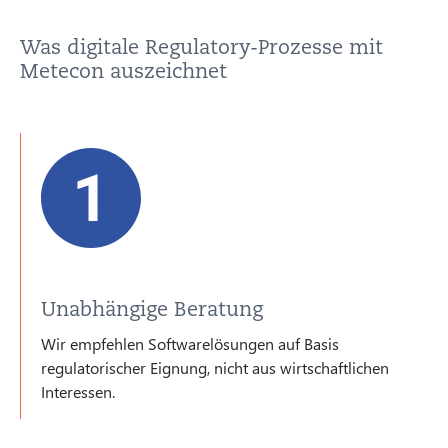
Was digitale Regulatory-Prozesse mit
Metecon auszeichnet
Unabhängige Beratung
Wir empfehlen Softwarelösungen auf Basis
regulatorischer Eignung, nicht aus wirtschaftlichen
Interessen.