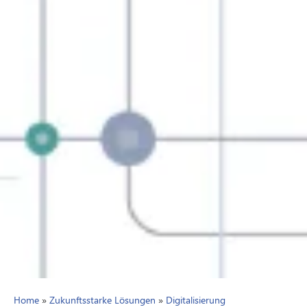
Home
»
Zukunftsstarke Lösungen
»
Digitalisierung