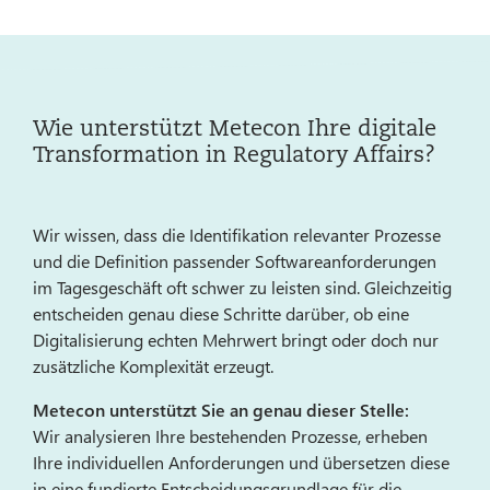
Wie unterstützt Metecon Ihre digitale
Transformation in Regulatory Affairs?
Wir wissen, dass die Identifikation relevanter Prozesse
und die Definition passender Softwareanforderungen
im Tagesgeschäft oft schwer zu leisten sind. Gleichzeitig
entscheiden genau diese Schritte darüber, ob eine
Digitalisierung echten Mehrwert bringt oder doch nur
zusätzliche Komplexität erzeugt.
Metecon unterstützt Sie an genau dieser Stelle:
Wir analysieren Ihre bestehenden Prozesse, erheben
Ihre individuellen Anforderungen und übersetzen diese
in eine fundierte Entscheidungsgrundlage für die