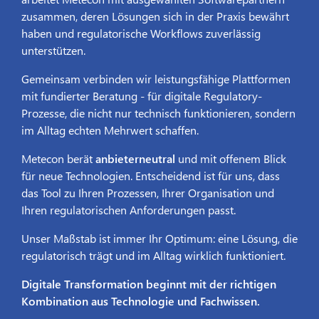
zusammen, deren Lösungen sich in der Praxis bewährt
haben und regulatorische Workflows zuverlässig
unterstützen.
Gemeinsam verbinden wir leistungsfähige Plattformen
mit fundierter Beratung - für digitale Regulatory-
Prozesse, die nicht nur technisch funktionieren, sondern
im Alltag echten Mehrwert schaffen.
Metecon berät
anbieterneutral
und mit offenem Blick
für neue Technologien. Entscheidend ist für uns, dass
das Tool zu Ihren Prozessen, Ihrer Organisation und
Ihren regulatorischen Anforderungen passt.
Unser Maßstab ist immer Ihr Optimum: eine Lösung, die
regulatorisch trägt und im Alltag wirklich funktioniert.
Digitale Transformation beginnt mit der richtigen
Kombination aus Technologie und Fachwissen.