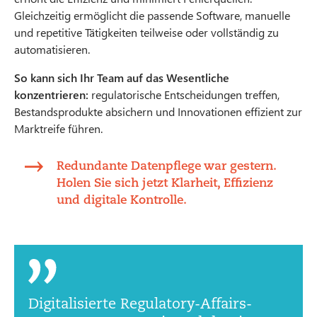
Gleichzeitig ermöglicht die passende Software, manuelle
und repetitive Tätigkeiten teilweise oder vollständig zu
automatisieren.
So kann sich Ihr Team auf das Wesentliche
konzentrieren:
regulatorische Entscheidungen treffen,
Bestandsprodukte absichern und Innovationen effizient zur
Marktreife führen.
Redundante Datenpflege war gestern.
Holen Sie sich jetzt Klarheit, Effizienz
und digitale Kontrolle.
Digitalisierte Regulatory-Affairs-