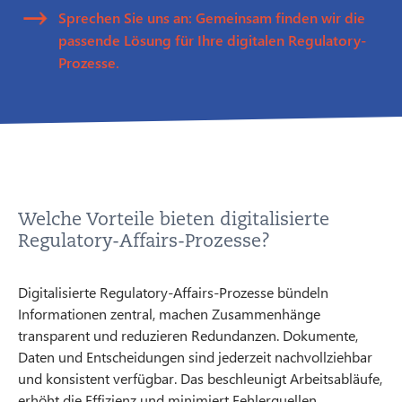
Sprechen Sie uns an: Gemeinsam finden wir die
passende Lösung für Ihre digitalen Regulatory-
Prozesse.
Welche Vorteile bieten digitalisierte
Regulatory-Affairs-Prozesse?
Digitalisierte Regulatory-Affairs-Prozesse bündeln
Informationen zentral, machen Zusammenhänge
transparent und reduzieren Redundanzen. Dokumente,
Daten und Entscheidungen sind jederzeit nachvollziehbar
und konsistent verfügbar. Das beschleunigt Arbeitsabläufe,
erhöht die Effizienz und minimiert Fehlerquellen.