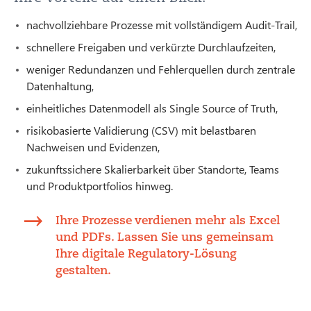
nachvollziehbare Prozesse mit vollständigem Audit-Trail,
schnellere Freigaben und verkürzte Durchlaufzeiten,
weniger Redundanzen und Fehlerquellen durch zentrale
Datenhaltung,
einheitliches Datenmodell als Single Source of Truth,
risikobasierte Validierung (CSV) mit belastbaren
Nachweisen und Evidenzen,
zukunftssichere Skalierbarkeit über Standorte, Teams
und Produktportfolios hinweg.
Ihre Prozesse verdienen mehr als Excel
und PDFs. Lassen Sie uns gemeinsam
Ihre digitale Regulatory-Lösung
gestalten.