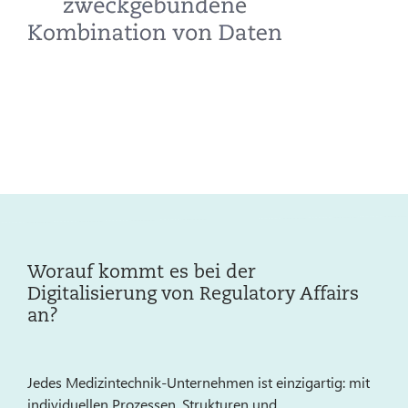
Worauf kommt es bei der
Digitalisierung von Regulatory Affairs
an?
Jedes Medizintechnik-Unternehmen ist einzigartig: mit
individuellen Prozessen, Strukturen und