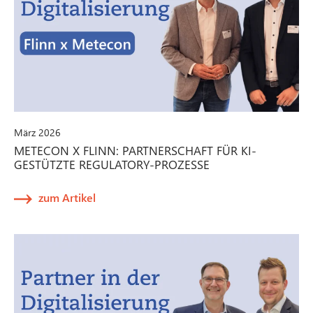
März 2026
METECON X FLINN: PARTNERSCHAFT FÜR KI-
GESTÜTZTE REGULATORY-PROZESSE
zum Artikel