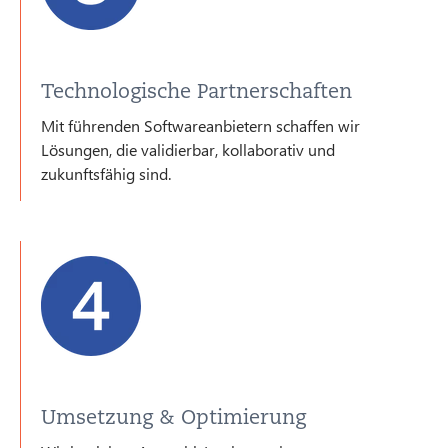
Technologische Partnerschaften
Mit führenden Softwareanbietern schaffen wir
Lösungen, die validierbar, kollaborativ und
zukunftsfähig sind.
Umsetzung & Optimierung