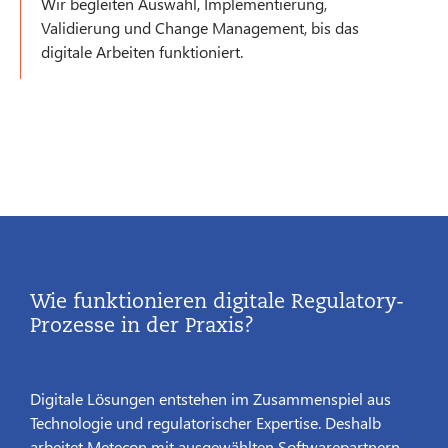
Wir begleiten Auswahl, Implementierung,
Validierung und Change Management, bis das
digitale Arbeiten funktioniert.
Wie funktionieren digitale Regulatory-
Prozesse in der Praxis?
Digitale Lösungen entstehen im Zusammenspiel aus
Technologie und regulatorischer Expertise. Deshalb
arbeitet Metecon mit ausgewählten Softwarepartnern