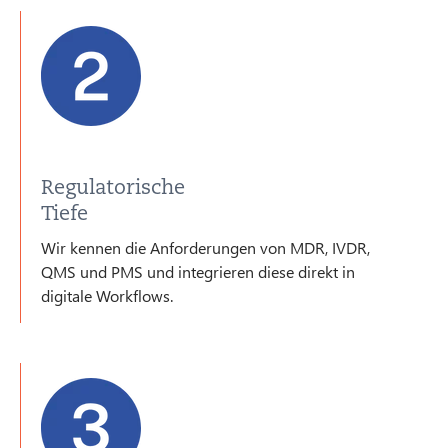
Regulatorische
Tiefe
Wir kennen die Anforderungen von MDR, IVDR,
QMS und PMS und integrieren diese direkt in
digitale Workflows.