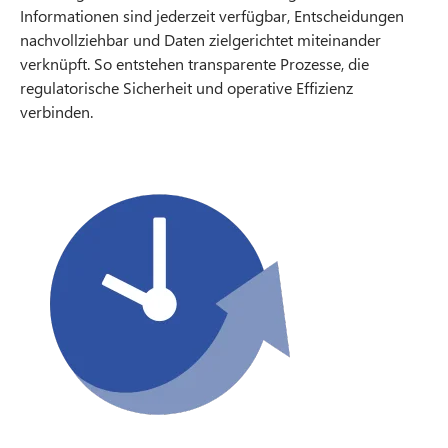
Informationen sind jederzeit verfügbar, Entscheidungen
nachvollziehbar und Daten zielgerichtet miteinander
verknüpft. So entstehen transparente Prozesse, die
regulatorische Sicherheit und operative Effizienz
verbinden.