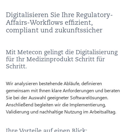
Digitalisieren Sie Ihre Regulatory-
Affairs-Workflows effizient,
compliant und zukunftssicher
Mit Metecon gelingt die Digitalisierung
für Ihr Medizinprodukt Schritt für
Schritt.
Wir analysieren bestehende Abläufe, definieren
gemeinsam mit Ihnen klare Anforderungen und beraten
Sie bei der Auswahl geeigneter Softwarelösungen.
Anschließend begleiten wir die Implementierung,
Validierung und nachhaltige Nutzung im Arbeitsalltag.
Ihre Vorteile auf einen Blick: