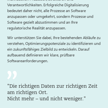
Verantwortlichkeiten. Erfolgreiche Digitalisierung
bedeutet daher nicht, alle Prozesse an Software
anzupassen oder umgekehrt, sondern Prozesse und
Software gezielt abzustimmen und an Ihre
regulatorische Realität anzupassen.
Wir unterstützen Sie dabei, Ihre bestehenden Abläufe zu
verstehen, Optimierungspotenziale zu identifizieren und
ein zukunftsfähiges Zielbild zu entwickeln. Darauf
aufbauend definieren wir klare, prüfbare
Softwareanforderungen.
"Die richtigen Daten zur richtigen Zeit
am richtigen Ort.
Nicht mehr – und nicht weniger."