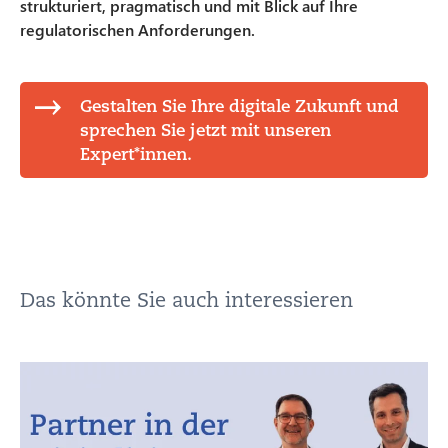
strukturiert, pragmatisch und mit Blick auf Ihre
regulatorischen Anforderungen.
Gestalten Sie Ihre digitale Zukunft und
sprechen Sie jetzt mit unseren
Expert*innen.
Das könnte Sie auch interessieren