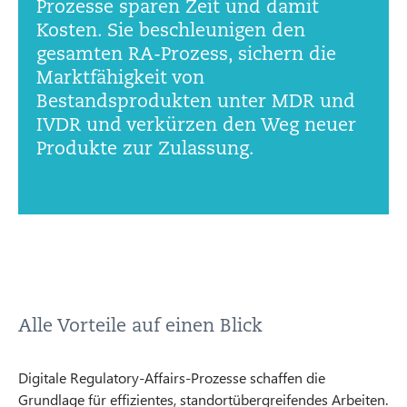
Prozesse sparen Zeit und damit
Kosten. Sie beschleunigen den
gesamten RA-Prozess, sichern die
Marktfähigkeit von
Bestandsprodukten unter MDR und
IVDR und verkürzen den Weg neuer
Produkte zur Zulassung.
Alle Vorteile auf einen Blick
Digitale Regulatory-Affairs-Prozesse schaffen die
Grundlage für effizientes, standortübergreifendes Arbeiten.