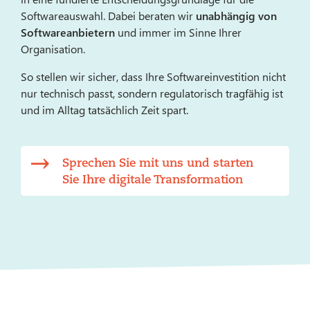
Softwareauswahl. Dabei beraten wir
unabhängig von
Softwareanbietern
und immer im Sinne Ihrer
Organisation.
So stellen wir sicher, dass Ihre Softwareinvestition nicht
nur technisch passt, sondern regulatorisch tragfähig ist
und im Alltag tatsächlich Zeit spart.
Sprechen Sie mit uns und starten
Sie Ihre digitale Transformation