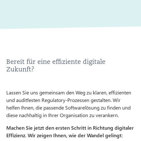
Bereit für eine effiziente digitale
Zukunft?
Lassen Sie uns gemeinsam den Weg zu klaren, effizienten
und auditfesten Regulatory-Prozessen gestalten. Wir
helfen Ihnen, die passende Softwarelösung zu finden und
diese nachhaltig in Ihrer Organisation zu verankern.
Machen Sie jetzt den ersten Schritt in Richtung digitaler
Effizienz. Wir zeigen Ihnen, wie der Wandel gelingt: