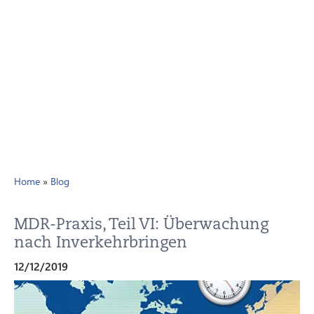
Home
»
Blog
MDR-Praxis, Teil VI: Überwachung
nach Inverkehrbringen
12/12/2019