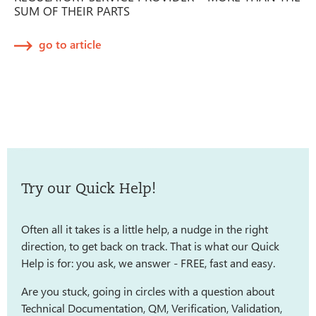
SUM OF THEIR PARTS
go to article
Try our Quick Help!
Often all it takes is a little help, a nudge in the right
direction, to get back on track. That is what our Quick
Help is for: you ask, we answer - FREE, fast and easy.
Are you stuck, going in circles with a question about
Technical Documentation, QM, Verification, Validation,