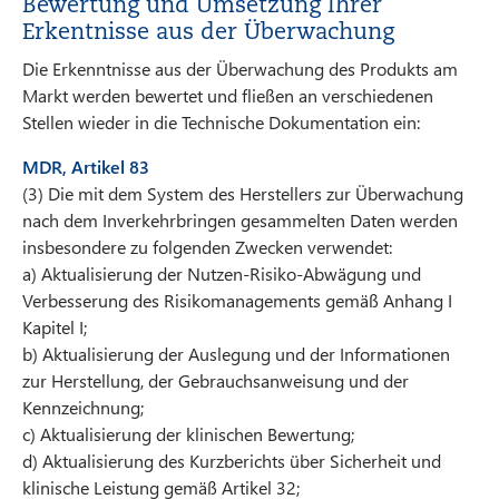
Bewertung und Umsetzung Ihrer
Erkentnisse aus der Überwachung
Die Erkenntnisse aus der Überwachung des Produkts am
Markt werden bewertet und fließen an verschiedenen
Stellen wieder in die Technische Dokumentation ein:
MDR, Artikel 83
(3) Die mit dem System des Herstellers zur Überwachung
nach dem Inverkehrbringen gesammelten Daten werden
insbesondere zu folgenden Zwecken verwendet:
a) Aktualisierung der Nutzen-Risiko-Abwägung und
Verbesserung des Risikomanagements gemäß Anhang I
Kapitel I;
b) Aktualisierung der Auslegung und der Informationen
zur Herstellung, der Gebrauchsanweisung und der
Kennzeichnung;
c) Aktualisierung der klinischen Bewertung;
d) Aktualisierung des Kurzberichts über Sicherheit und
klinische Leistung gemäß Artikel 32;