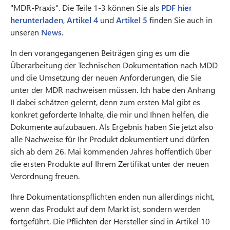
"MDR-Praxis". Die Teile 1-3 können Sie als
PDF hier
herunterladen
,
Artikel 4
und
Artikel 5
finden Sie auch in
unseren
News
.
In den vorangegangenen Beiträgen ging es um die
Überarbeitung der Technischen Dokumentation nach MDD
und die Umsetzung der neuen Anforderungen, die Sie
unter der MDR nachweisen müssen. Ich habe den Anhang
II dabei schätzen gelernt, denn zum ersten Mal gibt es
konkret geforderte Inhalte, die mir und Ihnen helfen, die
Dokumente aufzubauen. Als Ergebnis haben Sie jetzt also
alle Nachweise für Ihr Produkt dokumentiert und dürfen
sich ab dem 26. Mai kommenden Jahres hoffentlich über
die ersten Produkte auf Ihrem Zertifikat unter der neuen
Verordnung freuen.
Ihre Dokumentationspflichten enden nun allerdings nicht,
wenn das Produkt auf dem Markt ist, sondern werden
fortgeführt. Die Pflichten der Hersteller sind in Artikel 10