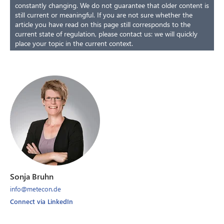
constantly changing. We do not guarantee that older content is
still current or meaningful. If you are not sure whether the
article you have read on this page still corresponds to the
current state of regulation, please contact us: we will quickly
place your topic in the current context.
Sonja Bruhn
info@metecon.de
Connect via LinkedIn