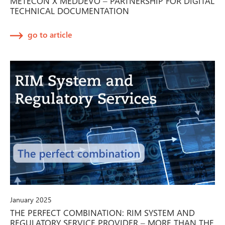
METECON X MEDDEVO – PARTNERSHIP FOR DIGITAL
TECHNICAL DOCUMENTATION
go to article
January 2025
THE PERFECT COMBINATION: RIM SYSTEM AND
REGULATORY SERVICE PROVIDER – MORE THAN THE