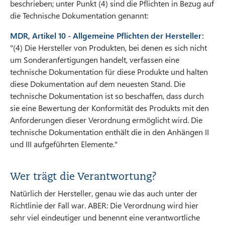
beschrieben; unter Punkt (4) sind die Pflichten in Bezug auf
die Technische Dokumentation genannt:
MDR, Artikel 10 - Allgemeine Pflichten der Hersteller:
"(4) Die Hersteller von Produkten, bei denen es sich nicht
um Sonderanfertigungen handelt, verfassen eine
technische Dokumentation für diese Produkte und halten
diese Dokumentation auf dem neuesten Stand. Die
technische Dokumentation ist so beschaffen, dass durch
sie eine Bewertung der Konformität des Produkts mit den
Anforderungen dieser Verordnung ermöglicht wird. Die
technische Dokumentation enthält die in den Anhängen II
und III aufgeführten Elemente."
Wer trägt die Verantwortung?
Natürlich der Hersteller, genau wie das auch unter der
Richtlinie der Fall war. ABER: Die Verordnung wird hier
sehr viel eindeutiger und benennt eine verantwortliche