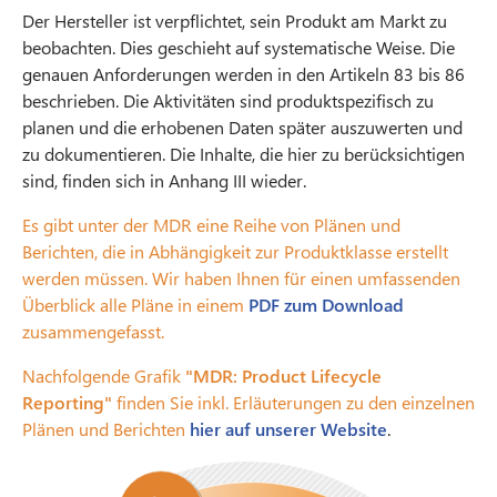
Der Hersteller ist verpflichtet, sein Produkt am Markt zu
beobachten. Dies geschieht auf systematische Weise. Die
genauen Anforderungen werden in den Artikeln 83 bis 86
beschrieben. Die Aktivitäten sind produktspezifisch zu
planen und die erhobenen Daten später auszuwerten und
zu dokumentieren. Die Inhalte, die hier zu berücksichtigen
sind, finden sich in Anhang III wieder.
Es gibt unter der MDR eine Reihe von Plänen und
Berichten, die in Abhängigkeit zur Produktklasse erstellt
werden müssen. Wir haben Ihnen für einen umfassenden
Überblick alle Pläne in einem
PDF zum Download
zusammengefasst.
Nachfolgende Grafik
"MDR: Product Lifecycle
Reporting"
finden Sie inkl. Erläuterungen zu den einzelnen
Plänen und Berichten
hier auf unserer Website
.