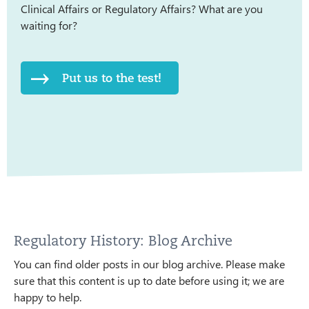
Clinical Affairs or Regulatory Affairs? What are you
waiting for?
Put us to the test!
Regulatory History: Blog Archive
You can find older posts in our blog archive. Please make
sure that this content is up to date before using it; we are
happy to help.