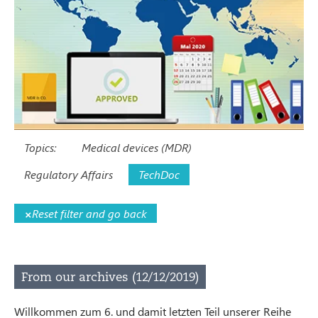
Topics:
Medical devices (MDR)
Regulatory Affairs
TechDoc
×
Reset filter and go back
From our archives (12/12/2019)
Willkommen zum 6. und damit letzten Teil unserer Reihe