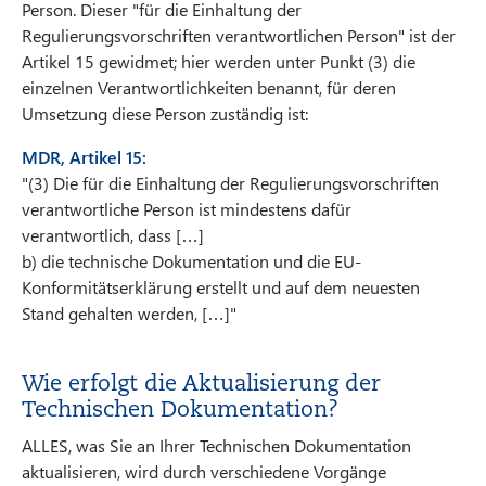
Person. Dieser "für die Einhaltung der
Regulierungsvorschriften verantwortlichen Person" ist der
Artikel 15 gewidmet; hier werden unter Punkt (3) die
einzelnen Verantwortlichkeiten benannt, für deren
Umsetzung diese Person zuständig ist:
MDR, Artikel 15:
"(3) Die für die Einhaltung der Regulierungsvorschriften
verantwortliche Person ist mindestens dafür
verantwortlich, dass […]
b) die technische Dokumentation und die EU-
Konformitätserklärung erstellt und auf dem neuesten
Stand gehalten werden, […]"
Wie erfolgt die Aktualisierung der
Technischen Dokumentation?
ALLES, was Sie an Ihrer Technischen Dokumentation
aktualisieren, wird durch verschiedene Vorgänge