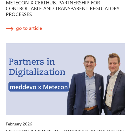
METECON X CERTHUB: PARTNERSHIP FOR
CONTROLLABLE AND TRANSPARENT REGULATORY
PROCESSES
go to article
February 2026