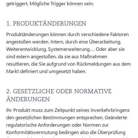
getriggert. Mögliche Trigger können sein:
1. PRODUKTÄNDERUNGEN
Produktänderungen können durch verschiedene Faktoren
angestoßen werden. Intern, durch eine Überarbeitung,
Weiterentwicklung, Systemerweiterung… Oder aber sie
sind extern angestoßen, da sie aus Maßnahmen
resultieren, die Sie aufgrund von Rückmeldungen aus dem
Markt definiert und umgesetzt haben.
2. GESETZLICHE ODER NORMATIVE
ÄNDERUNGEN
Ihr Produkt muss zum Zeitpunkt seines Inverkehrbringens
den gesetzlichen Bestimmungen entsprechen. Geänderte
regulatorische Anforderungen oder Normen zur
Konformitätsvermutung bedingen also die Überprüfung