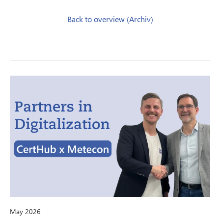
Back to overview (Archiv)
May 2026