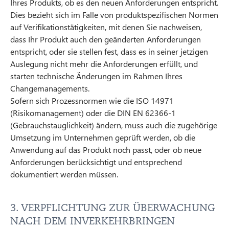
Ihres Produkts, ob es den neuen Anforderungen entspricht.
Dies bezieht sich im Falle von produktspezifischen Normen
auf Verifikationstätigkeiten, mit denen Sie nachweisen,
dass Ihr Produkt auch den geänderten Anforderungen
entspricht, oder sie stellen fest, dass es in seiner jetzigen
Auslegung nicht mehr die Anforderungen erfüllt, und
starten technische Änderungen im Rahmen Ihres
Changemanagements.
Sofern sich Prozessnormen wie die ISO 14971
(Risikomanagement) oder die DIN EN 62366-1
(Gebrauchstauglichkeit) ändern, muss auch die zugehörige
Umsetzung im Unternehmen geprüft werden, ob die
Anwendung auf das Produkt noch passt, oder ob neue
Anforderungen berücksichtigt und entsprechend
dokumentiert werden müssen.
3. VERPFLICHTUNG ZUR ÜBERWACHUNG
NACH DEM INVERKEHRBRINGEN