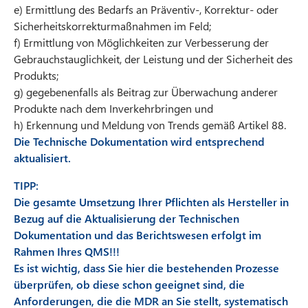
e) Ermittlung des Bedarfs an Präventiv-, Korrektur- oder
Sicherheitskorrekturmaßnahmen im Feld;
f) Ermittlung von Möglichkeiten zur Verbesserung der
Gebrauchstauglichkeit, der Leistung und der Sicherheit des
Produkts;
g) gegebenenfalls als Beitrag zur Überwachung anderer
Produkte nach dem Inverkehrbringen und
h) Erkennung und Meldung von Trends gemäß Artikel 88.
Die Technische Dokumentation wird entsprechend
aktualisiert.
TIPP:
Die gesamte Umsetzung Ihrer Pflichten als Hersteller in
Bezug auf die Aktualisierung der Technischen
Dokumentation und das Berichtswesen erfolgt im
Rahmen Ihres QMS!!!
Es ist wichtig, dass Sie hier die bestehenden Prozesse
überprüfen, ob diese schon geeignet sind, die
Anforderungen, die die MDR an Sie stellt, systematisch