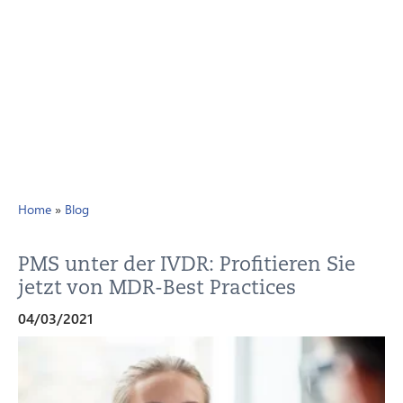
Home
»
Blog
PMS unter der IVDR: Profitieren Sie
jetzt von MDR-Best Practices
04/03/2021