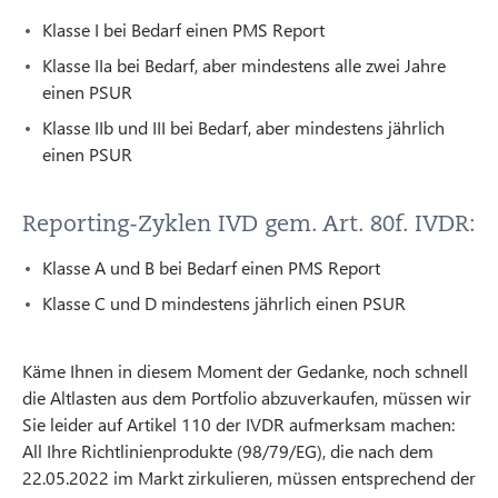
Klasse I bei Bedarf einen PMS Report
Klasse IIa bei Bedarf, aber mindestens alle zwei Jahre
einen PSUR
Klasse IIb und III bei Bedarf, aber mindestens jährlich
einen PSUR
Reporting-Zyklen IVD gem. Art. 80f. IVDR:
Klasse A und B bei Bedarf einen PMS Report
Klasse C und D mindestens jährlich einen PSUR
Käme Ihnen in diesem Moment der Gedanke, noch schnell
die Altlasten aus dem Portfolio abzuverkaufen, müssen wir
Sie leider auf Artikel 110 der IVDR aufmerksam machen:
All Ihre Richtlinienprodukte (98/79/EG), die nach dem
22.05.2022 im Markt zirkulieren, müssen entsprechend der