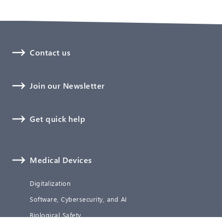
Contact us
Join our Newsletter
Get quick help
Medical Devices
Digitalization
Software, Cybersecurity, and AI
Biological Safety