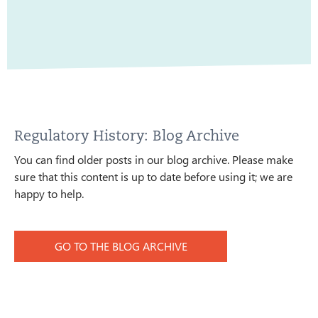
Regulatory History: Blog Archive
You can find older posts in our blog archive. Please make
sure that this content is up to date before using it; we are
happy to help.
GO TO THE BLOG ARCHIVE