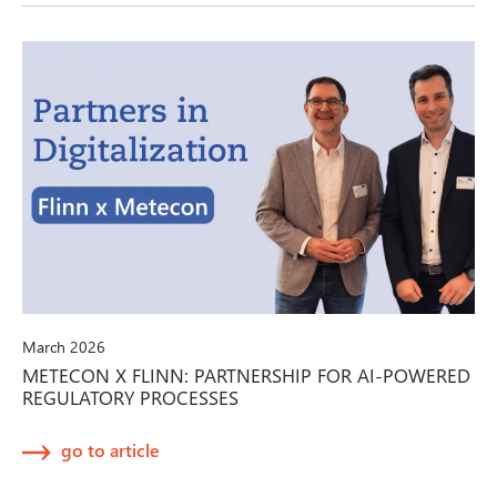
March 2026
METECON X FLINN: PARTNERSHIP FOR AI-POWERED
REGULATORY PROCESSES
go to article