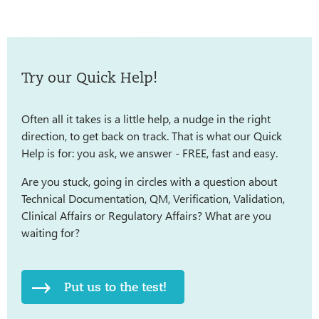
Try our Quick Help!
Often all it takes is a little help, a nudge in the right
direction, to get back on track. That is what our Quick
Help is for: you ask, we answer - FREE, fast and easy.
Are you stuck, going in circles with a question about
Technical Documentation, QM, Verification, Validation,
Clinical Affairs or Regulatory Affairs? What are you
waiting for?
Put us to the test!