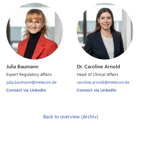
Julia Baumann
Dr. Caroline Arnold
Expert Regulatory Affairs
Head of Clinical Affairs
julia.baumann@metecon.de
caroline.arnold@metecon.de
Connect via LinkedIn
Connect via LinkedIn
Back to overview (Archiv)