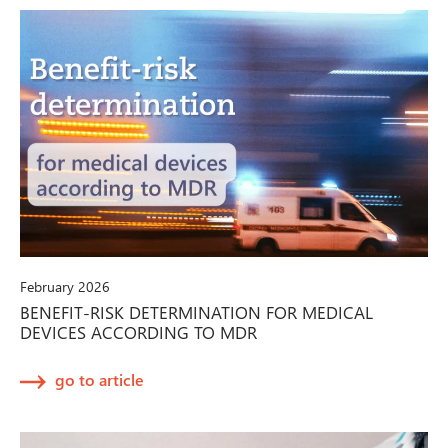
February 2026
BENEFIT-RISK DETERMINATION FOR MEDICAL
DEVICES ACCORDING TO MDR
go to article