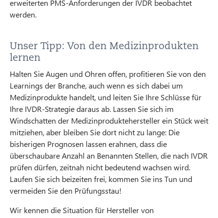
erweiterten PMS-Anforderungen der IVDR beobachtet
werden.
Unser Tipp: Von den Medizinprodukten
lernen
Halten Sie Augen und Ohren offen, profitieren Sie von den
Learnings der Branche, auch wenn es sich dabei um
Medizinprodukte handelt, und leiten Sie Ihre Schlüsse für
Ihre IVDR-Strategie daraus ab. Lassen Sie sich im
Windschatten der Medizinproduktehersteller ein Stück weit
mitziehen, aber bleiben Sie dort nicht zu lange: Die
bisherigen Prognosen lassen erahnen, dass die
überschaubare Anzahl an Benannten Stellen, die nach IVDR
prüfen dürfen, zeitnah nicht bedeutend wachsen wird.
Laufen Sie sich beizeiten frei, kommen Sie ins Tun und
vermeiden Sie den Prüfungsstau!
Wir kennen die Situation für Hersteller von