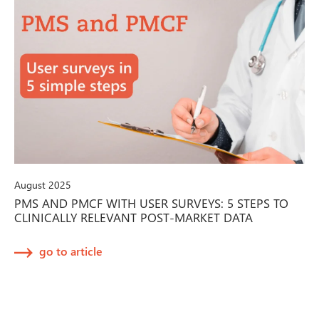
August 2025
PMS AND PMCF WITH USER SURVEYS: 5 STEPS TO
CLINICALLY RELEVANT POST-MARKET DATA
go to article