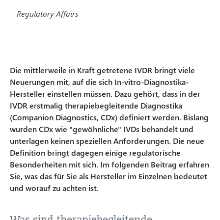
Regulatory Affairs
Die mittlerweile in Kraft getretene IVDR bringt viele
Neuerungen mit, auf die sich In-vitro-Diagnostika-
Hersteller einstellen müssen. Dazu gehört, dass in der
IVDR erstmalig therapiebegleitende Diagnostika
(Companion Diagnostics, CDx) definiert werden. Bislang
wurden CDx wie "gewöhnliche" IVDs behandelt und
unterlagen keinen speziellen Anforderungen. Die neue
Definition bringt dagegen einige regulatorische
Besonderheiten mit sich. Im folgenden Beitrag erfahren
Sie, was das für Sie als Hersteller im Einzelnen bedeutet
und worauf zu achten ist.
Was sind therapiebegleitende