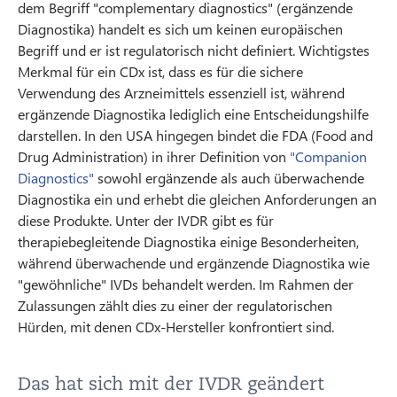
dem Begriff "complementary diagnostics" (ergänzende
Diagnostika) handelt es sich um keinen europäischen
Begriff und er ist regulatorisch nicht definiert. Wichtigstes
Merkmal für ein CDx ist, dass es für die sichere
Verwendung des Arzneimittels essenziell ist, während
ergänzende Diagnostika lediglich eine Entscheidungshilfe
darstellen. In den USA hingegen bindet die FDA (Food and
Drug Administration) in ihrer Definition von
"Companion
Diagnostics"
sowohl ergänzende als auch überwachende
Diagnostika ein und erhebt die gleichen Anforderungen an
diese Produkte. Unter der IVDR gibt es für
therapiebegleitende Diagnostika einige Besonderheiten,
während überwachende und ergänzende Diagnostika wie
"gewöhnliche" IVDs behandelt werden. Im Rahmen der
Zulassungen zählt dies zu einer der regulatorischen
Hürden, mit denen CDx-Hersteller konfrontiert sind.
Das hat sich mit der IVDR geändert