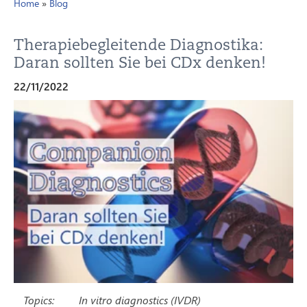
Home
»
Blog
Therapiebegleitende Diagnostika:
Daran sollten Sie bei CDx denken!
22/11/2022
Topics:
In vitro diagnostics (IVDR)