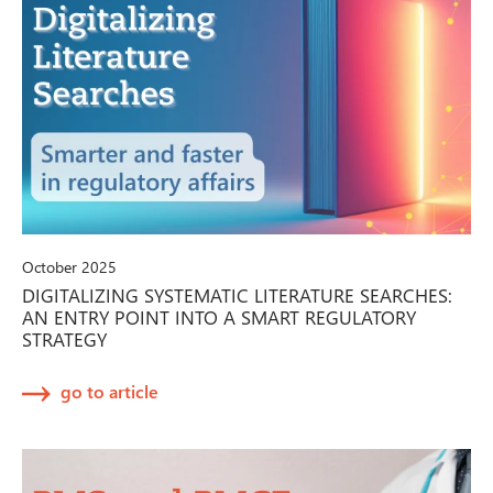
October 2025
DIGITALIZING SYSTEMATIC LITERATURE SEARCHES:
AN ENTRY POINT INTO A SMART REGULATORY
STRATEGY
go to article