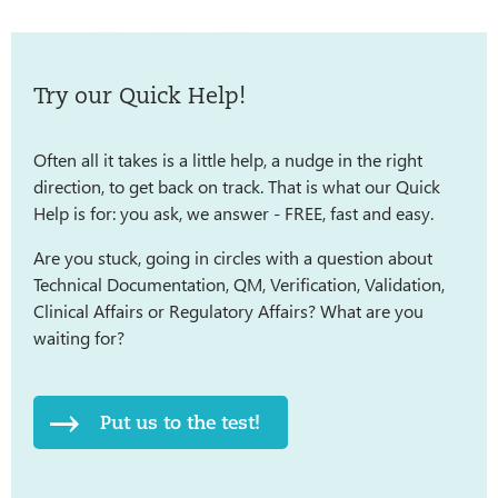
Try our Quick Help!
Often all it takes is a little help, a nudge in the right
direction, to get back on track. That is what our Quick
Help is for: you ask, we answer - FREE, fast and easy.
Are you stuck, going in circles with a question about
Technical Documentation, QM, Verification, Validation,
Clinical Affairs or Regulatory Affairs? What are you
waiting for?
Put us to the test!