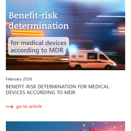
February 2026
BENEFIT-RISK DETERMINATION FOR MEDICAL
DEVICES ACCORDING TO MDR
go to article