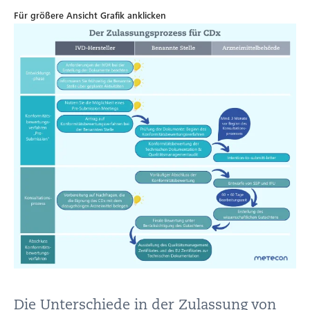
Für größere Ansicht Grafik anklicken
Die Unterschiede in der Zulassung von