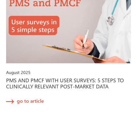
August 2025
PMS AND PMCF WITH USER SURVEYS: 5 STEPS TO
CLINICALLY RELEVANT POST-MARKET DATA
go to article