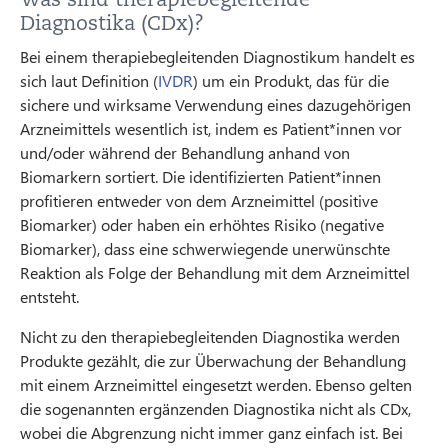
Diagnostika (CDx)?
Bei einem therapiebegleitenden Diagnostikum handelt es
sich laut Definition (
IVDR
) um ein Produkt, das für die
sichere und wirksame Verwendung eines dazugehörigen
Arzneimittels wesentlich ist, indem es Patient*innen vor
und/oder während der Behandlung anhand von
Biomarkern sortiert. Die identifizierten Patient*innen
profitieren entweder von dem Arzneimittel (positive
Biomarker) oder haben ein erhöhtes Risiko (negative
Biomarker), dass eine schwerwiegende unerwünschte
Reaktion als Folge der Behandlung mit dem Arzneimittel
entsteht.
Nicht zu den therapiebegleitenden Diagnostika werden
Produkte gezählt, die zur Überwachung der Behandlung
mit einem Arzneimittel eingesetzt werden. Ebenso gelten
die sogenannten ergänzenden Diagnostika nicht als CDx,
wobei die Abgrenzung nicht immer ganz einfach ist. Bei