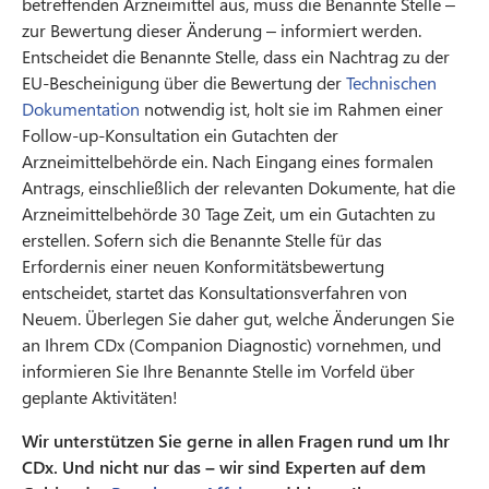
betreffenden Arzneimittel aus, muss die Benannte Stelle –
zur Bewertung dieser Änderung – informiert werden.
Entscheidet die Benannte Stelle, dass ein Nachtrag zu der
EU-Bescheinigung über die Bewertung der
Technischen
Dokumentation
notwendig ist, holt sie im Rahmen einer
Follow-up-Konsultation ein Gutachten der
Arzneimittelbehörde ein. Nach Eingang eines formalen
Antrags, einschließlich der relevanten Dokumente, hat die
Arzneimittelbehörde 30 Tage Zeit, um ein Gutachten zu
erstellen. Sofern sich die Benannte Stelle für das
Erfordernis einer neuen Konformitätsbewertung
entscheidet, startet das Konsultationsverfahren von
Neuem. Überlegen Sie daher gut, welche Änderungen Sie
an Ihrem CDx (Companion Diagnostic) vornehmen, und
informieren Sie Ihre Benannte Stelle im Vorfeld über
geplante Aktivitäten!
Wir unterstützen Sie gerne in allen Fragen rund um Ihr
CDx. Und nicht nur das – wir sind Experten auf dem