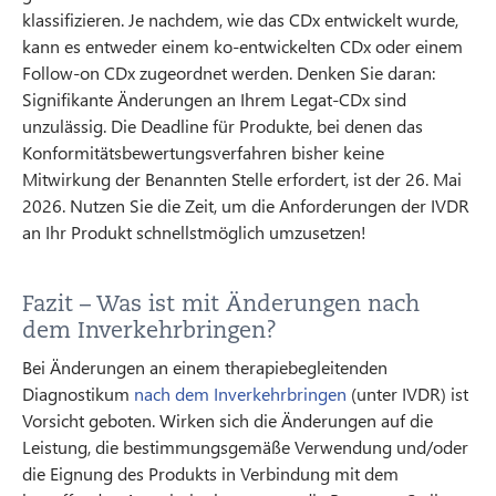
klassifizieren. Je nachdem, wie das CDx entwickelt wurde,
kann es entweder einem ko-entwickelten CDx oder einem
Follow-on CDx zugeordnet werden. Denken Sie daran:
Signifikante Änderungen an Ihrem Legat-CDx sind
unzulässig. Die Deadline für Produkte, bei denen das
Konformitätsbewertungsverfahren bisher keine
Mitwirkung der Benannten Stelle erfordert, ist der 26. Mai
2026. Nutzen Sie die Zeit, um die Anforderungen der IVDR
an Ihr Produkt schnellstmöglich umzusetzen!
Fazit – Was ist mit Änderungen nach
dem Inverkehrbringen?
Bei Änderungen an einem therapiebegleitenden
Diagnostikum
nach dem Inverkehrbringen
(unter IVDR) ist
Vorsicht geboten. Wirken sich die Änderungen auf die
Leistung, die bestimmungsgemäße Verwendung und/oder
die Eignung des Produkts in Verbindung mit dem