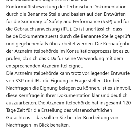
Konformitätsbewertung der Technischen Dokumentation
durch die Benannte Stelle und basiert auf den Entwürfen
für die Summary of Safety and Performance (SSP) und für
die Gebrauchsanweisung (IFU). Es ist unerlässlich, dass
beide Dokumente zuerst durch die Benannte Stelle geprüft
und gegebenenfalls überarbeitet werden. Die Kernaufgabe
der Arzneimittelbehörde im Konsultationsprozess ist es zu
prüfen, ob sich das CDx für seine Verwendung mit dem
entsprechenden Arzneimittel eignet.
Die Arzneimittelbehörde kann trotz vorliegender Entwürfe
von SSP und IFU die Eignung in Frage stellen. Um bei
Nachfragen die Eignung belegen zu können, ist es sinnvoll,
diese Kernfrage in Ihrer Dokumentation klar und deutlich
auszuarbeiten. Die Arzneimittelbehörde hat insgesamt 120
Tage Zeit für die Erstellung des wissenschaftlichen
Gutachtens – das sollten Sie bei der Bearbeitung von
Nachfragen im Blick behalten.