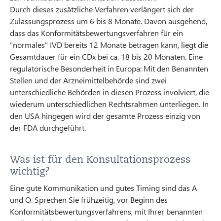
Durch dieses zusätzliche Verfahren verlängert sich der
Zulassungsprozess um 6 bis 8 Monate. Davon ausgehend,
dass das Konformitätsbewertungsverfahren für ein
"normales" IVD bereits 12 Monate betragen kann, liegt die
Gesamtdauer für ein CDx bei ca. 18 bis 20 Monaten. Eine
regulatorische Besonderheit in Europa: Mit den Benannten
Stellen und der Arzneimittelbehörde sind zwei
unterschiedliche Behörden in diesen Prozess involviert, die
wiederum unterschiedlichen Rechtsrahmen unterliegen. In
den USA hingegen wird der gesamte Prozess einzig von
der FDA durchgeführt.
Was ist für den Konsultationsprozess
wichtig?
Eine gute Kommunikation und gutes Timing sind das A
und O. Sprechen Sie frühzeitig, vor Beginn des
Konformitätsbewertungsverfahrens, mit Ihrer benannten