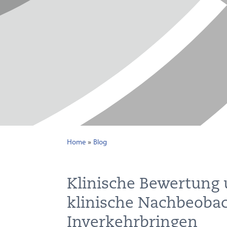
Home
»
Blog
Klinische Bewertung
klinische Nachbeoba
Inverkehrbringen