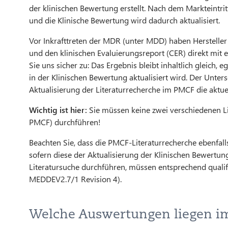
der klinischen Bewertung erstellt. Nach dem Markteintri
und die Klinische Bewertung wird dadurch aktualisiert.
Vor Inkrafttreten der MDR (unter MDD) haben Hersteller 
und den klinischen Evaluierungsreport (CER) direkt mit e
Sie uns sicher zu: Das Ergebnis bleibt inhaltlich gleich, 
in der Klinischen Bewertung aktualisiert wird. Der Unter
Aktualisierung der Literaturrecherche im PMCF die aktue
Wichtig ist hier:
Sie müssen keine zwei verschiedenen Li
PMCF) durchführen!
Beachten Sie, dass die PMCF-Literaturrecherche ebenfall
sofern diese der Aktualisierung der Klinischen Bewertung
Literatursuche durchführen, müssen entsprechend qualifiz
MEDDEV2.7/1 Revision 4).
Welche Auswertungen liegen i