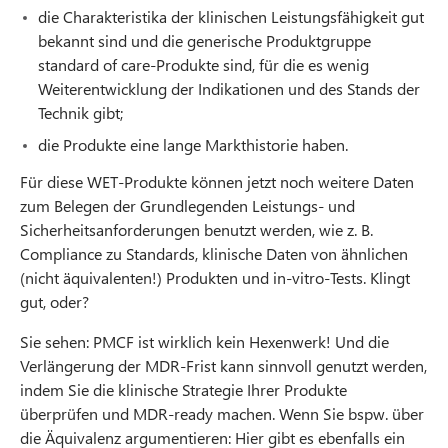
die Charakteristika der klinischen Leistungsfähigkeit gut
bekannt sind und die generische Produktgruppe
standard of care-Produkte sind, für die es wenig
Weiterentwicklung der Indikationen und des Stands der
Technik gibt;
die Produkte eine lange Markthistorie haben.
Für diese WET-Produkte können jetzt noch weitere Daten
zum Belegen der Grundlegenden Leistungs- und
Sicherheitsanforderungen benutzt werden, wie z. B.
Compliance zu Standards, klinische Daten von ähnlichen
(nicht äquivalenten!) Produkten und in-vitro-Tests. Klingt
gut, oder?
Sie sehen: PMCF ist wirklich kein Hexenwerk! Und die
Verlängerung der MDR-Frist kann sinnvoll genutzt werden,
indem Sie die klinische Strategie Ihrer Produkte
überprüfen und MDR-ready machen. Wenn Sie bspw. über
die Äquivalenz argumentieren: Hier gibt es ebenfalls ein