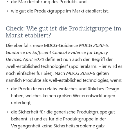
die Markterfahrung des Produkts und
wie gut die Produktgruppe im Markt etabliert ist.
Check: Wie gut ist die Produktgruppe im
Markt etabliert?
Die ebenfalls neue MDCG-Guidance
MDCG 2020-6:
Guidance on Sufficient Clinical Evidence for Legacy
Devices, April 2020
definiert nun auch den Begriff der
„well-established technologies“ (Spoileralarm: Hier wird es
noch einfacher für Sie!). Nach
MDCG 2020-6
gelten
nämlich Produkte als well-established technologies, wenn:
die Produkte ein relativ einfaches und übliches Design
haben, welches keinen großen Weiterentwicklungen
unterliegt;
die Sicherheit für die generische Produktgruppe gut
bekannt ist und es für die Produktgruppe in der
Vergangenheit keine Sicherheitsprobleme gab;