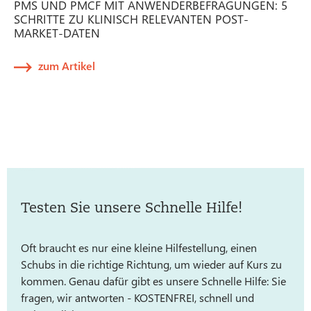
PMS UND PMCF MIT ANWENDERBEFRAGUNGEN: 5
SCHRITTE ZU KLINISCH RELEVANTEN POST-
MARKET-DATEN
zum Artikel
Testen Sie unsere Schnelle Hilfe!
Oft braucht es nur eine kleine Hilfestellung, einen
Schubs in die richtige Richtung, um wieder auf Kurs zu
kommen. Genau dafür gibt es unsere Schnelle Hilfe: Sie
fragen, wir antworten - KOSTENFREI, schnell und