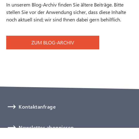
In unserem Blog-Archiv finden Sie ältere Beiträge. Bitte
stellen Sie vor der Anwendung sicher, dass diese Inhalte
noch aktuell sind; wir sind Ihnen dabei gern behilflich.
ZUM BLOG-ARCHIV
Kontaktanfrage
Newsletter abonnieren