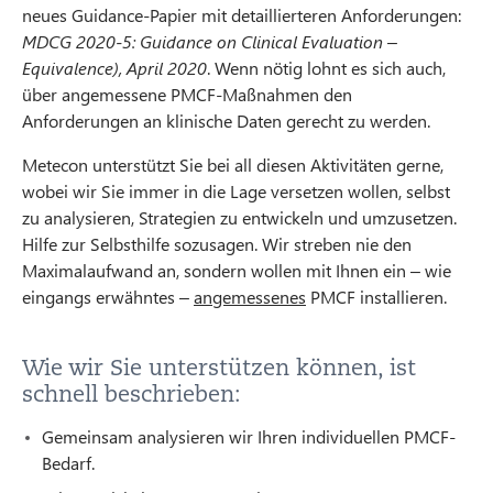
neues Guidance-Papier mit detaillierteren Anforderungen:
MDCG 2020-5: Guidance on Clinical Evaluation –
Equivalence), April 2020
. Wenn nötig lohnt es sich auch,
über angemessene PMCF-Maßnahmen den
Anforderungen an klinische Daten gerecht zu werden.
Metecon unterstützt Sie bei all diesen Aktivitäten gerne,
wobei wir Sie immer in die Lage versetzen wollen, selbst
zu analysieren, Strategien zu entwickeln und umzusetzen.
Hilfe zur Selbsthilfe sozusagen. Wir streben nie den
Maximalaufwand an, sondern wollen mit Ihnen ein – wie
eingangs erwähntes –
angemessenes
PMCF installieren.
Wie wir Sie unterstützen können, ist
schnell beschrieben:
Gemeinsam analysieren wir Ihren individuellen PMCF-
Bedarf.