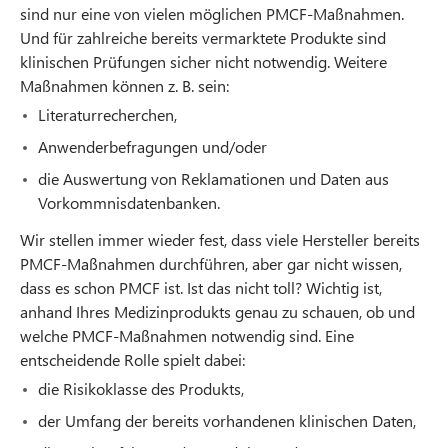
sind nur eine von vielen möglichen PMCF-Maßnahmen.
Und für zahlreiche bereits vermarktete Produkte sind
klinischen Prüfungen sicher nicht notwendig. Weitere
Maßnahmen können z. B. sein:
Literaturrecherchen,
Anwenderbefragungen und/oder
die Auswertung von Reklamationen und Daten aus
Vorkommnisdatenbanken.
Wir stellen immer wieder fest, dass viele Hersteller bereits
PMCF-Maßnahmen durchführen, aber gar nicht wissen,
dass es schon PMCF ist. Ist das nicht toll? Wichtig ist,
anhand Ihres Medizinprodukts genau zu schauen, ob und
welche PMCF-Maßnahmen notwendig sind. Eine
entscheidende Rolle spielt dabei:
die Risikoklasse des Produkts,
der Umfang der bereits vorhandenen klinischen Daten,