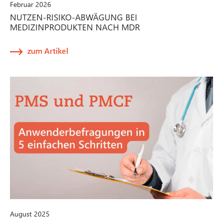
Februar 2026
NUTZEN-RISIKO-ABWÄGUNG BEI
MEDIZINPRODUKTEN NACH MDR
zum Artikel
August 2025