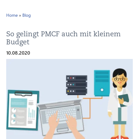
Home
»
Blog
So gelingt PMCF auch mit kleinem
Budget
10.08.2020