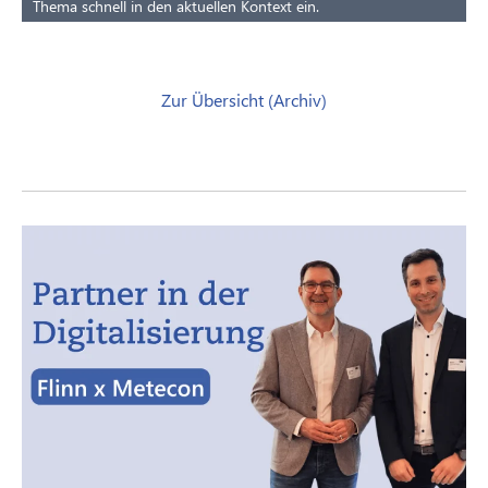
Thema schnell in den aktuellen Kontext ein.
Zur Übersicht (Archiv)