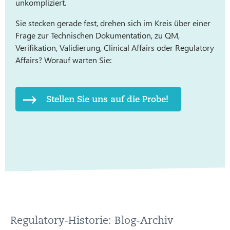
unkompliziert.
Sie stecken gerade fest, drehen sich im Kreis über einer
Frage zur Technischen Dokumentation, zu QM,
Verifikation, Validierung, Clinical Affairs oder Regulatory
Affairs? Worauf warten Sie:
Stellen Sie uns auf die Probe!
Regulatory-Historie: Blog-Archiv