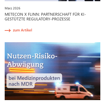
März 2026
METECON X FLINN: PARTNERSCHAFT FÜR KI-
GESTÜTZTE REGULATORY-PROZESSE
zum Artikel