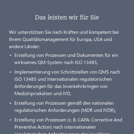
Das leisten wir für Sie
Wir unterstützen Sie nach Kräften und kompetent bei
Ihrem Qualitätsmanagement für Europa, USA und
andere Länder:
Erstellung von Prozessen und Dokumenten für ein
wirksames QM-System nach ISO 13485,
Implementierung von Schnittstellen von QMS nach
ISO 13485 und internationalen regulatorischen
Anforderungen für das Inverkehrbringen von
Medizinprodukten und IVD,
Erstellung von Prozessen gemäß den nationalen
regulatorischen Anforderungen (MDR und IVDR),
Erstellung von Prozessen (z. B. CAPA: Corrective And
Preventive Action) nach internationalen
regulatorischen Anforderungen des jeweiligen