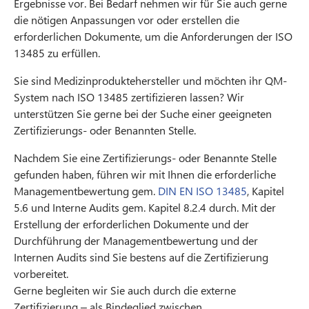
Ergebnisse vor. Bei Bedarf nehmen wir für Sie auch gerne
die nötigen Anpassungen vor oder erstellen die
erforderlichen Dokumente, um die Anforderungen der ISO
13485 zu erfüllen.
Sie sind Medizinproduktehersteller und möchten ihr QM-
System nach ISO 13485 zertifizieren lassen? Wir
unterstützen Sie gerne bei der Suche einer geeigneten
Zertifizierungs- oder Benannten Stelle.
Nachdem Sie eine Zertifizierungs- oder Benannte Stelle
gefunden haben, führen wir mit Ihnen die erforderliche
Managementbewertung gem.
DIN EN ISO 13485
, Kapitel
5.6 und Interne Audits gem. Kapitel 8.2.4 durch. Mit der
Erstellung der erforderlichen Dokumente und der
Durchführung der Managementbewertung und der
Internen Audits sind Sie bestens auf die Zertifizierung
vorbereitet.
Gerne begleiten wir Sie auch durch die externe
Zertifizierung – als Bindeglied zwischen