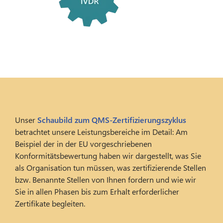
Unser
Schaubild zum QMS-Zertifizierungszyklus
betrachtet unsere Leistungsbereiche im Detail: Am
Beispiel der in der EU vorgeschriebenen
Konformitätsbewertung haben wir dargestellt, was Sie
als Organisation tun müssen, was zertifizierende Stellen
bzw. Benannte Stellen von Ihnen fordern und wie wir
Sie in allen Phasen bis zum Erhalt erforderlicher
Zertifikate begleiten.