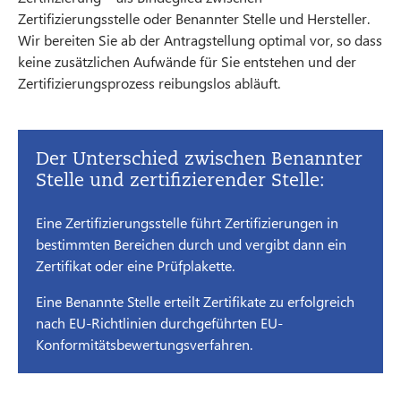
Zertifizierungsstelle oder Benannter Stelle und Hersteller.
Wir bereiten Sie ab der Antragstellung optimal vor, so dass
keine zusätzlichen Aufwände für Sie entstehen und der
Zertifizierungsprozess reibungslos abläuft.
Der Unterschied zwischen Benannter
Stelle und zertifizierender Stelle:
Eine Zertifizierungsstelle führt Zertifizierungen in
bestimmten Bereichen durch und vergibt dann ein
Zertifikat oder eine Prüfplakette.
Eine Benannte Stelle erteilt Zertifikate zu erfolgreich
nach EU-Richtlinien durchgeführten EU-
Konformitätsbewertungsverfahren.