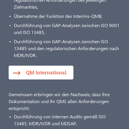
Zielmarktes,
Übernahme der Funktion des Interims-QMB,
Durchführung von GAP-Analysen zwischen ISO 9001
und ISO 13485,
Durchführung von GAP-Analysen zwischen ISO
13485 und den regulatorischen Anforderungen nach
MDR/IVDR.
QM international
Gemeinsam erbringen wir den Nachweis, dass Ihre
Dokumentation und Ihr QMS allen Anforderungen
entspricht:
Durchführung von internen Audits gemäß ISO
13485, MDR/IVDR und MDSAP,