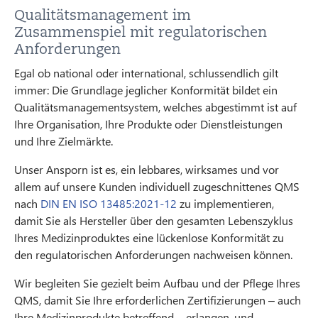
Qualitätsmanagement im
Zusammenspiel mit regulatorischen
Anforderungen
Egal ob national oder international, schlussendlich gilt
immer: Die Grundlage jeglicher Konformität bildet ein
Qualitätsmanagementsystem, welches abgestimmt ist auf
Ihre Organisation, Ihre Produkte oder Dienstleistungen
und Ihre Zielmärkte.
Unser Ansporn ist es, ein lebbares, wirksames und vor
allem auf unsere Kunden individuell zugeschnittenes QMS
nach
DIN EN ISO 13485:2021-12
zu implementieren,
damit Sie als Hersteller über den gesamten Lebenszyklus
Ihres Medizinproduktes eine lückenlose Konformität zu
den regulatorischen Anforderungen nachweisen können.
Wir begleiten Sie gezielt beim Aufbau und der Pflege Ihres
QMS, damit Sie Ihre erforderlichen Zertifizierungen – auch
Ihre Medizinprodukte betreffend – erlangen, und