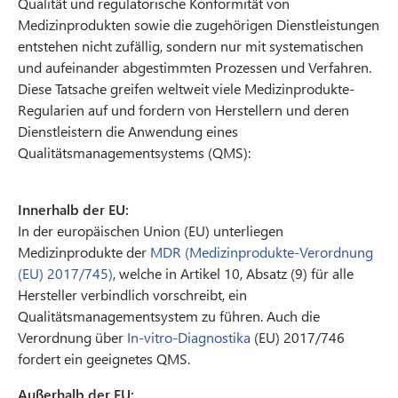
Qualität und regulatorische Konformität von
Medizinprodukten sowie die zugehörigen Dienstleistungen
entstehen nicht zufällig, sondern nur mit systematischen
und aufeinander abgestimmten Prozessen und Verfahren.
Diese Tatsache greifen weltweit viele Medizinprodukte-
Regularien auf und fordern von Herstellern und deren
Dienstleistern die Anwendung eines
Qualitätsmanagementsystems (QMS):
Innerhalb der EU:
In der europäischen Union (EU) unterliegen
Medizinprodukte der
MDR (Medizinprodukte-Verordnung
(EU) 2017/745)
, welche in Artikel 10, Absatz (9) für alle
Hersteller verbindlich vorschreibt, ein
Qualitätsmanagementsystem zu führen. Auch die
Verordnung über
In-vitro-Diagnostika
(EU) 2017/746
fordert ein geeignetes QMS.
Außerhalb der EU: