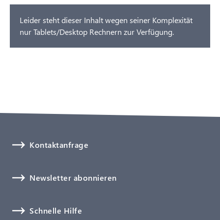
Leider steht dieser Inhalt wegen seiner Komplexität
nur Tablets/Desktop Rechnern zur Verfügung.
Kontaktanfrage
Newsletter abonnieren
Schnelle Hilfe