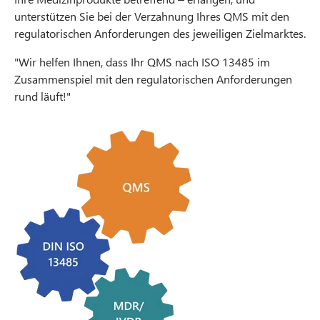
unterstützen Sie bei der Verzahnung Ihres QMS mit den
regulatorischen Anforderungen des jeweiligen Zielmarktes.
"Wir helfen Ihnen, dass Ihr QMS nach ISO 13485 im
Zusammenspiel mit den regulatorischen Anforderungen
rund läuft!"