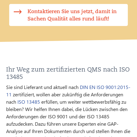
Kontaktieren Sie uns jetzt, damit in
Sachen Qualität alles rund läuft!
Ihr Weg zum zertifizierten QMS nach ISO
13485
Sie sind Lieferant und aktuell nach
DIN EN ISO 9001:2015-
11
zertifiziert, wollen aber zukünftig die Anforderungen
nach
ISO 13485
erfüllen, um weiter wettbewerbsfähig zu
bleiben? Wir helfen Ihnen dabei, die Lücken zwischen den
Anforderungen der ISO 9001 und der ISO 13485
aufzudecken. Dazu führen unsere Experten eine GAP-
Analyse auf Ihren Dokumenten durch und stellen Ihnen die