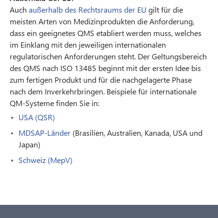
Auch
außerhalb des Rechtsraums der EU
gilt für die
meisten Arten von Medizinprodukten die Anforderung,
dass ein geeignetes QMS etabliert werden muss, welches
im Einklang mit den jeweiligen internationalen
regulatorischen Anforderungen steht. Der Geltungsbereich
des QMS nach ISO 13485 beginnt mit der ersten Idee bis
zum fertigen Produkt und für die nachgelagerte Phase
nach dem Inverkehrbringen. Beispiele für internationale
QM-Systeme finden Sie in:
USA (QSR)
MDSAP-Länder
(Brasilien, Australien, Kanada, USA und
Japan)
Schweiz (MepV)