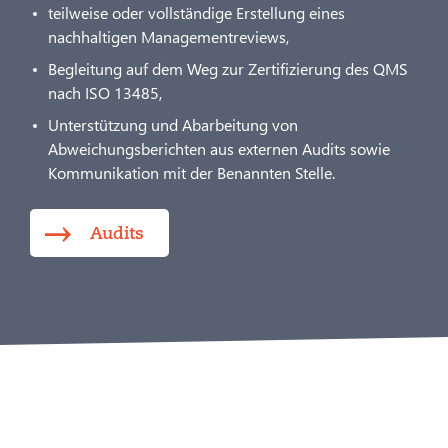
teilweise oder vollständige Erstellung eines
nachhaltigen Managementreviews,
Begleitung auf dem Weg zur Zertifizierung des QMS
nach ISO 13485,
Unterstützung und Abarbeitung von
Abweichungsberichten aus externen Audits sowie
Kommunikation mit der Benannten Stelle.
Audits