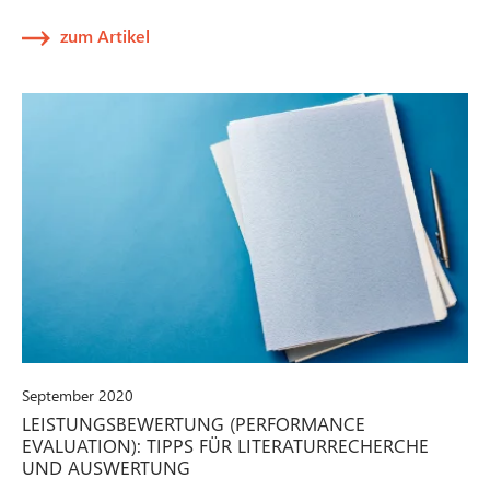
zum Artikel
September 2020
LEISTUNGSBEWERTUNG (PERFORMANCE
EVALUATION): TIPPS FÜR LITERATURRECHERCHE
UND AUSWERTUNG