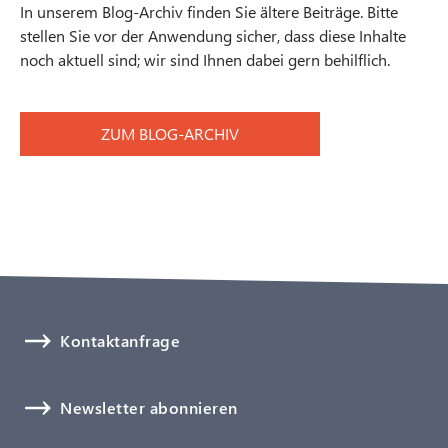
In unserem Blog-Archiv finden Sie ältere Beiträge. Bitte
stellen Sie vor der Anwendung sicher, dass diese Inhalte
noch aktuell sind; wir sind Ihnen dabei gern behilflich.
ZUM BLOG-ARCHIV
Kontaktanfrage
Newsletter abonnieren