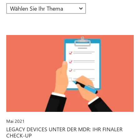
Mai 2021
LEGACY DEVICES UNTER DER MDR: IHR FINALER
CHECK-UP