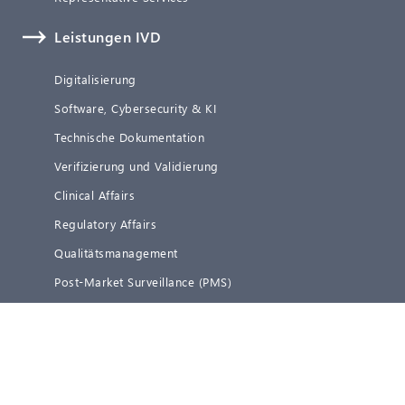
Leistungen IVD
Digitalisierung
Software, Cybersecurity & KI
Technische Dokumentation
Verifizierung und Validierung
Clinical Affairs
Regulatory Affairs
Qualitätsmanagement
Post-Market Surveillance (PMS)
Representative Services
Blog