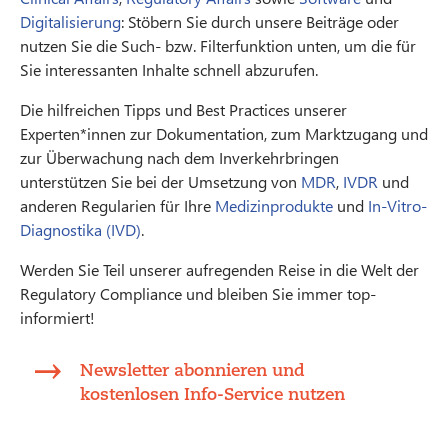
Digitalisierung
: Stöbern Sie durch unsere Beiträge oder
nutzen Sie die Such- bzw. Filterfunktion unten, um die für
Sie interessanten Inhalte schnell abzurufen.
Die hilfreichen Tipps und Best Practices unserer
Experten*innen zur Dokumentation, zum Marktzugang und
zur Überwachung nach dem Inverkehrbringen
unterstützen Sie bei der Umsetzung von
MDR
,
IVDR
und
anderen Regularien für Ihre
Medizinprodukte
und
In-Vitro-
Diagnostika (IVD)
.
Werden Sie Teil unserer aufregenden Reise in die Welt der
Regulatory Compliance und bleiben Sie immer top-
informiert!
Newsletter abonnieren und
kostenlosen Info-Service nutzen