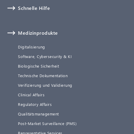
Schnelle Hilfe
Medizinprodukte
Digitalisierung
Software, Cybersecurity & KI
Biologische Sicherheit
Technische Dokumentation
Verifizierung und Validierung
Clinical Affairs
Regulatory Affairs
Qualitätsmanagement
Post-Market Surveillance (PMS)
Representative Services