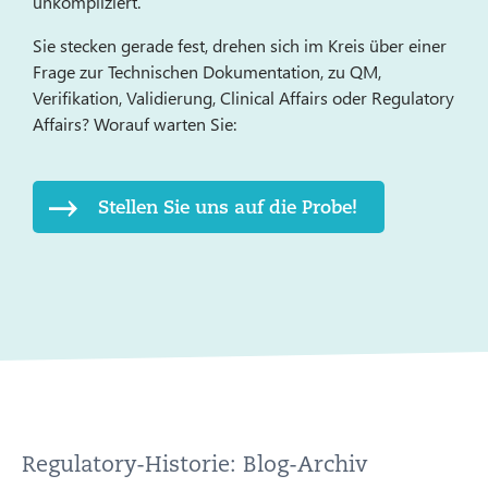
unkompliziert.
Sie stecken gerade fest, drehen sich im Kreis über einer
Frage zur Technischen Dokumentation, zu QM,
Verifikation, Validierung, Clinical Affairs oder Regulatory
Affairs? Worauf warten Sie:
Stellen Sie uns auf die Probe!
Regulatory-Historie: Blog-Archiv