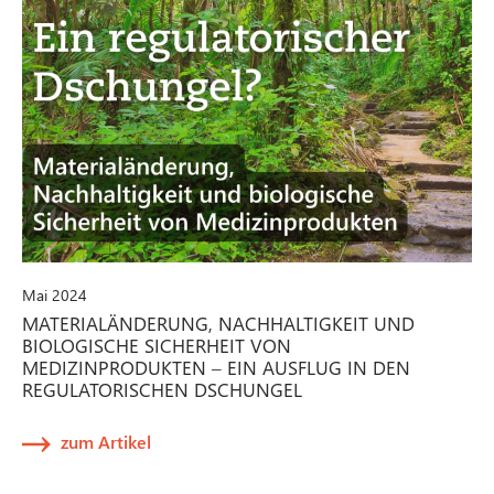
Mai 2024
MATERIALÄNDERUNG, NACHHALTIGKEIT UND
BIOLOGISCHE SICHERHEIT VON
MEDIZINPRODUKTEN – EIN AUSFLUG IN DEN
REGULATORISCHEN DSCHUNGEL
zum Artikel