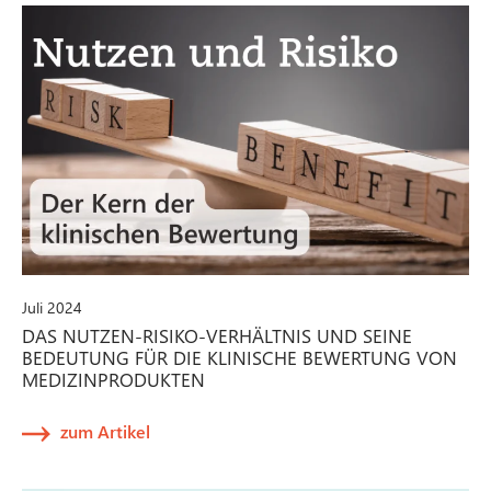
Juli 2024
DAS NUTZEN-RISIKO-VERHÄLTNIS UND SEINE
BEDEUTUNG FÜR DIE KLINISCHE BEWERTUNG VON
MEDIZINPRODUKTEN
zum Artikel