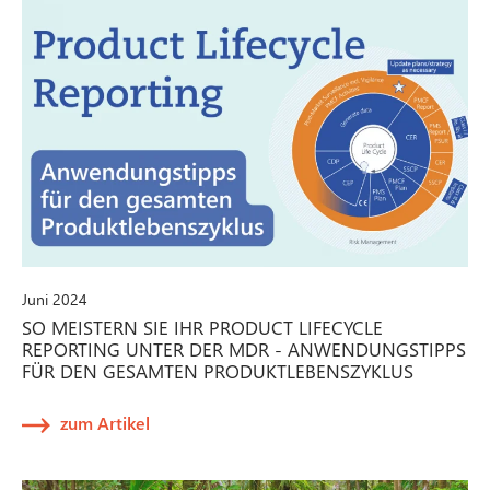
Juni 2024
SO MEISTERN SIE IHR PRODUCT LIFECYCLE
REPORTING UNTER DER MDR - ANWENDUNGSTIPPS
FÜR DEN GESAMTEN PRODUKTLEBENSZYKLUS
zum Artikel