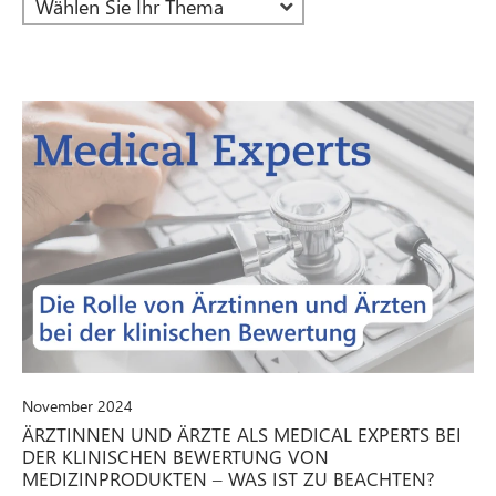
November 2024
ÄRZTINNEN UND ÄRZTE ALS MEDICAL EXPERTS BEI
DER KLINISCHEN BEWERTUNG VON
MEDIZINPRODUKTEN – WAS IST ZU BEACHTEN?