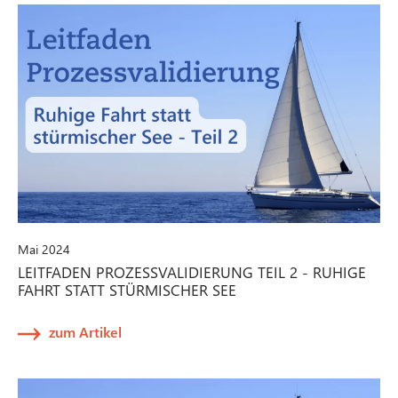
Mai 2024
LEITFADEN PROZESSVALIDIERUNG TEIL 2 - RUHIGE
FAHRT STATT STÜRMISCHER SEE
zum Artikel