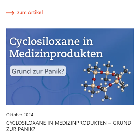
zum Artikel
Oktober 2024
CYCLOSILOXANE IN MEDIZINPRODUKTEN – GRUND
ZUR PANIK?