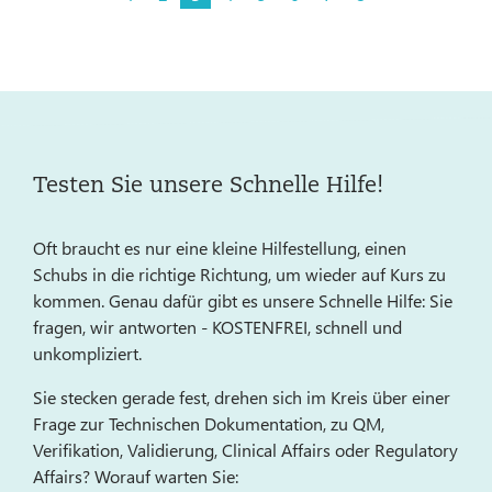
Testen Sie unsere Schnelle Hilfe!
Oft braucht es nur eine kleine Hilfestellung, einen
Schubs in die richtige Richtung, um wieder auf Kurs zu
kommen. Genau dafür gibt es unsere Schnelle Hilfe: Sie
fragen, wir antworten - KOSTENFREI, schnell und
unkompliziert.
Sie stecken gerade fest, drehen sich im Kreis über einer
Frage zur Technischen Dokumentation, zu QM,
Verifikation, Validierung, Clinical Affairs oder Regulatory
Affairs? Worauf warten Sie: