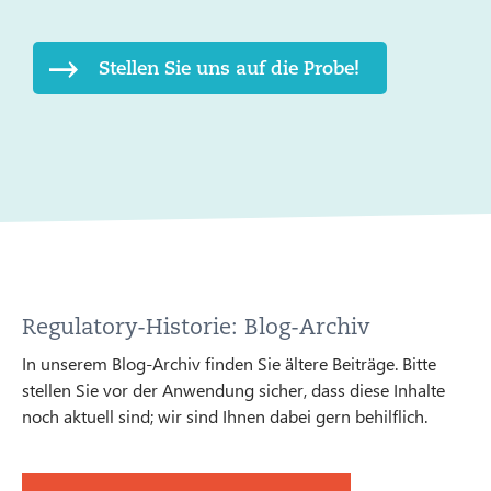
Stellen Sie uns auf die Probe!
Regulatory-Historie: Blog-Archiv
In unserem Blog-Archiv finden Sie ältere Beiträge. Bitte
stellen Sie vor der Anwendung sicher, dass diese Inhalte
noch aktuell sind; wir sind Ihnen dabei gern behilflich.