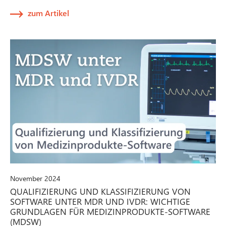
zum Artikel
November 2024
QUALIFIZIERUNG UND KLASSIFIZIERUNG VON
SOFTWARE UNTER MDR UND IVDR: WICHTIGE
GRUNDLAGEN FÜR MEDIZINPRODUKTE-SOFTWARE
(MDSW)