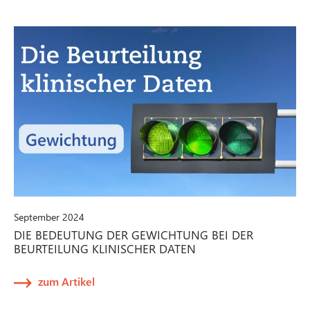
September 2024
DIE BEDEUTUNG DER GEWICHTUNG BEI DER
BEURTEILUNG KLINISCHER DATEN
zum Artikel