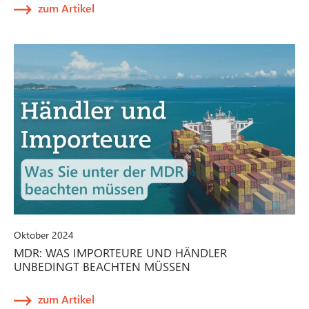
zum Artikel
Oktober 2024
MDR: WAS IMPORTEURE UND HÄNDLER
UNBEDINGT BEACHTEN MÜSSEN
zum Artikel