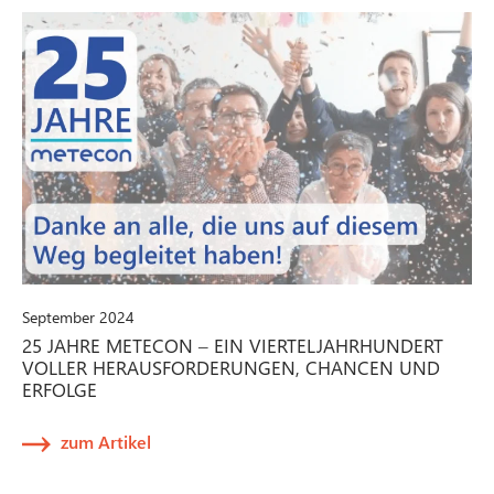
September 2024
25 JAHRE METECON – EIN VIERTELJAHRHUNDERT
VOLLER HERAUSFORDERUNGEN, CHANCEN UND
ERFOLGE
zum Artikel