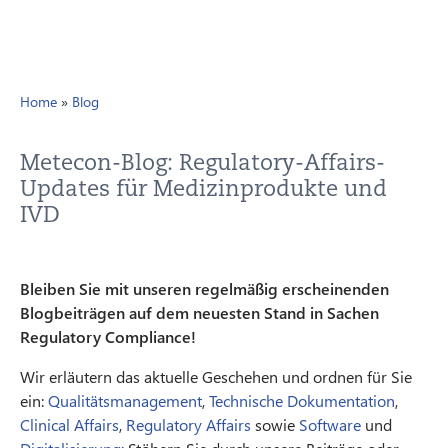
Home
»
Blog
Metecon-Blog: Regulatory-Affairs-
Updates für Medizinprodukte und
IVD
Bleiben Sie mit unseren regelmäßig erscheinenden
Blogbeiträgen auf dem neuesten Stand in Sachen
Regulatory Compliance!
Wir erläutern das aktuelle Geschehen und ordnen für Sie
ein:
Qualitätsmanagement
,
Technische Dokumentation
,
Clinical Affairs
,
Regulatory Affairs
sowie
Software
und