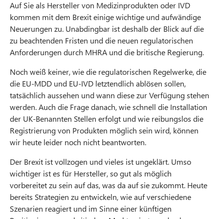
Auf Sie als Hersteller von Medizinprodukten oder IVD
kommen mit dem Brexit einige wichtige und aufwändige
Neuerungen zu. Unabdingbar ist deshalb der Blick auf die
zu beachtenden Fristen und die neuen regulatorischen
Anforderungen durch MHRA und die britische Regierung.
Noch weiß keiner, wie die regulatorischen Regelwerke, die
die EU-MDD und EU-IVD letztendlich ablösen sollen,
tatsächlich aussehen und wann diese zur Verfügung stehen
werden. Auch die Frage danach, wie schnell die Installation
der UK-Benannten Stellen erfolgt und wie reibungslos die
Registrierung von Produkten möglich sein wird, können
wir heute leider noch nicht beantworten.
Der Brexit ist vollzogen und vieles ist ungeklärt. Umso
wichtiger ist es für Hersteller, so gut als möglich
vorbereitet zu sein auf das, was da auf sie zukommt. Heute
bereits Strategien zu entwickeln, wie auf verschiedene
Szenarien reagiert und im Sinne einer künftigen