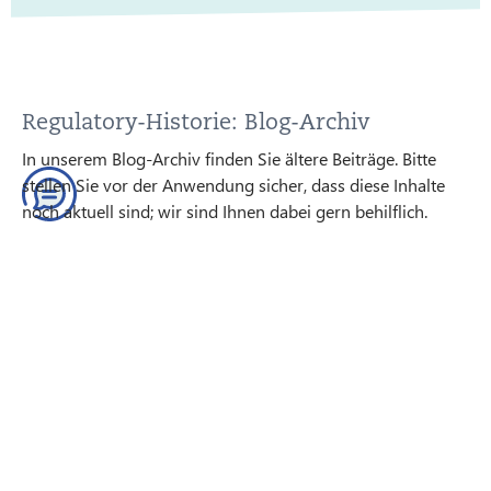
Regulatory-Historie: Blog-Archiv
In unserem Blog-Archiv finden Sie ältere Beiträge. Bitte
stellen Sie vor der Anwendung sicher, dass diese Inhalte
noch aktuell sind; wir sind Ihnen dabei gern behilflich.
ZUM BLOG-ARCHIV