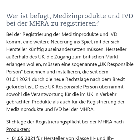
Wer ist befugt, Medizinprodukte und IVD
bei der MHRA zu registrieren?
Bei der Registrierung der Medizinprodukte und IVD
kommt eine weitere Neuerung ins Spiel, mit der sich
Hersteller künftig auseinandersetzen müssen. Hersteller
außerhalb des UK, die Zugang zum britischen Markt
erlangen wollen, müssen eine sogenannte „UK Responsible
Person“ benennen und installieren, die seit dem
01.01.2021 durch die neue Rechtslage nach dem Brexit
gefordert ist. Diese UK Responsible Person übernimmt
sowohl die Verantwortung für die im UK in Verkehr
gebrachten Produkte als auch für die Registrierung der
Medizinprodukte und IVD bei der MHRA.
Stichtage der Registrierungspflicht bei der MHRA nach
Produkten:
01.05.2021
für Hersteller von Klasse III- und IIb-