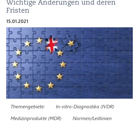
Wichtige Änderungen und deren
Fristen
15.01.2021
Themengebiete:
In-vitro-Diagnostika (IVDR)
Medizinprodukte (MDR)
Normen/Leitlinien