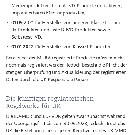
Medizinprodukten, Liste A-IVD-Produkte und aktiven,
implantierbaren Medizinprodukten,
01.09.2021
für Hersteller von anderen Klasse IIb- und
IIa-Produkten und Liste B-IVD-Produkten sowie
Selbsttest-IVD,
01.01.2022
für Hersteller von Klasse I-Produkten.
Bereits bei der MHRA registrierte Produkte müssen nicht
nochmals registriert werden, jedoch besteht die Pflicht der
stetigen Überprüfung und Aktualisierung der registrierten
Daten durch die UK Responsible Person.
Die künftigen regulatorischen
Regelwerke für UK
Die EU-MDR und EU-IVDR gelten zwar zunächst während
der Übergangsfrist bis zum 30.06.2023, jedoch strebt das
UK die Erstellung eines eigenen Regelwerks, des UK MMD