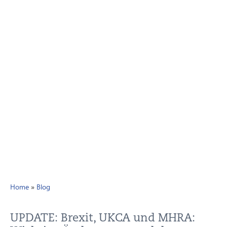
Home
»
Blog
UPDATE: Brexit, UKCA und MHRA: