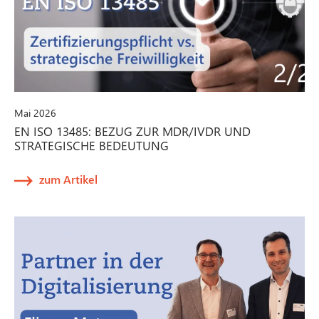
Mai 2026
EN ISO 13485: BEZUG ZUR MDR/IVDR UND
STRATEGISCHE BEDEUTUNG
zum Artikel