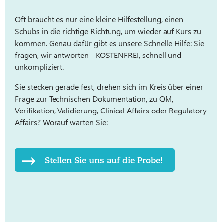
Oft braucht es nur eine kleine Hilfestellung, einen
Schubs in die richtige Richtung, um wieder auf Kurs zu
kommen. Genau dafür gibt es unsere Schnelle Hilfe: Sie
fragen, wir antworten - KOSTENFREI, schnell und
unkompliziert.
Sie stecken gerade fest, drehen sich im Kreis über einer
Frage zur Technischen Dokumentation, zu QM,
Verifikation, Validierung, Clinical Affairs oder Regulatory
Affairs? Worauf warten Sie:
Stellen Sie uns auf die Probe!