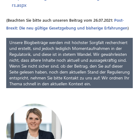
rs.aspx
(Beachten Sie bitte auch unseren Beitrag vom 26.07.2021:
Post-
Brexit: Die neu gültige Gesetzgebung und bisherige Erfahrungen
)
Unsere Blogbeiträge werden mit höchster Sorgfalt recherchiert
und erstellt, sind jedoch lediglich Momentaufnahmen in der
Regulatorik, und diese ist in stetem Wandel. Wir gewährleisten
nicht, dass ältere Inhalte noch aktuell und aussagekräftig sind.
Wenn Sie nicht sicher sind, ob der Beitrag, den Sie auf dieser
Seite gelesen haben, noch dem aktuellen Stand der Regulierung
entspricht, nehmen Sie bitte Kontakt zu uns auf: Wir ordnen Ihr
Thema schnell in den aktuellen Kontext ein.