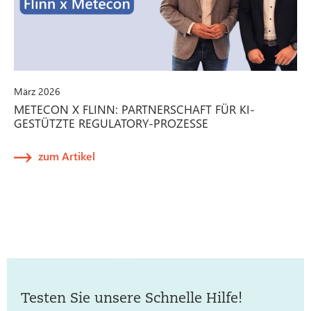
März 2026
METECON X FLINN: PARTNERSCHAFT FÜR KI-
GESTÜTZTE REGULATORY-PROZESSE
zum Artikel
Testen Sie unsere Schnelle Hilfe!