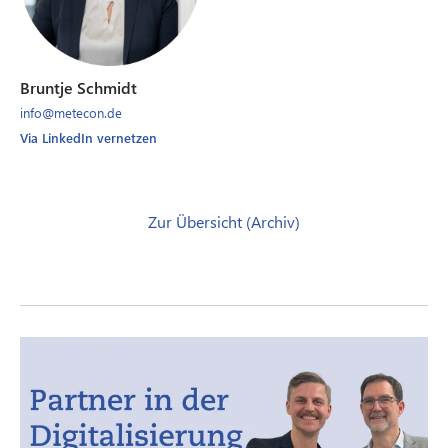
Bruntje Schmidt
info@metecon.de
Via LinkedIn vernetzen
Zur Übersicht (Archiv)