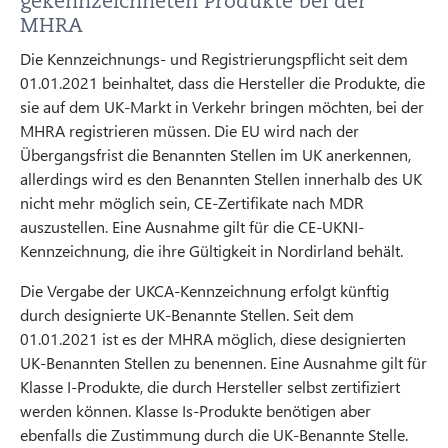
gekennzeichneten Produkte bei der
MHRA
Die Kennzeichnungs- und Registrierungspflicht seit dem
01.01.2021 beinhaltet, dass die Hersteller die Produkte, die
sie auf dem UK-Markt in Verkehr bringen möchten, bei der
MHRA registrieren müssen. Die EU wird nach der
Übergangsfrist die Benannten Stellen im UK anerkennen,
allerdings wird es den Benannten Stellen innerhalb des UK
nicht mehr möglich sein, CE-Zertifikate nach MDR
auszustellen. Eine Ausnahme gilt für die CE-UKNI-
Kennzeichnung, die ihre Gültigkeit in Nordirland behält.
Die Vergabe der UKCA-Kennzeichnung erfolgt künftig
durch designierte UK-Benannte Stellen. Seit dem
01.01.2021 ist es der MHRA möglich, diese designierten
UK-Benannten Stellen zu benennen. Eine Ausnahme gilt für
Klasse I-Produkte, die durch Hersteller selbst zertifiziert
werden können. Klasse Is-Produkte benötigen aber
ebenfalls die Zustimmung durch die UK-Benannte Stelle.