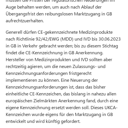
Auge behalten werden, um auch nach Ablauf der
Übergangsfrist den reibungslosen Marktzugang in GB
aufrechtzuerhalten.
Generell dürfen CE-gekennzeichnete Medizinprodukte
nach Richtlinie 92/42/EWG (MDD) und IVD bis 30.06.2023
in GB in Verkehr gebracht werden; bis zu diesem Stichtag
findet die CE-Kennzeichnung in GB Anerkennung.
Hersteller von Medizinprodukten und IVD sollten aber
rechtzeitig agieren, um die neuen Zulassungs- und
Kennzeichnungsanforderungen fristgerecht
implementieren zu können. Eine Neuerung der
Kennzeichnungsanforderungen ist, dass das bisher
einheitliche CE-Kennzeichen, das bislang in nahezu allen
europäischen Zielmärkten Anerkennung fand, durch eine
eigene Kennzeichnung ersetzt werden soll. Dieses UKCA-
Kennzeichen wurde eigens für den Marktzugang in GB
entwickelt und wird künftig gefordert.