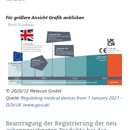
Für größere Ansicht Grafik anklicken
© 2020/12 Metecon GmbH
Quelle:
Regulating medical devices from 1 January 2021 -
GOV.UK (www.gov.uk)
Beantragung der Registrierung der neu