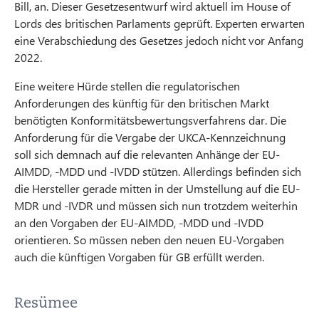
Bill, an. Dieser Gesetzesentwurf wird aktuell im House of
Lords des britischen Parlaments geprüft. Experten erwarten
eine Verabschiedung des Gesetzes jedoch nicht vor Anfang
2022.
Eine weitere Hürde stellen die regulatorischen
Anforderungen des künftig für den britischen Markt
benötigten Konformitätsbewertungsverfahrens dar. Die
Anforderung für die Vergabe der UKCA-Kennzeichnung
soll sich demnach auf die relevanten Anhänge der EU-
AIMDD, -MDD und -IVDD stützen. Allerdings befinden sich
die Hersteller gerade mitten in der Umstellung auf die EU-
MDR und -IVDR und müssen sich nun trotzdem weiterhin
an den Vorgaben der EU-AIMDD, -MDD und -IVDD
orientieren. So müssen neben den neuen EU-Vorgaben
auch die künftigen Vorgaben für GB erfüllt werden.
Resümee