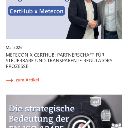
Mai 2026
METECON X CERTHUB: PARTNERSCHAFT FÜR
STEUERBARE UND TRANSPARENTE REGULATORY-
PROZESSE
zum Artikel