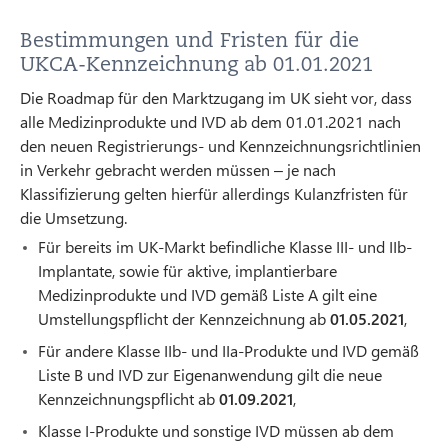
Bestimmungen und Fristen für die
UKCA-Kennzeichnung ab 01.01.2021
Die Roadmap für den Marktzugang im UK sieht vor, dass
alle Medizinprodukte und IVD ab dem 01.01.2021 nach
den neuen Registrierungs- und Kennzeichnungsrichtlinien
in Verkehr gebracht werden müssen – je nach
Klassifizierung gelten hierfür allerdings Kulanzfristen für
die Umsetzung.
Für bereits im UK-Markt befindliche Klasse III- und IIb-
Implantate, sowie für aktive, implantierbare
Medizinprodukte und IVD gemäß Liste A gilt eine
Umstellungspflicht der Kennzeichnung ab
01.05.2021
,
Für andere Klasse IIb- und IIa-Produkte und IVD gemäß
Liste B und IVD zur Eigenanwendung gilt die neue
Kennzeichnungspflicht ab
01.09.2021
,
Klasse I-Produkte und sonstige IVD müssen ab dem