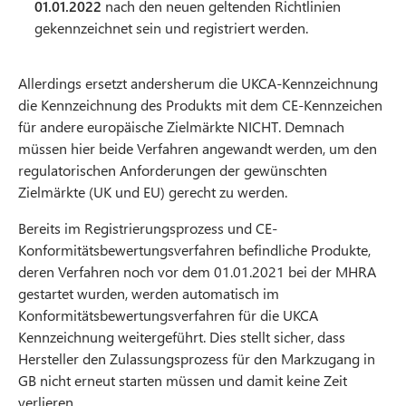
01.01.2022
nach den neuen geltenden Richtlinien
gekennzeichnet sein und registriert werden.
Allerdings ersetzt andersherum die UKCA-Kennzeichnung
die Kennzeichnung des Produkts mit dem CE-Kennzeichen
für andere europäische Zielmärkte NICHT. Demnach
müssen hier beide Verfahren angewandt werden, um den
regulatorischen Anforderungen der gewünschten
Zielmärkte (UK und EU) gerecht zu werden.
Bereits im Registrierungsprozess und CE-
Konformitätsbewertungsverfahren befindliche Produkte,
deren Verfahren noch vor dem 01.01.2021 bei der MHRA
gestartet wurden, werden automatisch im
Konformitätsbewertungsverfahren für die UKCA
Kennzeichnung weitergeführt. Dies stellt sicher, dass
Hersteller den Zulassungsprozess für den Markzugang in
GB nicht erneut starten müssen und damit keine Zeit
verlieren.