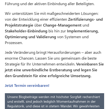
Führung und der aktiven Einbindung aller Beteiligten.
Wir unterstützen Sie mit maßgeschneiderten Lösungen:
von der Entwicklung einer effizienten
Zertifizierungs- und
Projektstrategie
über
Change-Management
und
Stakeholder-Einbindung
bis hin zur
Implementierung,
Optimierung und Validierung
von Systemen und
Prozessen.
Jede Veränderung bringt Herausforderungen – aber auch
enorme Chancen. Lassen Sie uns gemeinsam die beste
Strategie für Ihr Unternehmen entwickeln.
Vereinbaren Sie
jetzt eine unverbindliche Erstberatung und legen Sie
den Grundstein für eine erfolgreiche Umsetzung.
Jetzt Termin vereinbaren!
Unsere Blogbeiträge werden mit höchster Sorgfalt recherchiert
und erstellt, sind jedoch lediglich Momentaufnahmen in der
Regulatorik, und diese ist in stetem Wandel. Wir gewährleisten