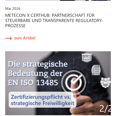
Mai 2026
METECON X CERTHUB: PARTNERSCHAFT FÜR
STEUERBARE UND TRANSPARENTE REGULATORY-
PROZESSE
zum Artikel