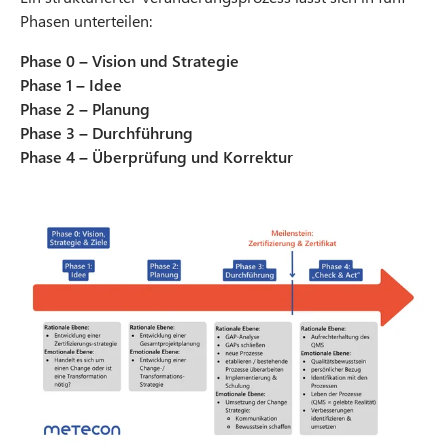
Phasen unterteilen:
Phase 0 – Vision und Strategie
Phase 1 – Idee
Phase 2 – Planung
Phase 3 – Durchführung
Phase 4 – Überprüfung und Korrektur