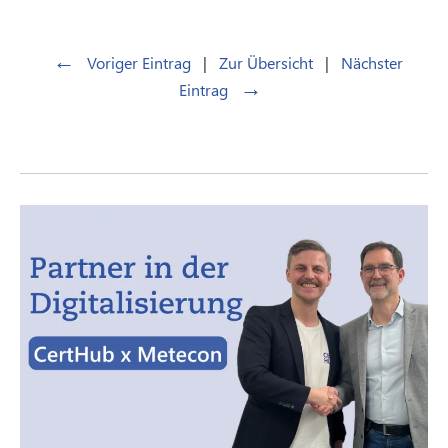
←
Voriger Eintrag
|
Zur Übersicht
|
Nächster
→
Eintrag