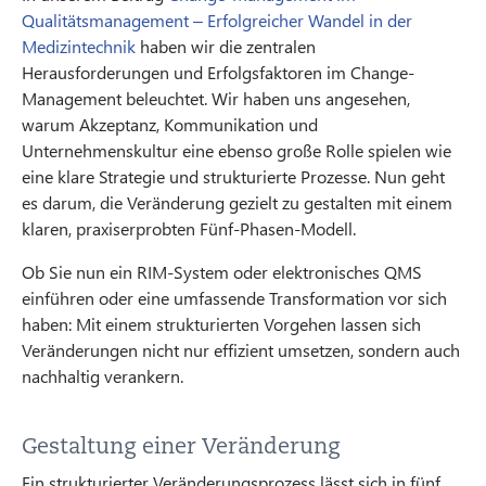
Qualitätsmanagement – Erfolgreicher Wandel in der
Medizintechnik
haben wir die zentralen
Herausforderungen und Erfolgsfaktoren im Change-
Management beleuchtet. Wir haben uns angesehen,
warum Akzeptanz, Kommunikation und
Unternehmenskultur eine ebenso große Rolle spielen wie
eine klare Strategie und strukturierte Prozesse. Nun geht
es darum, die Veränderung gezielt zu gestalten mit einem
klaren, praxiserprobten Fünf-Phasen-Modell.
Ob Sie nun ein RIM-System oder elektronisches QMS
einführen oder eine umfassende Transformation vor sich
haben: Mit einem strukturierten Vorgehen lassen sich
Veränderungen nicht nur effizient umsetzen, sondern auch
nachhaltig verankern.
Gestaltung einer Veränderung
Ein strukturierter Veränderungsprozess lässt sich in fünf