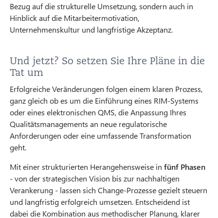
Bezug auf die strukturelle Umsetzung, sondern auch in
Hinblick auf die Mitarbeitermotivation,
Unternehmenskultur und langfristige Akzeptanz.
Und jetzt? So setzen Sie Ihre Pläne in die
Tat um
Erfolgreiche Veränderungen folgen einem klaren Prozess,
ganz gleich ob es um die Einführung eines RIM-Systems
oder eines elektronischen QMS, die Anpassung Ihres
Qualitätsmanagements an neue regulatorische
Anforderungen oder eine umfassende Transformation
geht.
Mit einer strukturierten Herangehensweise in
fünf Phasen
- von der strategischen Vision bis zur nachhaltigen
Verankerung - lassen sich Change-Prozesse gezielt steuern
und langfristig erfolgreich umsetzen. Entscheidend ist
dabei die Kombination aus methodischer Planung, klarer