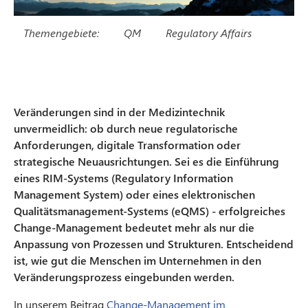
Themengebiete:
QM
Regulatory Affairs
Veränderungen sind in der Medizintechnik
unvermeidlich: ob durch neue regulatorische
Anforderungen, digitale Transformation oder
strategische Neuausrichtungen. Sei es die Einführung
eines RIM-Systems (Regulatory Information
Management System) oder eines elektronischen
Qualitätsmanagement-Systems (eQMS) - erfolgreiches
Change-Management bedeutet mehr als nur die
Anpassung von Prozessen und Strukturen. Entscheidend
ist, wie gut die Menschen im Unternehmen in den
Veränderungsprozess eingebunden werden.
In unserem Beitrag
Change-Management im