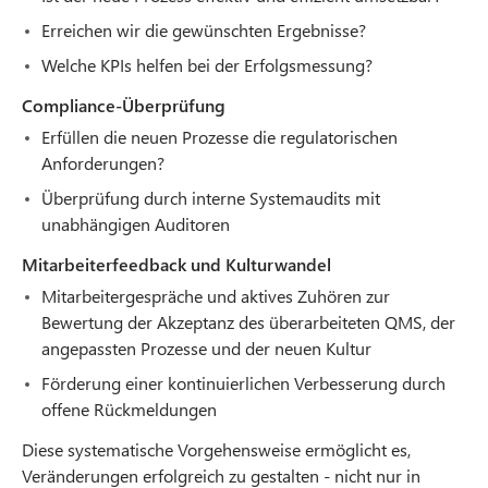
Erreichen wir die gewünschten Ergebnisse?
Welche KPIs helfen bei der Erfolgsmessung?
Compliance-Überprüfung
Erfüllen die neuen Prozesse die regulatorischen
Anforderungen?
Überprüfung durch interne Systemaudits mit
unabhängigen Auditoren
Mitarbeiterfeedback und Kulturwandel
Mitarbeitergespräche und aktives Zuhören zur
Bewertung der Akzeptanz des überarbeiteten QMS, der
angepassten Prozesse und der neuen Kultur
Förderung einer kontinuierlichen Verbesserung durch
offene Rückmeldungen
Diese systematische Vorgehensweise ermöglicht es,
Veränderungen erfolgreich zu gestalten - nicht nur in