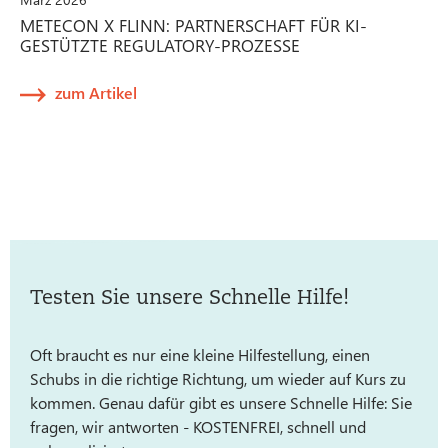
METECON X FLINN: PARTNERSCHAFT FÜR KI-
GESTÜTZTE REGULATORY-PROZESSE
zum Artikel
Testen Sie unsere Schnelle Hilfe!
Oft braucht es nur eine kleine Hilfestellung, einen
Schubs in die richtige Richtung, um wieder auf Kurs zu
kommen. Genau dafür gibt es unsere Schnelle Hilfe: Sie
fragen, wir antworten - KOSTENFREI, schnell und