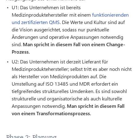
U1: Das Unternehmen ist bereits
Medizinproduktehersteller mit einem
funktionierenden
und zertifizierten QMS
. Die Werte und Kultur sind auf
die Vision ausgerichtet, sodass nur punktuelle
Änderungen und operative Anpassungen notwendig
sind.
Man spricht in diesem Fall von einem Change-
Prozess.
U2: Das Unternehmen ist derzeit Lieferant für
Medizinproduktehersteller; selbst tritt es aber noch nicht
als Hersteller von Medizinprodukten auf. Die
Umstellung auf ISO 13485 und MDR erfordert ein
tiefgreifendes strukturelles Umdenken. Es sind sowohl
strukturelle und organisatorische als auch kulturelle
Anpassungen notwendig.
Man spricht in diesem Fall
von einem Transformationsprozess.
Phase 2: Planung