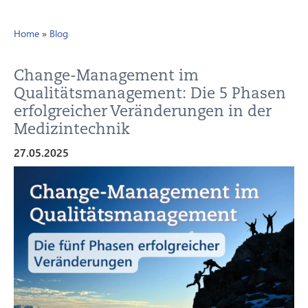
Home
»
Blog
Change-Management im
Qualitätsmanagement: Die 5 Phasen
erfolgreicher Veränderungen in der
Medizintechnik
27.05.2025