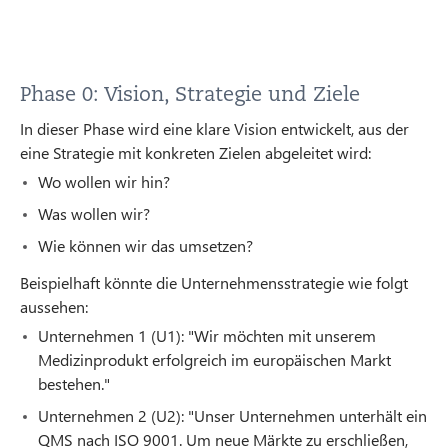
Phase 0: Vision, Strategie und Ziele
In dieser Phase wird eine klare Vision entwickelt, aus der
eine Strategie mit konkreten Zielen abgeleitet wird:
Wo wollen wir hin?
Was wollen wir?
Wie können wir das umsetzen?
Beispielhaft könnte die Unternehmensstrategie wie folgt
aussehen:
Unternehmen 1 (U1): "Wir möchten mit unserem
Medizinprodukt erfolgreich im europäischen Markt
bestehen."
Unternehmen 2 (U2): "Unser Unternehmen unterhält ein
QMS nach ISO 9001. Um neue Märkte zu erschließen,