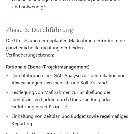
sind notwendig?
Phase 3: Durchführung
Die Umsetzung der geplanten Maßnahmen erfordert eine
ganzheitliche Betrachtung der beiden
Verändderungsebenen:
Rationale Ebene (Projektmanagement):
Durchführung einer GAP-Analyse zur Identifikation von
Abweichungen zwischen Ist- und Soll-Zustand
Festlegung von Maßnahmen zur Schließung der
identifizierten Lücken durch Überarbeitung oder
Einführung neuer Prozesse
Einhaltung von Zeitplan und Budget sowie regelmäßiges
Reporting