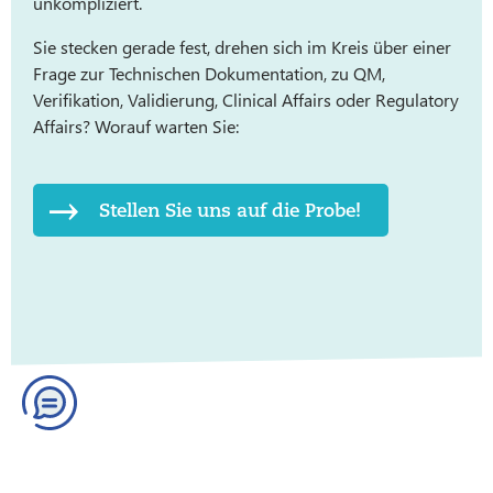
unkompliziert.
Sie stecken gerade fest, drehen sich im Kreis über einer
Frage zur Technischen Dokumentation, zu QM,
Verifikation, Validierung, Clinical Affairs oder Regulatory
Affairs? Worauf warten Sie:
Stellen Sie uns auf die Probe!
Regulatory-Historie: Blog-Archiv