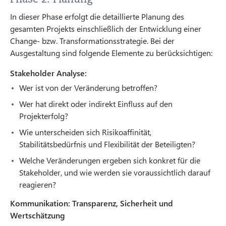
In dieser Phase erfolgt die detaillierte Planung des
gesamten Projekts einschließlich der Entwicklung einer
Change- bzw. Transformationsstrategie. Bei der
Ausgestaltung sind folgende Elemente zu berücksichtigen:
Stakeholder Analyse:
Wer ist von der Veränderung betroffen?
Wer hat direkt oder indirekt Einfluss auf den
Projekterfolg?
Wie unterscheiden sich Risikoaffinität,
Stabilitätsbedürfnis und Flexibilität der Beteiligten?
Welche Veränderungen ergeben sich konkret für die
Stakeholder, und wie werden sie voraussichtlich darauf
reagieren?
Kommunikation: Transparenz, Sicherheit und
Wertschätzung