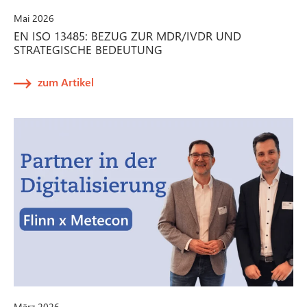
Mai 2026
EN ISO 13485: BEZUG ZUR MDR/IVDR UND
STRATEGISCHE BEDEUTUNG
zum Artikel
März 2026