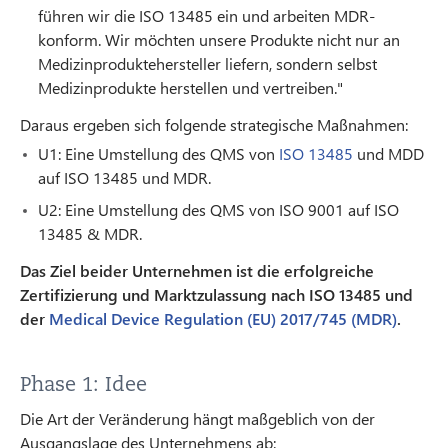
führen wir die ISO 13485 ein und arbeiten MDR-
konform. Wir möchten unsere Produkte nicht nur an
Medizinproduktehersteller liefern, sondern selbst
Medizinprodukte herstellen und vertreiben."
Daraus ergeben sich folgende strategische Maßnahmen:
U1: Eine Umstellung des QMS von
ISO 13485
und MDD
auf ISO 13485 und MDR.
U2: Eine Umstellung des QMS von ISO 9001 auf ISO
13485 & MDR.
Das Ziel beider Unternehmen ist die erfolgreiche
Zertifizierung und Marktzulassung nach ISO 13485 und
der
Medical Device Regulation (EU) 2017/745 (MDR)
.
Phase 1: Idee
Die Art der Veränderung hängt maßgeblich von der
Ausgangslage des Unternehmens ab: