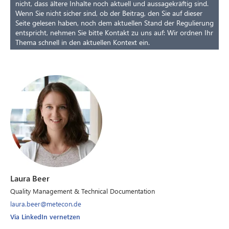
nicht, dass ältere Inhalte noch aktuell und aussagekräftig sind.
Wenn Sie nicht sicher sind, ob der Beitrag, den Sie auf dieser
Seite gelesen haben, noch dem aktuellen Stand der Regulierung
entspricht, nehmen Sie bitte Kontakt zu uns auf: Wir ordnen Ihr
Thema schnell in den aktuellen Kontext ein.
Laura Beer
Quality Management & Technical Documentation
laura.beer@metecon.de
Via LinkedIn vernetzen