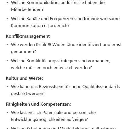
Welche Kommunikationsbedürfnisse haben die
Mitarbeitenden?
Welche Kanäle und Frequenzen sind für eine wirksame
Kommunikation erforderlich?
Konfliktmanagement
Wie werden Kritik & Widerstände identifiziert und ernst
genommen?
Welche Konfliktlösungsstrategien sind vorhanden,
welche müssen noch entwickelt werden?
Kultur und Werte:
Wie kann das Bewusstsein für neue Qualitätsstandards
gestärkt werden?
Fähigkeiten und Kompetenzen:
Wie lassen sich Potenziale und persönliche
Entwicklungsmöglichkeiten aufzeigen?
Welche Schulungen und Weiterbildungsmaßnahmen