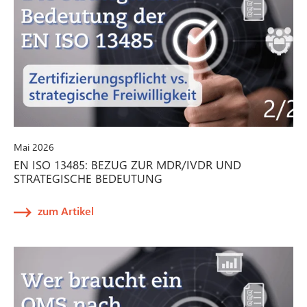
Mai 2026
EN ISO 13485: BEZUG ZUR MDR/IVDR UND
STRATEGISCHE BEDEUTUNG
zum Artikel