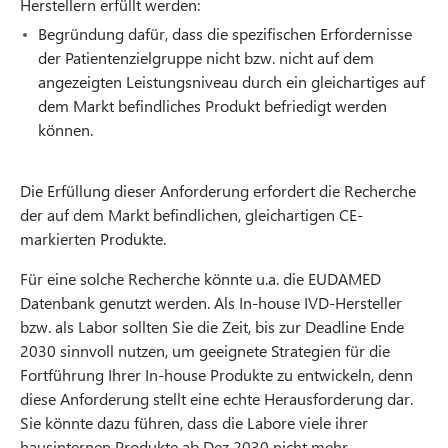
Herstellern erfüllt werden:
Begründung dafür, dass die spezifischen Erfordernisse
der Patientenzielgruppe nicht bzw. nicht auf dem
angezeigten Leistungsniveau durch ein gleichartiges auf
dem Markt befindliches Produkt befriedigt werden
können.
Die Erfüllung dieser Anforderung erfordert die Recherche
der auf dem Markt befindlichen, gleichartigen CE-
markierten Produkte.
Für eine solche Recherche könnte u.a. die EUDAMED
Datenbank genutzt werden. Als In-house IVD-Hersteller
bzw. als Labor sollten Sie die Zeit, bis zur Deadline Ende
2030 sinnvoll nutzen, um geeignete Strategien für die
Fortführung Ihrer In-house Produkte zu entwickeln, denn
diese Anforderung stellt eine echte Herausforderung dar.
Sie könnte dazu führen, dass die Labore viele ihrer
hausinternen Produkte ab Dez 2030 nicht mehr