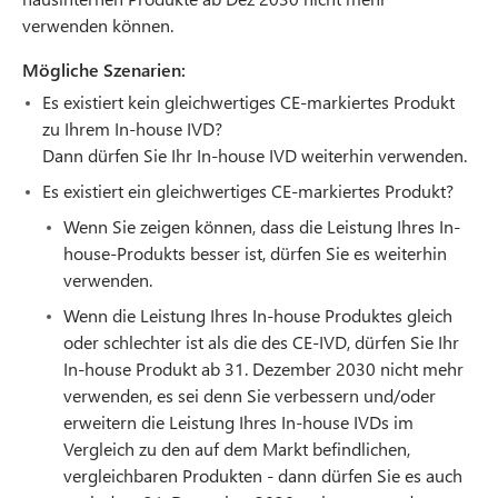
verwenden können.
Mögliche Szenarien:
Es existiert kein gleichwertiges CE-markiertes Produkt
zu Ihrem In-house IVD?
Dann dürfen Sie Ihr In-house IVD weiterhin verwenden.
Es existiert ein gleichwertiges CE-markiertes Produkt?
Wenn Sie zeigen können, dass die Leistung Ihres In-
house-Produkts besser ist, dürfen Sie es weiterhin
verwenden.
Wenn die Leistung Ihres In-house Produktes gleich
oder schlechter ist als die des CE-IVD, dürfen Sie Ihr
In-house Produkt ab 31. Dezember 2030 nicht mehr
verwenden, es sei denn Sie verbessern und/oder
erweitern die Leistung Ihres In-house IVDs im
Vergleich zu den auf dem Markt befindlichen,
vergleichbaren Produkten - dann dürfen Sie es auch