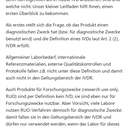
welche nicht. Unser kleiner Leitfaden hilft Ihnen, einen
ersten Überblick zu bekommen.
Als erstes stellt sich die Frage, ob das Produkt einen
diagnostischen Zweck hat (bzw. für diagnostische Zwecke
benutzt wird) und die Definition eines IVDs laut Art. 2 (2),
IVDR erfüllt.
Allgemeiner Laborbedarf, internationale
Referenzmaterialien, externe Qualitätskontrollen und
Protokolle fallen z.B. nicht unter diese Definition und damit
auch nicht in den Geltungsbereich der IVDR.
Auch Produkte für Forschungszwecke (research use only,
RUO) sind per Definition kein IVD, sie sind eben nur für
Forschungszwecke nutzbar. Aber Vorsicht, viele Labore
nutzen RUO-Verfahren dennoch für diagnostische Zwecke:
damit fallen sie in den Geltungsbereich der IVDR und
dürfen nur verwendet werden, wenn das Labor für dieses