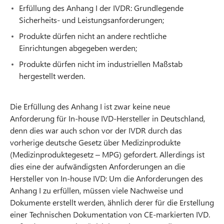
Erfüllung des Anhang I der IVDR: Grundlegende
Sicherheits- und Leistungsanforderungen;
Produkte dürfen nicht an andere rechtliche
Einrichtungen abgegeben werden;
Produkte dürfen nicht im industriellen Maßstab
hergestellt werden.
Die Erfüllung des Anhang I ist zwar keine neue
Anforderung für In-house IVD-Hersteller in Deutschland,
denn dies war auch schon vor der IVDR durch das
vorherige deutsche Gesetz über Medizinprodukte
(Medizinproduktegesetz – MPG) gefordert. Allerdings ist
dies eine der aufwändigsten Anforderungen an die
Hersteller von In-house IVD: Um die Anforderungen des
Anhang I zu erfüllen, müssen viele Nachweise und
Dokumente erstellt werden, ähnlich derer für die Erstellung
einer Technischen Dokumentation von CE-markierten IVD.