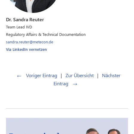
Dr. Sandra Reuter
Team Lead IVD
Regulatory Affairs & Technical Documentation
sandra.reuter@metecon.de
Via LinkedIn vernetzen
←
Voriger Eintrag
|
Zur Übersicht
|
Nächster
→
Eintrag