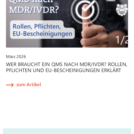
März 2026
WER BRAUCHT EIN QMS NACH MDR/IVDR? ROLLEN,
PFLICHTEN UND EU-BESCHEINIGUNGEN ERKLÄRT
zum Artikel