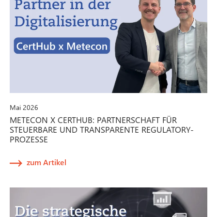
Mai 2026
METECON X CERTHUB: PARTNERSCHAFT FÜR
STEUERBARE UND TRANSPARENTE REGULATORY-
PROZESSE
zum Artikel