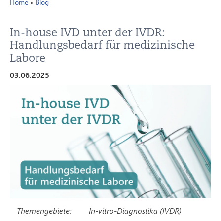
Home
»
Blog
In-house IVD unter der IVDR:
Handlungsbedarf für medizinische
Labore
03.06.2025
Themengebiete:
In-vitro-Diagnostika (IVDR)