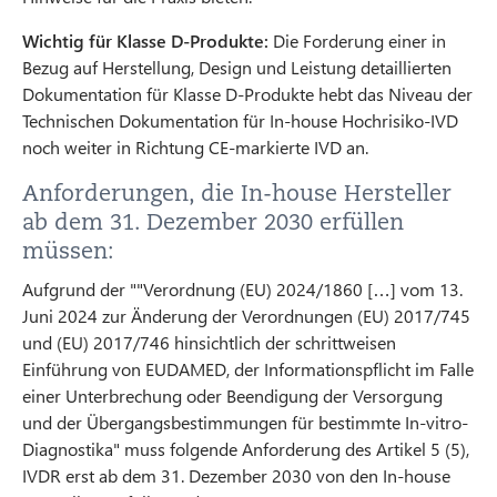
Wichtig für Klasse D-Produkte:
Die Forderung einer in
Bezug auf Herstellung, Design und Leistung detaillierten
Dokumentation für Klasse D-Produkte hebt das Niveau der
Technischen Dokumentation für In-house Hochrisiko-IVD
noch weiter in Richtung CE-markierte IVD an.
Anforderungen, die In-house Hersteller
ab dem 31. Dezember 2030 erfüllen
müssen:
Aufgrund der ""Verordnung (EU) 2024/1860 […] vom 13.
Juni 2024 zur Änderung der Verordnungen (EU) 2017/745
und (EU) 2017/746 hinsichtlich der schrittweisen
Einführung von EUDAMED, der Informationspflicht im Falle
einer Unterbrechung oder Beendigung der Versorgung
und der Übergangsbestimmungen für bestimmte In-vitro-
Diagnostika" muss folgende Anforderung des Artikel 5 (5),
IVDR erst ab dem 31. Dezember 2030 von den In-house