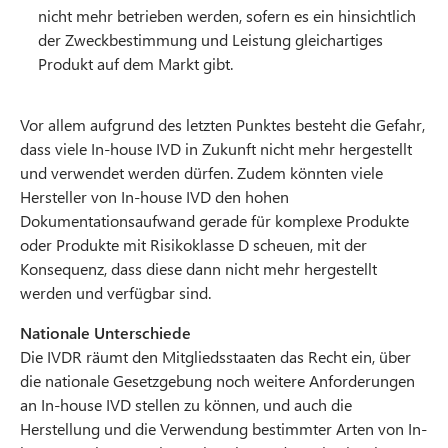
nicht mehr betrieben werden, sofern es ein hinsichtlich
der Zweckbestimmung und Leistung gleichartiges
Produkt auf dem Markt gibt.
Vor allem aufgrund des letzten Punktes besteht die Gefahr,
dass viele In-house IVD in Zukunft nicht mehr hergestellt
und verwendet werden dürfen. Zudem könnten viele
Hersteller von In-house IVD den hohen
Dokumentationsaufwand gerade für komplexe Produkte
oder Produkte mit Risikoklasse D scheuen, mit der
Konsequenz, dass diese dann nicht mehr hergestellt
werden und verfügbar sind.
Nationale Unterschiede
Die IVDR räumt den Mitgliedsstaaten das Recht ein, über
die nationale Gesetzgebung noch weitere Anforderungen
an In-house IVD stellen zu können, und auch die
Herstellung und die Verwendung bestimmter Arten von In-