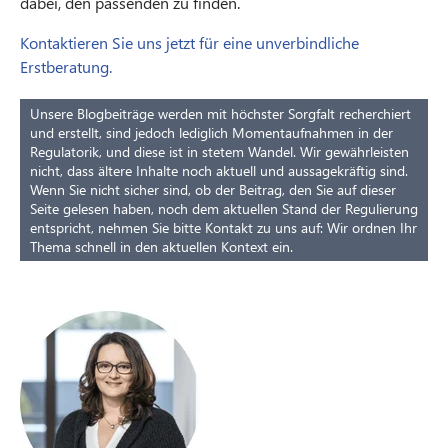
dabei, den passenden zu finden.
Kontaktieren Sie uns jetzt für eine unverbindliche
Erstberatung.
Unsere Blogbeiträge werden mit höchster Sorgfalt recherchiert
und erstellt, sind jedoch lediglich Momentaufnahmen in der
Regulatorik, und diese ist in stetem Wandel. Wir gewährleisten
nicht, dass ältere Inhalte noch aktuell und aussagekräftig sind.
Wenn Sie nicht sicher sind, ob der Beitrag, den Sie auf dieser
Seite gelesen haben, noch dem aktuellen Stand der Regulierung
entspricht, nehmen Sie bitte Kontakt zu uns auf: Wir ordnen Ihr
Thema schnell in den aktuellen Kontext ein.