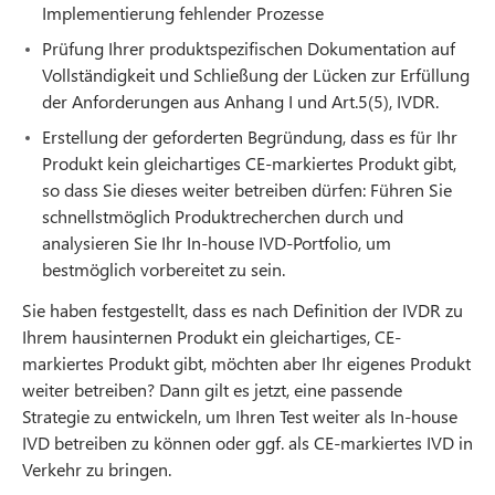
Implementierung fehlender Prozesse
Prüfung Ihrer produktspezifischen Dokumentation auf
Vollständigkeit und Schließung der Lücken zur Erfüllung
der Anforderungen aus Anhang I und Art.5(5), IVDR.
Erstellung der geforderten Begründung, dass es für Ihr
Produkt kein gleichartiges CE-markiertes Produkt gibt,
so dass Sie dieses weiter betreiben dürfen: Führen Sie
schnellstmöglich Produktrecherchen durch und
analysieren Sie Ihr In-house IVD-Portfolio, um
bestmöglich vorbereitet zu sein.
Sie haben festgestellt, dass es nach Definition der IVDR zu
Ihrem hausinternen Produkt ein gleichartiges, CE-
markiertes Produkt gibt, möchten aber Ihr eigenes Produkt
weiter betreiben? Dann gilt es jetzt, eine passende
Strategie zu entwickeln, um Ihren Test weiter als In-house
IVD betreiben zu können oder ggf. als CE-markiertes IVD in
Verkehr zu bringen.