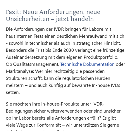
Fazit: Neue Anforderungen, neue
Unsicherheiten – jetzt handeln
Die Anforderungen der IVDR bringen für Labore mit
hausinternen Tests einen deutlichen Mehraufwand mit sich
- sowohl in technischer als auch in strategischer Hinsicht.
Besonders die Frist bis Ende 2030 verlangt eine frühzeitige
Auseinandersetzung mit dem eigenen Produktportfolio.
Ob Qualitätsmanagement,
Technische Dokumentation
oder
Marktanalyse: Wer hier rechtzeitig die passenden
Strukturen schafft, kann die regulatorischen Hürden
meistern – und auch künftig auf bewährte In-house IVDs
setzen.
Sie möchten Ihre In-house-Produkte unter IVDR-
Bedingungen sicher weiterverwenden oder sind unsicher,
ob Ihr Labor bereits alle Anforderungen erfüllt? Es gibt
viele Wege zur Konformität – wir unterstützen Sie gerne