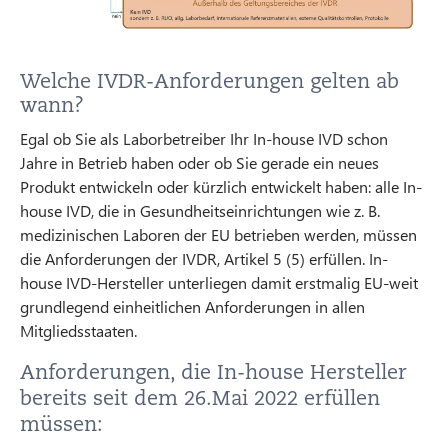
Welche IVDR-Anforderungen gelten ab
wann?
Egal ob Sie als Laborbetreiber Ihr In-house IVD schon
Jahre in Betrieb haben oder ob Sie gerade ein neues
Produkt entwickeln oder kürzlich entwickelt haben: alle In-
house IVD, die in Gesundheitseinrichtungen wie z. B.
medizinischen Laboren der EU betrieben werden, müssen
die Anforderungen der IVDR, Artikel 5 (5) erfüllen. In-
house IVD-Hersteller unterliegen damit erstmalig EU-weit
grundlegend einheitlichen Anforderungen in allen
Mitgliedsstaaten.
Anforderungen, die In-house Hersteller
bereits seit dem 26.Mai 2022 erfüllen
müssen: