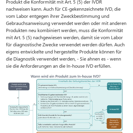
Produkt die Konformität mit Art. 5 (5) der IVDR
nachweisen kann. Auch für CE-gekennzeichnete IVD, die
vom Labor entgegen ihrer Zweckbestimmung und
Gebrauchsanweisung verwendet werden oder mit anderen
Produkten neu kombiniert werden, muss die Konformität
mit Art. 5 (5) nachgewiesen werden, damit sie vom Labor
für diagnostische Zwecke verwendet werden dürfen. Auch
eigens entwickelte und hergestellte Produkte können für
die Diagnostik verwendet werden, - Sie ahnen es - wenn
sie die Anforderungen an die In-house IVD erfüllen.