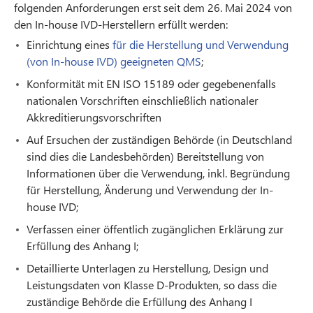
folgenden Anforderungen erst seit dem 26. Mai 2024 von
den In-house IVD-Herstellern erfüllt werden:
Einrichtung eines
für die Herstellung und Verwendung
(von In-house IVD) geeigneten QMS
;
Konformität mit EN ISO 15189 oder gegebenenfalls
nationalen Vorschriften einschließlich nationaler
Akkreditierungsvorschriften
Auf Ersuchen der zuständigen Behörde (in Deutschland
sind dies die Landesbehörden) Bereitstellung von
Informationen über die Verwendung, inkl. Begründung
für Herstellung, Änderung und Verwendung der In-
house IVD;
Verfassen einer öffentlich zugänglichen Erklärung zur
Erfüllung des Anhang I;
Detaillierte Unterlagen zu Herstellung, Design und
Leistungsdaten von Klasse D-Produkten, so dass die
zuständige Behörde die Erfüllung des Anhang I