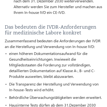
nach dem 31. Dezember 2030 weiterverwenden.
Alternativ werden Sie zum Hersteller und machen aus
Ihrem In-house IVD ein CE-IVD.
Das bedeuten die IVDR-Anforderungen
für medizinische Labore konkret
Zusammenfassend bedeuten die Anforderungen der IVDR
an die Herstellung und Verwendung von In-house IVD:
einen höheren Dokumentationsaufwand für die
Gesundheitseinrichtungen. Inwieweit die
Mitgliedsstaaten die Forderung zur vollständigen,
detaillierten Dokumentation auf Klasse A-, B- und C-
Produkte ausweiten, bleibt abzuwarten.
Die Transparenz der Herstellung und Verwendung von
In-house-Tests wird erhöht.
Behördliche Überwachungstätigkeiten werden erweitert.
Hausinterne Tests dürfen ab dem 31.Dezember 2030