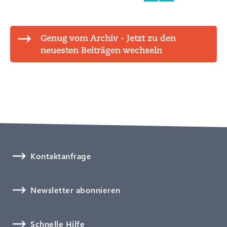
Genug vom Archiv - Jetzt zu den
neuesten Beiträgen wechseln
Kontaktanfrage
Newsletter abonnieren
Schnelle Hilfe