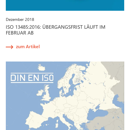
Dezember 2018
ISO 13485:2016: ÜBERGANGSFRIST LÄUFT IM
FEBRUAR AB
zum Artikel