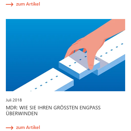
zum Artikel
Juli 2018
MDR: WIE SIE IHREN GRÖSSTEN ENGPASS Ü
BERWINDEN
zum Artikel