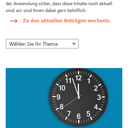
der Anwendung sicher, dass diese Inhalte noch aktuell
sind; wir sind Ihnen dabei gern behilflich.
Zu den aktuellen Beiträgen wechseln