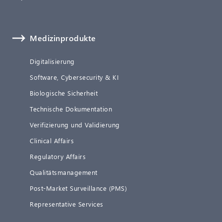
Medizinprodukte
Digitalisierung
Software, Cybersecurity & KI
Biologische Sicherheit
Technische Dokumentation
Verifizierung und Validierung
Clinical Affairs
Regulatory Affairs
Qualitätsmanagement
Post-Market Surveillance (PMS)
Representative Services