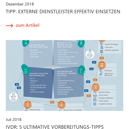
Dezember 2018
TIPP: EXTERNE DIENSTLEISTER EFFEKTIV EINSETZEN
zum Artikel
Juli 2018
IVDR: 5 ULTIMATIVE VORBEREITUNGS-TIPPS