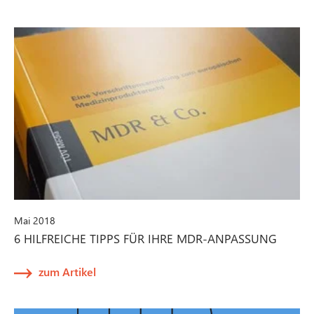
Mai 2018
6 HILFREICHE TIPPS FÜR IHRE MDR-ANPASSUNG
zum Artikel