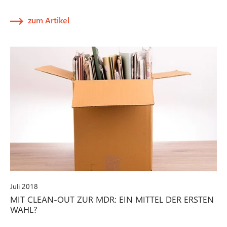
zum Artikel
Juli 2018
MIT CLEAN-OUT ZUR MDR: EIN MITTEL DER ERSTEN
WAHL?