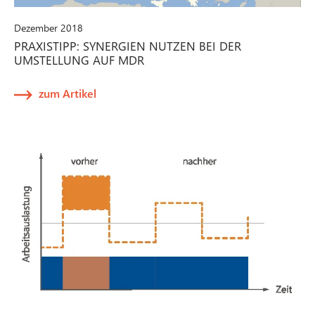
Dezember 2018
PRAXISTIPP: SYNERGIEN NUTZEN BEI DER
UMSTELLUNG AUF MDR
zum Artikel