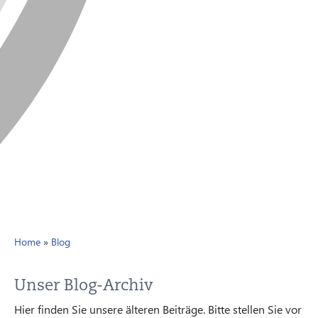
Home
»
Blog
Unser Blog-Archiv
Hier finden Sie unsere älteren Beiträge. Bitte stellen Sie vor