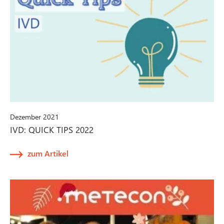
Dezember 2021
IVD: QUICK TIPS 2022
zum Artikel