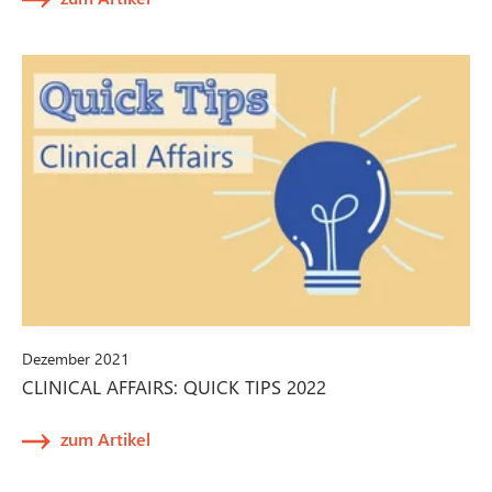
Dezember 2021
CLINICAL AFFAIRS: QUICK TIPS 2022
zum Artikel