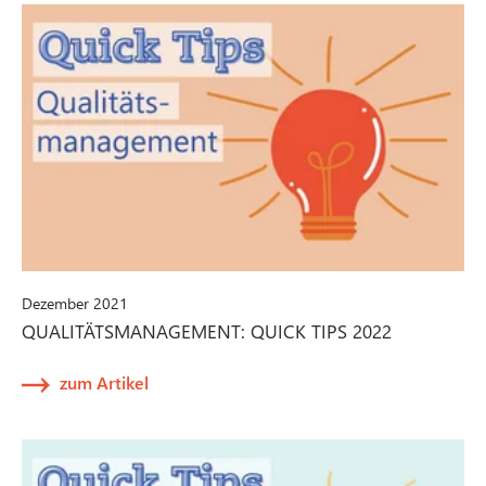
Dezember 2021
QUALITÄTSMANAGEMENT: QUICK TIPS 2022
zum Artikel