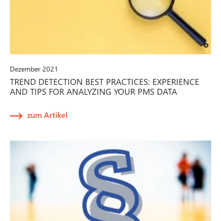
Dezember 2021
TREND DETECTION BEST PRACTICES: EXPERIENCE
AND TIPS FOR ANALYZING YOUR PMS DATA
zum Artikel