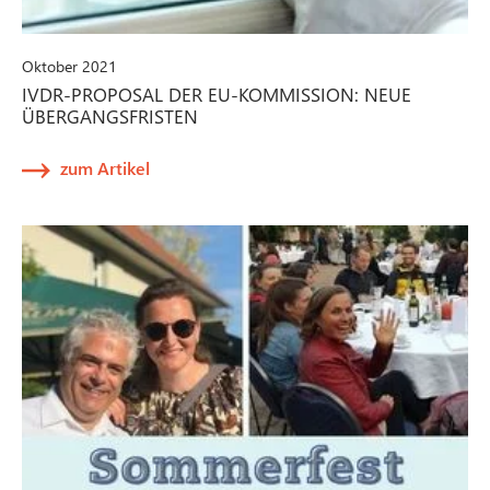
Oktober 2021
IVDR-PROPOSAL DER EU-KOMMISSION: NEUE
ÜBERGANGSFRISTEN
zum Artikel