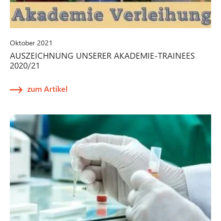
Oktober 2021
AUSZEICHNUNG UNSERER AKADEMIE-TRAINEES
2020/21
zum Artikel