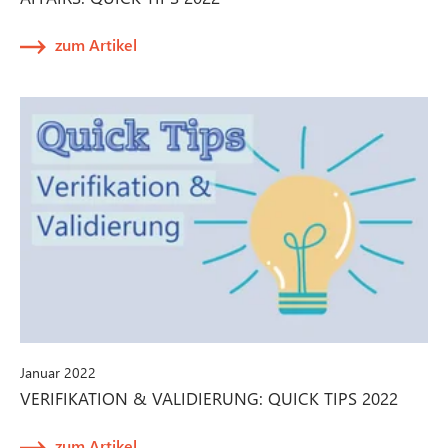
zum Artikel
Januar 2022
VERIFIKATION & VALIDIERUNG: QUICK TIPS 2022
zum Artikel