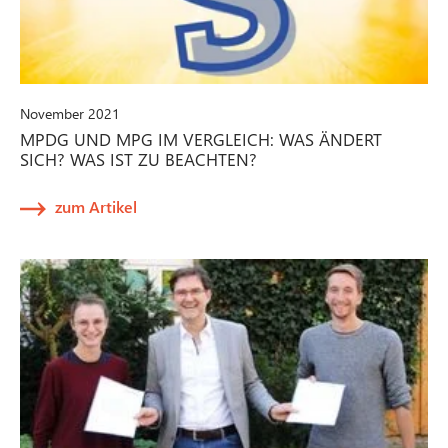
November 2021
MPDG UND MPG IM VERGLEICH: WAS ÄNDERT
SICH? WAS IST ZU BEACHTEN?
zum Artikel