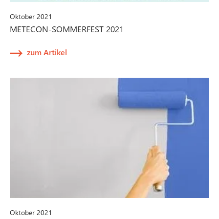
Oktober 2021
METECON-SOMMERFEST 2021
zum Artikel
Oktober 2021