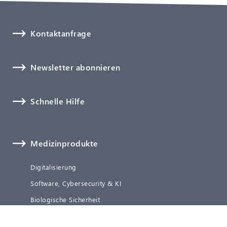
Kontaktanfrage
Newsletter abonnieren
Schnelle Hilfe
Medizinprodukte
Digitalisierung
Software, Cybersecurity & KI
Biologische Sicherheit
Technische Dokumentation