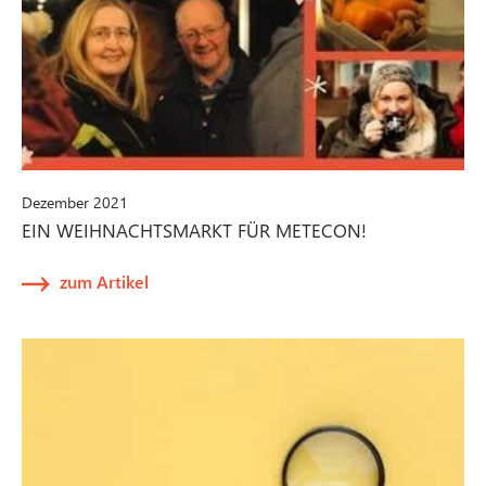
Dezember 2021
EIN WEIHNACHTSMARKT FÜR METECON!
zum Artikel