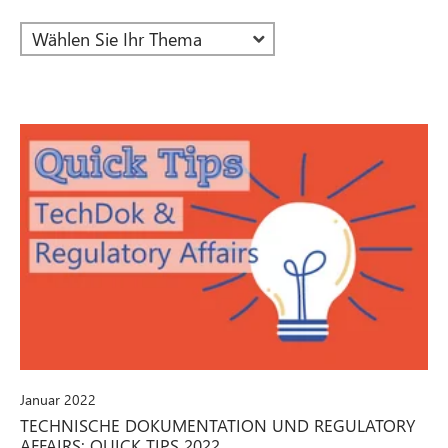
Januar 2022
TECHNISCHE DOKUMENTATION UND REGULATORY
AFFAIRS: QUICK TIPS 2022