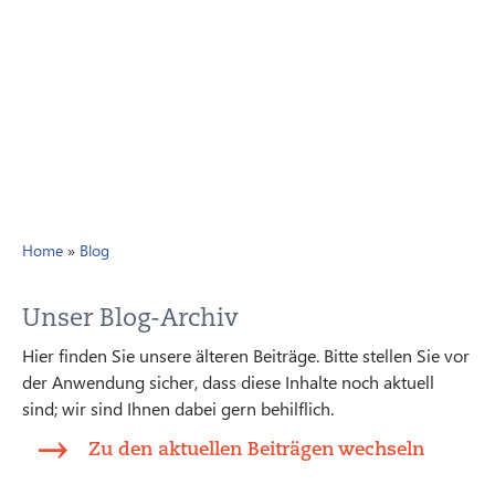
Home
»
Blog
Unser Blog-Archiv
Hier finden Sie unsere älteren Beiträge. Bitte stellen Sie vor
der Anwendung sicher, dass diese Inhalte noch aktuell
sind; wir sind Ihnen dabei gern behilflich.
Zu den aktuellen Beiträgen wechseln