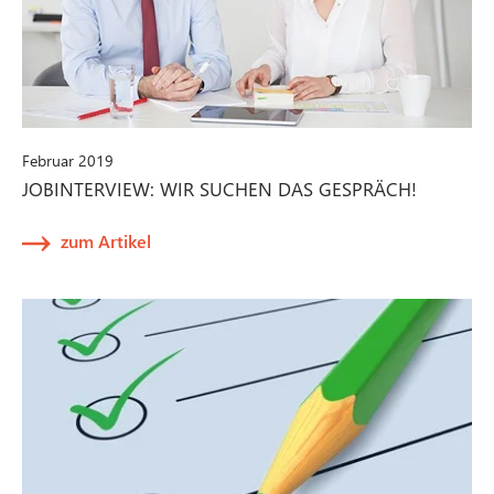
Februar 2019
JOBINTERVIEW: WIR SUCHEN DAS GESPRÄCH!
zum Artikel