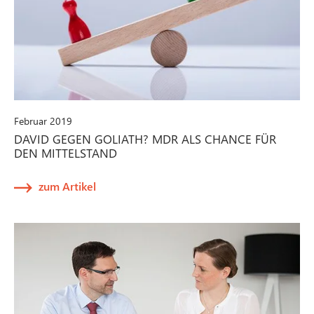
Februar 2019
DAVID GEGEN GOLIATH? MDR ALS CHANCE FÜR
DEN MITTELSTAND
zum Artikel