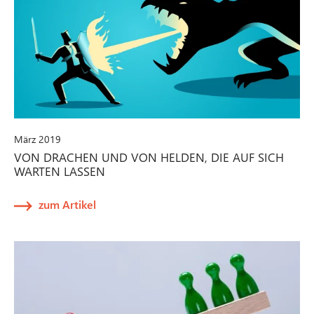
März 2019
VON DRACHEN UND VON HELDEN, DIE AUF SICH
WARTEN LASSEN
zum Artikel