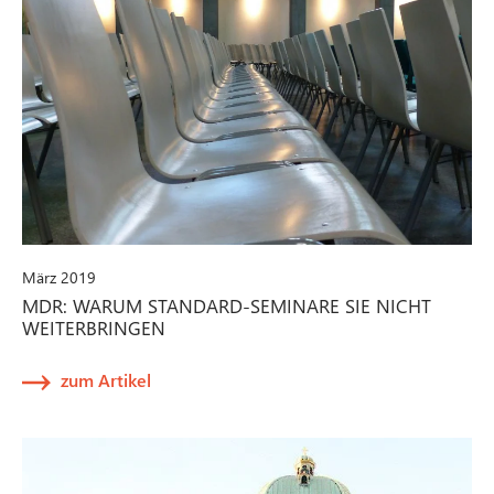
März 2019
MDR: WARUM STANDARD-SEMINARE SIE NICHT
WEITERBRINGEN
zum Artikel