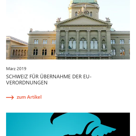
März 2019
SCHWEIZ FÜR ÜBERNAHME DER EU-
VERORDNUNGEN
zum Artikel