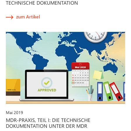
TECHNISCHE DOKUMENTATION
zum Artikel
Mai 2019
MDR-PRAXIS, TEIL I: DIE TECHNISCHE
DOKUMENTATION UNTER DER MDR