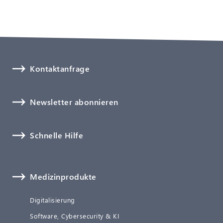
Kontaktanfrage
Newsletter abonnieren
Schnelle Hilfe
Medizinprodukte
Digitalisierung
Software, Cybersecurity & KI