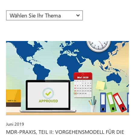
Juni 2019
MDR-PRAXIS, TEIL II: VORGEHENSMODELL FÜR DIE