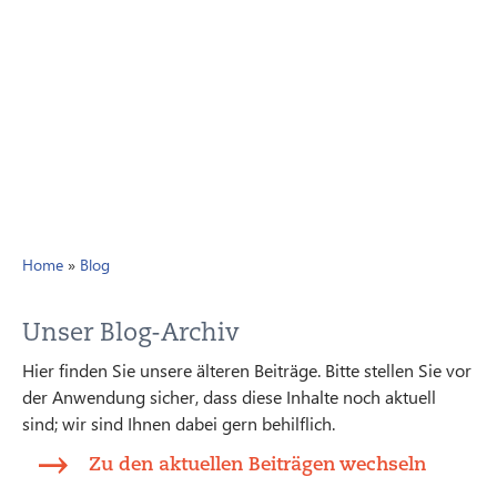
Home
»
Blog
Unser Blog-Archiv
Hier finden Sie unsere älteren Beiträge. Bitte stellen Sie vor
der Anwendung sicher, dass diese Inhalte noch aktuell
sind; wir sind Ihnen dabei gern behilflich.
Zu den aktuellen Beiträgen wechseln