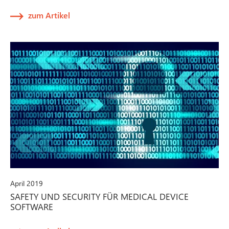
zum Artikel
April 2019
SAFETY UND SECURITY FÜR MEDICAL DEVICE
SOFTWARE