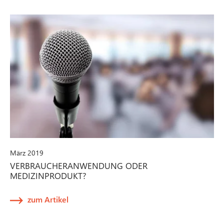
März 2019
VERBRAUCHERANWENDUNG ODER
MEDIZINPRODUKT?
zum Artikel