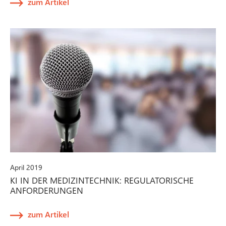
zum Artikel
April 2019
KI IN DER MEDIZINTECHNIK: REGULATORISCHE
ANFORDERUNGEN
zum Artikel