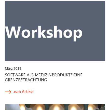
März 2019
SOFTWARE ALS MEDIZINPRODUKT? EINE
GRENZBETRACHTUNG
zum Artikel