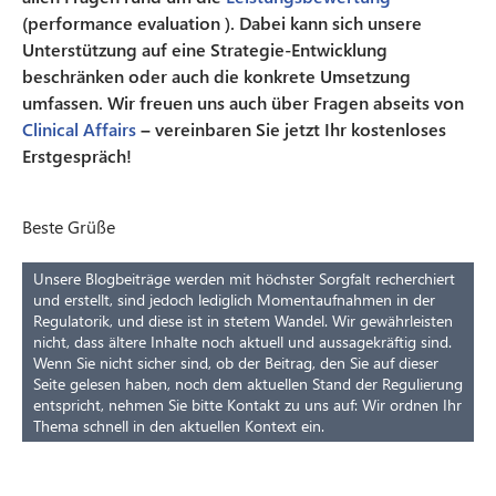
(performance evaluation ). Dabei kann sich unsere
Unterstützung auf eine Strategie-Entwicklung
beschränken oder auch die konkrete Umsetzung
umfassen. Wir freuen uns auch über Fragen abseits von
Clinical Affairs
– vereinbaren Sie jetzt Ihr kostenloses
Erstgespräch!
Beste Grüße
Unsere Blogbeiträge werden mit höchster Sorgfalt recherchiert
und erstellt, sind jedoch lediglich Momentaufnahmen in der
Regulatorik, und diese ist in stetem Wandel. Wir gewährleisten
nicht, dass ältere Inhalte noch aktuell und aussagekräftig sind.
Wenn Sie nicht sicher sind, ob der Beitrag, den Sie auf dieser
Seite gelesen haben, noch dem aktuellen Stand der Regulierung
entspricht, nehmen Sie bitte Kontakt zu uns auf: Wir ordnen Ihr
Thema schnell in den aktuellen Kontext ein.