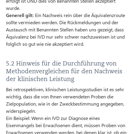
erfolgt ist UND dies von Benannten Stellen akzeptiert
wurde.
Generell gilt:
Ein Nachweis rein über die Äquivalenzroute
sollte vermieden werden. Die Rückmeldungen und der
Austausch mit Benannten Stellen haben uns gezeigt, dass
Äquivalenz bei IVD nur sehr schwer nachzuweisen ist und
folglich so gut wie nie akzeptiert wird.
5.2 Hinweis für die Durchführung von
Methodenvergleichen für den Nachweis
der klinischen Leistung
Bei retrospektiven, klinischen Leistungsstudien ist es sehr
wichtig, dass die von Ihnen verwendeten Proben die
Zielpopulation, wie in der Zweckbestimmung angegeben,
widerspiegeln.
Ein Beispiel: Wenn ein IVD zur Diagnose eines
Eisenmangels bei Erwachsenen dient, müssen Proben von
Erwachsenen verwenden werden, bei denen klar ist, ob ein