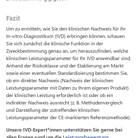
Fazit
Um zu ermitteln, wie Sie den klinischen Nachweis für Ihr
In-vitro-Diagnostikum (IVD) erbringen können, schauen
Sie sich zunächst die klinische Funktion in der
Zweckbestimmung genau an, um herauszufinden, welche
klinischen Leistungsparameter für Ihr IVD anwendbar sind.
Anhand der Risikoklasse und der Etablierung am Markt
sowie einer eventuellen Standardisierung bestimmen Sie,
ob ein direkter Nachweis (Nachweis der klinischen
Leistungsparameter mit Daten zu Ihrem eigenen Produkt)
der klinischen Leistung erforderlich ist oder ob ein
indirekter Nachweis ausreicht (z. B. Methodenvergleich
und Darstellung der zutreffenden klinischen
Leistungsparameter der CE-markierten Referenzmethode).
Unsere IVD-Expert*innen unterstützen Sie gerne bei
allen Fragen rund um die
Leistungsbewertung