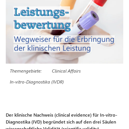
Themengebiete:
Clinical Affairs
In-vitro-Diagnostika (IVDR)
Der klinische Nachweis (clinical evidence) für In-vitro-
Diagnostika (IVD) begründet sich auf den drei Säulen
wissenschaftliche Validität (scientific validity),