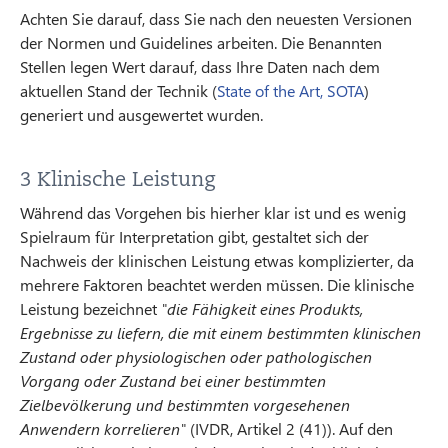
Achten Sie darauf, dass Sie nach den neuesten Versionen
der Normen und Guidelines arbeiten. Die Benannten
Stellen legen Wert darauf, dass Ihre Daten nach dem
aktuellen Stand der Technik (
State of the Art, SOTA
)
generiert und ausgewertet wurden.
3 Klinische Leistung
Während das Vorgehen bis hierher klar ist und es wenig
Spielraum für Interpretation gibt, gestaltet sich der
Nachweis der klinischen Leistung etwas komplizierter, da
mehrere Faktoren beachtet werden müssen. Die klinische
Leistung bezeichnet
"die Fähigkeit eines Produkts,
Ergebnisse zu liefern, die mit einem bestimmten klinischen
Zustand oder physiologischen oder pathologischen
Vorgang oder Zustand bei einer bestimmten
Zielbevölkerung und bestimmten vorgesehenen
Anwendern korrelieren"
(IVDR, Artikel 2 (41)). Auf den