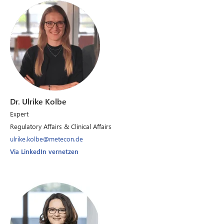
Dr. Ulrike Kolbe
Expert
Regulatory Affairs & Clinical Affairs
ulrike.kolbe@metecon.de
Via LinkedIn vernetzen