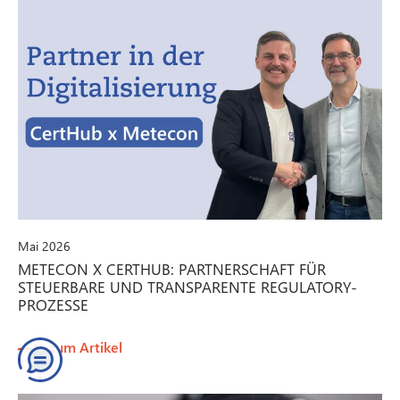
Mai 2026
METECON X CERTHUB: PARTNERSCHAFT FÜR
STEUERBARE UND TRANSPARENTE REGULATORY-
PROZESSE
zum Artikel