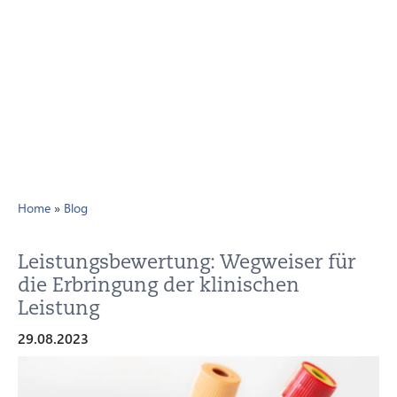
Home
»
Blog
Leistungsbewertung: Wegweiser für
die Erbringung der klinischen
Leistung
29.08.2023