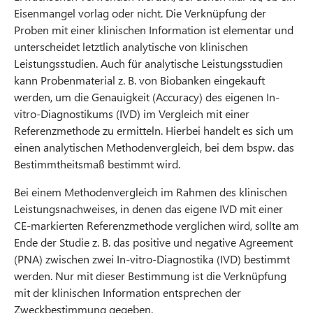
Eisenmangel vorlag oder nicht. Die Verknüpfung der
Proben mit einer klinischen Information ist elementar und
unterscheidet letztlich analytische von klinischen
Leistungsstudien. Auch für analytische Leistungsstudien
kann Probenmaterial z. B. von Biobanken eingekauft
werden, um die Genauigkeit (Accuracy) des eigenen In-
vitro-Diagnostikums (IVD) im Vergleich mit einer
Referenzmethode zu ermitteln. Hierbei handelt es sich um
einen analytischen Methodenvergleich, bei dem bspw. das
Bestimmtheitsmaß bestimmt wird.
Bei einem Methodenvergleich im Rahmen des klinischen
Leistungsnachweises, in denen das eigene IVD mit einer
CE-markierten Referenzmethode verglichen wird, sollte am
Ende der Studie z. B. das positive und negative Agreement
(PNA) zwischen zwei In-vitro-Diagnostika (IVD) bestimmt
werden. Nur mit dieser Bestimmung ist die Verknüpfung
mit der klinischen Information entsprechen der
Zweckbestimmung gegeben.