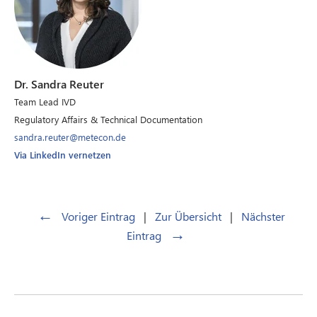
Dr. Sandra Reuter
Team Lead IVD
Regulatory Affairs & Technical Documentation
sandra.reuter@metecon.de
Via LinkedIn vernetzen
←
Voriger Eintrag
|
Zur Übersicht
|
Nächster
→
Eintrag