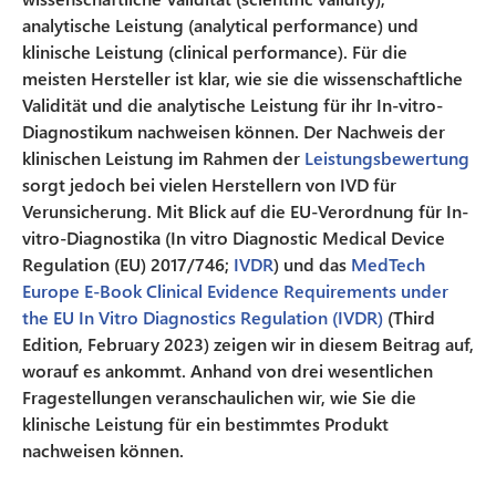
analytische Leistung (analytical performance) und
klinische Leistung (clinical performance). Für die
meisten Hersteller ist klar, wie sie die wissenschaftliche
Validität und die analytische Leistung für ihr In-vitro-
Diagnostikum nachweisen können. Der Nachweis der
klinischen Leistung im Rahmen der
Leistungsbewertung
sorgt jedoch bei vielen Herstellern von IVD für
Verunsicherung. Mit Blick auf die EU-Verordnung für In-
vitro-Diagnostika (In vitro Diagnostic Medical Device
Regulation (EU) 2017/746;
IVDR
) und das
MedTech
Europe E-Book Clinical Evidence Requirements under
the EU In Vitro Diagnostics Regulation (IVDR)
(Third
Edition, February 2023) zeigen wir in diesem Beitrag auf,
worauf es ankommt. Anhand von drei wesentlichen
Fragestellungen veranschaulichen wir, wie Sie die
klinische Leistung für ein bestimmtes Produkt
nachweisen können.