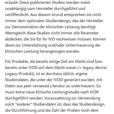
erlaubt. Diese publizierten Studien werden meist
unabhängig vom Hersteller durchgeführt und
veröffentlicht. Aus diesem Grund entsprechen sie nicht
immer dem optimalen Studiendesign, das der Hersteller
zur Demonstration der klinischen Leistung benötigt.
Wenngleich diese Studien nicht immer alle Parameter
abdecken, die Sie für Ihr IVD nachweisen müssen, können
diese zur Unterstützung und/oder Untermauerung der
klinischen Leistung herangezogen werden.
Für Produkte, die bereits einige Zeit am Markt sind bzw.
bereits unter IVDD auf dem Markt waren (= legacy device;
Legacy-Produkt), ist es durchaus üblich, eigene
Studiendaten, die unter der IVDD generiert wurden, mit
Daten aus peer-reviewed Literatur zu untermauern. So
muss keine neue klinische Leistungsstudie nach IVDR
durchgeführt werden. Voraussetzung zur Verwendung
solch "anderer" Studiendaten ist, dass das Studiendesign,
die Durchführung und die Zahl der Proben noch dem