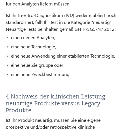
für den Analyten liefern müssen.
Ist Ihr In-Vitro-Diagnostikum (IVD) weder etabliert noch
standardisiert, fällt Ihr Test in die Kategorie "neuartig".
Neuartige Tests beinhalten gemäß GHTF/SG5/N7:2012:
einen neuen Analyten,
eine neue Technologie,
eine neue Anwendung einer etablierten Technologie,
eine neue Zielgruppe oder
eine neue Zweckbestimmung.
4 Nachweis der klinischen Leistung:
neuartige Produkte versus Legacy-
Produkte
Ist Ihr Produkt neuartig, müssen Sie eine eigene
prospektive und/oder retrospektive klinische