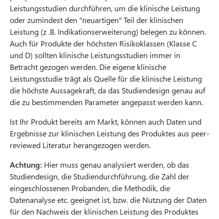
Leistungsstudien durchführen, um die klinische Leistung
oder zumindest den "neuartigen" Teil der klinischen
Leistung (z .B. Indikationserweiterung) belegen zu können.
Auch für Produkte der höchsten Risikoklassen (Klasse C
und D) sollten klinische Leistungsstudien immer in
Betracht gezogen werden. Die eigene klinische
Leistungsstudie trägt als Quelle für die klinische Leistung
die höchste Aussagekraft, da das Studiendesign genau auf
die zu bestimmenden Parameter angepasst werden kann.
Ist Ihr Produkt bereits am Markt, können auch Daten und
Ergebnisse zur klinischen Leistung des Produktes aus peer-
reviewed Literatur herangezogen werden.
Achtung:
Hier muss genau analysiert werden, ob das
Studiendesign, die Studiendurchführung, die Zahl der
eingeschlossenen Probanden, die Methodik, die
Datenanalyse etc. geeignet ist, bzw. die Nutzung der Daten
für den Nachweis der klinischen Leistung des Produktes