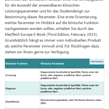
für die Auswahl der anwendbaren klinischen
Leistungsparameter und für das Studiendesign zur
Bestimmung dieser Parameter. Eine erste Orientierung,
welche Parameter im Hinblick auf die klinische Funktion
nachgewiesen werden sollten, erhalten Sie durch das
MedTech Europe E-Book (Third Edition, February 2023).
Grundsätzlich hängt es immer vom individuellen Produkt
ab, welche Parameter sinnvoll sind. Für Rückfragen dazu
stehen wir Ihnen gerne zur Verfügung.