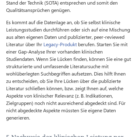
Stand der Technik (SOTA) entsprechen und somit den
Qualitätsansprüchen genügen.
Es kommt auf die Datenlage an, ob Sie selbst klinische
Leistungsstudien durchführen oder sich auf eine Mischung
aus alten eigenen Daten und publizierter, peer-reviewed
Literatur über Ihr
Legacy-Produkt
berufen. Starten Sie mit
einer Gap-Analyse Ihrer vorhanden klinischen
Studiendaten. Wenn Sie Lücken finden, können Sie eine gut
strukturierte und umfassende Literatursuche mit
wohlüberlegten Suchbegriffen aufsetzen. Dies hilft Ihnen
zu entscheiden, ob Sie Ihre Lücken über die publizierte
Literatur schließen können, bzw. zeigt Ihnen auf, welche
Aspekte von klinischer Relevanz (z. B. Indikationen,
Zielgruppen) noch nicht ausreichend abgedeckt sind. Für
nicht abgedeckte Aspekte müssten Sie eigene Daten
generieren.