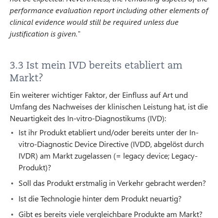
performance evaluation report including other elements of
clinical evidence would still be required unless due
justification is given."
3.3 Ist mein IVD bereits etabliert am
Markt?
Ein weiterer wichtiger Faktor, der Einfluss auf Art und
Umfang des Nachweises der klinischen Leistung hat, ist die
Neuartigkeit des In-vitro-Diagnostikums (IVD):
Ist ihr Produkt etabliert und/oder bereits unter der In-
vitro-Diagnostic Device Directive (IVDD, abgelöst durch
IVDR) am Markt zugelassen (= legacy device; Legacy-
Produkt)?
Soll das Produkt erstmalig in Verkehr gebracht werden?
Ist die Technologie hinter dem Produkt neuartig?
Gibt es bereits viele vergleichbare Produkte am Markt?