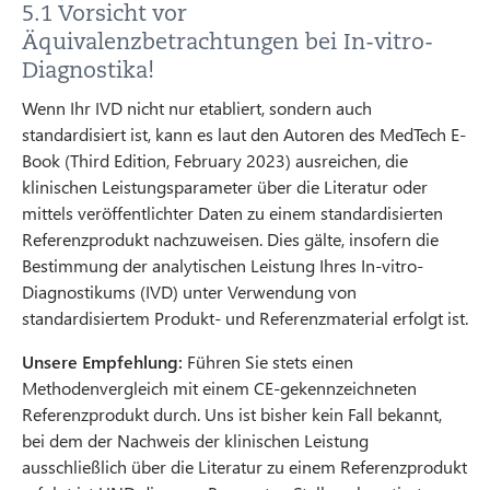
5.1 Vorsicht vor
Äquivalenzbetrachtungen bei In-vitro-
Diagnostika!
Wenn Ihr IVD nicht nur etabliert, sondern auch
standardisiert ist, kann es laut den Autoren des MedTech E-
Book (Third Edition, February 2023) ausreichen, die
klinischen Leistungsparameter über die Literatur oder
mittels veröffentlichter Daten zu einem standardisierten
Referenzprodukt nachzuweisen. Dies gälte, insofern die
Bestimmung der analytischen Leistung Ihres In-vitro-
Diagnostikums (IVD) unter Verwendung von
standardisiertem Produkt- und Referenzmaterial erfolgt ist.
Unsere Empfehlung:
Führen Sie stets einen
Methodenvergleich mit einem CE-gekennzeichneten
Referenzprodukt durch. Uns ist bisher kein Fall bekannt,
bei dem der Nachweis der klinischen Leistung
ausschließlich über die Literatur zu einem Referenzprodukt