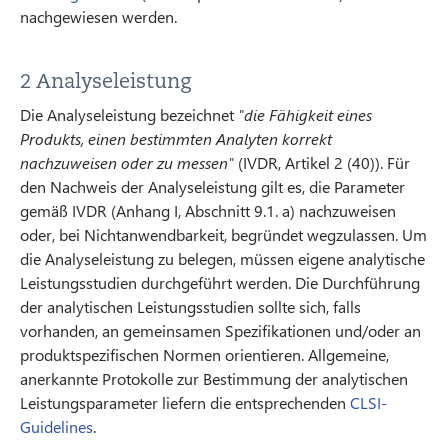
nachgewiesen werden.
2 Analyseleistung
Die Analyseleistung bezeichnet
"die Fähigkeit eines
Produkts, einen bestimmten Analyten korrekt
nachzuweisen oder zu messen"
(IVDR, Artikel 2 (40)). Für
den Nachweis der Analyseleistung gilt es, die Parameter
gemäß IVDR (Anhang I, Abschnitt 9.1. a) nachzuweisen
oder, bei Nichtanwendbarkeit, begründet wegzulassen. Um
die Analyseleistung zu belegen, müssen eigene analytische
Leistungsstudien durchgeführt werden. Die Durchführung
der analytischen Leistungsstudien sollte sich, falls
vorhanden, an gemeinsamen Spezifikationen und/oder an
produktspezifischen Normen orientieren. Allgemeine,
anerkannte Protokolle zur Bestimmung der analytischen
Leistungsparameter liefern die entsprechenden
CLSI-
Guidelines
.