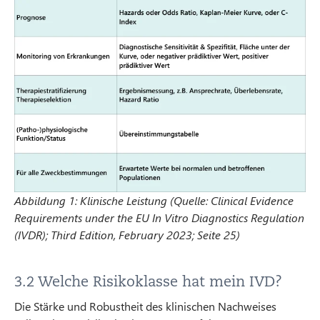
Abbildung 1: Klinische Leistung (Quelle: Clinical Evidence
Requirements under the EU In Vitro Diagnostics Regulation
(IVDR); Third Edition, February 2023; Seite 25)
3.2 Welche Risikoklasse hat mein IVD?
Die Stärke und Robustheit des klinischen Nachweises