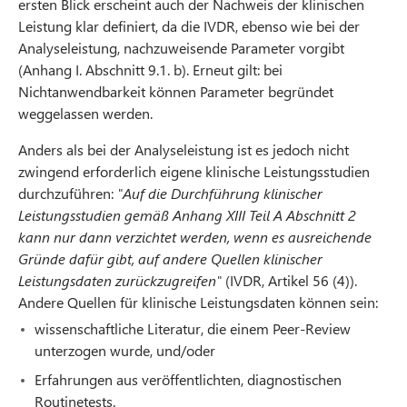
ersten Blick erscheint auch der Nachweis der klinischen
Leistung klar definiert, da die IVDR, ebenso wie bei der
Analyseleistung, nachzuweisende Parameter vorgibt
(Anhang I. Abschnitt 9.1. b). Erneut gilt: bei
Nichtanwendbarkeit können Parameter begründet
weggelassen werden.
Anders als bei der Analyseleistung ist es jedoch nicht
zwingend erforderlich eigene klinische Leistungsstudien
durchzuführen:
"Auf die Durchführung klinischer
Leistungsstudien gemäß Anhang XIII Teil A Abschnitt 2
kann nur dann verzichtet werden, wenn es ausreichende
Gründe dafür gibt, auf andere Quellen klinischer
Leistungsdaten zurückzugreifen"
(IVDR, Artikel 56 (4)).
Andere Quellen für klinische Leistungsdaten können sein:
wissenschaftliche Literatur, die einem Peer-Review
unterzogen wurde, und/oder
Erfahrungen aus veröffentlichten, diagnostischen
Routinetests.