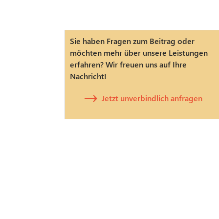
Sie haben Fragen zum Beitrag oder
möchten mehr über unsere Leistungen
erfahren? Wir freuen uns auf Ihre
Nachricht!
Jetzt unverbindlich anfragen