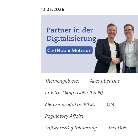
12.05.2026
Themengebiete:
Alles über uns
In-vitro-Diagnostika (IVDR)
Medizinprodukte (MDR)
QM
Regulatory Affairs
Software/Digitalisierung
TechDok