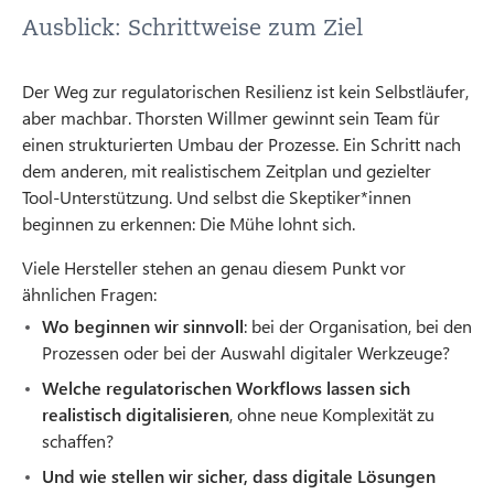
Ausblick: Schrittweise zum Ziel
Der Weg zur regulatorischen Resilienz ist kein Selbstläufer,
aber machbar. Thorsten Willmer gewinnt sein Team für
einen strukturierten Umbau der Prozesse. Ein Schritt nach
dem anderen, mit realistischem Zeitplan und gezielter
Tool-Unterstützung. Und selbst die Skeptiker*innen
beginnen zu erkennen: Die Mühe lohnt sich.
Viele Hersteller stehen an genau diesem Punkt vor
ähnlichen Fragen:
Wo beginnen wir sinnvoll
: bei der Organisation, bei den
Prozessen oder bei der Auswahl digitaler Werkzeuge?
Welche regulatorischen Workflows lassen sich
realistisch digitalisieren
, ohne neue Komplexität zu
schaffen?
Und wie stellen wir sicher, dass digitale Lösungen