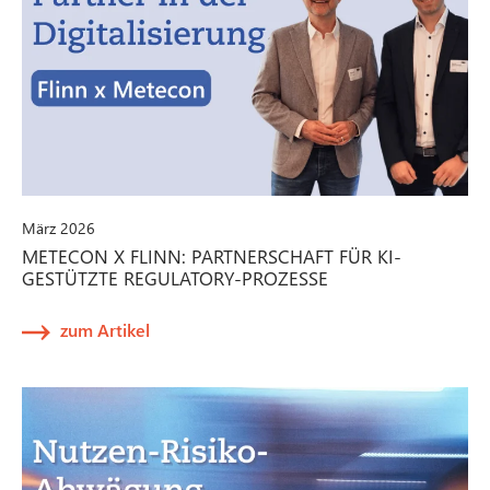
März 2026
METECON X FLINN: PARTNERSCHAFT FÜR KI-
GESTÜTZTE REGULATORY-PROZESSE
zum Artikel