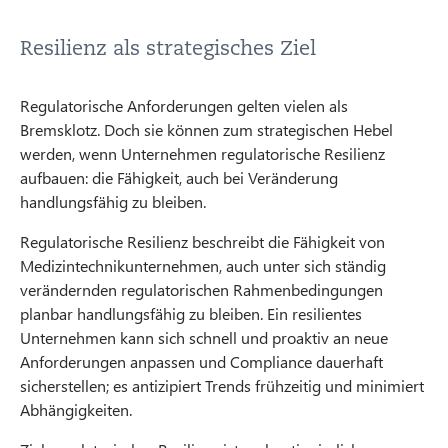
Resilienz als strategisches Ziel
Regulatorische Anforderungen gelten vielen als
Bremsklotz. Doch sie können zum strategischen Hebel
werden, wenn Unternehmen regulatorische Resilienz
aufbauen: die Fähigkeit, auch bei Veränderung
handlungsfähig zu bleiben.
Regulatorische Resilienz beschreibt die Fähigkeit von
Medizintechnikunternehmen, auch unter sich ständig
verändernden regulatorischen Rahmenbedingungen
planbar handlungsfähig zu bleiben. Ein resilientes
Unternehmen kann sich schnell und proaktiv an neue
Anforderungen anpassen und Compliance dauerhaft
sicherstellen; es antizipiert Trends frühzeitig und minimiert
Abhängigkeiten.