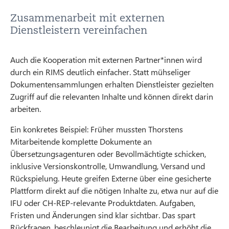
Zusammenarbeit mit externen
Dienstleistern vereinfachen
Auch die Kooperation mit externen Partner*innen wird
durch ein RIMS deutlich einfacher. Statt mühseliger
Dokumentensammlungen erhalten Dienstleister gezielten
Zugriff auf die relevanten Inhalte und können direkt darin
arbeiten.
Ein konkretes Beispiel: Früher mussten Thorstens
Mitarbeitende komplette Dokumente an
Übersetzungsagenturen oder Bevollmächtigte schicken,
inklusive Versionskontrolle, Umwandlung, Versand und
Rückspielung. Heute greifen Externe über eine gesicherte
Plattform direkt auf die nötigen Inhalte zu, etwa nur auf die
IFU oder CH-REP-relevante Produktdaten. Aufgaben,
Fristen und Änderungen sind klar sichtbar. Das spart
Rückfragen, beschleunigt die Bearbeitung und erhöht die