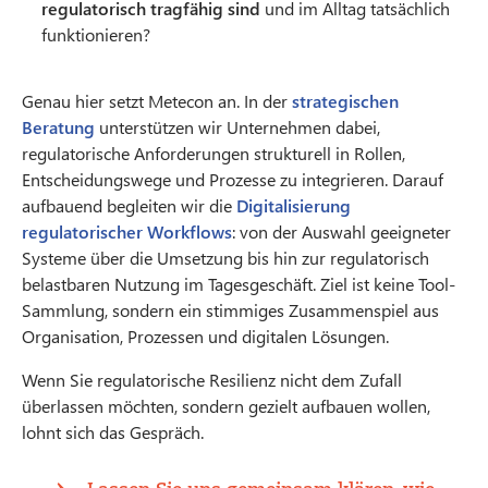
regulatorisch tragfähig sind
und im Alltag tatsächlich
funktionieren?
Genau hier setzt Metecon an. In der
strategischen
Beratung
unterstützen wir Unternehmen dabei,
regulatorische Anforderungen strukturell in Rollen,
Entscheidungswege und Prozesse zu integrieren. Darauf
aufbauend begleiten wir die
Digitalisierung
regulatorischer Workflows
: von der Auswahl geeigneter
Systeme über die Umsetzung bis hin zur regulatorisch
belastbaren Nutzung im Tagesgeschäft. Ziel ist keine Tool-
Sammlung, sondern ein stimmiges Zusammenspiel aus
Organisation, Prozessen und digitalen Lösungen.
Wenn Sie regulatorische Resilienz nicht dem Zufall
überlassen möchten, sondern gezielt aufbauen wollen,
lohnt sich das Gespräch.