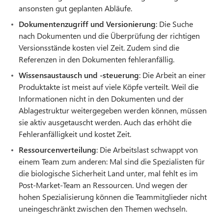
ansonsten gut geplanten Abläufe.
Dokumentenzugriff und Versionierung
: Die Suche
nach Dokumenten und die Überprüfung der richtigen
Versionsstände kosten viel Zeit. Zudem sind die
Referenzen in den Dokumenten fehleranfällig.
Wissensaustausch und -steuerung
: Die Arbeit an einer
Produktakte ist meist auf viele Köpfe verteilt. Weil die
Informationen nicht in den Dokumenten und der
Ablagestruktur weitergegeben werden können, müssen
sie aktiv ausgetauscht werden. Auch das erhöht die
Fehleranfälligkeit und kostet Zeit.
Ressourcenverteilung
: Die Arbeitslast schwappt von
einem Team zum anderen: Mal sind die Spezialisten für
die biologische Sicherheit Land unter, mal fehlt es im
Post-Market-Team an Ressourcen. Und wegen der
hohen Spezialisierung können die Teammitglieder nicht
uneingeschränkt zwischen den Themen wechseln.