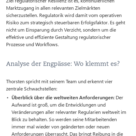
Ziel regulatorischer Resilienz ist es, kontinuierlichen
Marktzugang in allen relevanten Zielmärkten
sicherzustellen. Regulatorik wird damit vom operativen
Risiko zum strategisch steuerbaren Erfolgsfaktor. Es geht
nicht um Einsparung durch Verzicht, sondern um die
effektive und effiziente Gestaltung regulatorischer
Prozesse und Workflows.
Analyse der Engpässe: Wo klemmt es?
Thorsten spricht mit seinem Team und erkennt vier
zentrale Schwachstellen:
Überblick über die weltweiten Anforderungen
: Der
Aufwand ist groß, um die Entwicklungen und
Veränderungen aller relevanter Regularien weltweit im
Blick zu behalten. So werden seine Mitarbeitenden
immer mal wieder von geänderten oder neuen
Anforderungen überrascht. Das bringt Reibung in die