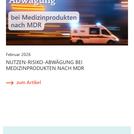
Februar 2026
NUTZEN-RISIKO-ABWÄGUNG BEI
MEDIZINPRODUKTEN NACH MDR
zum Artikel