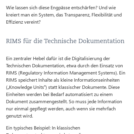
Wie lassen sich diese Engpässe entschärfen? Und wie
kreiert man ein System, das Transparenz, Flexibilität und
Effizienz vereint?
RIMS für die Technische Dokumentation
Ein zentraler Hebel dafür ist die Digitalisierung der
Technischen Dokumentation, etwa durch den Einsatz von
RIMS (Regulatory Information Management Systems). Ein
RIMS speichert Inhalte als kleine Informationseinheiten
(„Knowledge Units“) statt klassischer Dokumente. Diese
Einheiten werden bei Bedarf automatisiert zu einem
Dokument zusammengestellt. So muss jede Information
nur einmal gepflegt werden, auch wenn sie mehrfach
genutzt wird.
Ein typisches Beispiel: In klassischen