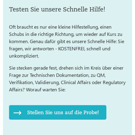
Testen Sie unsere Schnelle Hilfe!
Oft braucht es nur eine kleine Hilfestellung, einen
Schubs in die richtige Richtung, um wieder auf Kurs zu
kommen. Genau dafür gibt es unsere Schnelle Hilfe: Sie
fragen, wir antworten - KOSTENFREI, schnell und
unkompliziert.
Sie stecken gerade fest, drehen sich im Kreis über einer
Frage zur Technischen Dokumentation, zu QM,
Verifikation, Validierung, Clinical Affairs oder Regulatory
Affairs? Worauf warten Sie:
Stellen Sie uns auf die Probe!