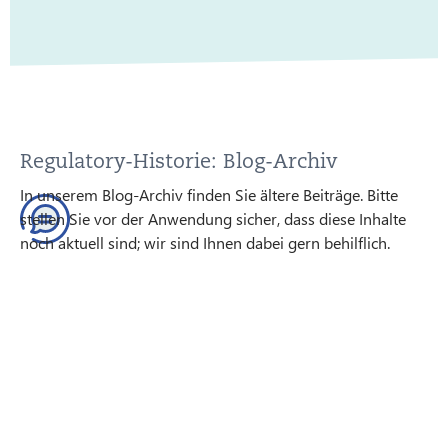
Regulatory-Historie: Blog-Archiv
In unserem Blog-Archiv finden Sie ältere Beiträge. Bitte
stellen Sie vor der Anwendung sicher, dass diese Inhalte
noch aktuell sind; wir sind Ihnen dabei gern behilflich.
ZUM BLOG-ARCHIV