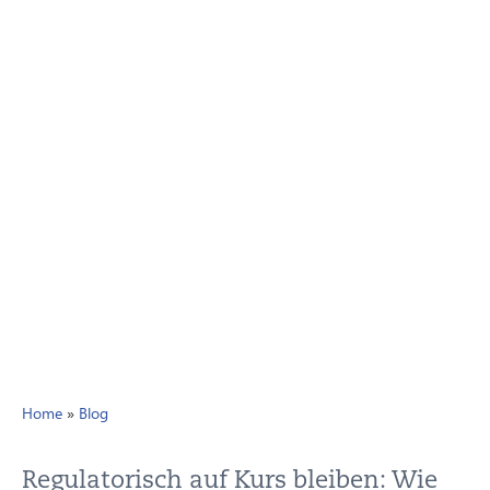
Home
»
Blog
Regulatorisch auf Kurs bleiben: Wie