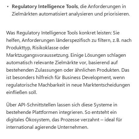
Regulatory Intelligence Tools
, die Anforderungen in
Zielmärkten automatisiert analysieren und priorisieren.
Was Regulatory Intelligence Tools konkret leisten: Sie
helfen, Anforderungen länderspezifisch zu filtern, z. B. nach
Produkttyp, Risikoklasse oder
Marktzugangsvoraussetzung. Einige Lösungen schlagen
automatisch relevante Zielmärkte vor, basierend auf
bestehenden Zulassungen oder ähnlichen Produkten. Das
ist besonders hilfreich für Business Development, wenn
regulatorische Machbarkeit in neue Marktentscheidungen
einfließen soll.
Über API-Schnittstellen lassen sich diese Systeme in
bestehende Plattformen integrieren. So entsteht ein
digitales Ökosystem, das Prozesse verzahnt – ideal für
international agierende Unternehmen.