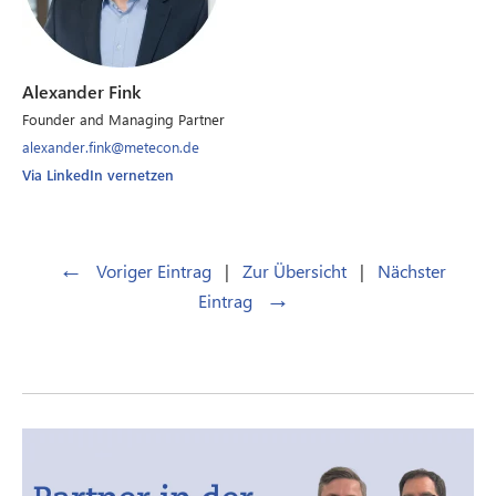
Alexander Fink
Founder and Managing Partner
alexander.fink@metecon.de
Via LinkedIn vernetzen
←
Voriger Eintrag
|
Zur Übersicht
|
Nächster
→
Eintrag