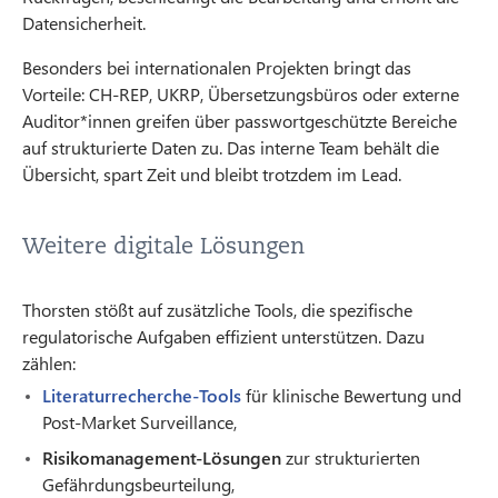
Datensicherheit.
Besonders bei internationalen Projekten bringt das
Vorteile: CH-REP, UKRP, Übersetzungsbüros oder externe
Auditor*innen greifen über passwortgeschützte Bereiche
auf strukturierte Daten zu. Das interne Team behält die
Übersicht, spart Zeit und bleibt trotzdem im Lead.
Weitere digitale Lösungen
Thorsten stößt auf zusätzliche Tools, die spezifische
regulatorische Aufgaben effizient unterstützen. Dazu
zählen:
Literaturrecherche-Tools
für klinische Bewertung und
Post-Market Surveillance,
Risikomanagement-Lösungen
zur strukturierten
Gefährdungsbeurteilung,