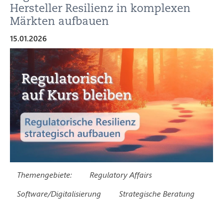
Hersteller Resilienz in komplexen
Märkten aufbauen
15.01.2026
Themengebiete:
Regulatory Affairs
Software/Digitalisierung
Strategische Beratung