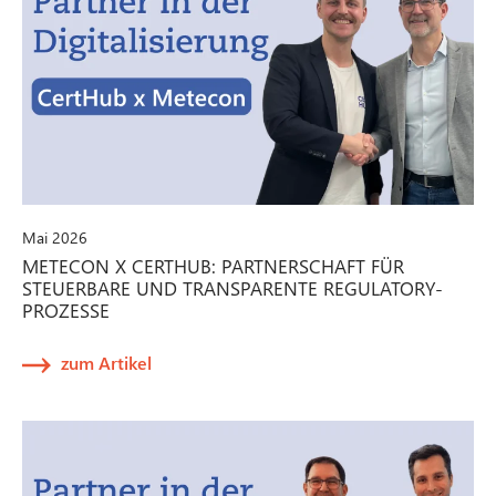
Mai 2026
METECON X CERTHUB: PARTNERSCHAFT FÜR
STEUERBARE UND TRANSPARENTE REGULATORY-
PROZESSE
zum Artikel