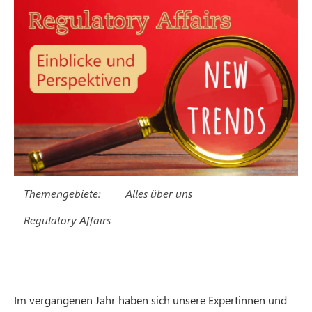
Themengebiete:
Alles über uns
Regulatory Affairs
Im vergangenen Jahr haben sich unsere Expertinnen und