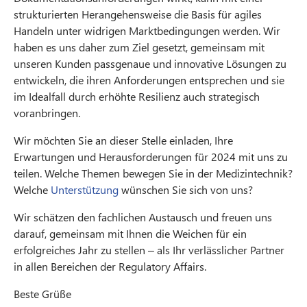
strukturierten Herangehensweise die Basis für agiles
Handeln unter widrigen Marktbedingungen werden. Wir
haben es uns daher zum Ziel gesetzt, gemeinsam mit
unseren Kunden passgenaue und innovative Lösungen zu
entwickeln, die ihren Anforderungen entsprechen und sie
im Idealfall durch erhöhte Resilienz auch strategisch
voranbringen.
Wir möchten Sie an dieser Stelle einladen, Ihre
Erwartungen und Herausforderungen für 2024 mit uns zu
teilen. Welche Themen bewegen Sie in der Medizintechnik?
Welche
Unterstützung
wünschen Sie sich von uns?
Wir schätzen den fachlichen Austausch und freuen uns
darauf, gemeinsam mit Ihnen die Weichen für ein
erfolgreiches Jahr zu stellen – als Ihr verlässlicher Partner
in allen Bereichen der Regulatory Affairs.
Beste Grüße