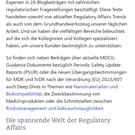
Experten in 26 Blogbeiträgen mit zahlreichen
regulatorischen Fragestellungen beschäftigt. Diese Texte
handelten sowohl von aktuellen Regulatory Affairs Trends
als auch von dem Grundhandwerkszeug unserer täglichen
Arbeit. Und sie haben die vielfältigen Bereiche beleuchtet,
auf die sich die Kolleginnen und Kollegen spezialisiert
haben, um unsere Kunden bestmöglich zu unterstützen.
So finden sich neben Beiträgen über aktuelle MDCG-
Guidance Dokumente bezüglich Periodic Safety Update
Reports (PSUR) oder die neuen Übergangsbestimmungen
für MDR und IVDR nach der Verordnung (EU) 2023/607
auch Deep Dives in Themen wie
Nanomaterialien und
Biokompatibilität
, die Zweckbestimmung von
Medizinprodukten oder die Schnittstellen zwischen
Risikomanagement und Gebrauchstauglichkeit
.
Die spannende Welt der Regulatory
Affairs