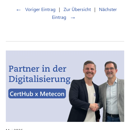
←
Voriger Eintrag
|
Zur Übersicht
|
Nächster
→
Eintrag