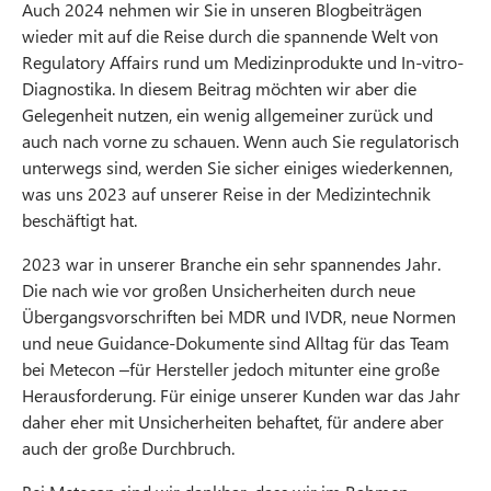
Auch 2024 nehmen wir Sie in unseren Blogbeiträgen
wieder mit auf die Reise durch die spannende Welt von
Regulatory Affairs rund um Medizinprodukte und In-vitro-
Diagnostika. In diesem Beitrag möchten wir aber die
Gelegenheit nutzen, ein wenig allgemeiner zurück und
auch nach vorne zu schauen. Wenn auch Sie regulatorisch
unterwegs sind, werden Sie sicher einiges wiederkennen,
was uns 2023 auf unserer Reise in der Medizintechnik
beschäftigt hat.
2023 war in unserer Branche ein sehr spannendes Jahr.
Die nach wie vor großen Unsicherheiten durch neue
Übergangsvorschriften bei MDR und IVDR, neue Normen
und neue Guidance-Dokumente sind Alltag für das Team
bei Metecon –für Hersteller jedoch mitunter eine große
Herausforderung. Für einige unserer Kunden war das Jahr
daher eher mit Unsicherheiten behaftet, für andere aber
auch der große Durchbruch.