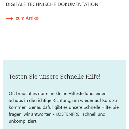
DIGITALE TECHNISCHE DOKUMENTATION
zum Artikel
Testen Sie unsere Schnelle Hilfe!
Oft braucht es nur eine kleine Hilfestellung, einen
Schubs in die richtige Richtung, um wieder auf Kurs zu
kommen. Genau dafür gibt es unsere Schnelle Hilfe: Sie
fragen, wir antworten - KOSTENFREI, schnell und
unkompliziert.