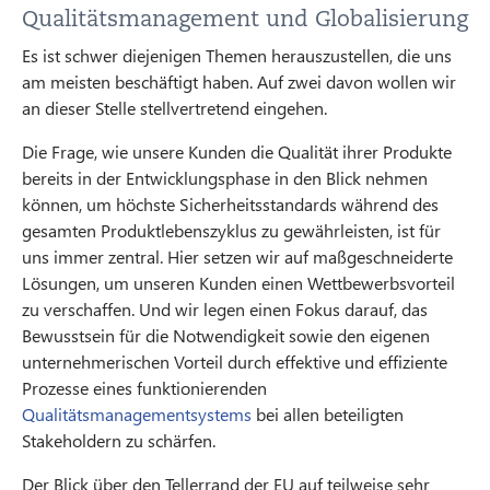
Qualitätsmanagement und Globalisierung
Es ist schwer diejenigen Themen herauszustellen, die uns
am meisten beschäftigt haben. Auf zwei davon wollen wir
an dieser Stelle stellvertretend eingehen.
Die Frage, wie unsere Kunden die Qualität ihrer Produkte
bereits in der Entwicklungsphase in den Blick nehmen
können, um höchste Sicherheitsstandards während des
gesamten Produktlebenszyklus zu gewährleisten, ist für
uns immer zentral. Hier setzen wir auf maßgeschneiderte
Lösungen, um unseren Kunden einen Wettbewerbsvorteil
zu verschaffen. Und wir legen einen Fokus darauf, das
Bewusstsein für die Notwendigkeit sowie den eigenen
unternehmerischen Vorteil durch effektive und effiziente
Prozesse eines funktionierenden
Qualitätsmanagementsystems
bei allen beteiligten
Stakeholdern zu schärfen.
Der Blick über den Tellerrand der EU auf teilweise sehr