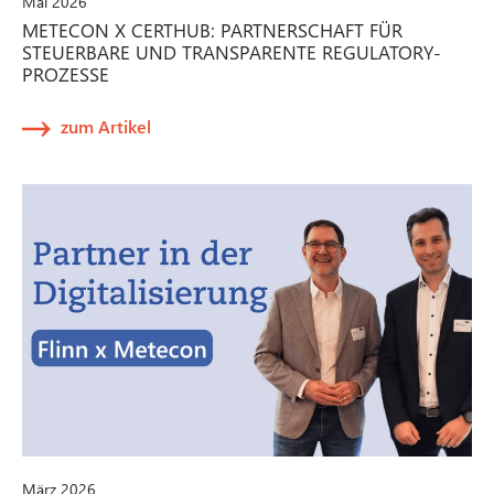
Mai 2026
METECON X CERTHUB: PARTNERSCHAFT FÜR
STEUERBARE UND TRANSPARENTE REGULATORY-
PROZESSE
zum Artikel
März 2026