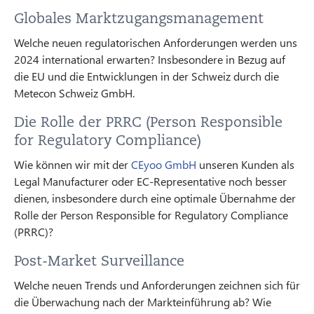
Globales Marktzugangsmanagement
Welche neuen regulatorischen Anforderungen werden uns
2024 international erwarten? Insbesondere in Bezug auf
die EU und die Entwicklungen in der Schweiz durch die
Metecon Schweiz GmbH.
Die Rolle der PRRC (Person Responsible
for Regulatory Compliance)
Wie können wir mit der
CEyoo GmbH
unseren Kunden als
Legal Manufacturer oder EC-Representative noch besser
dienen, insbesondere durch eine optimale Übernahme der
Rolle der Person Responsible for Regulatory Compliance
(PRRC)?
Post-Market Surveillance
Welche neuen Trends und Anforderungen zeichnen sich für
die Überwachung nach der Markteinführung ab? Wie