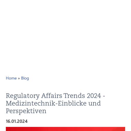
Home
»
Blog
Regulatory Affairs Trends 2024 -
Medizintechnik-Einblicke und
Perspektiven
16.01.2024