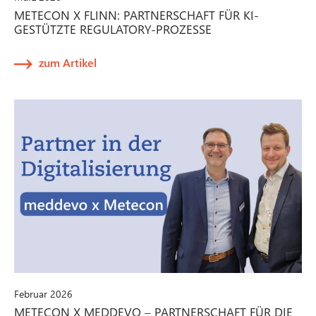
METECON X FLINN: PARTNERSCHAFT FÜR KI-
GESTÜTZTE REGULATORY-PROZESSE
zum Artikel
Februar 2026
METECON X MEDDEVO – PARTNERSCHAFT FÜR DIE