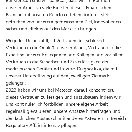
Bei Metecon sind wir dankbar, dass wir im Rahmen
unserer Arbeit so viele Facetten dieser dynamischen
Branche mit unseren Kunden erleben dürfen – stets
getrieben von unserem gemeinsamen Ziel, Innovationen
sicher und effektiv auf den Markt zu bringen.
Wo jedes Detail zählt, ist Vertrauen der Schlüssel:
Vertrauen in die Qualität unserer Arbeit, Vertrauen in die
Expertise unserer Kolleginnen und Kollegen und vor allem
Vertrauen in die Sicherheit und Zuverlässigkeit der
medizinischen Geräte und In-vitro-Diagnostika, die mit
unserer Unterstützung auf den jeweiligen Zielmarkt
gelangen.
2023 haben wir uns bei Metecon darauf konzentriert,
dieses Vertrauen zu festigen und auszubauen, indem wir
uns kontinuierlich fortbilden, unsere eigene Arbeit
regelmäßig evaluieren, unsere Ansätze hinterfragen und
den fachlichen Austausch mit anderen Akteuren im Bereich
Regulatory Affairs intensiv pflegen.