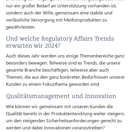
nur ein großer Bedarf an Unterstützung vorhanden ist,
sondern auch der Wille, gemeinsam eine stabile und
verlässliche Versorgung mit Medizinprodukten zu
gewährleisten.
Und welche Regulatory Affairs Trends
erwarten wir 2024?
Auch dieses Jahr werden uns einige Themenbereiche ganz
besonders bewegen. Teilweise sind es Trends, die unsere
gesamte Branche beschäftigen, teilweise aber auch
Themen, die aus den ganz konkreten Bedürfnissen unserer
Kunden zu einem Fokusthema geworden sind.
Qualitätsmanagement und Innovation
Wie können wir gemeinsam mit unseren Kunden die
Qualität bereits in der Produktentwicklung weiter steigern,
um den steigenden Sicherheitsanforderungen gerecht zu
werden und dabei Innovationen voranzutreiben?