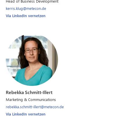
Head of Business Development
kerris.klug@metecon.de
Via LinkedIn vernetzen
Rebekka Schmitt-Illert
Marketing & Communications
rebekka.schmitt-illert@metecon.de
Via LinkedIn vernetzen