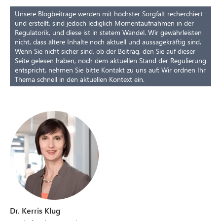
Unsere Blogbeiträge werden mit höchster Sorgfalt recherchiert
und erstellt, sind jedoch lediglich Momentaufnahmen in der
Regulatorik, und diese ist in stetem Wandel. Wir gewährleisten
nicht, dass ältere Inhalte noch aktuell und aussagekräftig sind.
Wenn Sie nicht sicher sind, ob der Beitrag, den Sie auf dieser
Seite gelesen haben, noch dem aktuellen Stand der Regulierung
entspricht, nehmen Sie bitte Kontakt zu uns auf: Wir ordnen Ihr
Thema schnell in den aktuellen Kontext ein.
Dr. Kerris Klug