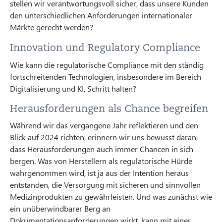
stellen wir verantwortungsvoll sicher, dass unsere Kunden
den unterschiedlichen Anforderungen internationaler
Märkte gerecht werden?
Innovation und Regulatory Compliance
Wie kann die regulatorische Compliance mit den ständig
fortschreitenden Technologien, insbesondere im Bereich
Digitalisierung und KI, Schritt halten?
Herausforderungen als Chance begreifen
Während wir das vergangene Jahr reflektieren und den
Blick auf 2024 richten, erinnern wir uns bewusst daran,
dass Herausforderungen auch immer Chancen in sich
bergen. Was von Herstellern als regulatorische Hürde
wahrgenommen wird, ist ja aus der Intention heraus
entstanden, die Versorgung mit sicheren und sinnvollen
Medizinprodukten zu gewährleisten. Und was zunächst wie
ein unüberwindbarer Berg an
Dokumentationsanforderungen wirkt, kann mit einer