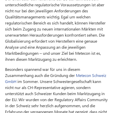
unterschiedliche regulatorische Voraussetzungen ist aber
nicht nur bei den jeweiligen Anforderungen des
Qualitätsmanagements wichtig. Egal um welchen
regulatorischen Bereich es sich handelt, können Hersteller
sich beim Zugang zu neuen internationalen Märkten mit
unerwarteten Herausforderungen konfrontiert sehen. Die
Globalisierung erfordert von Herstellern eine genaue
Analyse und eine Anpassung an die jeweiligen
Marktbedingungen – und unser Ziel bei Metecon ist es,
ihnen diesen Marktzugang zu erleichtern.
Besonders spannend war für uns in diesem
Zusammenhang auch die Gründung der
Metecon Schweiz
GmbH
im Sommer. Unsere Schwestergesellschaft kann
nicht nur als CH-Representative agieren, sondern
unterstützt auch Schweizer Kunden beim Marktzugang in
der EU. Wir wurden von der Regulatory Affairs Community
in der Schweiz sehr herzlich aufgenommen, und die
Erfahrung der vergangenen Monate hat gezeigt, dass nicht