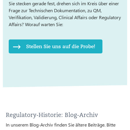
Sie stecken gerade fest, drehen sich im Kreis über einer
Frage zur Technischen Dokumentation, zu QM,
Verifikation, Validierung, Clinical Affairs oder Regulatory
Affairs? Worauf warten Sie:
Stellen Sie uns auf die Probe!
Regulatory-Historie: Blog-Archiv
In unserem Blog-Archiv finden Sie ältere Beiträge. Bitte