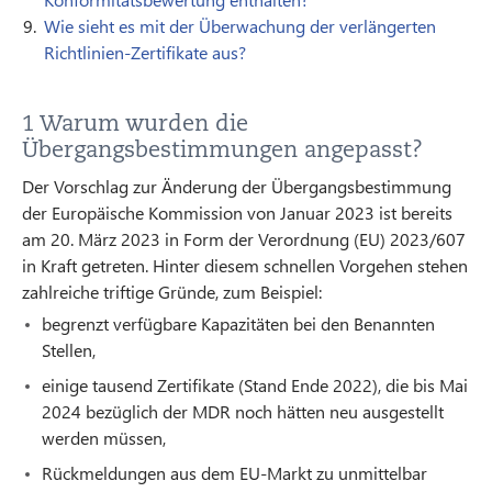
Wie sieht es mit der Überwachung der verlängerten
Richtlinien-Zertifikate aus?
1 Warum wurden die
Übergangsbestimmungen angepasst?
Der Vorschlag zur Änderung der Übergangsbestimmung
der Europäische Kommission von Januar 2023 ist bereits
am 20. März 2023 in Form der Verordnung (EU) 2023/607
in Kraft getreten. Hinter diesem schnellen Vorgehen stehen
zahlreiche triftige Gründe, zum Beispiel:
begrenzt verfügbare Kapazitäten bei den Benannten
Stellen,
einige tausend Zertifikate (Stand Ende 2022), die bis Mai
2024 bezüglich der MDR noch hätten neu ausgestellt
werden müssen,
Rückmeldungen aus dem EU-Markt zu unmittelbar