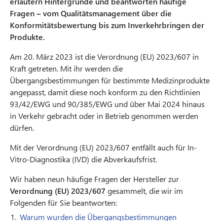
erläutern Hintergründe und beantworten häufige
Fragen – vom Qualitätsmanagement über die
Konformitätsbewertung bis zum Inverkehrbringen der
Produkte.
Am 20. März 2023 ist die Verordnung (EU) 2023/607 in
Kraft getreten. Mit ihr werden die
Übergangsbestimmungen für bestimmte Medizinprodukte
angepasst, damit diese noch konform zu den Richtlinien
93/42/EWG und 90/385/EWG und über Mai 2024 hinaus
in Verkehr gebracht oder in Betrieb genommen werden
dürfen.
Mit der Verordnung (EU) 2023/607 entfällt auch für In-
Vitro-Diagnostika (IVD) die Abverkaufsfrist.
Wir haben neun häufige Fragen der Hersteller zur
Verordnung (EU) 2023/607
gesammelt, die wir im
Folgenden für Sie beantworten:
Warum wurden die Übergangsbestimmungen