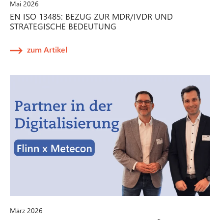
Mai 2026
EN ISO 13485: BEZUG ZUR MDR/IVDR UND
STRATEGISCHE BEDEUTUNG
zum Artikel
März 2026