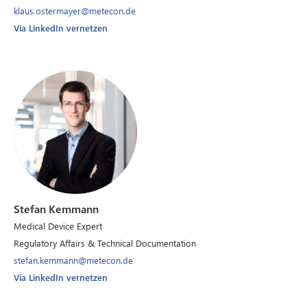
klaus.ostermayer@metecon.de
Via LinkedIn vernetzen
Stefan Kemmann
Medical Device Expert
Regulatory Affairs & Technical Documentation
stefan.kemmann@metecon.de
Via LinkedIn vernetzen