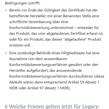
Bedingungen zutrifft:
Bereits vor Ende der Gültigkeit des Zertifikats hat der
betreffende Hersteller mit einer Benannten Stelle eine
schriftliche Vereinbarung über eine
Konformitätsbewertung unterzeichnet – entweder für
das Produkt, das vom abgelaufenen Zertifikat erfasst ist,
oder für ein Produkt, das dieses "abgelaufene" Produkt
ersetzen soll.
Eine zuständige Behörde eines Mitgliedstaats hat eine
Ausnahme von dem anwendbaren
Konformitätsbewertungsverfahren gewährt oder den
Hersteller aufgefordert, das anzuwendende
Konformitätsbewertungsverfahren durchzuführen (diese
Abläufe wären dann entsprechend Artikel 59 Absatz 1
MDR oder Artikel 97 Absatz 1 MDR).
6 Welche Fristen gelten jetzt für Legacy-