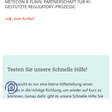
METECON X FLINN: PARTNERSCHAFT FÜR KI-
GESTÜTZTE REGULATORY-PROZESSE
zum Artikel
Testen Sie unsere Schnelle Hilfe!
Oft braucht es nur eine kleine Hilfestellung, einen
Schubs in die richtige Richtung, um wieder auf Kurs zu
kommen. Genau dafür gibt es unsere Schnelle Hilfe: Sie
fragen, wir antworten - KOSTENFREI, schnell und
unkompliziert.