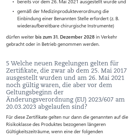
bereits vor dem 26. Mai 2021 ausgestellt wurde und
gemäß der Medizinprodukteverordnung die
Einbindung einer Benannten Stelle erfordert (z. B.
wiederaufbereitbare chirurgische Instrumente)
dürfen weiter
bis zum 31. Dezember 2028
in Verkehr
gebracht oder in Betrieb genommen werden.
5 Welche neuen Regelungen gelten für
Zertifikate, die zwar ab dem 25. Mai 2017
ausgestellt wurden und am 26. Mai 2021
noch gültig waren, die aber vor dem
Geltungsbeginn der
Änderungsverordnung (EU) 2023/607 am
20.03.2023 abgelaufen sind?
Für diese Zertifikate gelten nur dann die genannten auf die
Risikoklasse des Produktes bezogenen längeren
Gültigkeitszeiträume, wenn eine der folgenden