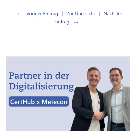
←
Voriger Eintrag
|
Zur Übersicht
|
Nächster
→
Eintrag