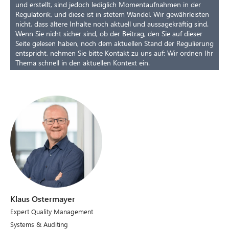
und erstellt, sind jedoch lediglich Momentaufnahmen in der
Regulatorik, und diese ist in stetem Wandel. Wir gewährleisten
nicht, dass ältere Inhalte noch aktuell und aussagekräftig sind.
Wenn Sie nicht sicher sind, ob der Beitrag, den Sie auf dieser
Seite gelesen haben, noch dem aktuellen Stand der Regulierung
entspricht, nehmen Sie bitte Kontakt zu uns auf: Wir ordnen Ihr
Thema schnell in den aktuellen Kontext ein.
Klaus Ostermayer
Expert Quality Management
Systems & Auditing