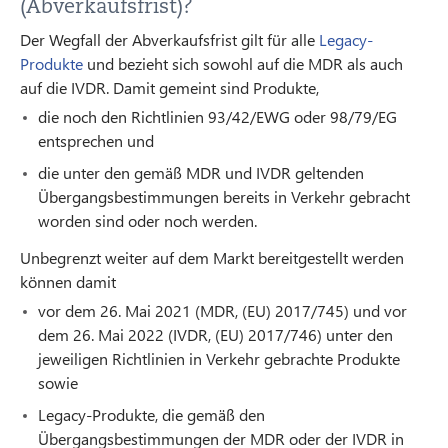
(Abverkaufsfrist)?
Der Wegfall der Abverkaufsfrist gilt für alle
Legacy-
Produkte
und bezieht sich sowohl auf die MDR als auch
auf die IVDR. Damit gemeint sind Produkte,
die noch den Richtlinien 93/42/EWG oder 98/79/EG
entsprechen und
die unter den gemäß MDR und IVDR geltenden
Übergangsbestimmungen bereits in Verkehr gebracht
worden sind oder noch werden.
Unbegrenzt weiter auf dem Markt bereitgestellt werden
können damit
vor dem 26. Mai 2021 (MDR, (EU) 2017/745) und vor
dem 26. Mai 2022 (IVDR, (EU) 2017/746) unter den
jeweiligen Richtlinien in Verkehr gebrachte Produkte
sowie
Legacy-Produkte, die gemäß den
Übergangsbestimmungen der MDR oder der IVDR in