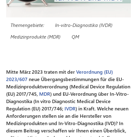
Themengebiete:
In-vitro-Diagnostika (IVDR)
Medizinprodukte (MDR)
QM
Mitte März 2023 traten mit der
Verordnung (EU)
2023/607
neue Übergangsbestimmungen für die EU-
Medizinproduktverordnung (Medical Device Regulation
(EU) 2017/745,
MDR
) und EU-Verordnung über In-Vitro-
Diagnostika (In vitro Diagnostic Medical Device
Regulation (EU) 2017/746;
IVDR
) in Kraft. Welche neuen
Anforderungen stellen sie an die Hersteller von
Medizinprodukten und In-Vitro-Diagnostika (IVD)? In
diesem Beitrag verschaffen wir Ihnen einen Überblick,