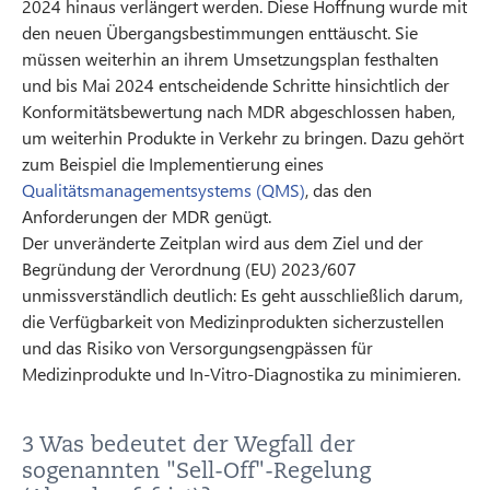
2024 hinaus verlängert werden. Diese Hoffnung wurde mit
den neuen Übergangsbestimmungen enttäuscht. Sie
müssen weiterhin an ihrem Umsetzungsplan festhalten
und bis Mai 2024 entscheidende Schritte hinsichtlich der
Konformitätsbewertung nach MDR abgeschlossen haben,
um weiterhin Produkte in Verkehr zu bringen. Dazu gehört
zum Beispiel die Implementierung eines
Qualitätsmanagementsystems (QMS)
, das den
Anforderungen der MDR genügt.
Der unveränderte Zeitplan wird aus dem Ziel und der
Begründung der Verordnung (EU) 2023/607
unmissverständlich deutlich: Es geht ausschließlich darum,
die Verfügbarkeit von Medizinprodukten sicherzustellen
und das Risiko von Versorgungsengpässen für
Medizinprodukte und In-Vitro-Diagnostika zu minimieren.
3 Was bedeutet der Wegfall der
sogenannten "Sell-Off"-Regelung