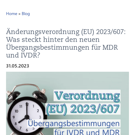
Home
»
Blog
Änderungsverordnung (EU) 2023/607:
Was steckt hinter den neuen
Übergangsbestimmungen für MDR
und IVDR?
31.05.2023