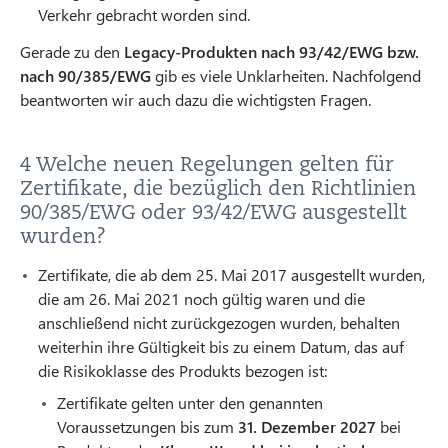
Verkehr gebracht worden sind.
Gerade zu den
Legacy-Produkten nach 93/42/EWG bzw.
nach 90/385/EWG
gib es viele Unklarheiten. Nachfolgend
beantworten wir auch dazu die wichtigsten Fragen.
4 Welche neuen Regelungen gelten für
Zertifikate, die bezüglich den Richtlinien
90/385/EWG oder 93/42/EWG ausgestellt
wurden?
Zertifikate, die ab dem 25. Mai 2017 ausgestellt wurden,
die am 26. Mai 2021 noch gültig waren und die
anschließend nicht zurückgezogen wurden, behalten
weiterhin ihre Gültigkeit bis zu einem Datum, das auf
die Risikoklasse des Produkts bezogen ist:
Zertifikate gelten unter den genannten
Voraussetzungen bis zum
31. Dezember 2027
bei