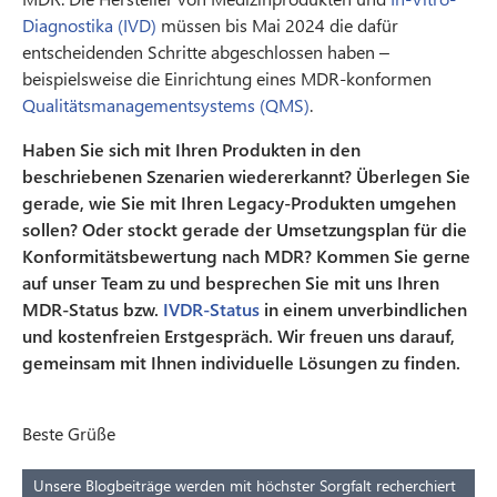
Diagnostika (IVD)
müssen bis Mai 2024 die dafür
entscheidenden Schritte abgeschlossen haben –
beispielsweise die Einrichtung eines MDR-konformen
Qualitätsmanagementsystems (QMS)
.
Haben Sie sich mit Ihren Produkten in den
beschriebenen Szenarien wiedererkannt? Überlegen Sie
gerade, wie Sie mit Ihren Legacy-Produkten umgehen
sollen? Oder stockt gerade der Umsetzungsplan für die
Konformitätsbewertung nach MDR? Kommen Sie gerne
auf unser Team zu und besprechen Sie mit uns Ihren
MDR-Status bzw.
IVDR-Status
in einem unverbindlichen
und kostenfreien Erstgespräch. Wir freuen uns darauf,
gemeinsam mit Ihnen individuelle Lösungen zu finden.
Beste Grüße
Unsere Blogbeiträge werden mit höchster Sorgfalt recherchiert