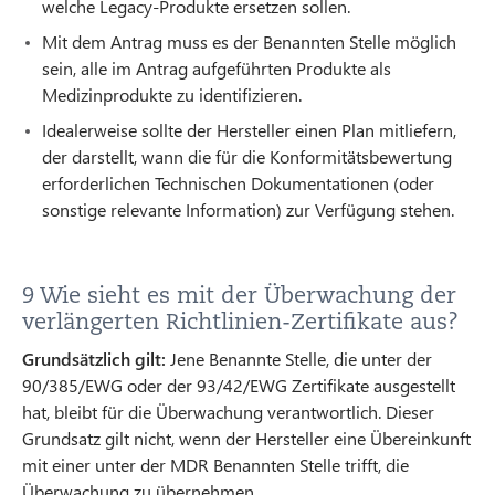
welche Legacy-Produkte ersetzen sollen.
Mit dem Antrag muss es der Benannten Stelle möglich
sein, alle im Antrag aufgeführten Produkte als
Medizinprodukte zu identifizieren.
Idealerweise sollte der Hersteller einen Plan mitliefern,
der darstellt, wann die für die Konformitätsbewertung
erforderlichen Technischen Dokumentationen (oder
sonstige relevante Information) zur Verfügung stehen.
9 Wie sieht es mit der Überwachung der
verlängerten Richtlinien-Zertifikate aus?
Grundsätzlich gilt:
Jene Benannte Stelle, die unter der
90/385/EWG oder der 93/42/EWG Zertifikate ausgestellt
hat, bleibt für die Überwachung verantwortlich. Dieser
Grundsatz gilt nicht, wenn der Hersteller eine Übereinkunft
mit einer unter der MDR Benannten Stelle trifft, die
Überwachung zu übernehmen.