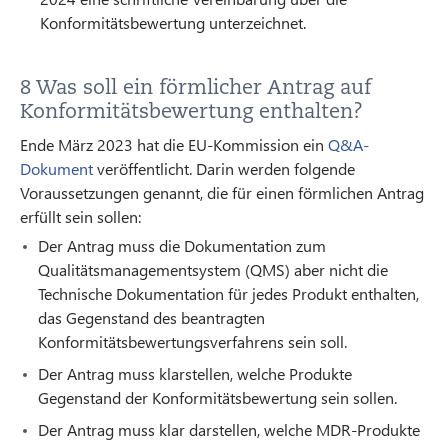
Konformitätsbewertung unterzeichnet.
8 Was soll ein förmlicher Antrag auf
Konformitätsbewertung enthalten?
Ende März 2023 hat die EU-Kommission ein
Q&A-
Dokument
veröffentlicht. Darin werden folgende
Voraussetzungen genannt, die für einen förmlichen Antrag
erfüllt sein sollen:
Der Antrag muss die Dokumentation zum
Qualitätsmanagementsystem (QMS) aber nicht die
Technische Dokumentation für jedes Produkt enthalten,
das Gegenstand des beantragten
Konformitätsbewertungsverfahrens sein soll.
Der Antrag muss klarstellen, welche Produkte
Gegenstand der Konformitätsbewertung sein sollen.
Der Antrag muss klar darstellen, welche MDR-Produkte