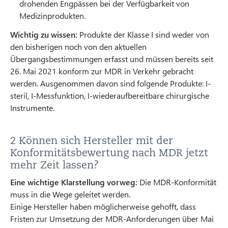
drohenden Engpässen bei der Verfügbarkeit von
Medizinprodukten.
Wichtig zu wissen:
Produkte der Klasse I sind weder von
den bisherigen noch von den aktuellen
Übergangsbestimmungen erfasst und müssen bereits seit
26. Mai 2021 konform zur MDR in Verkehr gebracht
werden. Ausgenommen davon sind folgende Produkte: I-
steril, I-Messfunktion, I-wiederaufbereitbare chirurgische
Instrumente.
2 Können sich Hersteller mit der
Konformitätsbewertung nach MDR jetzt
mehr Zeit lassen?
Eine wichtige Klarstellung vorweg:
Die MDR-Konformität
muss in die Wege geleitet werden.
Einige Hersteller haben möglicherweise gehofft, dass
Fristen zur Umsetzung der MDR-Anforderungen über Mai