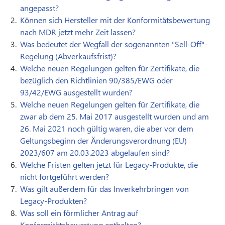
angepasst?
Können sich Hersteller mit der Konformitätsbewertung
nach MDR jetzt mehr Zeit lassen?
Was bedeutet der Wegfall der sogenannten "Sell-Off"-
Regelung (Abverkaufsfrist)?
Welche neuen Regelungen gelten für Zertifikate, die
bezüglich den Richtlinien 90/385/EWG oder
93/42/EWG ausgestellt wurden?
Welche neuen Regelungen gelten für Zertifikate, die
zwar ab dem 25. Mai 2017 ausgestellt wurden und am
26. Mai 2021 noch gültig waren, die aber vor dem
Geltungsbeginn der Änderungsverordnung (EU)
2023/607 am 20.03.2023 abgelaufen sind?
Welche Fristen gelten jetzt für Legacy-Produkte, die
nicht fortgeführt werden?
Was gilt außerdem für das Inverkehrbringen von
Legacy-Produkten?
Was soll ein förmlicher Antrag auf
Konformitätsbewertung enthalten?