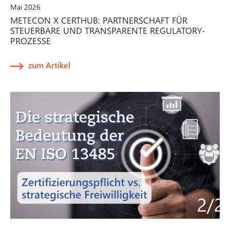
Mai 2026
METECON X CERTHUB: PARTNERSCHAFT FÜR
STEUERBARE UND TRANSPARENTE REGULATORY-
PROZESSE
zum Artikel