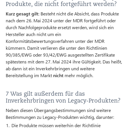
Produkte, die nicht fortgeführt werden?
Kurz gesagt gilt:
Besteht nicht die Absicht, dass Produkte
nach dem 26. Mai 2024 unter der MDR fortgeführt oder
durch Nachfolgeprodukte ersetzt werden, wird sich ein
Hersteller auch nicht um ein
Konformitätsbewertungsverfahren unter der MDR
kümmern. Damit verlieren die unter den Richtlinien
90/385/EWG oder 93/42/EWG ausgestellten Zertifikate
spätestens mit dem 27. Mai 2024 ihre Gültigkeit. Das heißt,
ab dann ist ein Inverkehrbringen und weitere
Bereitstellung im Markt
nicht
mehr möglich.
7 Was gilt außerdem für das
Inverkehrbringen von Legacy-Produkten?
Neben diesen Übergangsbestimmungen sind weitere
Bestimmungen zu Legacy-Produkten wichtig, darunter:
Die Produkte müssen weiterhin der Richtlinie