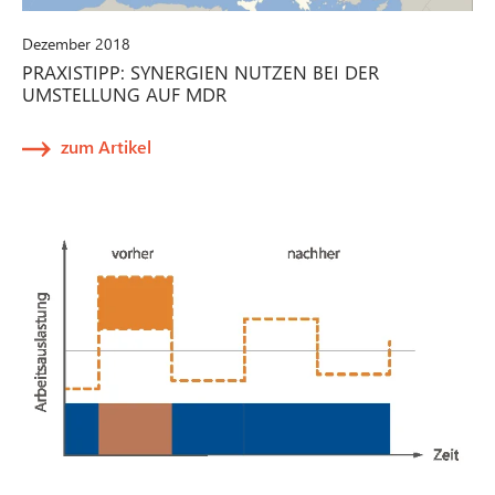
Dezember 2018
PRAXISTIPP: SYNERGIEN NUTZEN BEI DER
UMSTELLUNG AUF MDR
zum Artikel