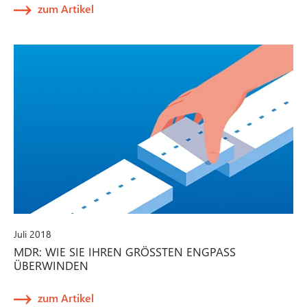
zum Artikel
Juli 2018
MDR: WIE SIE IHREN GRÖSSTEN ENGPASS Ü
BERWINDEN
zum Artikel