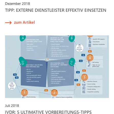
Dezember 2018
TIPP: EXTERNE DIENSTLEISTER EFFEKTIV EINSETZEN
zum Artikel
Juli 2018
IVDR: 5 ULTIMATIVE VORBEREITUNGS-TIPPS