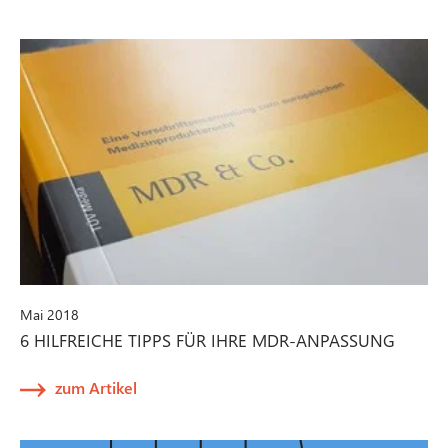
Mai 2018
6 HILFREICHE TIPPS FÜR IHRE MDR-ANPASSUNG
zum Artikel