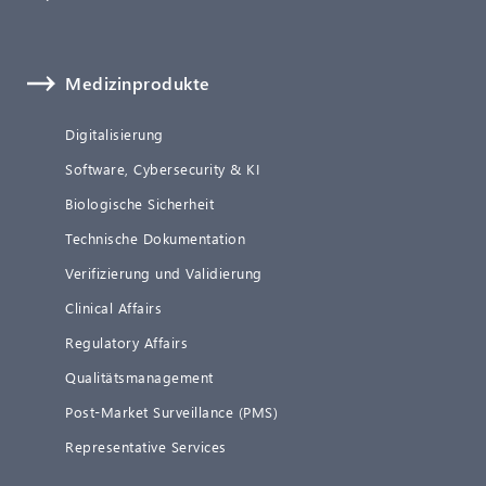
Medizinprodukte
Digitalisierung
Software, Cybersecurity & KI
Biologische Sicherheit
Technische Dokumentation
Verifizierung und Validierung
Clinical Affairs
Regulatory Affairs
Qualitätsmanagement
Post-Market Surveillance (PMS)
Representative Services