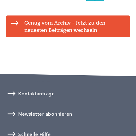
Genug vom Archiv - Jetzt zu den
neuesten Beiträgen wechseln
Kontaktanfrage
Newsletter abonnieren
Schnelle Hilfe