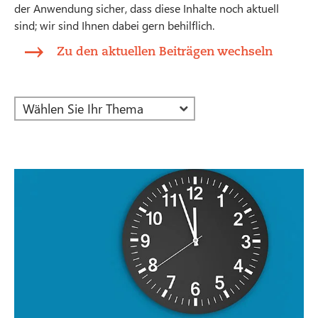
der Anwendung sicher, dass diese Inhalte noch aktuell
sind; wir sind Ihnen dabei gern behilflich.
Zu den aktuellen Beiträgen wechseln