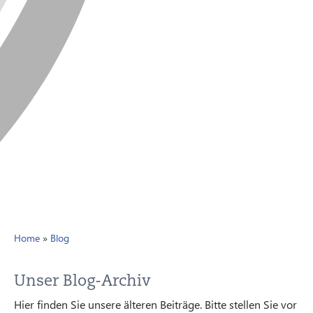
Home
»
Blog
Unser Blog-Archiv
Hier finden Sie unsere älteren Beiträge. Bitte stellen Sie vor