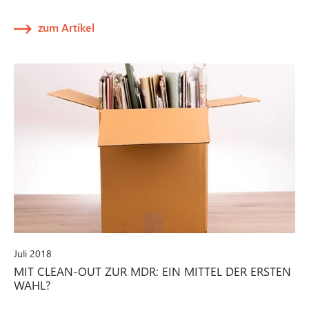
zum Artikel
Juli 2018
MIT CLEAN-OUT ZUR MDR: EIN MITTEL DER ERSTEN
WAHL?