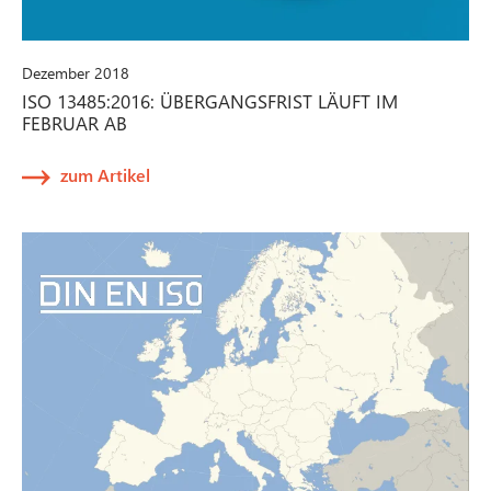
Dezember 2018
ISO 13485:2016: ÜBERGANGSFRIST LÄUFT IM
FEBRUAR AB
zum Artikel