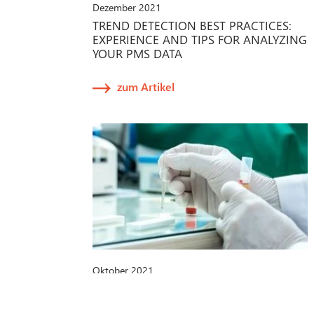
Dezember 2021
TREND DETECTION BEST PRACTICES:
EXPERIENCE AND TIPS FOR ANALYZING
YOUR PMS DATA
zum Artikel
Oktober 2021
IVDR-PROPOSAL DER EU-
KOMMISSION: NEUE