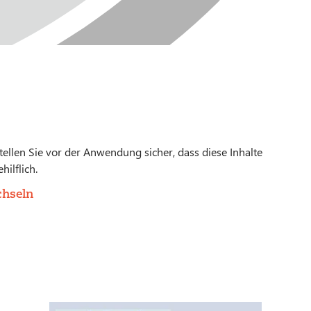
 stellen Sie vor der Anwendung sicher, dass diese Inhalte
hilflich.
chseln