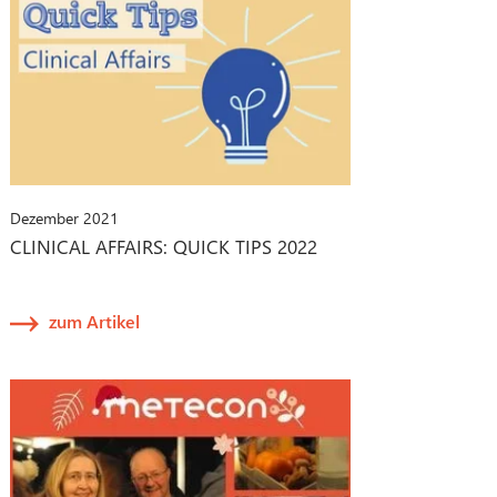
Dezember 2021
CLINICAL AFFAIRS: QUICK TIPS 2022
zum Artikel