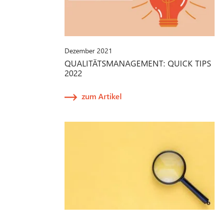
Dezember 2021
QUALITÄTSMANAGEMENT: QUICK TIPS
2022
zum Artikel