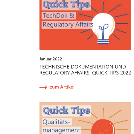
Januar 2022
TECHNISCHE DOKUMENTATION UND
REGULATORY AFFAIRS: QUICK TIPS 2022
zum Artikel