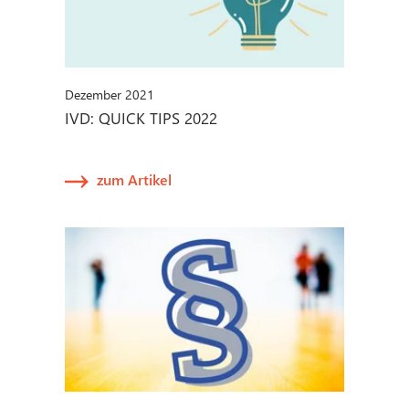
Dezember 2021
IVD: QUICK TIPS 2022
zum Artikel