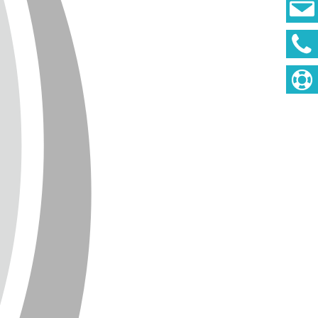
DEUTSCH