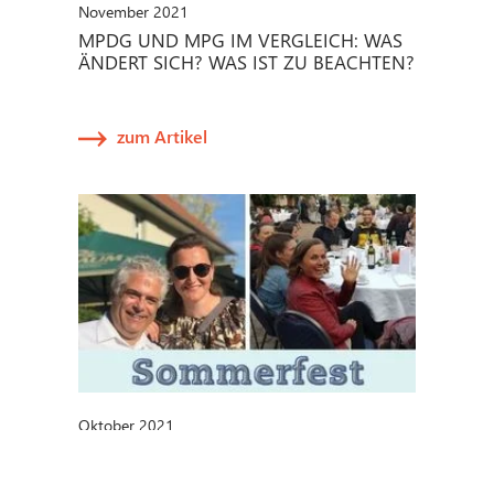
November 2021
MPDG UND MPG IM VERGLEICH: WAS
ÄNDERT SICH? WAS IST ZU BEACHTEN?
zum Artikel
Oktober 2021
METECON-SOMMERFEST 2021