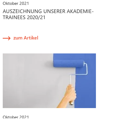
Oktober 2021
AUSZEICHNUNG UNSERER AKADEMIE-
TRAINEES 2020/21
zum Artikel
Oktober 2021
CHANGE-MANAGEMENT-PROZESSE
BEI MEDIZINPRODUKTEN: