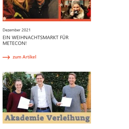
Dezember 2021
EIN WEIHNACHTSMARKT FÜR
METECON!
zum Artikel