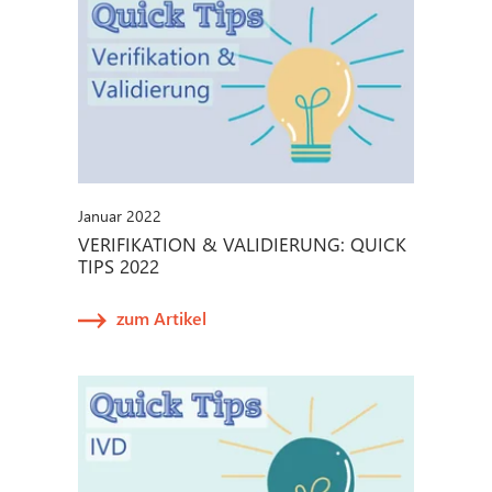
Januar 2022
VERIFIKATION & VALIDIERUNG: QUICK
TIPS 2022
zum Artikel