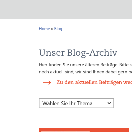
Home
»
Blog
Unser Blog-Archiv
Hier finden Sie unsere älteren Beiträge. Bitte
noch aktuell sind; wir sind Ihnen dabei gern be
Zu den aktuellen Beiträgen we