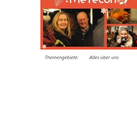
Themengebiete:
Alles über uns