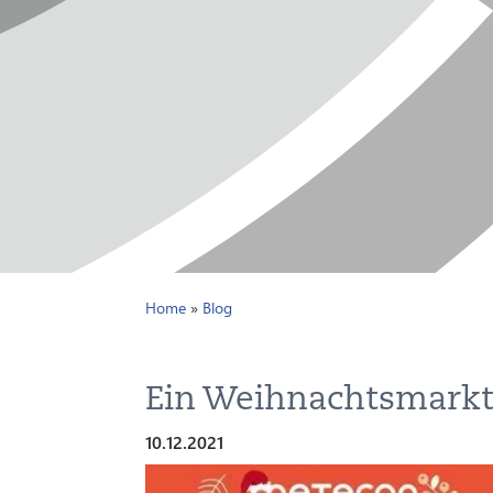
Home
»
Blog
Ein Weihnachtsmarkt
10.12.2021