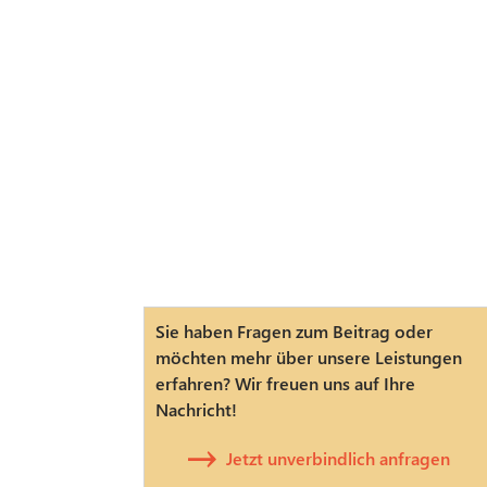
Sie haben Fragen zum Beitrag oder
möchten mehr über unsere Leistungen
erfahren? Wir freuen uns auf Ihre
Nachricht!
Jetzt unverbindlich anfragen