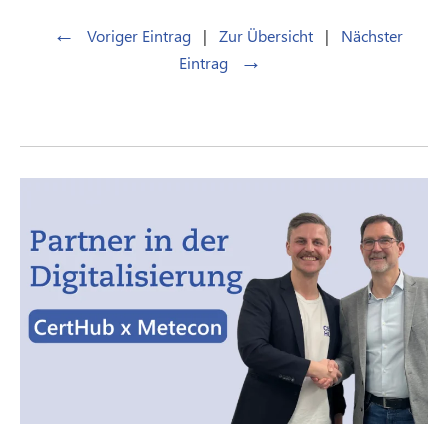
←
Voriger Eintrag
|
Zur Übersicht
|
Nächster
→
Eintrag