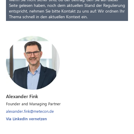
Seite gelesen haben, noch dem aktuellen Stand der Regulierung
entspricht, nehmen Sie bitte Kontakt zu uns auf: Wir ordnen Ihr
Thema schnell in den aktuellen Kontext ein.
Alexander Fink
Founder and Managing Partner
alexander.fink@metecon.de
Via LinkedIn vernetzen