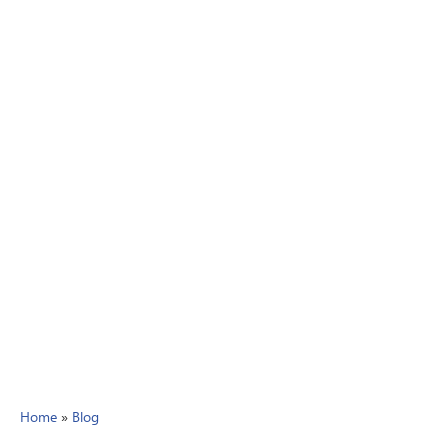
Home
»
Blog