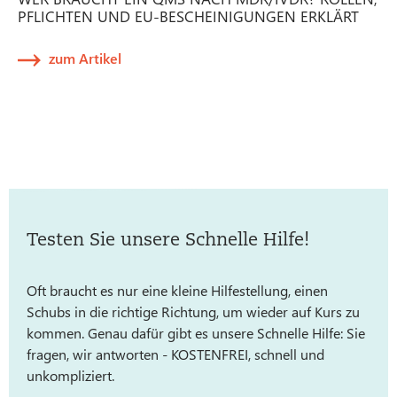
PFLICHTEN UND EU-BESCHEINIGUNGEN ERKLÄRT
zum Artikel
Testen Sie unsere Schnelle Hilfe!
Oft braucht es nur eine kleine Hilfestellung, einen
Schubs in die richtige Richtung, um wieder auf Kurs zu
kommen. Genau dafür gibt es unsere Schnelle Hilfe: Sie
fragen, wir antworten - KOSTENFREI, schnell und
unkompliziert.