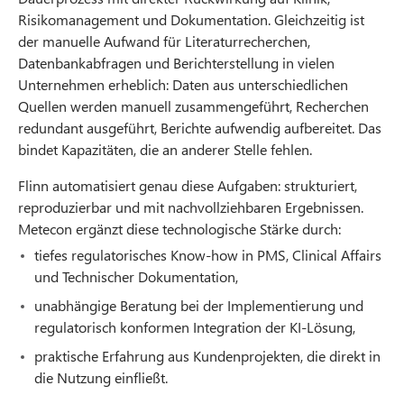
Risikomanagement und Dokumentation. Gleichzeitig ist
der manuelle Aufwand für Literaturrecherchen,
Datenbankabfragen und Berichterstellung in vielen
Unternehmen erheblich: Daten aus unterschiedlichen
Quellen werden manuell zusammengeführt, Recherchen
redundant ausgeführt, Berichte aufwendig aufbereitet. Das
bindet Kapazitäten, die an anderer Stelle fehlen.
Flinn automatisiert genau diese Aufgaben: strukturiert,
reproduzierbar und mit nachvollziehbaren Ergebnissen.
Metecon ergänzt diese technologische Stärke durch:
tiefes regulatorisches Know-how in PMS, Clinical Affairs
und Technischer Dokumentation,
unabhängige Beratung bei der Implementierung und
regulatorisch konformen Integration der KI-Lösung,
praktische Erfahrung aus Kundenprojekten, die direkt in
die Nutzung einfließt.