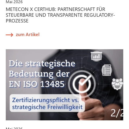
Mai 2026
METECON X CERTHUB: PARTNERSCHAFT FÜR
STEUERBARE UND TRANSPARENTE REGULATORY-
PROZESSE
zum Artikel
Mai 2026