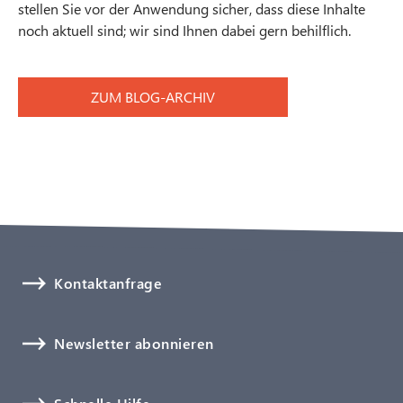
stellen Sie vor der Anwendung sicher, dass diese Inhalte
noch aktuell sind; wir sind Ihnen dabei gern behilflich.
ZUM BLOG-ARCHIV
Kontaktanfrage
Newsletter abonnieren