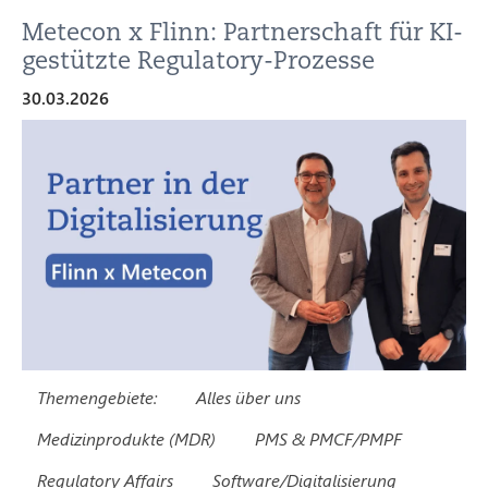
Metecon x Flinn: Partnerschaft für KI-
gestützte Regulatory-Prozesse
30.03.2026
Themengebiete:
Alles über uns
Medizinprodukte (MDR)
PMS & PMCF/PMPF
Regulatory Affairs
Software/Digitalisierung