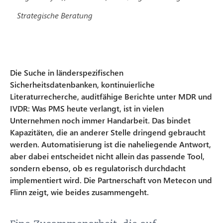
Strategische Beratung
Die Suche in länderspezifischen
Sicherheitsdatenbanken, kontinuierliche
Literaturrecherche, auditfähige Berichte unter MDR und
IVDR: Was PMS heute verlangt, ist in vielen
Unternehmen noch immer Handarbeit. Das bindet
Kapazitäten, die an anderer Stelle dringend gebraucht
werden. Automatisierung ist die naheliegende Antwort,
aber dabei entscheidet nicht allein das passende Tool,
sondern ebenso, ob es regulatorisch durchdacht
implementiert wird. Die Partnerschaft von Metecon und
Flinn zeigt, wie beides zusammengeht.