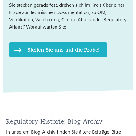
Sie stecken gerade fest, drehen sich im Kreis über einer
Frage zur Technischen Dokumentation, zu QM,
Verifikation, Validierung, Clinical Affairs oder Regulatory
Affairs? Worauf warten Sie:
Stellen Sie uns auf die Probe!
Regulatory-Historie: Blog-Archiv
In unserem Blog-Archiv finden Sie ältere Beiträge. Bitte