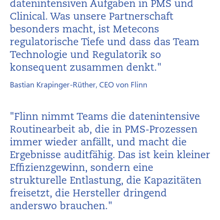
datenintensiven Aufgaben in PMS und
Clinical. Was unsere Partnerschaft
besonders macht, ist Metecons
regulatorische Tiefe und dass das Team
Technologie und Regulatorik so
konsequent zusammen denkt."
Bastian Krapinger-Rüther, CEO von Flinn
"Flinn nimmt Teams die datenintensive
Routinearbeit ab, die in PMS-Prozessen
immer wieder anfällt, und macht die
Ergebnisse auditfähig. Das ist kein kleiner
Effizienzgewinn, sondern eine
strukturelle Entlastung, die Kapazitäten
freisetzt, die Hersteller dringend
anderswo brauchen."