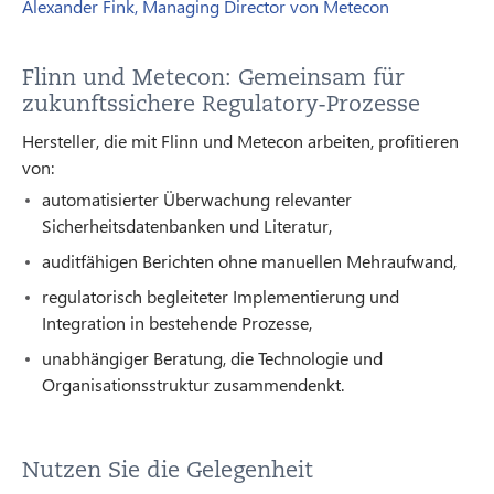
Alexander Fink, Managing Director von Metecon
Flinn und Metecon: Gemeinsam für
zukunftssichere Regulatory-Prozesse
Hersteller, die mit Flinn und Metecon arbeiten, profitieren
von:
automatisierter Überwachung relevanter
Sicherheitsdatenbanken und Literatur,
auditfähigen Berichten ohne manuellen Mehraufwand,
regulatorisch begleiteter Implementierung und
Integration in bestehende Prozesse,
unabhängiger Beratung, die Technologie und
Organisationsstruktur zusammendenkt.
Nutzen Sie die Gelegenheit