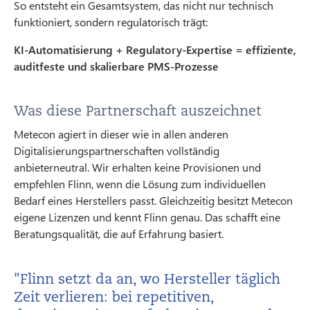
So entsteht ein Gesamtsystem, das nicht nur technisch
funktioniert, sondern regulatorisch trägt:
KI-Automatisierung + Regulatory-Expertise = effiziente,
auditfeste und skalierbare PMS-Prozesse
Was diese Partnerschaft auszeichnet
Metecon agiert in dieser wie in allen anderen
Digitalisierungspartnerschaften vollständig
anbieterneutral. Wir erhalten keine Provisionen und
empfehlen Flinn, wenn die Lösung zum individuellen
Bedarf eines Herstellers passt. Gleichzeitig besitzt Metecon
eigene Lizenzen und kennt Flinn genau. Das schafft eine
Beratungsqualität, die auf Erfahrung basiert.
"Flinn setzt da an, wo Hersteller täglich
Zeit verlieren: bei repetitiven,