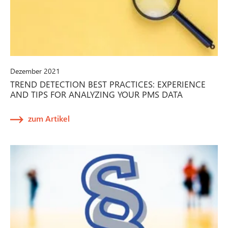
Dezember 2021
TREND DETECTION BEST PRACTICES: EXPERIENCE
AND TIPS FOR ANALYZING YOUR PMS DATA
zum Artikel