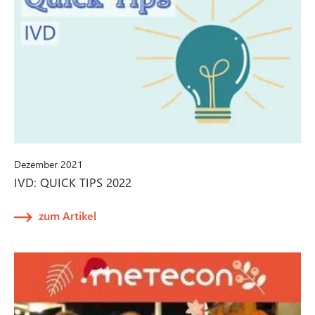
Dezember 2021
IVD: QUICK TIPS 2022
zum Artikel