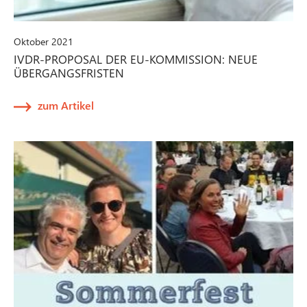
Oktober 2021
IVDR-PROPOSAL DER EU-KOMMISSION: NEUE
ÜBERGANGSFRISTEN
zum Artikel