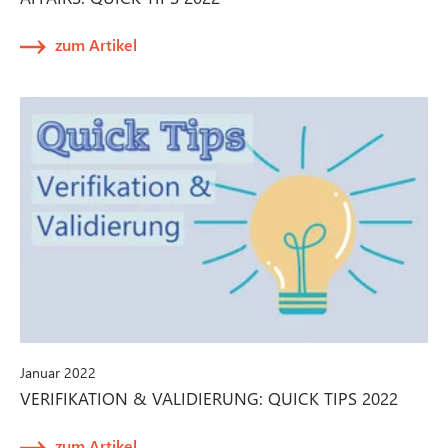
zum Artikel
Januar 2022
VERIFIKATION & VALIDIERUNG: QUICK TIPS 2022
zum Artikel