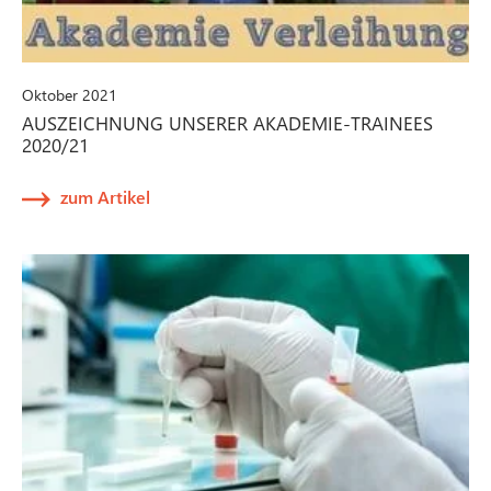
Oktober 2021
AUSZEICHNUNG UNSERER AKADEMIE-TRAINEES
2020/21
zum Artikel