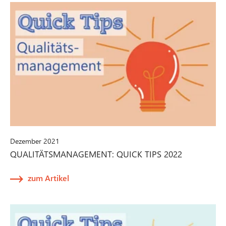
Dezember 2021
QUALITÄTSMANAGEMENT: QUICK TIPS 2022
zum Artikel