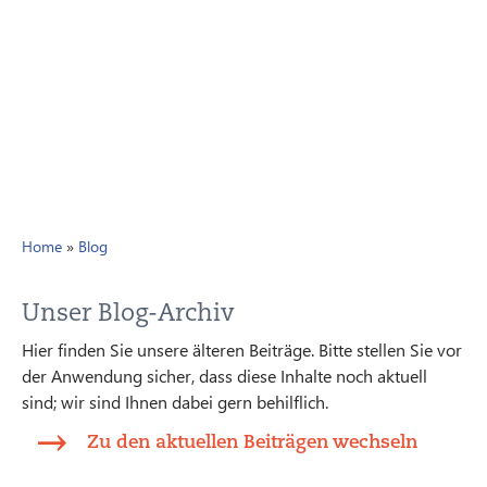
Home
»
Blog
Unser Blog-Archiv
Hier finden Sie unsere älteren Beiträge. Bitte stellen Sie vor
der Anwendung sicher, dass diese Inhalte noch aktuell
sind; wir sind Ihnen dabei gern behilflich.
Zu den aktuellen Beiträgen wechseln