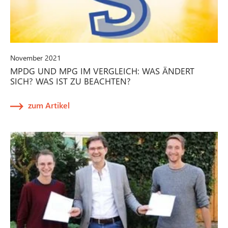
November 2021
MPDG UND MPG IM VERGLEICH: WAS ÄNDERT
SICH? WAS IST ZU BEACHTEN?
zum Artikel