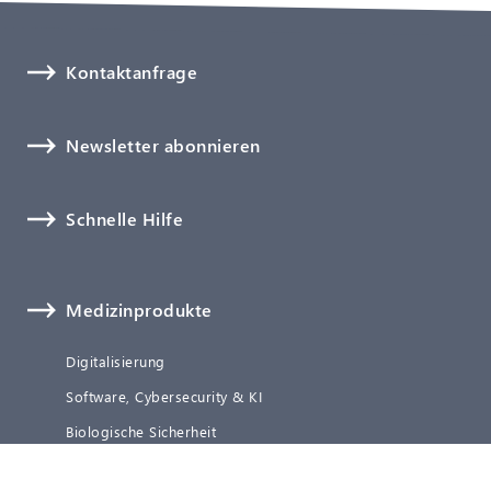
Kontaktanfrage
Newsletter abonnieren
Schnelle Hilfe
Medizinprodukte
Digitalisierung
Software, Cybersecurity & KI
Biologische Sicherheit
Technische Dokumentation