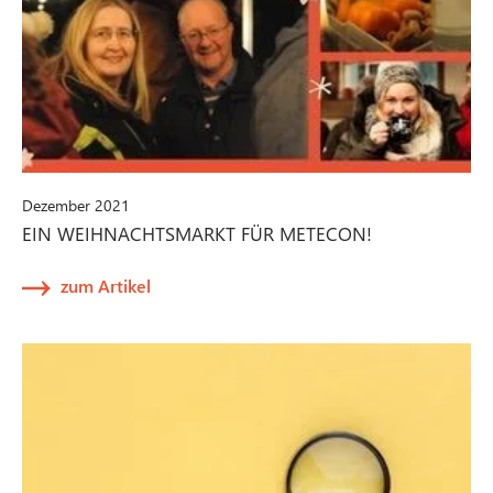
Dezember 2021
EIN WEIHNACHTSMARKT FÜR METECON!
zum Artikel