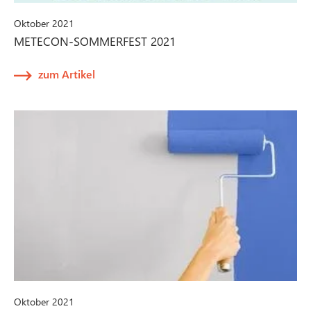
Oktober 2021
METECON-SOMMERFEST 2021
zum Artikel
Oktober 2021