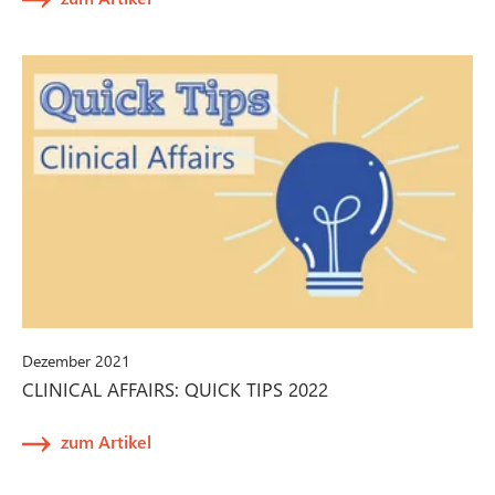
Dezember 2021
CLINICAL AFFAIRS: QUICK TIPS 2022
zum Artikel