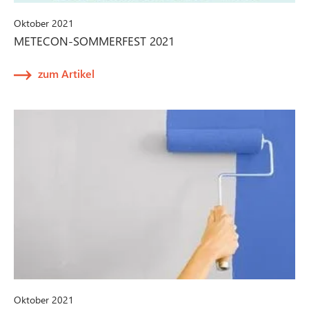
Oktober 2021
METECON-SOMMERFEST 2021
zum Artikel
Oktober 2021