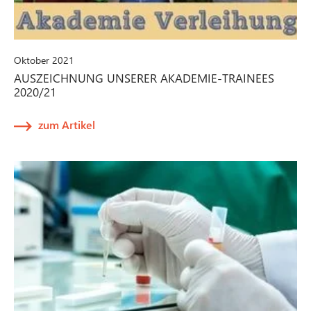
Oktober 2021
AUSZEICHNUNG UNSERER AKADEMIE-TRAINEES
2020/21
zum Artikel