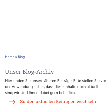
Home
»
Blog
Unser Blog-Archiv
Hier finden Sie unsere älteren Beiträge. Bitte stellen Sie vor
der Anwendung sicher, dass diese Inhalte noch aktuell
sind; wir sind Ihnen dabei gern behilflich.
Zu den aktuellen Beiträgen wechseln