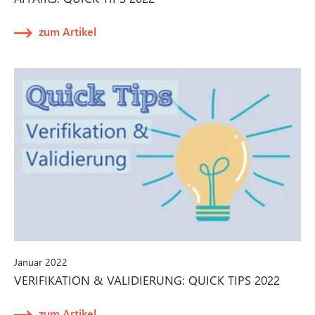
zum Artikel
Januar 2022
VERIFIKATION & VALIDIERUNG: QUICK TIPS 2022
zum Artikel