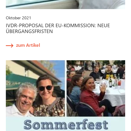
Oktober 2021
IVDR-PROPOSAL DER EU-KOMMISSION: NEUE
ÜBERGANGSFRISTEN
zum Artikel