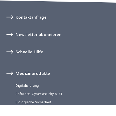
Kontaktanfrage
Newsletter abonnieren
Schnelle Hilfe
Medizinprodukte
Digitalisierung
Software, Cybersecurity & KI
Biologische Sicherheit
Technische Dokumentation