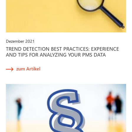
Dezember 2021
TREND DETECTION BEST PRACTICES: EXPERIENCE
AND TIPS FOR ANALYZING YOUR PMS DATA
zum Artikel