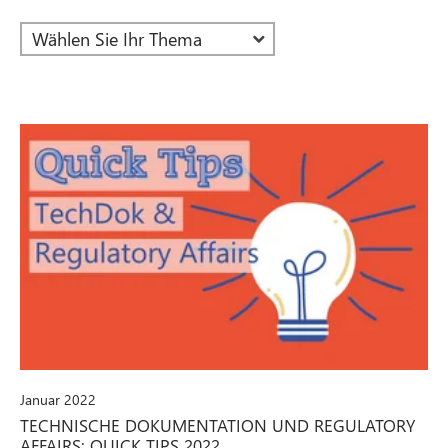
Januar 2022
TECHNISCHE DOKUMENTATION UND REGULATORY
AFFAIRS: QUICK TIPS 2022