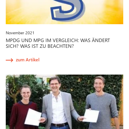
November 2021
MPDG UND MPG IM VERGLEICH: WAS ÄNDERT
SICH? WAS IST ZU BEACHTEN?
zum Artikel