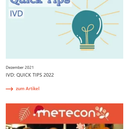
Dezember 2021
IVD: QUICK TIPS 2022
zum Artikel