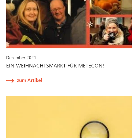
Dezember 2021
EIN WEIHNACHTSMARKT FÜR METECON!
zum Artikel