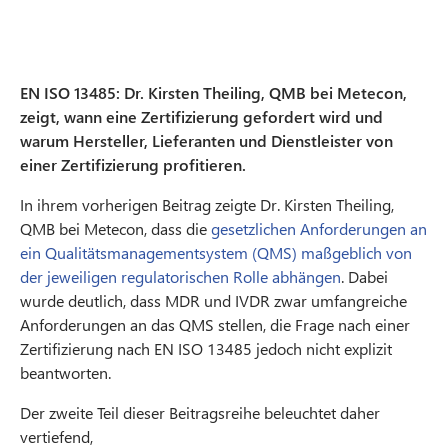
EN ISO 13485: Dr. Kirsten Theiling, QMB bei Metecon,
zeigt, wann eine Zertifizierung gefordert wird und
warum Hersteller, Lieferanten und Dienstleister von
einer Zertifizierung profitieren.
In ihrem vorherigen Beitrag zeigte Dr. Kirsten Theiling,
QMB bei Metecon, dass die
gesetzlichen Anforderungen an
ein Qualitätsmanagementsystem (QMS) maßgeblich von
der jeweiligen regulatorischen Rolle abhängen
. Dabei
wurde deutlich, dass MDR und IVDR zwar umfangreiche
Anforderungen an das QMS stellen, die Frage nach einer
Zertifizierung nach EN ISO 13485 jedoch nicht explizit
beantworten.
Der zweite Teil dieser Beitragsreihe beleuchtet daher
vertiefend,