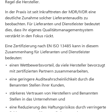
Regel die Hersteller.
In der Praxis ist seit Inkrafttreten der MDR/IVDR eine
deutliche Zunahme solcher Lieferantenaudits zu
beobachten. Für Lieferanten und Dienstleister bedeutet
dies, dass ihr eigenes Qualitätsmanagementsystem
verstärkt in den Fokus rückt.
Eine Zertifizierung nach EN ISO 13485 kann in diesem
Zusammenhang für Lieferanten und Dienstleister
bedeuten:
einen Wettbewerbsvorteil, da viele Hersteller bevorzugt
mit zertifizierten Partnern zusammenarbeiten,
eine geringere Auditwahrscheinlichkeit durch die
Benannten Stellen ihrer Kunden,
stärkeres Vertrauen von Herstellern und Benannten
Stellen in das Unternehmen und
eine Reduzierung des Haftungsrisikos durch verringerte