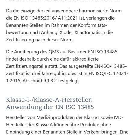
Da die einzige derzeit anwendbare harmonisierte Norm
die EN ISO 13485:2016/ A11:2021 ist, verlangen die
Benannten Stellen im Rahmen der Konformitäts-
bewertung nach Anhang IX oder XI automatisch die
Zertifizierung nach dieser Norm.
Die Auditierung des QMS auf Basis der EN ISO 13485
findet deshalb durch eine dafür akkreditierte
Zertifizierungsstelle statt. Das ausgestellte EN-ISO-13485-
Zertifikat ist drei Jahre gültig; dies ist in EN ISO/IEC 17021-
1:2015, Abschnitt 9.1.3.2 festgelegt.
Klasse-I-/Klasse-A-Hersteller:
Anwendung der EN ISO 13485
Hersteller von Medizinprodukten der Klasse I sowie IVD-
Hersteller der Klasse A können ihre Produkte ohne
Einbindung einer Benannten Stelle in Verkehr bringen. Eine