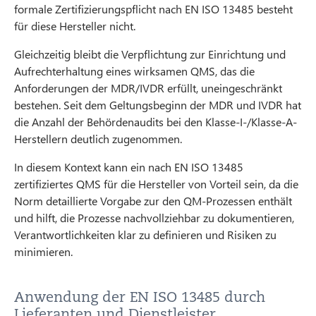
formale Zertifizierungspflicht nach EN ISO 13485 besteht
für diese Hersteller nicht.
Gleichzeitig bleibt die Verpflichtung zur Einrichtung und
Aufrechterhaltung eines wirksamen QMS, das die
Anforderungen der MDR/IVDR erfüllt, uneingeschränkt
bestehen. Seit dem Geltungsbeginn der MDR und IVDR hat
die Anzahl der Behördenaudits bei den Klasse-I-/Klasse-A-
Herstellern deutlich zugenommen.
In diesem Kontext kann ein nach EN ISO 13485
zertifiziertes QMS für die Hersteller von Vorteil sein, da die
Norm detaillierte Vorgabe zur den QM-Prozessen enthält
und hilft, die Prozesse nachvollziehbar zu dokumentieren,
Verantwortlichkeiten klar zu definieren und Risiken zu
minimieren.
Anwendung der EN ISO 13485 durch
Lieferanten und Dienstleister