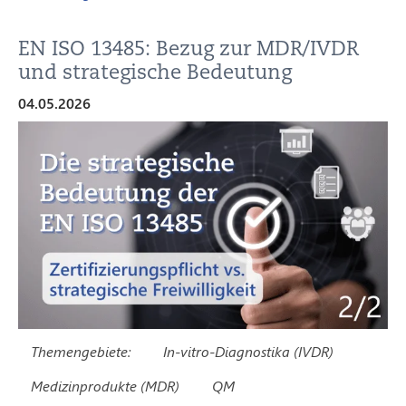
EN ISO 13485: Bezug zur MDR/IVDR
und strategische Bedeutung
04.05.2026
Themengebiete:
In-vitro-Diagnostika (IVDR)
Medizinprodukte (MDR)
QM