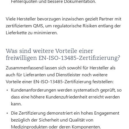
Fehlerquoten und bessere Dokumentation.
Viele Hersteller bevorzugen inzwischen gezielt Partner mit
zertifiziertem QMS, um regulatorische Risiken entlang der
Lieferkette zu minimieren.
Was sind weitere Vorteile einer
freiwilligen EN-ISO-13485-Zertifizierung?
Zusammenfassend lassen sich sowohl für Hersteller als
auch für Lieferanten und Dienstleister noch weitere
Vorteile einer EN-ISO-13485-Zertifizierung feststellen:
Kundenanforderungen werden systematisch geprüft, so
dass eine höhere Kundenzufriedenheit erreicht werden
kann.
Die Zertifizierung demonstriert ein hohes Engagement
bezüglich der Sicherheit und Qualität von
Medizinprodukten oder deren Komponenten.