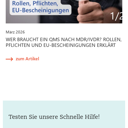
März 2026
WER BRAUCHT EIN QMS NACH MDR/IVDR? ROLLEN,
PFLICHTEN UND EU-BESCHEINIGUNGEN ERKLÄRT
zum Artikel
Testen Sie unsere Schnelle Hilfe!