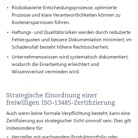
Risikobasierte Entscheidungsprozesse, optimierte
Prozesse und klare Verantwortlichkeiten können zu
Kostenersparnissen führen.
Haftungs- und Qualitätsrisiken werden durch reduzierte
Fehlerquoten und bessere Dokumentation minimiert; im
Schadensfall besteht höhere Rechtssicherheit.
Unternehmenswissen wird systematisch dokumentiert,
wodurch die Einarbeitung erleichtert und
Wissensverlust vermieden wird.
Strategische Einordnung einer
freiwilligen ISO-13485-Zertifizierung
Auch wenn keine formale Verpflichtung besteht, kann eine
Zertifizierung aus strategischer Sicht sinnvoll sein. Dies gilt
insbesondere für:
Hersteller mit wachsendem Produktportfolio oder