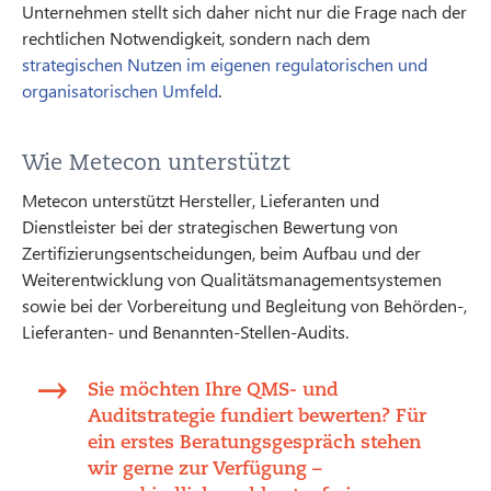
Unternehmen stellt sich daher nicht nur die Frage nach der
rechtlichen Notwendigkeit, sondern nach dem
strategischen Nutzen im eigenen regulatorischen und
organisatorischen Umfeld
.
Wie Metecon unterstützt
Metecon unterstützt Hersteller, Lieferanten und
Dienstleister bei der strategischen Bewertung von
Zertifizierungsentscheidungen, beim Aufbau und der
Weiterentwicklung von Qualitätsmanagementsystemen
sowie bei der Vorbereitung und Begleitung von Behörden-,
Lieferanten- und Benannten-Stellen-Audits.
Sie möchten Ihre QMS- und
Auditstrategie fundiert bewerten? Für
ein erstes Beratungsgespräch stehen
wir gerne zur Verfügung –