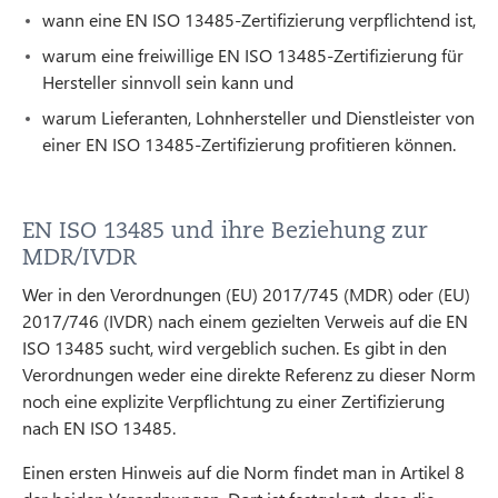
wann eine EN ISO 13485-Zertifizierung verpflichtend ist,
warum eine freiwillige EN ISO 13485-Zertifizierung für
Hersteller sinnvoll sein kann und
warum Lieferanten, Lohnhersteller und Dienstleister von
einer EN ISO 13485-Zertifizierung profitieren können.
EN ISO 13485 und ihre Beziehung zur
MDR/IVDR
Wer in den Verordnungen (EU) 2017/745 (MDR) oder (EU)
2017/746 (IVDR) nach einem gezielten Verweis auf die EN
ISO 13485 sucht, wird vergeblich suchen. Es gibt in den
Verordnungen weder eine direkte Referenz zu dieser Norm
noch eine explizite Verpflichtung zu einer Zertifizierung
nach EN ISO 13485.
Einen ersten Hinweis auf die Norm findet man in Artikel 8