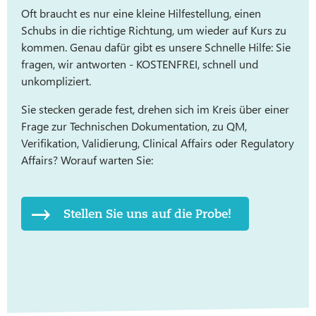
Oft braucht es nur eine kleine Hilfestellung, einen
Schubs in die richtige Richtung, um wieder auf Kurs zu
kommen. Genau dafür gibt es unsere Schnelle Hilfe: Sie
fragen, wir antworten - KOSTENFREI, schnell und
unkompliziert.
Sie stecken gerade fest, drehen sich im Kreis über einer
Frage zur Technischen Dokumentation, zu QM,
Verifikation, Validierung, Clinical Affairs oder Regulatory
Affairs? Worauf warten Sie:
Stellen Sie uns auf die Probe!