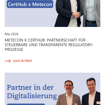
Mai 2026
METECON X CERTHUB: PARTNERSCHAFT FÜR
STEUERBARE UND TRANSPARENTE REGULATORY-
PROZESSE
zum Artikel