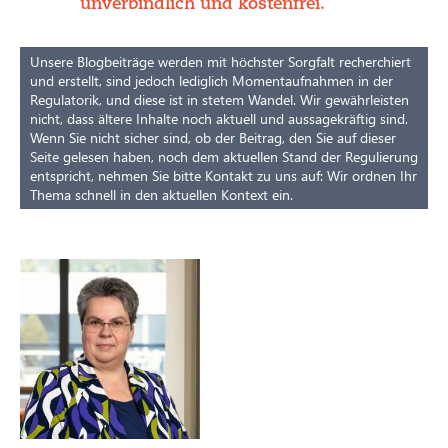
unverbindlich und kostenfrei.
Unsere Blogbeiträge werden mit höchster Sorgfalt recherchiert
und erstellt, sind jedoch lediglich Momentaufnahmen in der
Regulatorik, und diese ist in stetem Wandel. Wir gewährleisten
nicht, dass ältere Inhalte noch aktuell und aussagekräftig sind.
Wenn Sie nicht sicher sind, ob der Beitrag, den Sie auf dieser
Seite gelesen haben, noch dem aktuellen Stand der Regulierung
entspricht, nehmen Sie bitte Kontakt zu uns auf: Wir ordnen Ihr
Thema schnell in den aktuellen Kontext ein.