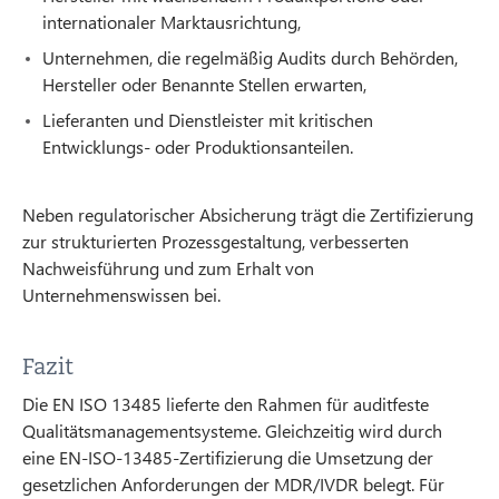
internationaler Marktausrichtung,
Unternehmen, die regelmäßig Audits durch Behörden,
Hersteller oder Benannte Stellen erwarten,
Lieferanten und Dienstleister mit kritischen
Entwicklungs- oder Produktionsanteilen.
Neben regulatorischer Absicherung trägt die Zertifizierung
zur strukturierten Prozessgestaltung, verbesserten
Nachweisführung und zum Erhalt von
Unternehmenswissen bei.
Fazit
Die EN ISO 13485 lieferte den Rahmen für auditfeste
Qualitätsmanagementsysteme. Gleichzeitig wird durch
eine EN-ISO-13485-Zertifizierung die Umsetzung der
gesetzlichen Anforderungen der MDR/IVDR belegt. Für