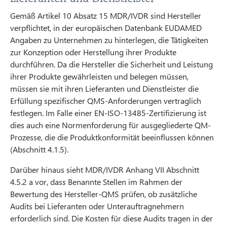
Gemäß Artikel 10 Absatz 15 MDR/IVDR sind Hersteller
verpflichtet, in der europäischen Datenbank EUDAMED
Angaben zu Unternehmen zu hinterlegen, die Tätigkeiten
zur Konzeption oder Herstellung ihrer Produkte
durchführen. Da die Hersteller die Sicherheit und Leistung
ihrer Produkte gewährleisten und belegen müssen,
müssen sie mit ihren Lieferanten und Dienstleister die
Erfüllung spezifischer QMS-Anforderungen vertraglich
festlegen. Im Falle einer EN-ISO-13485-Zertifizierung ist
dies auch eine Normenforderung für ausgegliederte QM-
Prozesse, die die Produktkonformität beeinflussen können
(Abschnitt 4.1.5).
Darüber hinaus sieht MDR/IVDR Anhang VII Abschnitt
4.5.2 a vor, dass Benannte Stellen im Rahmen der
Bewertung des Hersteller-QMS prüfen, ob zusätzliche
Audits bei Lieferanten oder Unterauftragnehmern
erforderlich sind. Die Kosten für diese Audits tragen in der