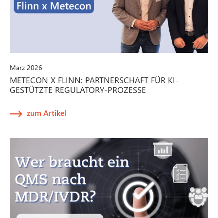
März 2026
METECON X FLINN: PARTNERSCHAFT FÜR KI-
GESTÜTZTE REGULATORY-PROZESSE
zum Artikel