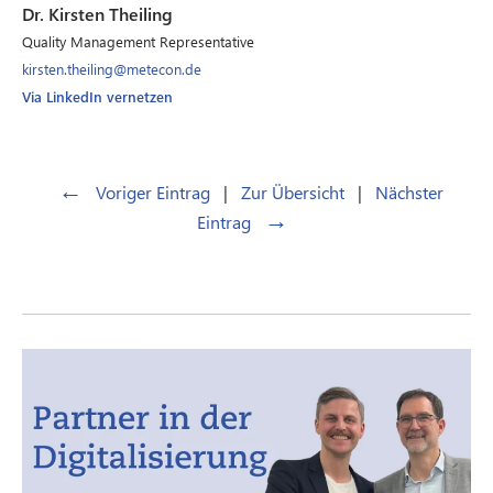
Dr. Kirsten Theiling
Quality Management Representative
kirsten.theiling@metecon.de
Via LinkedIn vernetzen
←
Voriger Eintrag
|
Zur Übersicht
|
Nächster
→
Eintrag