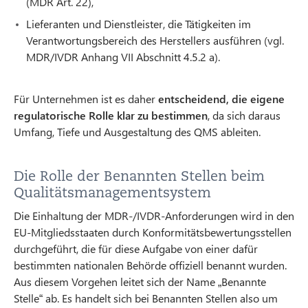
(MDR Art. 22),
Lieferanten und Dienstleister, die Tätigkeiten im
Verantwortungsbereich des Herstellers ausführen (vgl.
MDR/IVDR Anhang VII Abschnitt 4.5.2 a).
Für Unternehmen ist es daher
entscheidend, die eigene
regulatorische Rolle klar zu bestimmen
, da sich daraus
Umfang, Tiefe und Ausgestaltung des QMS ableiten.
Die Rolle der Benannten Stellen beim
Qualitätsmanagementsystem
Die Einhaltung der MDR-/IVDR-Anforderungen wird in den
EU-Mitgliedsstaaten durch Konformitätsbewertungsstellen
durchgeführt, die für diese Aufgabe von einer dafür
bestimmten nationalen Behörde offiziell benannt wurden.
Aus diesem Vorgehen leitet sich der Name „Benannte
Stelle“ ab. Es handelt sich bei Benannten Stellen also um