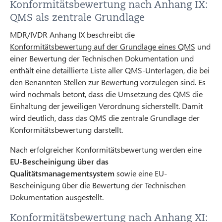
Konformitätsbewertung nach Anhang IX:
QMS als zentrale Grundlage
MDR/IVDR Anhang IX beschreibt die
Konformitätsbewertung auf der Grundlage eines QMS
und
einer Bewertung der Technischen Dokumentation und
enthält eine detaillierte Liste aller QMS-Unterlagen, die bei
den Benannten Stellen zur Bewertung vorzulegen sind. Es
wird nochmals betont, dass die Umsetzung des QMS die
Einhaltung der jeweiligen Verordnung sicherstellt. Damit
wird deutlich, dass das QMS die zentrale Grundlage der
Konformitätsbewertung darstellt.
Nach erfolgreicher Konformitätsbewertung werden eine
EU-Bescheinigung über das
Qualitätsmanagementsystem
sowie eine EU-
Bescheinigung über die Bewertung der Technischen
Dokumentation ausgestellt.
Konformitätsbewertung nach Anhang XI: