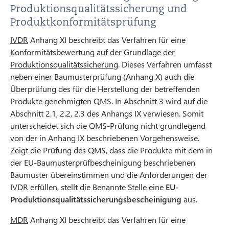
Produktionsqualitätssicherung und
Produktkonformitätsprüfung
IVDR
Anhang XI beschreibt das Verfahren für eine
Konformitätsbewertung auf der Grundlage der
Produktionsqualitätssicherung
. Dieses Verfahren umfasst
neben einer Baumusterprüfung (Anhang X) auch die
Überprüfung des für die Herstellung der betreffenden
Produkte genehmigten QMS. In Abschnitt 3 wird auf die
Abschnitt 2.1, 2.2, 2.3 des Anhangs IX verwiesen. Somit
unterscheidet sich die QMS-Prüfung nicht grundlegend
von der in Anhang IX beschriebenen Vorgehensweise.
Zeigt die Prüfung des QMS, dass die Produkte mit dem in
der EU-Baumusterprüfbescheinigung beschriebenen
Baumuster übereinstimmen und die Anforderungen der
IVDR erfüllen, stellt die Benannte Stelle eine
EU-
Produktionsqualitätssicherungsbescheinigung
aus.
MDR
Anhang XI beschreibt das Verfahren für eine