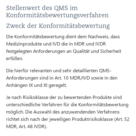
Stellenwert des QMS im
Konformitätsbewertungsverfahren
Zweck der Konformitätsbewertung
Die Konformitätsbewertung dient dem Nachweis, dass
Medizinprodukte und IVD die in MDR und IVDR
festgelegten Anforderungen an Qualität und Sicherheit
erfüllen.
Die hierfür relevanten und sehr detaillierten QMS-
Anforderungen sind in Art. 10 MDR/IVD sowie in den
Anhängen IX und XI geregelt.
Je nach Risikoklasse der zu bewertenden Produkte sind
unterschiedliche Verfahren für die Konformitätsbewertung
möglich. Die Auswahl des anzuwendenden Verfahrens
richtet sich nach der jeweiligen Produktrisikoklasse (Art. 52
MDR, Art. 48 IVDR).