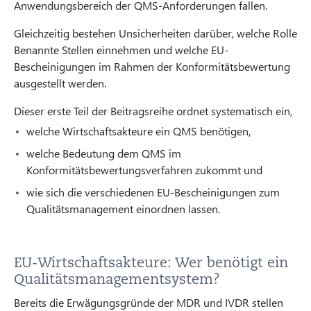
Anwendungsbereich der QMS-Anforderungen fallen.
Gleichzeitig bestehen Unsicherheiten darüber, welche Rolle
Benannte Stellen einnehmen und welche EU-
Bescheinigungen im Rahmen der Konformitätsbewertung
ausgestellt werden.
Dieser erste Teil der Beitragsreihe ordnet systematisch ein,
welche Wirtschaftsakteure ein QMS benötigen,
welche Bedeutung dem QMS im
Konformitätsbewertungsverfahren zukommt und
wie sich die verschiedenen EU-Bescheinigungen zum
Qualitätsmanagement einordnen lassen.
EU-Wirtschaftsakteure: Wer benötigt ein
Qualitätsmanagementsystem?
Bereits die Erwägungsgründe der MDR und IVDR stellen