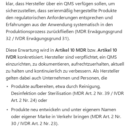
klar, dass Hersteller über ein QMS verfügen sollen, um
sicherzustellen, dass serienmäßig hergestellte Produkte
den regulatorischen Anforderungen entsprechen und
Erfahrungen aus der Anwendung systematisch in den
Produktionsprozess zurückfließen (MDR Erwägungsgrund
32 / IVDR Erwägungsgrund 31).
Diese Erwartung wird in
Artikel 10 MDR
bzw.
Artikel 10
IVDR
konkretisiert. Hersteller sind verpflichtet, ein QMS
einzurichten, zu dokumentieren, aufrechtzuerhalten, aktuell
zu halten und kontinuierlich zu verbessern. Als Hersteller
gelten dabei auch Unternehmen und Personen, die
Produkte aufbereiten, etwa durch Reinigung,
Desinfektion oder Sterilisation (MDR Art. 2 Nr. 39 / IVDR
Art. 2 Nr. 24) oder
Produkte neu entwickeln und unter eigenem Namen
oder eigener Marke in Verkehr bringen (MDR Art. 2 Nr.
30 / IVDR Art. 2 Nr. 23).