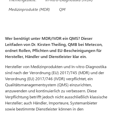
Medizinprodukte (MDR)
QM
Wer benötigt unter MDR/IVDR ein QMS? Dieser
Leitfaden von Dr. Kirsten Theiling, QMB bei Metecon,
ordnet Rollen, Pflichten und EU-Bescheinigungen für
Hersteller, Händler und Dienstleister klar ein.
Hersteller von Medizinprodukten und In-vitro-Diagnostika
sind nach der Verordnung (EU) 2017/745 (MDR) und der
Verordnung (EU) 2017/746 (IVDR) verpflichtet, ein
Qualitätsmanagementsystem (QMS) einzurichten,
anzuwenden und kontinuierlich zu verbessern. Diese
Verpflichtung betrifft jedoch nicht ausschließlich klassische
Hersteller; auch Händler, Importeure, Systemanbieter
sowie bestimmte Dienstleister können in den