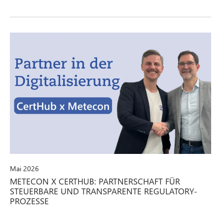
Mai 2026
METECON X CERTHUB: PARTNERSCHAFT FÜR
STEUERBARE UND TRANSPARENTE REGULATORY-
PROZESSE