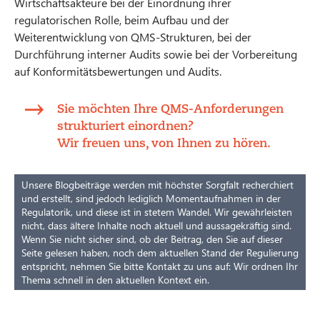
Wirtschaftsakteure bei der Einordnung ihrer
regulatorischen Rolle, beim Aufbau und der
Weiterentwicklung von QMS-Strukturen, bei der
Durchführung interner Audits sowie bei der Vorbereitung
auf Konformitätsbewertungen und Audits.
Sie möchten Ihre QMS-Anforderungen
strukturiert einordnen?
Wir freuen uns, von Ihnen zu hören.
Unsere Blogbeiträge werden mit höchster Sorgfalt recherchiert
und erstellt, sind jedoch lediglich Momentaufnahmen in der
Regulatorik, und diese ist in stetem Wandel. Wir gewährleisten
nicht, dass ältere Inhalte noch aktuell und aussagekräftig sind.
Wenn Sie nicht sicher sind, ob der Beitrag, den Sie auf dieser
Seite gelesen haben, noch dem aktuellen Stand der Regulierung
entspricht, nehmen Sie bitte Kontakt zu uns auf: Wir ordnen Ihr
Thema schnell in den aktuellen Kontext ein.