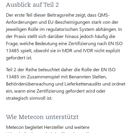
Ausblick auf Teil 2
Der erste Teil dieser Beitragsreihe zeigt, dass QMS-
Anforderungen und EU-Bescheinigungen stark von der
jeweiligen Rolle im regulatorischen System abhängen. In
der Praxis stellt sich darüber hinaus jedoch häufig die
Frage, welche Bedeutung eine Zertifizierung nach EN ISO
13485 spielt, obwohl sie in MDR und IVDR nicht explizit
gefordert ist.
Teil 2 der Reihe beleuchtet daher die Rolle der EN ISO
13485 im Zusammenspiel mit Benannten Stellen,
Behördenüberwachung und Lieferkettenaudits und ordnet
ein, wann eine Zertifizierung gefordert wird oder
strategisch sinnvoll ist.
Wie Metecon unterstützt
Metecon begleitet Hersteller und weitere