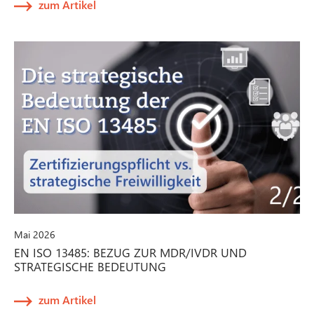
zum Artikel
Mai 2026
EN ISO 13485: BEZUG ZUR MDR/IVDR UND
STRATEGISCHE BEDEUTUNG
zum Artikel