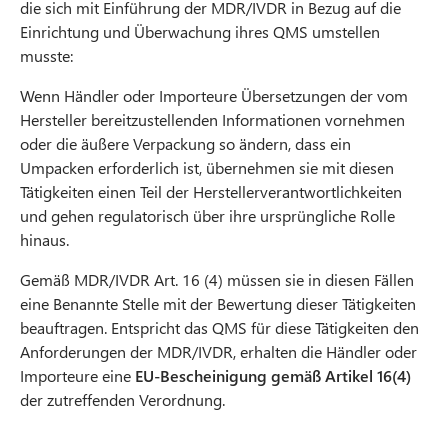
die sich mit Einführung der MDR/IVDR in Bezug auf die
Einrichtung und Überwachung ihres QMS umstellen
musste:
Wenn Händler oder Importeure Übersetzungen der vom
Hersteller bereitzustellenden Informationen vornehmen
oder die äußere Verpackung so ändern, dass ein
Umpacken erforderlich ist, übernehmen sie mit diesen
Tätigkeiten einen Teil der Herstellerverantwortlichkeiten
und gehen regulatorisch über ihre ursprüngliche Rolle
hinaus.
Gemäß MDR/IVDR Art. 16 (4) müssen sie in diesen Fällen
eine Benannte Stelle mit der Bewertung dieser Tätigkeiten
beauftragen. Entspricht das QMS für diese Tätigkeiten den
Anforderungen der MDR/IVDR, erhalten die Händler oder
Importeure eine
EU-Bescheinigung gemäß Artikel 16(4)
der zutreffenden Verordnung.