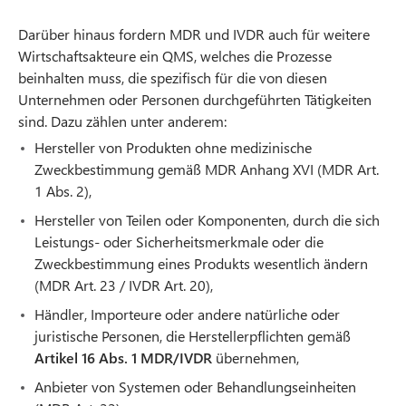
Darüber hinaus fordern MDR und IVDR auch für weitere
Wirtschaftsakteure ein QMS, welches die Prozesse
beinhalten muss, die spezifisch für die von diesen
Unternehmen oder Personen durchgeführten Tätigkeiten
sind. Dazu zählen unter anderem:
Hersteller von Produkten ohne medizinische
Zweckbestimmung gemäß MDR Anhang XVI (MDR Art.
1 Abs. 2),
Hersteller von Teilen oder Komponenten, durch die sich
Leistungs- oder Sicherheitsmerkmale oder die
Zweckbestimmung eines Produkts wesentlich ändern
(MDR Art. 23 / IVDR Art. 20),
Händler, Importeure oder andere natürliche oder
juristische Personen, die Herstellerpflichten gemäß
Artikel 16 Abs. 1 MDR/IVDR
übernehmen,
Anbieter von Systemen oder Behandlungseinheiten