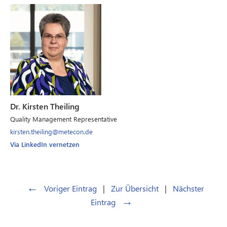
Dr. Kirsten Theiling
Quality Management Representative
kirsten.theiling@metecon.de
Via LinkedIn vernetzen
←
Voriger Eintrag
|
Zur Übersicht
|
Nächster
→
Eintrag