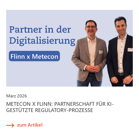
März 2026
METECON X FLINN: PARTNERSCHAFT FÜR KI-
GESTÜTZTE REGULATORY-PROZESSE
zum Artikel