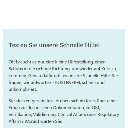
Testen Sie unsere Schnelle Hilfe!
Oft braucht es nur eine kleine Hilfestellung, einen
Schubs in die richtige Richtung, um wieder auf Kurs zu
kommen. Genau dafür gibt es unsere Schnelle Hilfe: Sie
fragen, wir antworten - KOSTENFREI, schnell und
unkompliziert.
Sie stecken gerade fest, drehen sich im Kreis über einer
Frage zur Technischen Dokumentation, zu QM,
Verifikation, Validierung, Clinical Affairs oder Regulatory
Affairs? Worauf warten Sie: