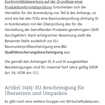
Konformitätsbewertung auf der Grundlage einer
Produktkonformitätsprüfung
. Entscheiden sich die
Hersteller für die Anwendung von Teil A des Anhangs, so
wird wie bei den IVDs eine Baumusterprüfung (Anhang X)
in Kombination mit der Überprüfung des für die
Herstellung der betreffenden Produkte genehmigten QMS
durchgeführt. Nach erfolgreicher Bewertung stellt die
Benannte Stelle zusätzlich zur EU-
Baumusterprüfbescheinigung eine
EU-
Qualitätssicherungsbescheinigung
aus.
Die gemäß den Anhängen IX, X und XI ausgestellten
Bescheinigungen sind für maximal fünf Jahre gültig (MDR
Art. 56, IVDR Art. 51).
Artikel 16(4): EU-Bescheinigung für
Übersetzen und Umpacken
Es gibt noch eine weitere Gruppe von Wirtschaftsakteuren,