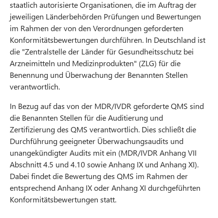
staatlich autorisierte Organisationen, die im Auftrag der
jeweiligen Länderbehörden Prüfungen und Bewertungen
im Rahmen der von den Verordnungen geforderten
Konformitätsbewertungen durchführen. In Deutschland ist
die "Zentralstelle der Länder für Gesundheitsschutz bei
Arzneimitteln und Medizinprodukten" (ZLG) für die
Benennung und Überwachung der Benannten Stellen
verantwortlich.
In Bezug auf das von der MDR/IVDR geforderte QMS sind
die Benannten Stellen für die Auditierung und
Zertifizierung des QMS verantwortlich. Dies schließt die
Durchführung geeigneter Überwachungsaudits und
unangekündigter Audits mit ein (MDR/IVDR Anhang VII
Abschnitt 4.5 und 4.10 sowie Anhang IX und Anhang XI).
Dabei findet die Bewertung des QMS im Rahmen der
entsprechend Anhang IX oder Anhang XI durchgeführten
Konformitätsbewertungen statt.