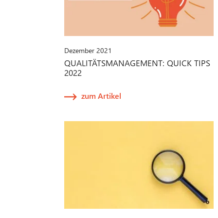
Dezember 2021
QUALITÄTSMANAGEMENT: QUICK TIPS
2022
zum Artikel