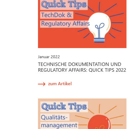
Januar 2022
TECHNISCHE DOKUMENTATION UND
REGULATORY AFFAIRS: QUICK TIPS 2022
zum Artikel