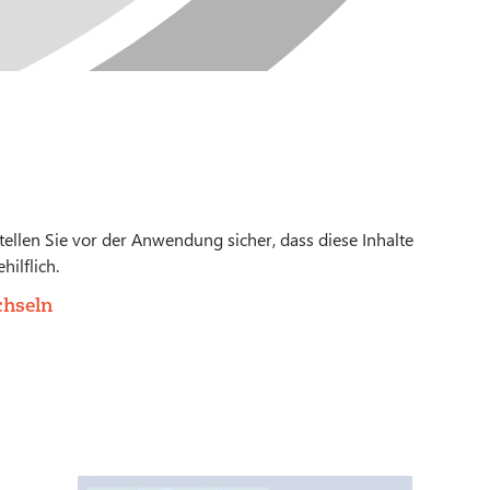
 stellen Sie vor der Anwendung sicher, dass diese Inhalte
hilflich.
chseln