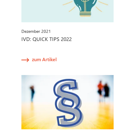
Dezember 2021
IVD: QUICK TIPS 2022
zum Artikel