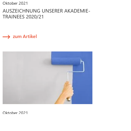
Oktober 2021
AUSZEICHNUNG UNSERER AKADEMIE-
TRAINEES 2020/21
zum Artikel
Oktober 2021
CHANGE-MANAGEMENT-PROZESSE
BEI MEDIZINPRODUKTEN: