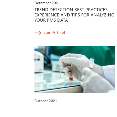
Dezember 2021
TREND DETECTION BEST PRACTICES:
EXPERIENCE AND TIPS FOR ANALYZING
YOUR PMS DATA
zum Artikel
Oktober 2021
IVDR-PROPOSAL DER EU-
KOMMISSION: NEUE