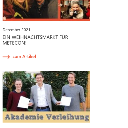
Dezember 2021
EIN WEIHNACHTSMARKT FÜR
METECON!
zum Artikel