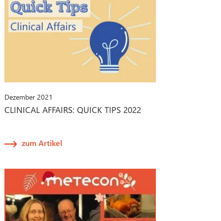
Dezember 2021
CLINICAL AFFAIRS: QUICK TIPS 2022
zum Artikel