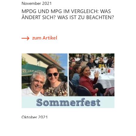
November 2021
MPDG UND MPG IM VERGLEICH: WAS
ÄNDERT SICH? WAS IST ZU BEACHTEN?
zum Artikel
Oktober 2021
METECON-SOMMERFEST 2021