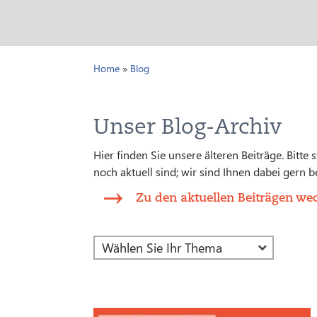
Home
»
Blog
Unser Blog-Archiv
Hier finden Sie unsere älteren Beiträge. Bitte
noch aktuell sind; wir sind Ihnen dabei gern be
Zu den aktuellen Beiträgen we