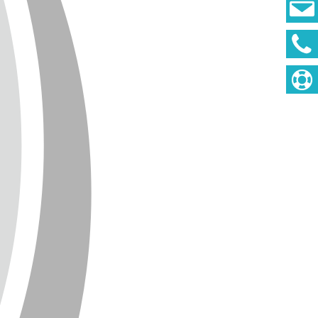
DEUTSCH