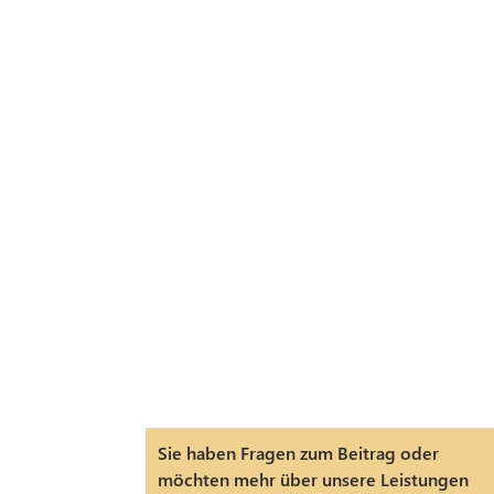
Sie haben Fragen zum Beitrag oder
möchten mehr über unsere Leistungen