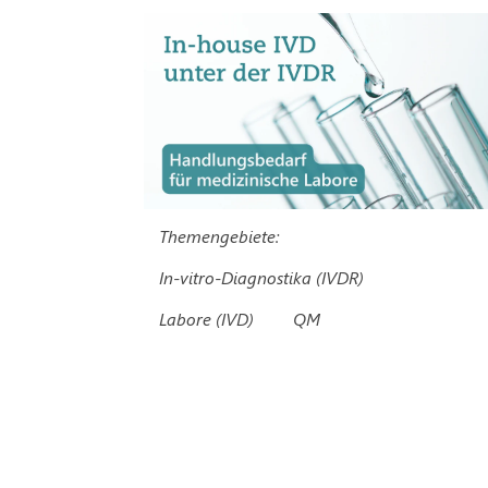
Themengebiete:
In-vitro-Diagnostika (IVDR)
Labore (IVD)
QM