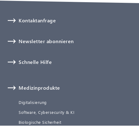
Kontaktanfrage
Newsletter abonnieren
Schnelle Hilfe
Medizinprodukte
Digitalisierung
Software, Cybersecurity & KI
Biologische Sicherheit
Technische Dokumentation