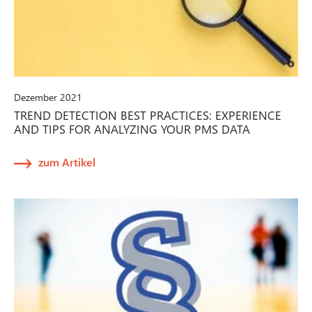
Dezember 2021
TREND DETECTION BEST PRACTICES: EXPERIENCE
AND TIPS FOR ANALYZING YOUR PMS DATA
zum Artikel