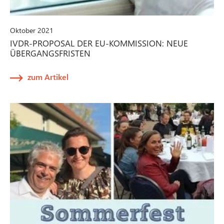
Oktober 2021
IVDR-PROPOSAL DER EU-KOMMISSION: NEUE
ÜBERGANGSFRISTEN
zum Artikel