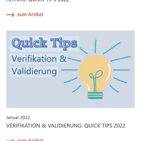
zum Artikel
Januar 2022
VERIFIKATION & VALIDIERUNG: QUICK TIPS 2022
zum Artikel