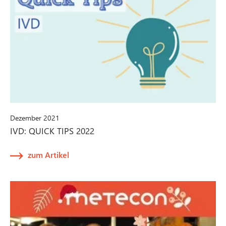
Dezember 2021
IVD: QUICK TIPS 2022
zum Artikel