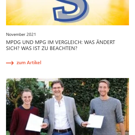
November 2021
MPDG UND MPG IM VERGLEICH: WAS ÄNDERT
SICH? WAS IST ZU BEACHTEN?
zum Artikel