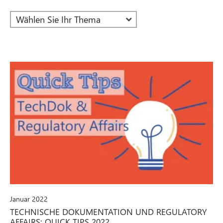
Januar 2022
TECHNISCHE DOKUMENTATION UND REGULATORY
AFFAIRS: QUICK TIPS 2022