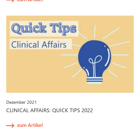
Dezember 2021
CLINICAL AFFAIRS: QUICK TIPS 2022
zum Artikel