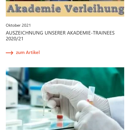
Oktober 2021
AUSZEICHNUNG UNSERER AKADEMIE-TRAINEES
2020/21
zum Artikel