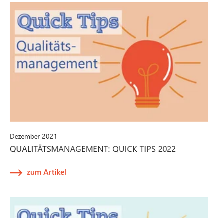
Dezember 2021
QUALITÄTSMANAGEMENT: QUICK TIPS 2022
zum Artikel