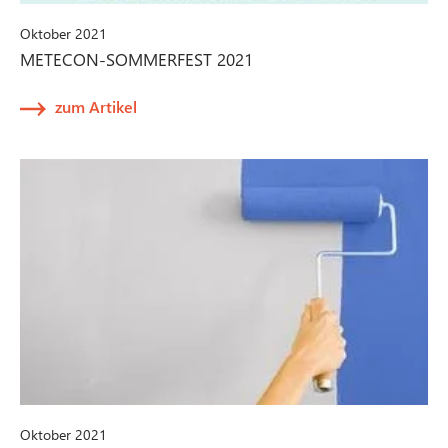
Oktober 2021
METECON-SOMMERFEST 2021
zum Artikel
Oktober 2021