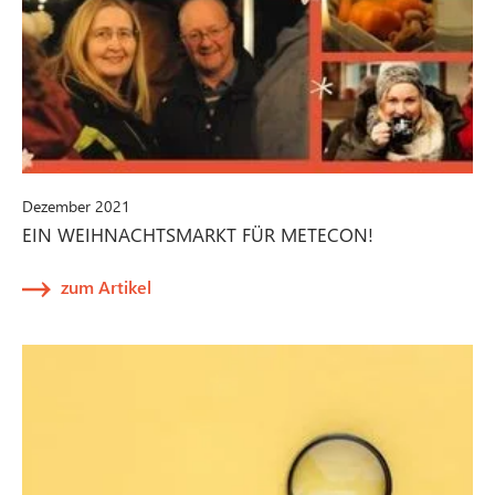
Dezember 2021
EIN WEIHNACHTSMARKT FÜR METECON!
zum Artikel