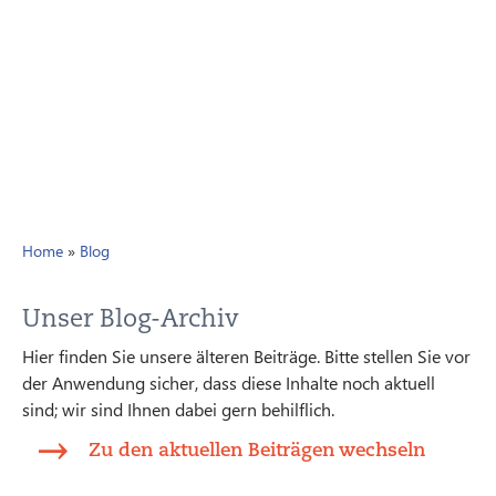
Home
»
Blog
Unser Blog-Archiv
Hier finden Sie unsere älteren Beiträge. Bitte stellen Sie vor
der Anwendung sicher, dass diese Inhalte noch aktuell
sind; wir sind Ihnen dabei gern behilflich.
Zu den aktuellen Beiträgen wechseln