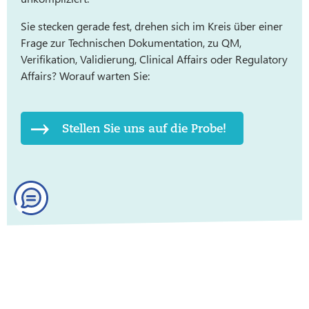
Sie stecken gerade fest, drehen sich im Kreis über einer
Frage zur Technischen Dokumentation, zu QM,
Verifikation, Validierung, Clinical Affairs oder Regulatory
Affairs? Worauf warten Sie:
Stellen Sie uns auf die Probe!
Regulatory-Historie: Blog-Archiv