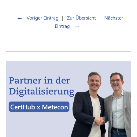
←
Voriger Eintrag
|
Zur Übersicht
|
Nächster
→
Eintrag