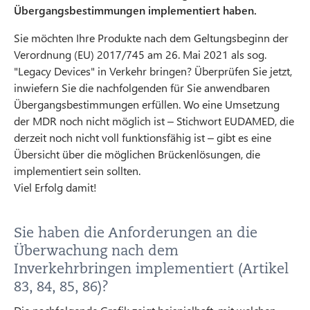
Übergangsbestimmungen implementiert haben.
Sie möchten Ihre Produkte nach dem Geltungsbeginn der
Verordnung (EU) 2017/745 am 26. Mai 2021 als sog.
"Legacy Devices" in Verkehr bringen? Überprüfen Sie jetzt,
inwiefern Sie die nachfolgenden für Sie anwendbaren
Übergangsbestimmungen erfüllen. Wo eine Umsetzung
der MDR noch nicht möglich ist – Stichwort EUDAMED, die
derzeit noch nicht voll funktionsfähig ist – gibt es eine
Übersicht über die möglichen Brückenlösungen, die
implementiert sein sollten.
Viel Erfolg damit!
Sie haben die Anforderungen an die
Überwachung nach dem
Inverkehrbringen implementiert (Artikel
83, 84, 85, 86)?