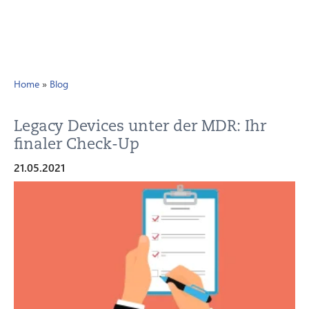
Home
»
Blog
Legacy Devices unter der MDR: Ihr
finaler Check-Up
21.05.2021