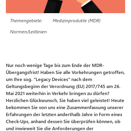
Themengebiete:
Medizinprodukte (MDR)
Normen/Leitlinien
Nur noch wenige Tage bis zum Ende der MDR-
Übergangsfrist! Haben Sie alle Vorkehrungen getroffen,
um Ihre sog. "Legacy Devices" nach dem
Geltungsbeginn der Verordnung (EU) 2017/745 am 26.
Mai 2021 weiterhin in Verkehr bringen zu dürfen?
Herzlichen Glückwunsch, Sie haben viel geleistet! Heute
bekommen Sie von uns eine Zusammenfassung unserer
Erfahrungen der letzten anderthalb Jahre in Form eines
Check-Ups, anhand dessen Sie überprüfen können, ob
und inwieweit Sie die Anforderungen der