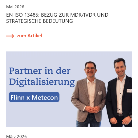
Mai 2026
EN ISO 13485: BEZUG ZUR MDR/IVDR UND
STRATEGISCHE BEDEUTUNG
zum Artikel
März 2026