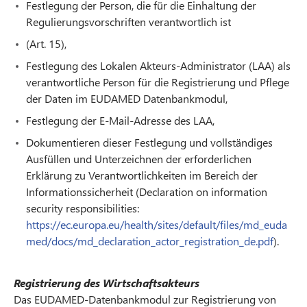
Festlegung der Person, die für die Einhaltung der
Regulierungsvorschriften verantwortlich ist
(Art. 15),
Festlegung des Lokalen Akteurs-Administrator (LAA) als
verantwortliche Person für die Registrierung und Pflege
der Daten im EUDAMED Datenbankmodul,
Festlegung der E-Mail-Adresse des LAA,
Dokumentieren dieser Festlegung und vollständiges
Ausfüllen und Unterzeichnen der erforderlichen
Erklärung zu Verantwortlichkeiten im Bereich der
Informationssicherheit (Declaration on information
security responsibilities:
https://ec.europa.eu/health/sites/default/files/md_euda
med/docs/md_declaration_actor_registration_de.pdf
).
Registrierung des Wirtschaftsakteurs
Das EUDAMED-Datenbankmodul zur Registrierung von