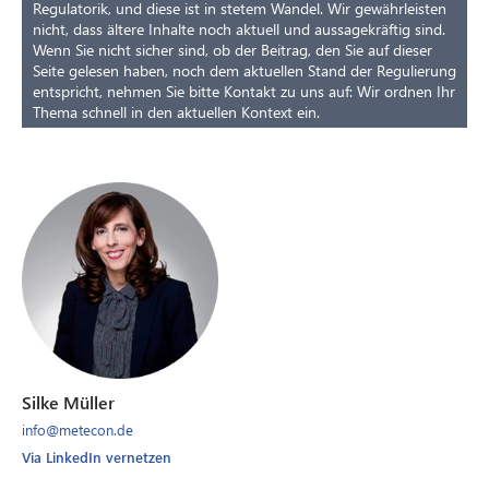
Regulatorik, und diese ist in stetem Wandel. Wir gewährleisten
nicht, dass ältere Inhalte noch aktuell und aussagekräftig sind.
Wenn Sie nicht sicher sind, ob der Beitrag, den Sie auf dieser
Seite gelesen haben, noch dem aktuellen Stand der Regulierung
entspricht, nehmen Sie bitte Kontakt zu uns auf: Wir ordnen Ihr
Thema schnell in den aktuellen Kontext ein.
Silke Müller
info@metecon.de
Via LinkedIn vernetzen