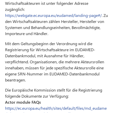
Wirtschaftsakteuren ist unter folgender Adresse
zugänglich:
https://webgate.ec.europa.eu/eudamed/landing-page#/
. Zu
den Wirtschaftsakteuren zählen Hersteller, Hersteller von
Systemen und Behandlungseinheiten, Bevollmächtigte,
Importeure und Händler.
Mit dem Geltungsbeginn der Verordnung wird die
Registrierung für Wirtschaftsakteure im EUDAMED-
Datenbankmodul, mit Ausnahme für Händler,
verpflichtend. Organisationen, die mehrere Akteursrollen
innehaben, müssen für jede spezifische Akteursrolle eine
eigene SRN-Nummer im EUDAMED-Datenbankmodul
beantragen.
Die Europäische Kommission stellt für die Registrierung
folgende Dokumente zur Verfügung:
Actor module FAQs
https://ec.europa.eu/health/sites/default/files/md_eudame