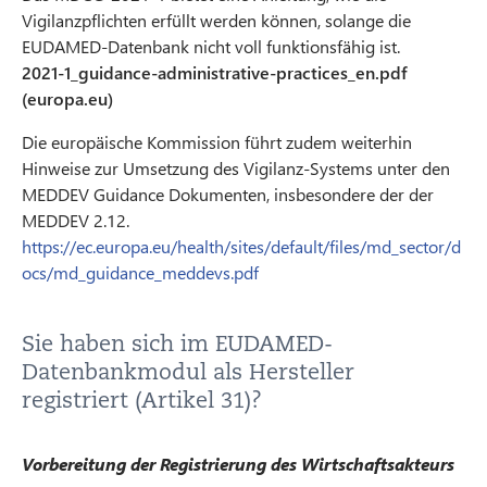
Vigilanzpflichten erfüllt werden können, solange die
EUDAMED-Datenbank nicht voll funktionsfähig ist.
2021-1_guidance-administrative-practices_en.pdf
(europa.eu)
Die europäische Kommission führt zudem weiterhin
Hinweise zur Umsetzung des Vigilanz-Systems unter den
MEDDEV Guidance Dokumenten, insbesondere der der
MEDDEV 2.12.
https://ec.europa.eu/health/sites/default/files/md_sector/d
ocs/md_guidance_meddevs.pdf
Sie haben sich im EUDAMED-
Datenbankmodul als Hersteller
registriert (Artikel 31)?
Vorbereitung der Registrierung des Wirtschaftsakteurs