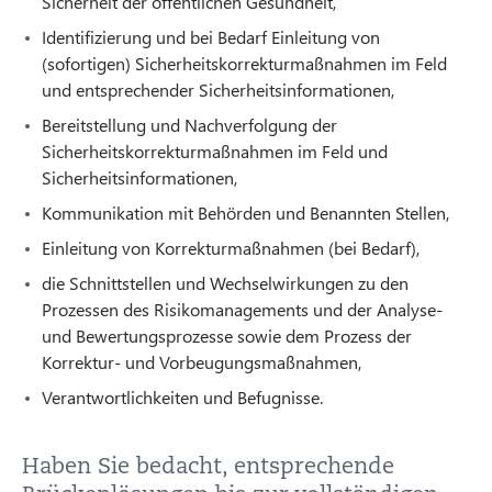
Sicherheit der öffentlichen Gesundheit,
Identifizierung und bei Bedarf Einleitung von
(sofortigen) Sicherheitskorrekturmaßnahmen im Feld
und entsprechender Sicherheitsinformationen,
Bereitstellung und Nachverfolgung der
Sicherheitskorrekturmaßnahmen im Feld und
Sicherheitsinformationen,
Kommunikation mit Behörden und Benannten Stellen,
Einleitung von Korrekturmaßnahmen (bei Bedarf),
die Schnittstellen und Wechselwirkungen zu den
Prozessen des Risikomanagements und der Analyse-
und Bewertungsprozesse sowie dem Prozess der
Korrektur- und Vorbeugungsmaßnahmen,
Verantwortlichkeiten und Befugnisse.
Haben Sie bedacht, entsprechende