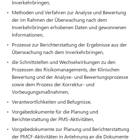
Inverkehrbringen,
Methoden und Verfahren zur Analyse und Bewertung
der im Rahmen der Überwachung nach dem
Inverkehrbringen erhobenen Daten und gewonnenen
Informationen,
Prozesse zur Berichterstattung der Ergebnisse aus der
Überwachung nach dem Inverkehrbringen,
die Schnittstellen und Wechselwirkungen zu den
Prozessen des Risikomanagements, der Klinischen
Bewertung und der Analyse- und Bewertungsprozesse
sowie dem Prozess der Korrektur- und
Vorbeugungsmaßnahmen,
Verantwortlichkeiten und Befugnisse,
Vorgabedokumente für die Planung und
Berichterstattung der PMS-Aktivitäten,
Vorgabedokumente zur Planung und Berichterstattung
der PMCF-Aktivitäten in Anlehnung an die Dokumente