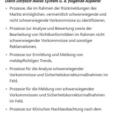
Dann umfasst dieses System u. a. folgende Aspekte:
Prozesse, die im Rahmen der Rückmeldungen des
Markts ermöglichen, vermeintlich schwerwiegende und
nicht schwerwiegende Vorkommnisse zu identifizieren,
Prozesse zur Analyse und Bewertung sowie der
Bearbeitung von Nichtkonformitäten im Rahmen nicht
schwerwiegender Vorkommnisse und sonstiger
Reklamationen,
Prozesse zur Ermittlung und Meldung von
meldepflichtigen Trends,
Prozesse für die Analyse schwerwiegender
Vorkommnisse und Sicherheitskorrekturmaßnahmen im
Feld,
Prozesse für die Meldung von schwerwiegenden
Vorkommnissen und Sicherheitskorrekturmaßnahmen
im Feld,
Prozesse zur Klinischen Nachbeobachtung nach dem