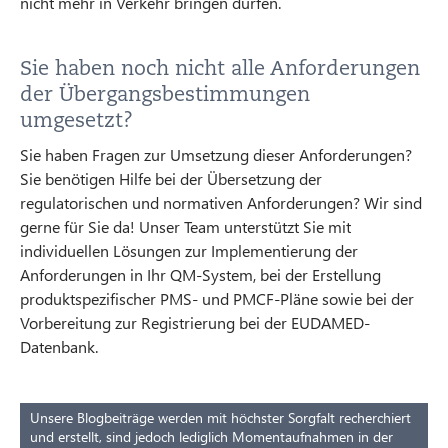
nicht mehr in Verkehr bringen dürfen.
Sie haben noch nicht alle Anforderungen
der Übergangsbestimmungen
umgesetzt?
Sie haben Fragen zur Umsetzung dieser Anforderungen?
Sie benötigen Hilfe bei der Übersetzung der
regulatorischen und normativen Anforderungen? Wir sind
gerne für Sie da! Unser Team unterstützt Sie mit
individuellen Lösungen zur Implementierung der
Anforderungen in Ihr QM-System, bei der Erstellung
produktspezifischer PMS- und PMCF-Pläne sowie bei der
Vorbereitung zur Registrierung bei der EUDAMED-
Datenbank.
Unsere Blogbeiträge werden mit höchster Sorgfalt recherchiert
und erstellt, sind jedoch lediglich Momentaufnahmen in der