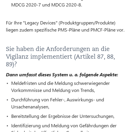
MDCG 2020-7 und MDCG 2020-8.
Für Ihre "Legacy Devices" (Produktgruppen/Produkte)
liegen zudem spezifische PMS-Pläne und PMCF-Pläne vor.
Sie haben die Anforderungen an die
Vigilanz implementiert (Artikel 87, 88,
89)?
Dann umfasst dieses System u. a. folgende Aspekte:
Meldefristen und die Meldung schwerwiegender
Vorkommnisse und Meldung von Trends,
Durchführung von Fehler-, Auswirkungs- und
Ursachenanalysen,
Bereitstellung der Ergebnisse der Untersuchungen,
Identifizierung und Meldung von Gefährdungen der