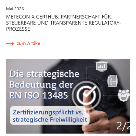
Mai 2026
METECON X CERTHUB: PARTNERSCHAFT FÜR
STEUERBARE UND TRANSPARENTE REGULATORY-
PROZESSE
zum Artikel