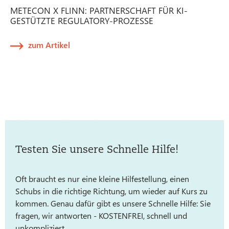
METECON X FLINN: PARTNERSCHAFT FÜR KI-
GESTÜTZTE REGULATORY-PROZESSE
zum Artikel
Testen Sie unsere Schnelle Hilfe!
Oft braucht es nur eine kleine Hilfestellung, einen
Schubs in die richtige Richtung, um wieder auf Kurs zu
kommen. Genau dafür gibt es unsere Schnelle Hilfe: Sie
fragen, wir antworten - KOSTENFREI, schnell und
unkompliziert.