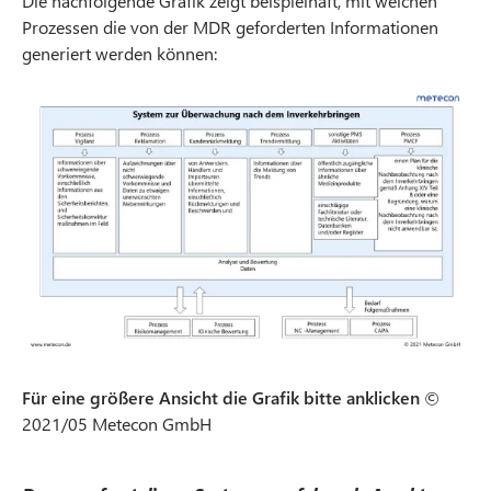
Die nachfolgende Grafik zeigt beispielhaft, mit welchen
Prozessen die von der MDR geforderten Informationen
generiert werden können:
Für eine größere Ansicht die Grafik bitte anklicken
©
2021/05 Metecon GmbH