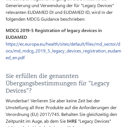
Generierung und Verwendung der für "Legacy Devices"
relevanten EUDAMED DI und EUDAMED ID, wird in der
folgenden MDCG Guidance beschrieben:
MDCG 2019-5 Registration of legacy devices in
EUDAMED
https://ec.europa.eu/health/sites/default/files/md_sector/d
ocs/md_mdcg_2019_5_legacy_devices_registration_eudam
ed_en.pdf
Sie erfüllen die genannten
Übergangsbestimmungen für "Legacy
Devices"?
Wunderbar! Verlieren Sie aber keine Zeit bei der
Umstellung all Ihrer Produkte auf die Anforderungen der
Verordnung (EU) 2017/745. Behalten Sie gleichzeitig den
Zeitpunkt im Auge, ab dem Sie
IHRE
"Legacy Devices"