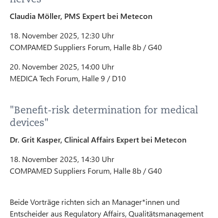
Claudia Möller, PMS Expert bei Metecon
18. November 2025, 12:30 Uhr
COMPAMED Suppliers Forum, Halle 8b / G40
20. November 2025, 14:00 Uhr
MEDICA Tech Forum, Halle 9 / D10
"Benefit-risk determination for medical
devices"
Dr. Grit Kasper, Clinical Affairs Expert bei Metecon
18. November 2025, 14:30 Uhr
COMPAMED Suppliers Forum, Halle 8b / G40
Beide Vorträge richten sich an Manager*innen und
Entscheider aus Regulatory Affairs, Qualitätsmanagement