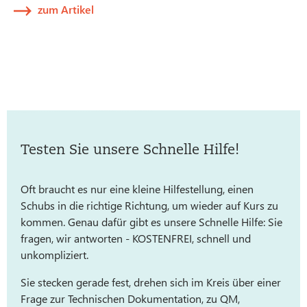
zum Artikel
Testen Sie unsere Schnelle Hilfe!
Oft braucht es nur eine kleine Hilfestellung, einen
Schubs in die richtige Richtung, um wieder auf Kurs zu
kommen. Genau dafür gibt es unsere Schnelle Hilfe: Sie
fragen, wir antworten - KOSTENFREI, schnell und
unkompliziert.
Sie stecken gerade fest, drehen sich im Kreis über einer
Frage zur Technischen Dokumentation, zu QM,