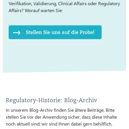
Verifikation, Validierung, Clinical Affairs oder Regulatory
Affairs? Worauf warten Sie:
Stellen Sie uns auf die Probe!
Regulatory-Historie: Blog-Archiv
In unserem Blog-Archiv finden Sie ältere Beiträge. Bitte
stellen Sie vor der Anwendung sicher, dass diese Inhalte
noch aktuell sind; wir sind Ihnen dabei gern behilflich.