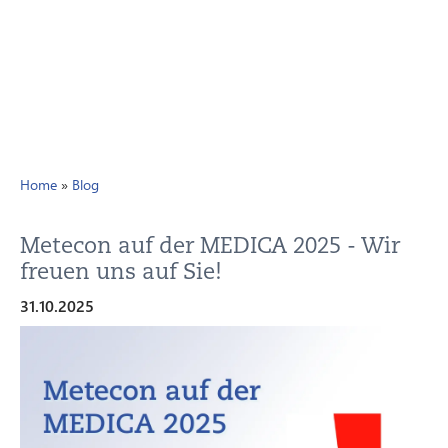
Home
»
Blog
Metecon auf der MEDICA 2025 - Wir
freuen uns auf Sie!
31.10.2025