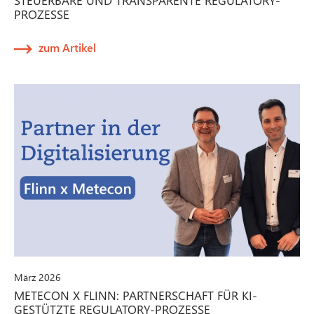
PROZESSE
zum Artikel
März 2026
METECON X FLINN: PARTNERSCHAFT FÜR KI-
GESTÜTZTE REGULATORY-PROZESSE