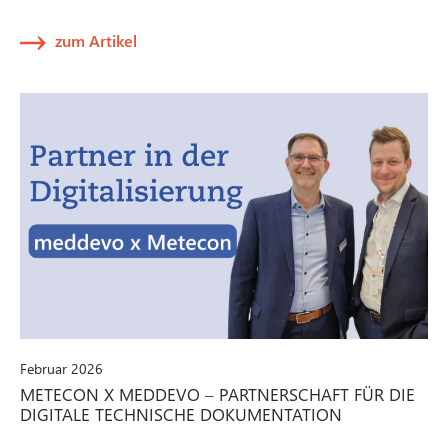
zum Artikel
Februar 2026
METECON X MEDDEVO – PARTNERSCHAFT FÜR DIE
DIGITALE TECHNISCHE DOKUMENTATION