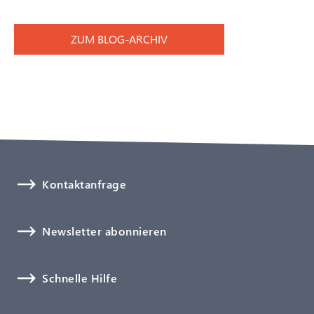
ZUM BLOG-ARCHIV
Kontaktanfrage
Newsletter abonnieren
Schnelle Hilfe