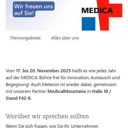
Themengebiete:
Alles über uns
Vom
17. bis 20. November 2025
heißt es wie jedes Jahr
auf der MEDICA: Bühne frei für Innovation, Austausch und
Begegnung! Auch Metecon ist wieder dabei, gemeinsam
mit unserem Partner
MedicalMountains
in
Halle 10 /
Stand F42-8
.
Worüber wir sprechen sollten
Wenn Sie sich fragen, wie Sie Ihr Unternehmen