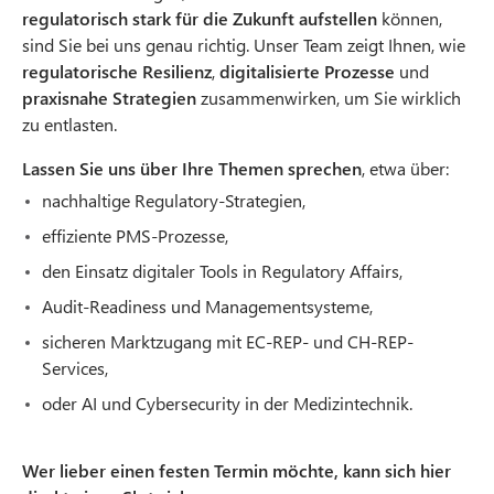
regulatorisch stark für die Zukunft aufstellen
können,
sind Sie bei uns genau richtig. Unser Team zeigt Ihnen, wie
regulatorische Resilienz
,
digitalisierte Prozesse
und
praxisnahe Strategien
zusammenwirken, um Sie wirklich
zu entlasten.
Lassen Sie uns über Ihre Themen sprechen
, etwa über:
nachhaltige Regulatory-Strategien,
effiziente PMS-Prozesse,
den Einsatz digitaler Tools in Regulatory Affairs,
Audit-Readiness und Managementsysteme,
sicheren Marktzugang mit EC-REP- und CH-REP-
Services,
oder AI und Cybersecurity in der Medizintechnik.
Wer lieber einen festen Termin möchte, kann sich hier