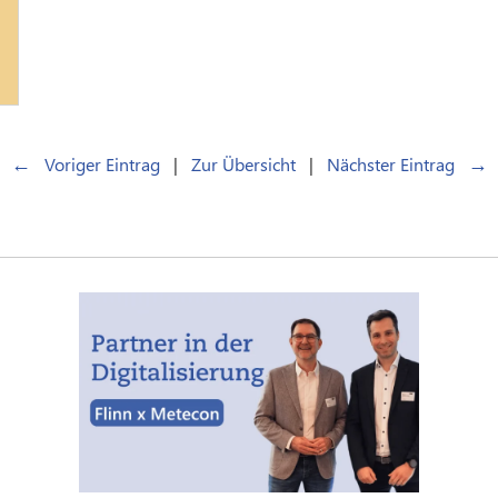
←
→
Voriger Eintrag
|
Zur Übersicht
|
Nächster Eintrag