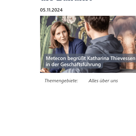
05.11.2024
Themengebiete:
Alles über uns