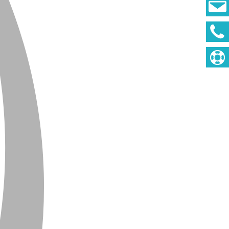
DEUTSCH