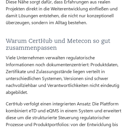
Diese Nähe sorgt dafür, dass Erfahrungen aus realen
Projekten direkt in die Weiterentwicklung einfließen und
damit Lösungen entstehen, die nicht nur konzeptionell
überzeugen, sondern im Alltag bestehen.
Warum CertHub und Metecon so gut
zusammenpassen
Viele Unternehmen verwalten regulatorische
Informationen noch dokumentenzentriert: Produktdaten,
Zertifikate und Zulassungsstände liegen verteilt in
unterschiedlichen Systemen, Versionen sind schwer
nachvollziehbar und Verantwortlichkeiten nicht eindeutig
abgebildet.
CertHub verfolgt einen integrierten Ansatz: Die Plattform
kombiniert eTD und eQMS in einem System und erweitert
diese um die strukturierte Steuerung regulatorischer
Prozesse und Produktportfolios: von der Entwicklung bis