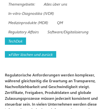
Themengebiete:
Alles über uns
In-vitro-Diagnostika (IVDR)
Medizinprodukte (MDR)
QM
Regulatory Affairs
Software/Digitalisierung
TechDok
×
Filter löschen und zurück
Regulatorische Anforderungen werden komplexer,
während gleichzeitig die Erwartung an Transparenz,
Nachvollziehbarkeit und Geschwindigkeit steigt.
Zertifikate, Freigaben, Produktdaten und globale
Zulassungsprozesse müssen jederzeit konsistent und
steuerbar sein. In vielen Unternehmen werden diese