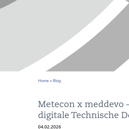
Home
»
Blog
Metecon x meddevo – 
digitale Technische
04.02.2026