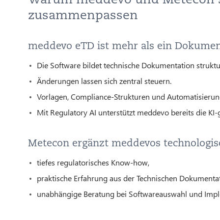
zusammenpassen
meddevo eTD ist mehr als ein Dokume
Die Software bildet technische Dokumentation strukturi
Änderungen lassen sich zentral steuern.
Vorlagen, Compliance-Strukturen und Automatisieru
Mit Regulatory AI unterstützt meddevo bereits die KI
Metecon ergänzt meddevos technologis
tiefes regulatorisches Know-how,
praktische Erfahrung aus der Technischen Dokumentat
unabhängige Beratung bei Softwareauswahl und Imp