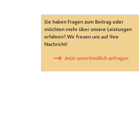
Sie haben Fragen zum Beitrag oder
möchten mehr über unsere Leistungen
erfahren? Wir freuen uns auf Ihre
Nachricht!
Jetzt unverbindlich anfragen