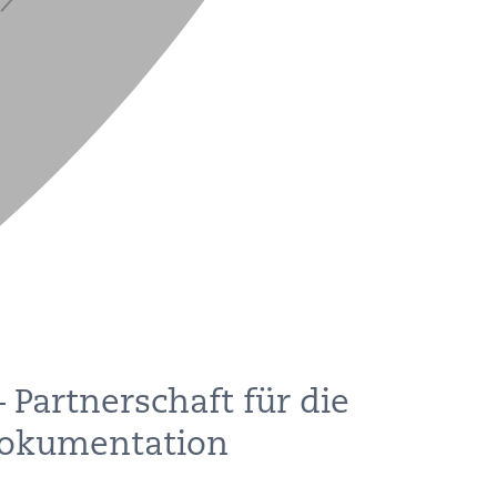
Partnerschaft für die
 Dokumentation