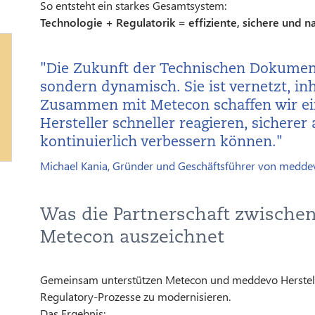
So entsteht ein starkes Gesamtsystem:
Technologie + Regulatorik = effiziente, sichere und 
"Die Zukunft der Technischen Dokumenta
sondern dynamisch. Sie ist vernetzt, inh
Zusammen mit Metecon schaffen wir ei
Hersteller schneller reagieren, sicherer
kontinuierlich verbessern können."
Michael Kania, Gründer und Geschäftsführer von medde
Was die Partnerschaft zwisch
Metecon auszeichnet
Gemeinsam unterstützen Metecon und meddevo Herstell
Regulatory-Prozesse zu modernisieren.
Das Ergebnis: