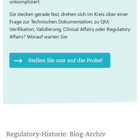
unkompliziert.
Sie stecken gerade fest, drehen sich im Kreis über einer
Frage zur Technischen Dokumentation, zu QM,
Verifikation, Validierung, Clinical Affairs oder Regulatory
Affairs? Worauf warten Sie:
Stellen Sie uns auf die Probe!
Regulatory-Historie: Blog-Archiv