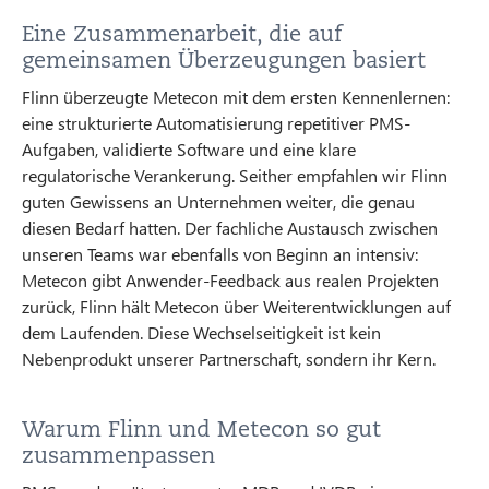
Eine Zusammenarbeit, die auf
gemeinsamen Überzeugungen basiert
Flinn überzeugte Metecon mit dem ersten Kennenlernen:
eine strukturierte Automatisierung repetitiver PMS-
Aufgaben, validierte Software und eine klare
regulatorische Verankerung. Seither empfahlen wir Flinn
guten Gewissens an Unternehmen weiter, die genau
diesen Bedarf hatten. Der fachliche Austausch zwischen
unseren Teams war ebenfalls von Beginn an intensiv:
Metecon gibt Anwender-Feedback aus realen Projekten
zurück, Flinn hält Metecon über Weiterentwicklungen auf
dem Laufenden. Diese Wechselseitigkeit ist kein
Nebenprodukt unserer Partnerschaft, sondern ihr Kern.
Warum Flinn und Metecon so gut
zusammenpassen