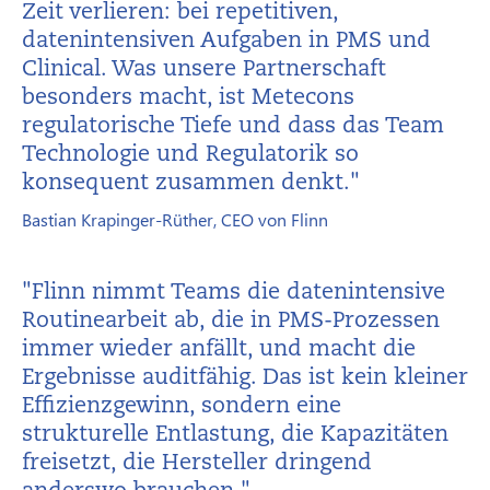
Zeit verlieren: bei repetitiven,
datenintensiven Aufgaben in PMS und
Clinical. Was unsere Partnerschaft
besonders macht, ist Metecons
regulatorische Tiefe und dass das Team
Technologie und Regulatorik so
konsequent zusammen denkt."
Bastian Krapinger-Rüther, CEO von Flinn
"Flinn nimmt Teams die datenintensive
Routinearbeit ab, die in PMS-Prozessen
immer wieder anfällt, und macht die
Ergebnisse auditfähig. Das ist kein kleiner
Effizienzgewinn, sondern eine
strukturelle Entlastung, die Kapazitäten
freisetzt, die Hersteller dringend
anderswo brauchen."