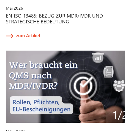
Mai 2026
EN ISO 13485: BEZUG ZUR MDR/IVDR UND
STRATEGISCHE BEDEUTUNG
zum Artikel