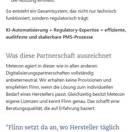
So entsteht ein Gesamtsystem, das nicht nur technisch
funktioniert, sondern regulatorisch trägt:
KI-Automatisierung + Regulatory-Expertise = effiziente,
auditfeste und skalierbare PMS-Prozesse
Was diese Partnerschaft auszeichnet
Metecon agiert in dieser wie in allen anderen
Digitalisierungspartnerschaften vollständig
anbieterneutral. Wir erhalten keine Provisionen und
empfehlen Flinn, wenn die Lösung zum individuellen
Bedarf eines Herstellers passt. Gleichzeitig besitzt Metecon
eigene Lizenzen und kennt Flinn genau. Das schafft eine
Beratungsqualität, die auf Erfahrung basiert.
"Flinn setzt da an, wo Hersteller täglich