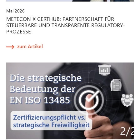
Mai 2026
METECON X CERTHUB: PARTNERSCHAFT FÜR
STEUERBARE UND TRANSPARENTE REGULATORY-
PROZESSE
zum Artikel