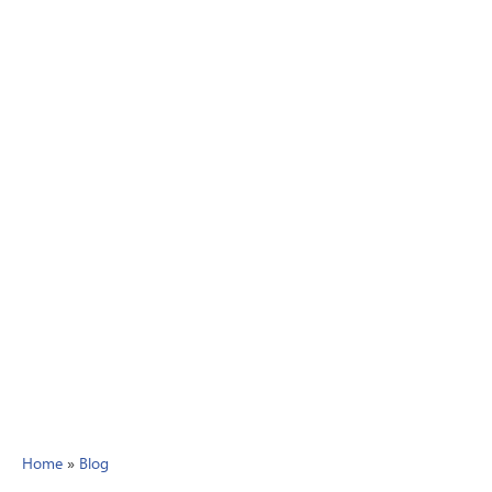
Home
»
Blog