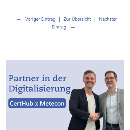
←
Voriger Eintrag
|
Zur Übersicht
|
Nächster
→
Eintrag