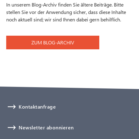
In unserem Blog-Archiv finden Sie ältere Beiträge. Bitte
stellen Sie vor der Anwendung sicher, dass diese Inhalte
noch aktuell sind; wir sind Ihnen dabei gern behilflich.
ZUM BLOG-ARCHIV
Kontaktanfrage
Newsletter abonnieren