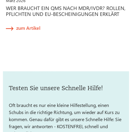
März 2026
WER BRAUCHT EIN QMS NACH MDR/IVDR? ROLLEN,
PFLICHTEN UND EU-BESCHEINIGUNGEN ERKLÄRT
zum Artikel
Testen Sie unsere Schnelle Hilfe!
Oft braucht es nur eine kleine Hilfestellung, einen
Schubs in die richtige Richtung, um wieder auf Kurs zu
kommen. Genau dafür gibt es unsere Schnelle Hilfe: Sie
fragen, wir antworten - KOSTENFREI, schnell und