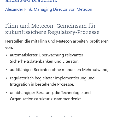
Alexander Fink, Managing Director von Metecon
Flinn und Metecon: Gemeinsam für
zukunftssichere Regulatory-Prozesse
Hersteller, die mit Flinn und Metecon arbeiten, profitieren
von:
automatisierter Überwachung relevanter
Sicherheitsdatenbanken und Literatur,
auditfähigen Berichten ohne manuellen Mehraufwand,
regulatorisch begleiteter Implementierung und
Integration in bestehende Prozesse,
unabhängiger Beratung, die Technologie und
Organisationsstruktur zusammendenkt.