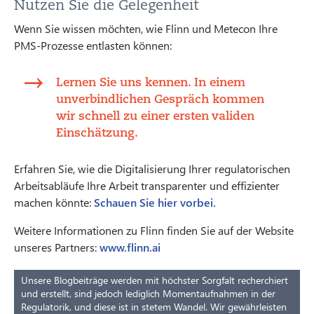
Nutzen Sie die Gelegenheit
Wenn Sie wissen möchten, wie Flinn und Metecon Ihre
PMS-Prozesse entlasten können:
Lernen Sie uns kennen. In einem
unverbindlichen Gespräch kommen
wir schnell zu einer ersten validen
Einschätzung.
Erfahren Sie, wie die Digitalisierung Ihrer regulatorischen
Arbeitsabläufe Ihre Arbeit transparenter und effizienter
machen könnte:
Schauen Sie hier vorbei.
Weitere Informationen zu Flinn finden Sie auf der Website
unseres Partners:
www.flinn.ai
Unsere Blogbeiträge werden mit höchster Sorgfalt recherchiert
und erstellt, sind jedoch lediglich Momentaufnahmen in der
Regulatorik, und diese ist in stetem Wandel. Wir gewährleisten