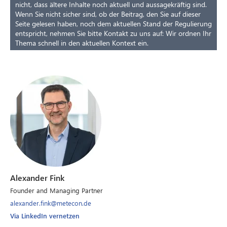
nicht, dass ältere Inhalte noch aktuell und aussagekräftig sind.
Wenn Sie nicht sicher sind, ob der Beitrag, den Sie auf dieser
Seite gelesen haben, noch dem aktuellen Stand der Regulierung
entspricht, nehmen Sie bitte Kontakt zu uns auf: Wir ordnen Ihr
Thema schnell in den aktuellen Kontext ein.
Alexander Fink
Founder and Managing Partner
alexander.fink@metecon.de
Via LinkedIn vernetzen