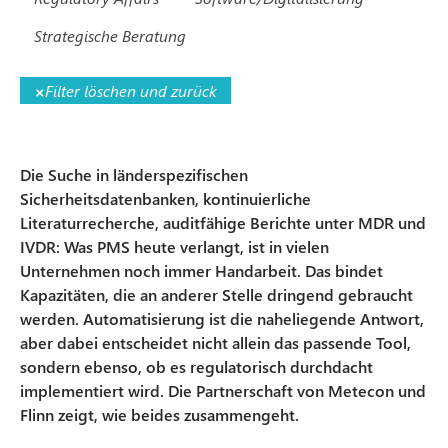
Strategische Beratung
×
Filter löschen und zurück
Die Suche in länderspezifischen
Sicherheitsdatenbanken, kontinuierliche
Literaturrecherche, auditfähige Berichte unter MDR und
IVDR: Was PMS heute verlangt, ist in vielen
Unternehmen noch immer Handarbeit. Das bindet
Kapazitäten, die an anderer Stelle dringend gebraucht
werden. Automatisierung ist die naheliegende Antwort,
aber dabei entscheidet nicht allein das passende Tool,
sondern ebenso, ob es regulatorisch durchdacht
implementiert wird. Die Partnerschaft von Metecon und
Flinn zeigt, wie beides zusammengeht.