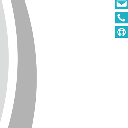
DEUTSCH