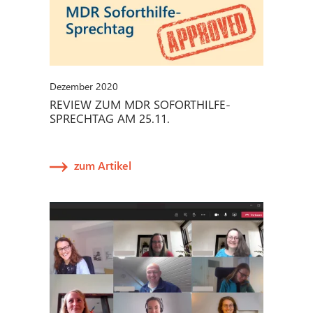
Dezember 2020
REVIEW ZUM MDR SOFORTHILFE-
SPRECHTAG AM 25.11.
zum Artikel