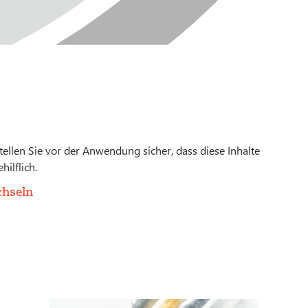
 stellen Sie vor der Anwendung sicher, dass diese Inhalte
hilflich.
chseln