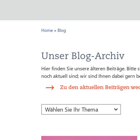
Home
»
Blog
Unser Blog-Archiv
Hier finden Sie unsere älteren Beiträge. Bitte
noch aktuell sind; wir sind Ihnen dabei gern be
Zu den aktuellen Beiträgen we