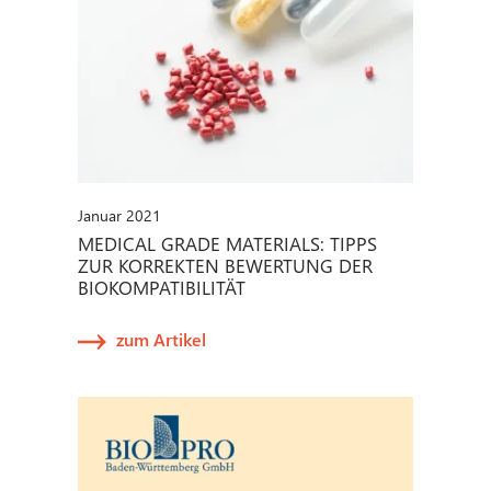
Januar 2021
MEDICAL GRADE MATERIALS: TIPPS
ZUR KORREKTEN BEWERTUNG DER
BIOKOMPATIBILITÄT
zum Artikel