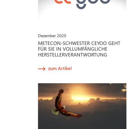
Dezember 2020
METECON-SCHWESTER CEYOO GEHT
FÜR SIE IN VOLLUMFÄNGLICHE
HERSTELLERVERANTWORTUNG
zum Artikel