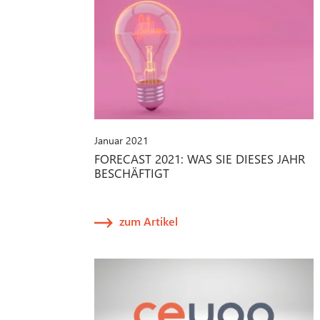
Januar 2021
FORECAST 2021: WAS SIE DIESES JAHR
BESCHÄFTIGT
zum Artikel