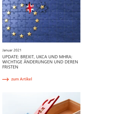
Januar 2021
UPDATE: BREXIT, UKCA UND MHRA:
WICHTIGE ÄNDERUNGEN UND DEREN
FRISTEN
zum Artikel