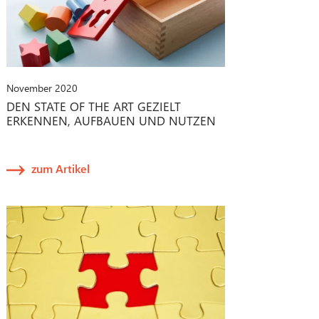
November 2020
DEN STATE OF THE ART GEZIELT
ERKENNEN, AUFBAUEN UND NUTZEN
zum Artikel