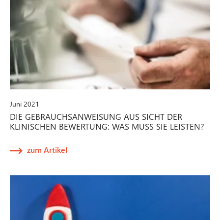
Juni 2021
DIE GEBRAUCHSANWEISUNG AUS SICHT DER
KLINISCHEN BEWERTUNG: WAS MUSS SIE LEISTEN?
zum Artikel