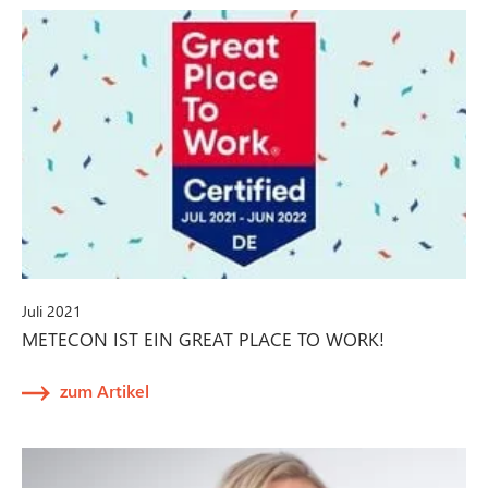
Juli 2021
METECON IST EIN GREAT PLACE TO WORK!
zum Artikel