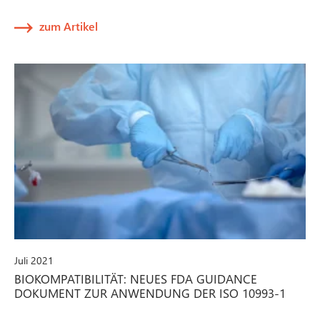
zum Artikel
Juli 2021
BIOKOMPATIBILITÄT: NEUES FDA GUIDANCE
DOKUMENT ZUR ANWENDUNG DER ISO 10993-1