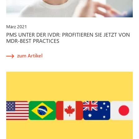
März 2021
PMS UNTER DER IVDR: PROFITIEREN SIE JETZT VON
MDR-BEST PRACTICES
zum Artikel