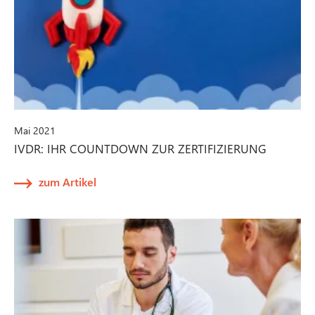
Mai 2021
IVDR: IHR COUNTDOWN ZUR ZERTIFIZIERUNG
zum Artikel