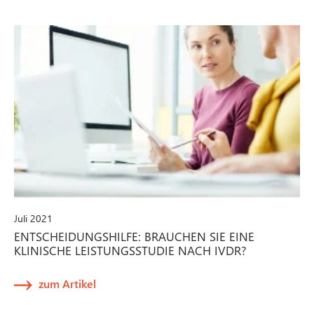
Juli 2021
ENTSCHEIDUNGSHILFE: BRAUCHEN SIE EINE
KLINISCHE LEISTUNGSSTUDIE NACH IVDR?
zum Artikel