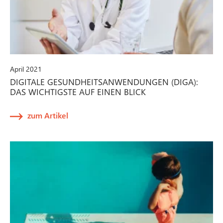
April 2021
DIGITALE GESUNDHEITSANWENDUNGEN (DIGA):
DAS WICHTIGSTE AUF EINEN BLICK
zum Artikel