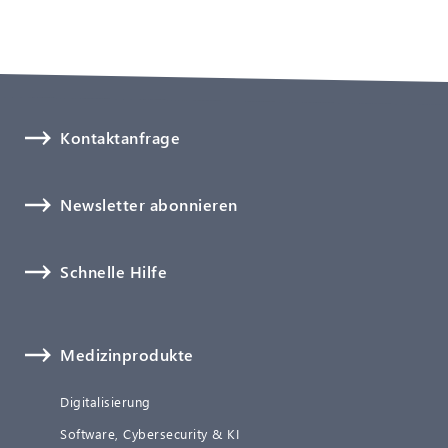
Kontaktanfrage
Newsletter abonnieren
Schnelle Hilfe
Medizinprodukte
Digitalisierung
Software, Cybersecurity & KI