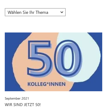
September 2021
WIR SIND JETZT 50!