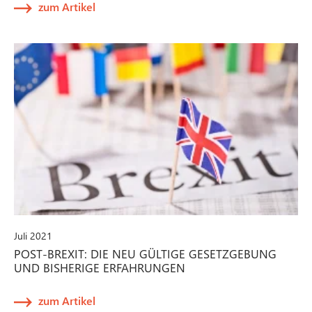
zum Artikel
Juli 2021
POST-BREXIT: DIE NEU GÜLTIGE GESETZGEBUNG
UND BISHERIGE ERFAHRUNGEN
zum Artikel