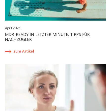
April 2021
MDR-READY IN LETZTER MINUTE: TIPPS FÜR
NACHZÜGLER
zum Artikel