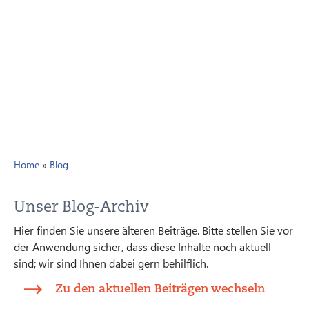
Home
»
Blog
Unser Blog-Archiv
Hier finden Sie unsere älteren Beiträge. Bitte stellen Sie vor
der Anwendung sicher, dass diese Inhalte noch aktuell
sind; wir sind Ihnen dabei gern behilflich.
Zu den aktuellen Beiträgen wechseln