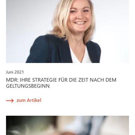
Juni 2021
MDR: IHRE STRATEGIE FÜR DIE ZEIT NACH DEM
GELTUNGSBEGINN
zum Artikel