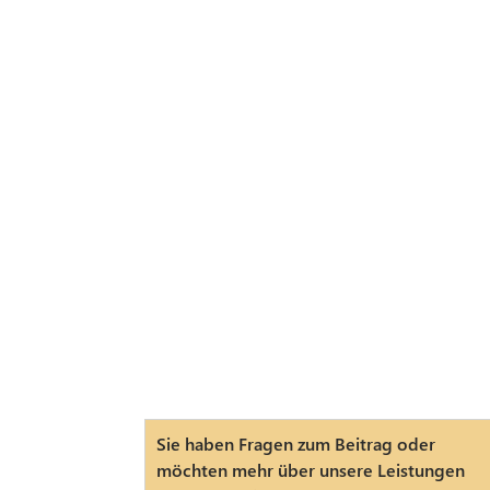
Sie haben Fragen zum Beitrag oder
möchten mehr über unsere Leistungen