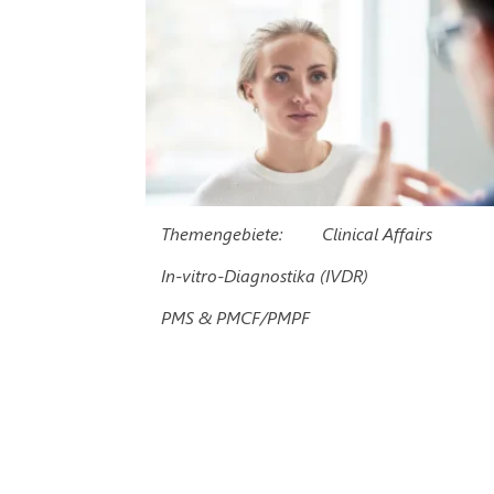
Themengebiete:
Clinical Affairs
In-vitro-Diagnostika (IVDR)
PMS & PMCF/PMPF