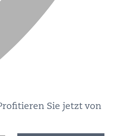
rofitieren Sie jetzt von