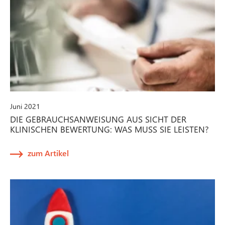
Juni 2021
DIE GEBRAUCHSANWEISUNG AUS SICHT DER
KLINISCHEN BEWERTUNG: WAS MUSS SIE LEISTEN?
zum Artikel