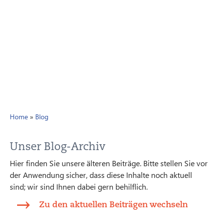
Home
»
Blog
Unser Blog-Archiv
Hier finden Sie unsere älteren Beiträge. Bitte stellen Sie vor
der Anwendung sicher, dass diese Inhalte noch aktuell
sind; wir sind Ihnen dabei gern behilflich.
Zu den aktuellen Beiträgen wechseln