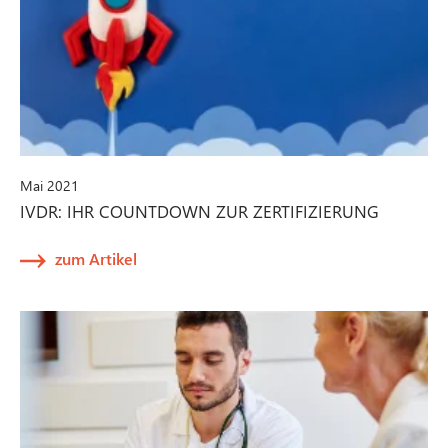
Mai 2021
IVDR: IHR COUNTDOWN ZUR ZERTIFIZIERUNG
zum Artikel