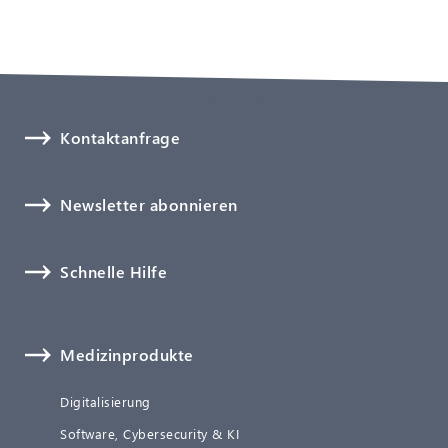
Kontaktanfrage
Newsletter abonnieren
Schnelle Hilfe
Medizinprodukte
Digitalisierung
Software, Cybersecurity & KI