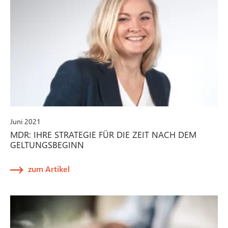
Juni 2021
MDR: IHRE STRATEGIE FÜR DIE ZEIT NACH DEM
GELTUNGSBEGINN
zum Artikel