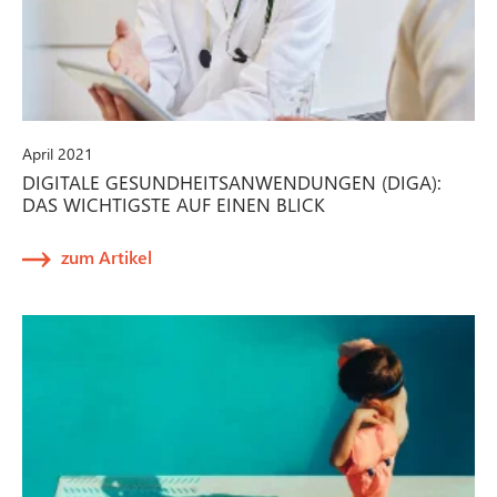
April 2021
DIGITALE GESUNDHEITSANWENDUNGEN (DIGA):
DAS WICHTIGSTE AUF EINEN BLICK
zum Artikel