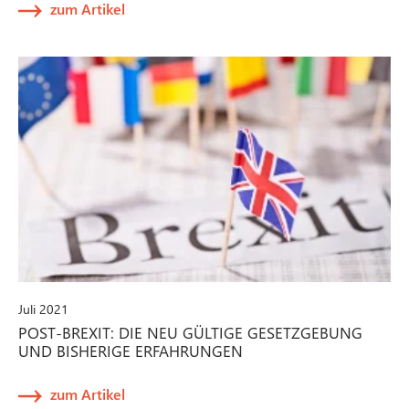
zum Artikel
Juli 2021
POST-BREXIT: DIE NEU GÜLTIGE GESETZGEBUNG
UND BISHERIGE ERFAHRUNGEN
zum Artikel