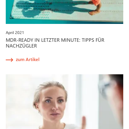
April 2021
MDR-READY IN LETZTER MINUTE: TIPPS FÜR
NACHZÜGLER
zum Artikel