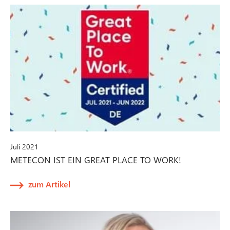
Juli 2021
METECON IST EIN GREAT PLACE TO WORK!
zum Artikel