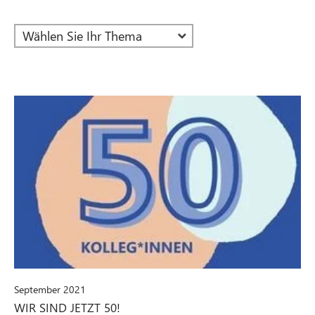
September 2021
WIR SIND JETZT 50!