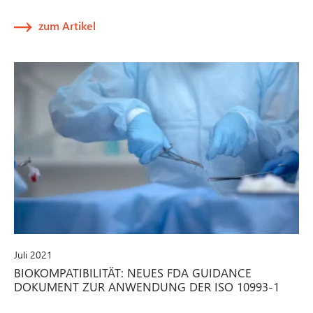
zum Artikel
Juli 2021
BIOKOMPATIBILITÄT: NEUES FDA GUIDANCE
DOKUMENT ZUR ANWENDUNG DER ISO 10993-1