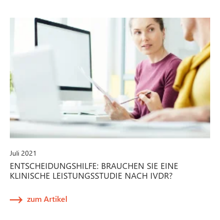
Juli 2021
ENTSCHEIDUNGSHILFE: BRAUCHEN SIE EINE
KLINISCHE LEISTUNGSSTUDIE NACH IVDR?
zum Artikel