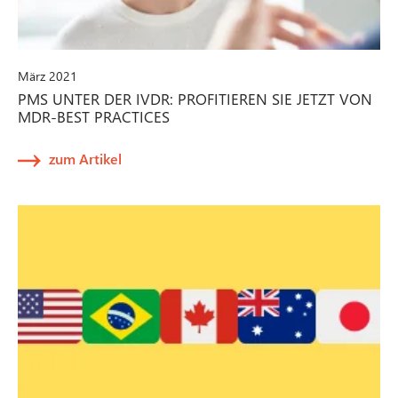
März 2021
PMS UNTER DER IVDR: PROFITIEREN SIE JETZT VON
MDR-BEST PRACTICES
zum Artikel