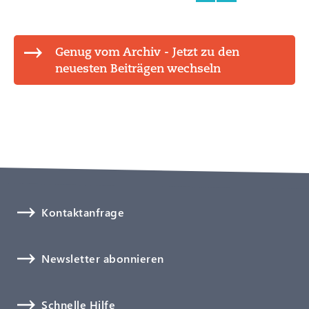
Genug vom Archiv - Jetzt zu den
neuesten Beiträgen wechseln
Kontaktanfrage
Newsletter abonnieren
Schnelle Hilfe