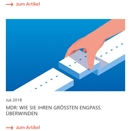
zum Artikel
Juli 2018
MDR: WIE SIE IHREN GRÖSSTEN ENGPASS Ü
BERWINDEN
zum Artikel