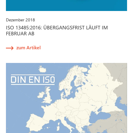
Dezember 2018
ISO 13485:2016: ÜBERGANGSFRIST LÄUFT IM
FEBRUAR AB
zum Artikel