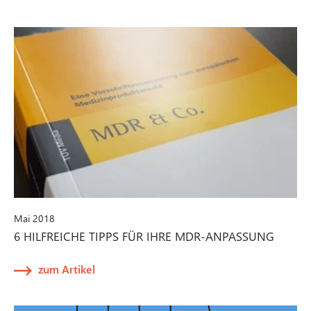
Mai 2018
6 HILFREICHE TIPPS FÜR IHRE MDR-ANPASSUNG
zum Artikel