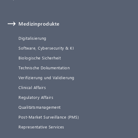
Medizinprodukte
Digitalisierung
Software, Cybersecurity & KI
Biologische Sicherheit
Technische Dokumentation
Verifizierung und Validierung
Clinical Affairs
Regulatory Affairs
Qualitätsmanagement
Post-Market Surveillance (PMS)
Representative Services