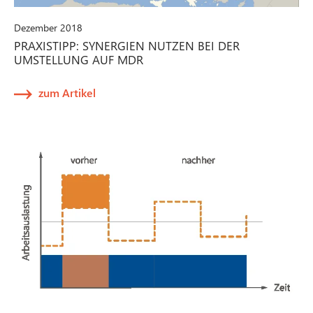
Dezember 2018
PRAXISTIPP: SYNERGIEN NUTZEN BEI DER
UMSTELLUNG AUF MDR
zum Artikel