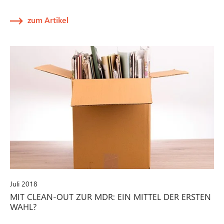
zum Artikel
Juli 2018
MIT CLEAN-OUT ZUR MDR: EIN MITTEL DER ERSTEN
WAHL?