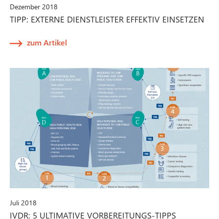
Dezember 2018
TIPP: EXTERNE DIENSTLEISTER EFFEKTIV EINSETZEN
zum Artikel
Juli 2018
IVDR: 5 ULTIMATIVE VORBEREITUNGS-TIPPS