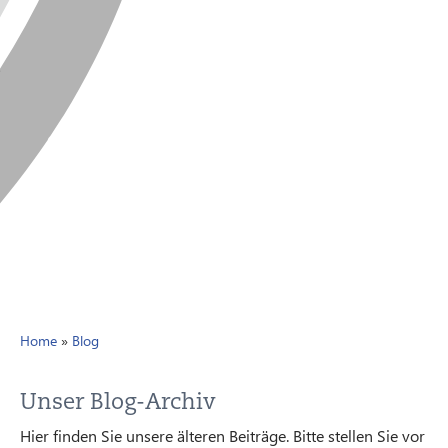
Home
»
Blog
Unser Blog-Archiv
Hier finden Sie unsere älteren Beiträge. Bitte stellen Sie vor