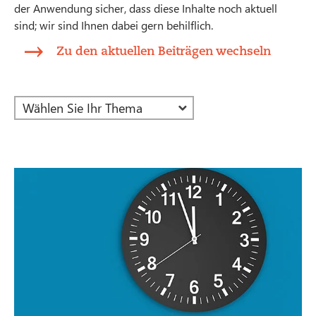
der Anwendung sicher, dass diese Inhalte noch aktuell
sind; wir sind Ihnen dabei gern behilflich.
Zu den aktuellen Beiträgen wechseln