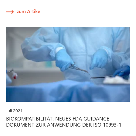
zum Artikel
Juli 2021
BIOKOMPATIBILITÄT: NEUES FDA GUIDANCE
DOKUMENT ZUR ANWENDUNG DER ISO 10993-1