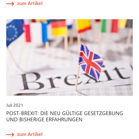
zum Artikel
Juli 2021
POST-BREXIT: DIE NEU GÜLTIGE GESETZGEBUNG
UND BISHERIGE ERFAHRUNGEN
zum Artikel