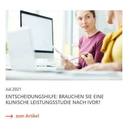
Juli 2021
ENTSCHEIDUNGSHILFE: BRAUCHEN SIE EINE
KLINISCHE LEISTUNGSSTUDIE NACH IVDR?
zum Artikel