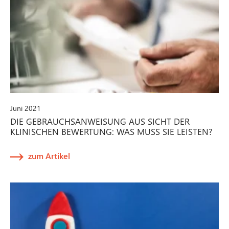
Juni 2021
DIE GEBRAUCHSANWEISUNG AUS SICHT DER
KLINISCHEN BEWERTUNG: WAS MUSS SIE LEISTEN?
zum Artikel