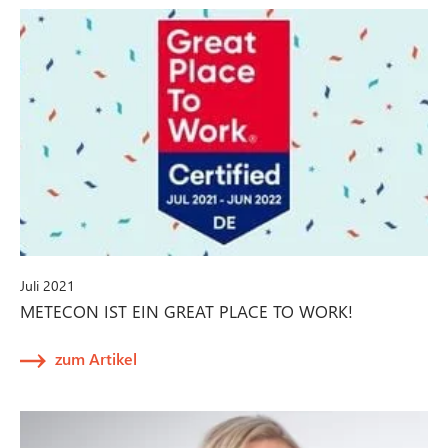
Juli 2021
METECON IST EIN GREAT PLACE TO WORK!
zum Artikel