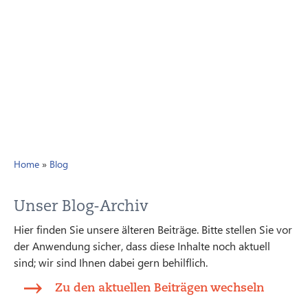
Home
»
Blog
Unser Blog-Archiv
Hier finden Sie unsere älteren Beiträge. Bitte stellen Sie vor
der Anwendung sicher, dass diese Inhalte noch aktuell
sind; wir sind Ihnen dabei gern behilflich.
Zu den aktuellen Beiträgen wechseln