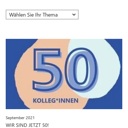
September 2021
WIR SIND JETZT 50!