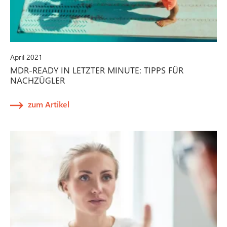
April 2021
MDR-READY IN LETZTER MINUTE: TIPPS FÜR
NACHZÜGLER
zum Artikel