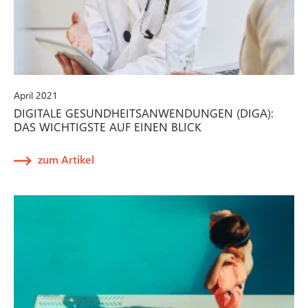
April 2021
DIGITALE GESUNDHEITSANWENDUNGEN (DIGA):
DAS WICHTIGSTE AUF EINEN BLICK
zum Artikel