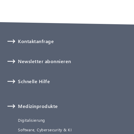
Kontaktanfrage
Newsletter abonnieren
Schnelle Hilfe
Medizinprodukte
Digitalisierung
Software, Cybersecurity & KI