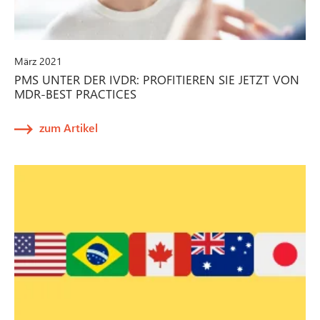
März 2021
PMS UNTER DER IVDR: PROFITIEREN SIE JETZT VON
MDR-BEST PRACTICES
zum Artikel