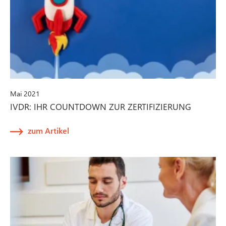
Mai 2021
IVDR: IHR COUNTDOWN ZUR ZERTIFIZIERUNG
zum Artikel