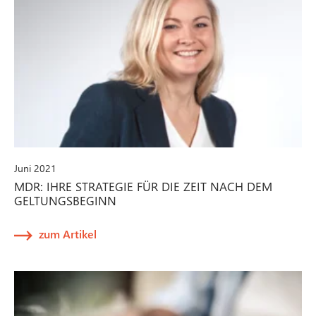
Juni 2021
MDR: IHRE STRATEGIE FÜR DIE ZEIT NACH DEM
GELTUNGSBEGINN
zum Artikel