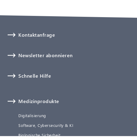
Kontaktanfrage
Newsletter abonnieren
Schnelle Hilfe
Medizinprodukte
Digitalisierung
Software, Cybersecurity & KI
Biologische Sicherheit