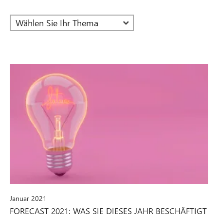
Januar 2021
FORECAST 2021: WAS SIE DIESES JAHR BESCHÄFTIGT