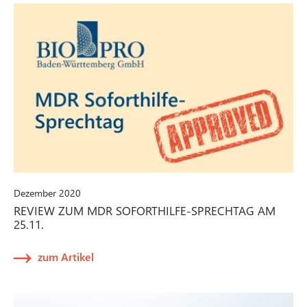
Dezember 2020
REVIEW ZUM MDR SOFORTHILFE-SPRECHTAG AM
25.11.
zum Artikel