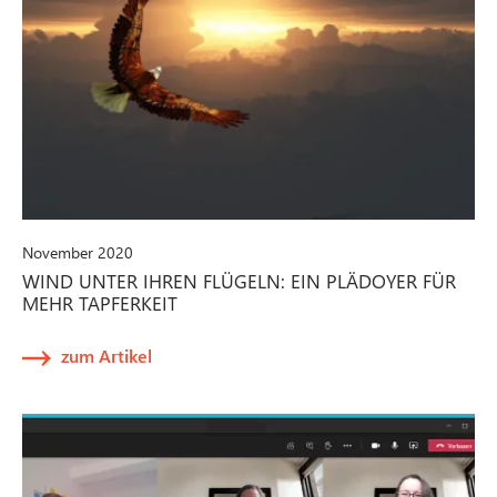
November 2020
WIND UNTER IHREN FLÜGELN: EIN PLÄDOYER FÜR
MEHR TAPFERKEIT
zum Artikel