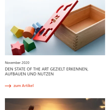
November 2020
DEN STATE OF THE ART GEZIELT ERKENNEN,
AUFBAUEN UND NUTZEN
zum Artikel