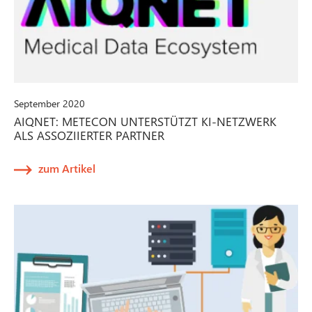
September 2020
AIQNET: METECON UNTERSTÜTZT KI-NETZWERK
ALS ASSOZIIERTER PARTNER
zum Artikel