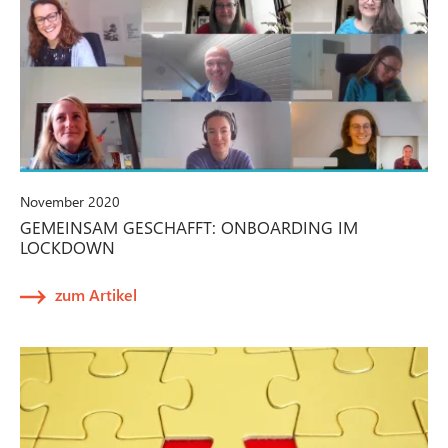
November 2020
GEMEINSAM GESCHAFFT: ONBOARDING IM
LOCKDOWN
zum Artikel