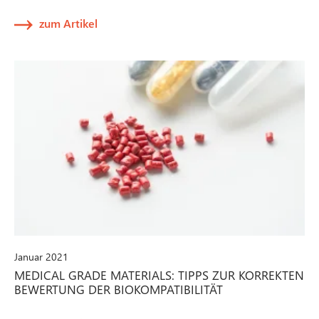
zum Artikel
Januar 2021
MEDICAL GRADE MATERIALS: TIPPS ZUR KORREKTEN
BEWERTUNG DER BIOKOMPATIBILITÄT