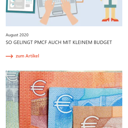
August 2020
SO GELINGT PMCF AUCH MIT KLEINEM BUDGET
zum Artikel