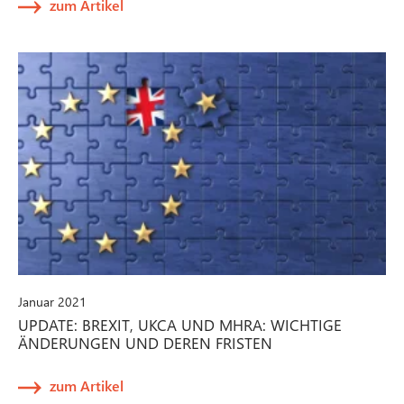
zum Artikel
Januar 2021
UPDATE: BREXIT, UKCA UND MHRA: WICHTIGE
ÄNDERUNGEN UND DEREN FRISTEN
zum Artikel