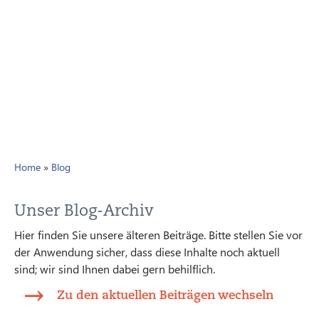
Home
»
Blog
Unser Blog-Archiv
Hier finden Sie unsere älteren Beiträge. Bitte stellen Sie vor
der Anwendung sicher, dass diese Inhalte noch aktuell
sind; wir sind Ihnen dabei gern behilflich.
Zu den aktuellen Beiträgen wechseln