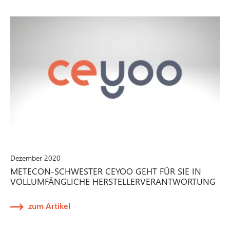
Dezember 2020
METECON-SCHWESTER CEYOO GEHT FÜR SIE IN
VOLLUMFÄNGLICHE HERSTELLERVERANTWORTUNG
zum Artikel