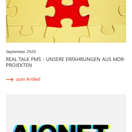
September 2020
REAL TALK PMS - UNSERE ERFAHRUNGEN AUS MDR-
PROJEKTEN
zum Artikel