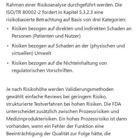
Rahmen einer Risikoanalyse durchgeführt werden. Die
ISO/TR 80002-2 fordert in Kapitel 5.3.2.3 eine
risikobasierte Betrachtung auf Basis von drei Kategorien:
Risiken bezogen auf direkten und indirekten Schaden an
Personen (Patienten und Nutzer)
Risiken bezogen auf Schaden an der (physischen und
virtuellen) Umwelt
Risiken bezogen auf die Nichteinhaltung von
regulatorischen Vorschriften.
Je nach Risikohöhe werden Validierungsmethoden
gewählt: einfache Reviews bei geringem Risiko,
strukturierte Testverfahren bei hohen Risiken. Die FDA
unterscheidet zusätzlich zwischen Prozessrisiken und
Medizinprodukterisiken. Ein hohes Prozessrisiko ist dann
vorhanden, wenn ein Fehler der Funktion eine
Beeinträchtigung der Qualität zur Folge hätte, die