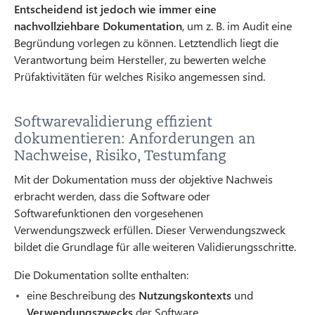
Entscheidend ist jedoch wie immer eine
nachvollziehbare Dokumentation
, um z. B. im Audit eine
Begründung vorlegen zu können. Letztendlich liegt die
Verantwortung beim Hersteller, zu bewerten welche
Prüfaktivitäten für welches Risiko angemessen sind.
Softwarevalidierung effizient
dokumentieren: Anforderungen an
Nachweise, Risiko, Testumfang
Mit der Dokumentation muss der objektive Nachweis
erbracht werden, dass die Software oder
Softwarefunktionen den vorgesehenen
Verwendungszweck erfüllen. Dieser Verwendungszweck
bildet die Grundlage für alle weiteren Validierungsschritte.
Die Dokumentation sollte enthalten:
eine Beschreibung des
Nutzungskontexts
und
Verwendungszwecks
der Software