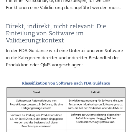
mit einer Risikoanalyse, um festzulegen, für welche
Funktionen eine Validierung durchgeführt werden muss.
Direkt, indirekt, nicht relevant: Die
Einteilung von Software im
Validierungskontext
In der FDA Guidance wird eine Unterteilung von Software
in die Kategorien direkter und indirekter Bestandteil der
Produktion oder QMS vorgeschlagen: