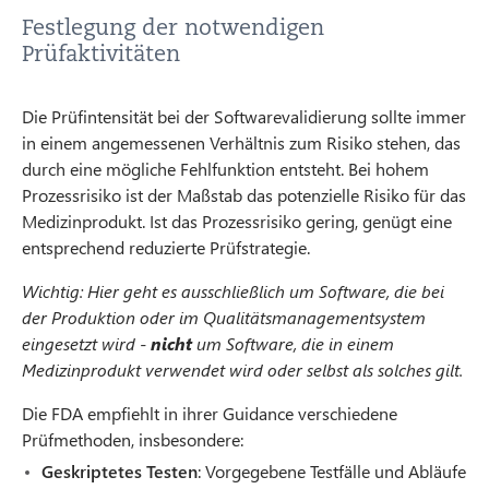
Festlegung der notwendigen
Prüfaktivitäten
Die Prüfintensität bei der Softwarevalidierung sollte immer
in einem angemessenen Verhältnis zum Risiko stehen, das
durch eine mögliche Fehlfunktion entsteht. Bei hohem
Prozessrisiko ist der Maßstab das potenzielle Risiko für das
Medizinprodukt. Ist das Prozessrisiko gering, genügt eine
entsprechend reduzierte Prüfstrategie.
Wichtig: Hier geht es ausschließlich um Software, die bei
der Produktion oder im Qualitätsmanagementsystem
eingesetzt wird -
nicht
um Software, die in einem
Medizinprodukt verwendet wird oder selbst als solches gilt.
Die FDA empfiehlt in ihrer Guidance verschiedene
Prüfmethoden, insbesondere:
Geskriptetes Testen
: Vorgegebene Testfälle und Abläufe