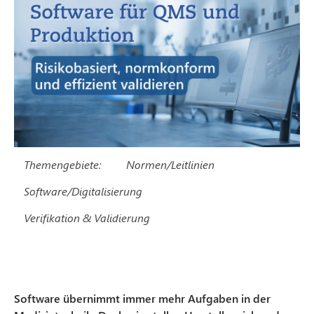
Themengebiete:
Normen/Leitlinien
Software/Digitalisierung
Verifikation & Validierung
Software übernimmt immer mehr Aufgaben in der