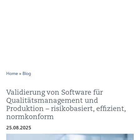
Home
»
Blog
Validierung von Software für
Qualitätsmanagement und
Produktion – risikobasiert, effizient,
normkonform
25.08.2025