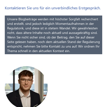
Kontaktieren Sie uns für ein unverbindliches Erstgespräch.
Unsere Blogbeiträge werden mit höchster Sorgfalt recherchiert
und erstellt, sind jedoch lediglich Momentaufnahmen in der
Regulatorik, und diese ist in stetem Wandel. Wir gewährleisten
nicht, dass ältere Inhalte noch aktuell und aussagekräftig sind.
Wenn Sie nicht sicher sind, ob der Beitrag, den Sie auf dieser
Seite gelesen haben, noch dem aktuellen Stand der Regulierung
entspricht, nehmen Sie bitte Kontakt zu uns auf: Wir ordnen Ihr
Thema schnell in den aktuellen Kontext ein.