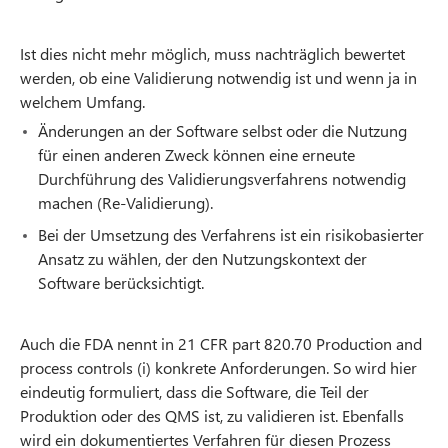
Ist dies nicht mehr möglich, muss nachträglich bewertet
werden, ob eine Validierung notwendig ist und wenn ja in
welchem Umfang.
Änderungen an der Software selbst oder die Nutzung
für einen anderen Zweck können eine erneute
Durchführung des Validierungsverfahrens notwendig
machen (Re-Validierung).
Bei der Umsetzung des Verfahrens ist ein risikobasierter
Ansatz zu wählen, der den Nutzungskontext der
Software berücksichtigt.
Auch die FDA nennt in 21 CFR part 820.70 Production and
process controls (i) konkrete Anforderungen. So wird hier
eindeutig formuliert, dass die Software, die Teil der
Produktion oder des QMS ist, zu validieren ist. Ebenfalls
wird ein dokumentiertes Verfahren für diesen Prozess