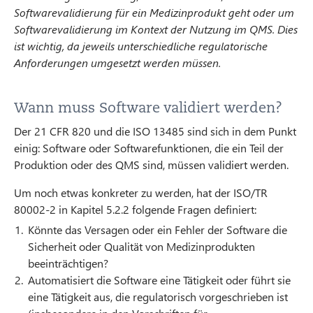
Softwarevalidierung für ein Medizinprodukt geht oder um
Softwarevalidierung im Kontext der Nutzung im QMS. Dies
ist wichtig, da jeweils unterschiedliche regulatorische
Anforderungen umgesetzt werden müssen.
Wann muss Software validiert werden?
Der 21 CFR 820 und die ISO 13485 sind sich in dem Punkt
einig: Software oder Softwarefunktionen, die ein Teil der
Produktion oder des QMS sind, müssen validiert werden.
Um noch etwas konkreter zu werden, hat der ISO/TR
80002-2 in Kapitel 5.2.2 folgende Fragen definiert:
Könnte das Versagen oder ein Fehler der Software die
Sicherheit oder Qualität von Medizinprodukten
beeinträchtigen?
Automatisiert die Software eine Tätigkeit oder führt sie
eine Tätigkeit aus, die regulatorisch vorgeschrieben ist