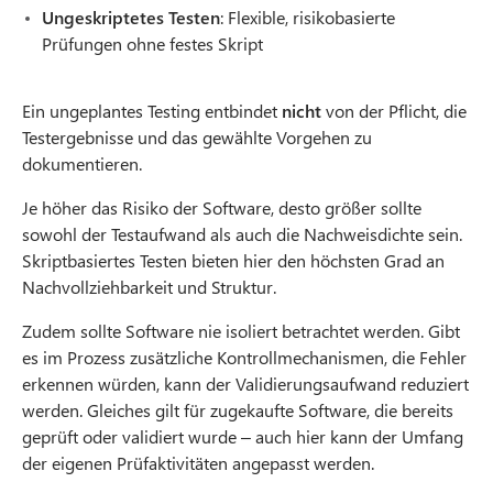
Ungeskriptetes Testen
: Flexible, risikobasierte
Prüfungen ohne festes Skript
Ein ungeplantes Testing entbindet
nicht
von der Pflicht, die
Testergebnisse und das gewählte Vorgehen zu
dokumentieren.
Je höher das Risiko der Software, desto größer sollte
sowohl der Testaufwand als auch die Nachweisdichte sein.
Skriptbasiertes Testen bieten hier den höchsten Grad an
Nachvollziehbarkeit und Struktur.
Zudem sollte Software nie isoliert betrachtet werden. Gibt
es im Prozess zusätzliche Kontrollmechanismen, die Fehler
erkennen würden, kann der Validierungsaufwand reduziert
werden. Gleiches gilt für zugekaufte Software, die bereits
geprüft oder validiert wurde – auch hier kann der Umfang
der eigenen Prüfaktivitäten angepasst werden.