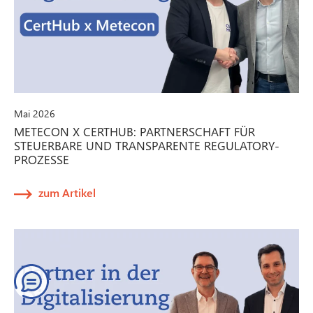
Mai 2026
METECON X CERTHUB: PARTNERSCHAFT FÜR
STEUERBARE UND TRANSPARENTE REGULATORY-
PROZESSE
zum Artikel