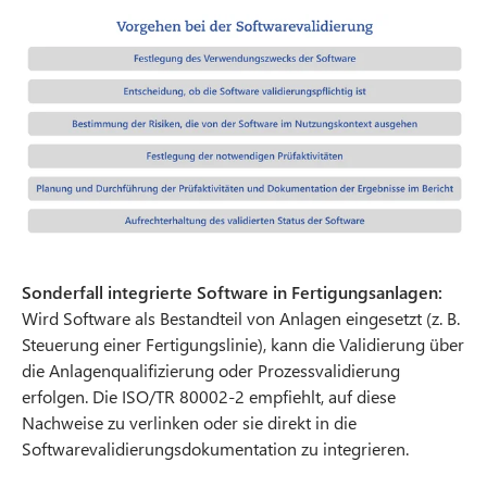
Sonderfall integrierte Software in Fertigungsanlagen:
Wird Software als Bestandteil von Anlagen eingesetzt (z. B.
Steuerung einer Fertigungslinie), kann die Validierung über
die Anlagenqualifizierung oder Prozessvalidierung
erfolgen. Die ISO/TR 80002-2 empfiehlt, auf diese
Nachweise zu verlinken oder sie direkt in die
Softwarevalidierungsdokumentation zu integrieren.