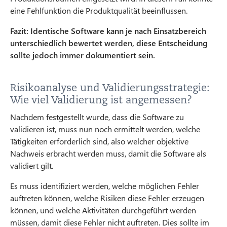
eine Fehlfunktion die Produktqualität beeinflussen.
Fazit: Identische Software kann je nach Einsatzbereich
unterschiedlich bewertet werden, diese Entscheidung
sollte jedoch immer dokumentiert sein.
Risikoanalyse und Validierungsstrategie:
Wie viel Validierung ist angemessen?
Nachdem festgestellt wurde, dass die Software zu
validieren ist, muss nun noch ermittelt werden, welche
Tätigkeiten erforderlich sind, also welcher objektive
Nachweis erbracht werden muss, damit die Software als
validiert gilt.
Es muss identifiziert werden, welche möglichen Fehler
auftreten können, welche Risiken diese Fehler erzeugen
können, und welche Aktivitäten durchgeführt werden
müssen, damit diese Fehler nicht auftreten. Dies sollte im