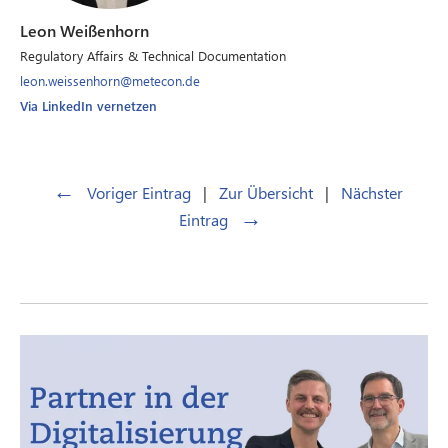
Leon Weißenhorn
Regulatory Affairs & Technical Documentation
leon.weissenhorn@metecon.de
Via LinkedIn vernetzen
←
Voriger Eintrag
|
Zur Übersicht
|
Nächster
→
Eintrag