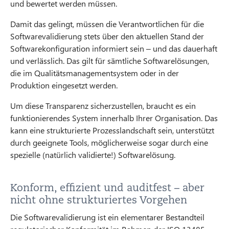
und bewertet werden müssen.
Damit das gelingt, müssen die Verantwortlichen für die
Softwarevalidierung stets über den aktuellen Stand der
Softwarekonfiguration informiert sein – und das dauerhaft
und verlässlich. Das gilt für sämtliche Softwarelösungen,
die im Qualitätsmanagementsystem oder in der
Produktion eingesetzt werden.
Um diese Transparenz sicherzustellen, braucht es ein
funktionierendes System innerhalb Ihrer Organisation. Das
kann eine strukturierte Prozesslandschaft sein, unterstützt
durch geeignete Tools, möglicherweise sogar durch eine
spezielle (natürlich validierte!) Softwarelösung.
Konform, effizient und auditfest – aber
nicht ohne strukturiertes Vorgehen
Die Softwarevalidierung ist ein elementarer Bestandteil