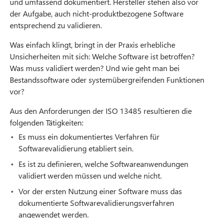
und umfassend dokumentiert. Hersteller stehen also vor
der Aufgabe, auch nicht-produktbezogene Software
entsprechend zu validieren.
Was einfach klingt, bringt in der Praxis erhebliche
Unsicherheiten mit sich: Welche Software ist betroffen?
Was muss validiert werden? Und wie geht man bei
Bestandssoftware oder systemübergreifenden Funktionen
vor?
Aus den Anforderungen der ISO 13485 resultieren die
folgenden Tätigkeiten:
Es muss ein dokumentiertes Verfahren für
Softwarevalidierung etabliert sein.
Es ist zu definieren, welche Softwareanwendungen
validiert werden müssen und welche nicht.
Vor der ersten Nutzung einer Software muss das
dokumentierte Softwarevalidierungsverfahren
angewendet werden.