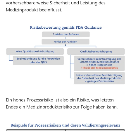
vorhersehbarerweise Sicherheit und Leistung des
Medizinprodukt beeinflusst.
Ein hohes Prozessrisiko ist also ein Risiko, was letzten
Endes ein Medizinprodukterisiko zur Folge haben kann.