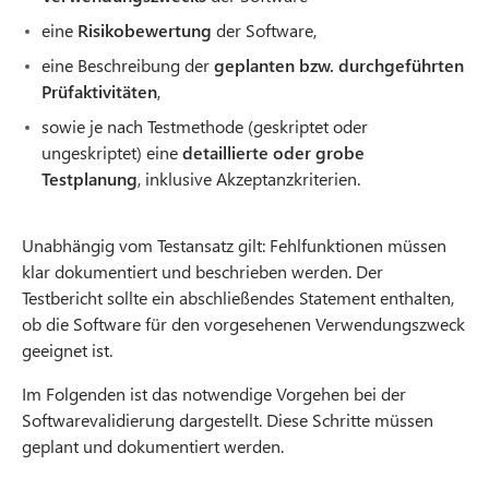
eine
Risikobewertung
der Software,
eine Beschreibung der
geplanten bzw. durchgeführten
Prüfaktivitäten
,
sowie je nach Testmethode (geskriptet oder
ungeskriptet) eine
detaillierte oder grobe
Testplanung
, inklusive Akzeptanzkriterien.
Unabhängig vom Testansatz gilt: Fehlfunktionen müssen
klar dokumentiert und beschrieben werden. Der
Testbericht sollte ein abschließendes Statement enthalten,
ob die Software für den vorgesehenen Verwendungszweck
geeignet ist.
Im Folgenden ist das notwendige Vorgehen bei der
Softwarevalidierung dargestellt. Diese Schritte müssen
geplant und dokumentiert werden.