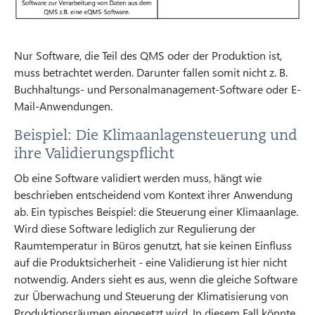
Nur Software, die Teil des QMS oder der Produktion ist,
muss betrachtet werden. Darunter fallen somit nicht z. B.
Buchhaltungs- und Personalmanagement-Software oder E-
Mail-Anwendungen.
Beispiel: Die Klimaanlagensteuerung und
ihre Validierungspflicht
Ob eine Software validiert werden muss, hängt wie
beschrieben entscheidend vom Kontext ihrer Anwendung
ab. Ein typisches Beispiel: die Steuerung einer Klimaanlage.
Wird diese Software lediglich zur Regulierung der
Raumtemperatur in Büros genutzt, hat sie keinen Einfluss
auf die Produktsicherheit - eine Validierung ist hier nicht
notwendig. Anders sieht es aus, wenn die gleiche Software
zur Überwachung und Steuerung der Klimatisierung von
Produktionsräumen eingesetzt wird. In diesem Fall könnte