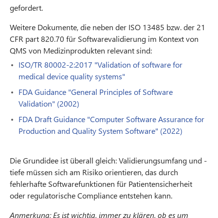
gefordert.
Weitere Dokumente, die neben der ISO 13485 bzw. der 21
CFR part 820.70 für Softwarevalidierung im Kontext von
QMS von Medizinprodukten relevant sind:
ISO/TR 80002-2:2017 "Validation of software for
medical device quality systems"
FDA Guidance "General Principles of Software
Validation" (2002)
FDA Draft Guidance "Computer Software Assurance for
Production and Quality System Software" (2022)
Die Grundidee ist überall gleich: Validierungsumfang und -
tiefe müssen sich am Risiko orientieren, das durch
fehlerhafte Softwarefunktionen für Patientensicherheit
oder regulatorische Compliance entstehen kann.
Anmerkung: Es ist wichtig, immer zu klären, ob es um