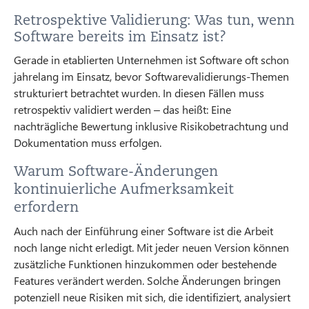
Retrospektive Validierung: Was tun, wenn
Software bereits im Einsatz ist?
Gerade in etablierten Unternehmen ist Software oft schon
jahrelang im Einsatz, bevor Softwarevalidierungs-Themen
strukturiert betrachtet wurden. In diesen Fällen muss
retrospektiv validiert werden – das heißt: Eine
nachträgliche Bewertung inklusive Risikobetrachtung und
Dokumentation muss erfolgen.
Warum Software-Änderungen
kontinuierliche Aufmerksamkeit
erfordern
Auch nach der Einführung einer Software ist die Arbeit
noch lange nicht erledigt. Mit jeder neuen Version können
zusätzliche Funktionen hinzukommen oder bestehende
Features verändert werden. Solche Änderungen bringen
potenziell neue Risiken mit sich, die identifiziert, analysiert