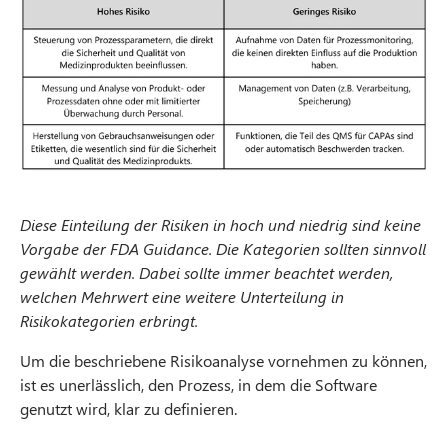
Diese Einteilung der Risiken in hoch und niedrig sind keine
Vorgabe der FDA Guidance. Die Kategorien sollten sinnvoll
gewählt werden. Dabei sollte immer beachtet werden,
welchen Mehrwert eine weitere Unterteilung in
Risikokategorien erbringt.
Um die beschriebene Risikoanalyse vornehmen zu können,
ist es unerlässlich, den Prozess, in dem die Software
genutzt wird, klar zu definieren.