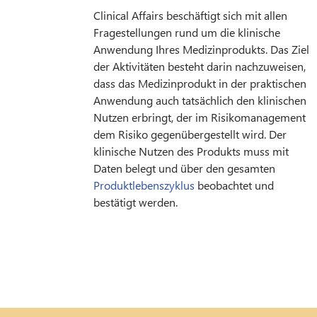
Clinical Affairs beschäftigt sich mit allen
Fragestellungen rund um die klinische
Anwendung Ihres Medizinprodukts. Das Ziel
der Aktivitäten besteht darin nachzuweisen,
dass das Medizinprodukt in der praktischen
Anwendung auch tatsächlich den klinischen
Nutzen erbringt, der im Risikomanagement
dem Risiko gegenübergestellt wird. Der
klinische Nutzen des Produkts muss mit
Daten belegt und über den gesamten
Produktlebenszyklus
beobachtet und
bestätigt werden.