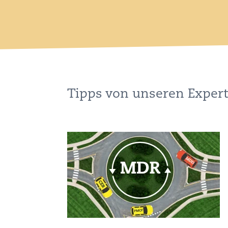
Tipps von unseren Exper