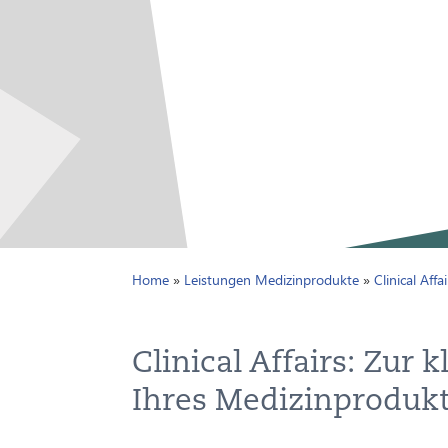
Home
»
Leistungen Medizinprodukte
»
Clinical Affai
Clinical Affairs: Zur
Ihres Medizinproduk