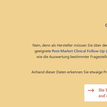
Nein, denn als Hersteller müssen Sie über d
geeignete
Post-Market Clinical Follow-Up 
wie die Auswertung bestimmter Fragestell
Anhand dieser Daten erkennen Sie etwaige Pr
Sie
auf 