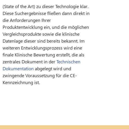
(State of the Art) zu dieser Technologie klar.
Diese Suchergebnisse fließen dann direkt in
die Anforderungen Ihrer
zentrales Dokument in der
Technischen
Dokumentation
abgelegt wird und
zwingende Voraussetzung für die CE-
Kennzeichnung ist.