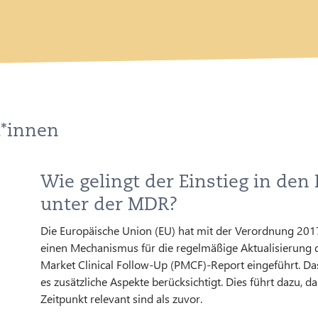
t*innen
Wie gelingt der Einstieg in de
unter der MDR?
Die Europäische Union (EU) hat mit der Verordnung 201
einen Mechanismus für die regelmäßige Aktualisierung 
Market Clinical Follow-Up (PMCF)-Report eingeführt. Da
es zusätzliche Aspekte berücksichtigt. Dies führt dazu, d
Zeitpunkt relevant sind als zuvor.